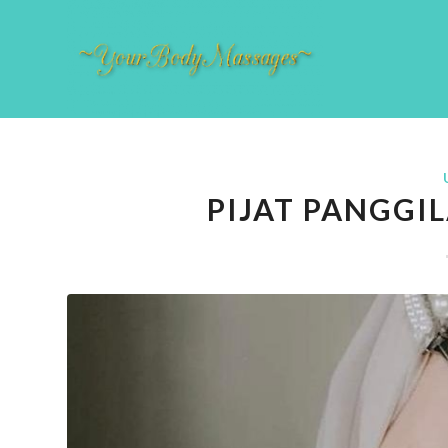
PIJAT PANGG