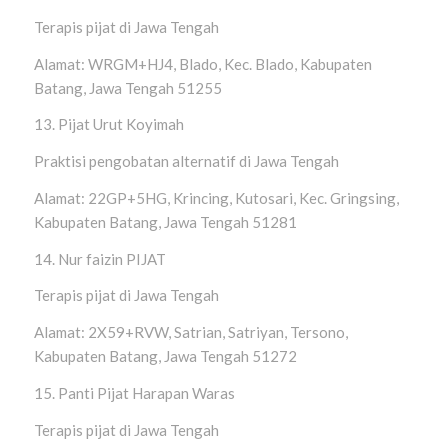
Terapis pijat di Jawa Tengah
Alamat: WRGM+HJ4, Blado, Kec. Blado, Kabupaten
Batang, Jawa Tengah 51255
13. Pijat Urut Koyimah
Praktisi pengobatan alternatif di Jawa Tengah
Alamat: 22GP+5HG, Krincing, Kutosari, Kec. Gringsing,
Kabupaten Batang, Jawa Tengah 51281
14. Nur faizin PIJAT
Terapis pijat di Jawa Tengah
Alamat: 2X59+RVW, Satrian, Satriyan, Tersono,
Kabupaten Batang, Jawa Tengah 51272
15. Panti Pijat Harapan Waras
Terapis pijat di Jawa Tengah