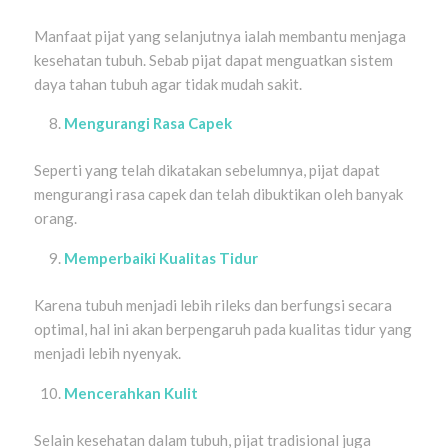
Manfaat pijat yang selanjutnya ialah membantu menjaga
kesehatan tubuh. Sebab pijat dapat menguatkan sistem
daya tahan tubuh agar tidak mudah sakit.
Mengurangi Rasa Capek
Seperti yang telah dikatakan sebelumnya, pijat dapat
mengurangi rasa capek dan telah dibuktikan oleh banyak
orang.
Memperbaiki Kualitas Tidur
Karena tubuh menjadi lebih rileks dan berfungsi secara
optimal, hal ini akan berpengaruh pada kualitas tidur yang
menjadi lebih nyenyak.
Mencerahkan Kulit
Selain kesehatan dalam tubuh, pijat tradisional juga