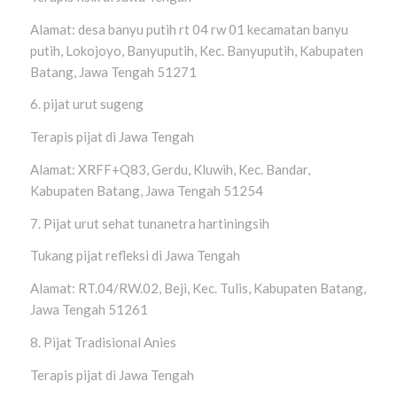
Alamat: desa banyu putih rt 04 rw 01 kecamatan banyu
putih, Lokojoyo, Banyuputih, Kec. Banyuputih, Kabupaten
Batang, Jawa Tengah 51271
6. pijat urut sugeng
Terapis pijat di Jawa Tengah
Alamat: XRFF+Q83, Gerdu, Kluwih, Kec. Bandar,
Kabupaten Batang, Jawa Tengah 51254
7. Pijat urut sehat tunanetra hartiningsih
Tukang pijat refleksi di Jawa Tengah
Alamat: RT.04/RW.02, Beji, Kec. Tulis, Kabupaten Batang,
Jawa Tengah 51261
8. Pijat Tradisional Anies
Terapis pijat di Jawa Tengah