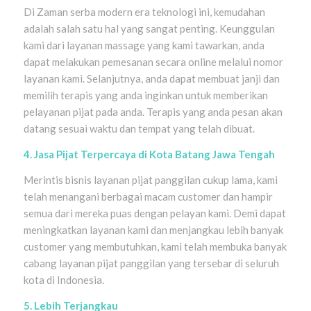
Di Zaman serba modern era teknologi ini, kemudahan
adalah salah satu hal yang sangat penting. Keunggulan
kami dari layanan massage yang kami tawarkan, anda
dapat melakukan pemesanan secara online melalui nomor
layanan kami. Selanjutnya, anda dapat membuat janji dan
memilih terapis yang anda inginkan untuk memberikan
pelayanan pijat pada anda. Terapis yang anda pesan akan
datang sesuai waktu dan tempat yang telah dibuat.
4. Jasa Pijat Terpercaya di Kota Batang Jawa Tengah
Merintis bisnis layanan pijat panggilan cukup lama, kami
telah menangani berbagai macam customer dan hampir
semua dari mereka puas dengan pelayan kami. Demi dapat
meningkatkan layanan kami dan menjangkau lebih banyak
customer yang membutuhkan, kami telah membuka banyak
cabang layanan pijat panggilan yang tersebar di seluruh
kota di Indonesia.
5. Lebih Terjangkau