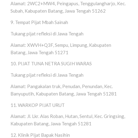
Alamat: 2WC2+MW4, Peingapus, Tenggulangharjo, Kec.
Subah, Kabupaten Batang, Jawa Tengah 51262
9. Tempat Pijat Mbah Sainah
Tukang pijat refleksi di Jawa Tengah
Alamat: XWVH+Q3F, Sempu, Limpung, Kabupaten
Batang, Jawa Tengah 51271
10. PIJAT TUNA NETRA SUGIH WARAS
Tukang pijat refleksi di Jawa Tengah
Alamat: Pangakalan truk, Penudan, Penundan, Kec.
Banyuputih, Kabupaten Batang, Jawa Tengah 51281
11. WARKOP PIJAT URUT
Alamat: Jl. Lkr. Alas Roban, Hutan, Sentul, Kec. Gringsing,
Kabupaten Batang, Jawa Tengah 51281
12. Klinik Pijat Bapak Nasihin