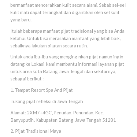
bermanfaat mencerahkan kulit secara alami. Sebab sel-sel
kulit mati dapat terangkat dan digantikan oleh sel kulit
yang baru.
Itulah beberapa manfaat pijat tradisional yang bisa Anda
ketahui. Untuk bisa merasakan manfaat yang lebih baik,
sebaiknya lakukan pijatan secara rutin.
Untuk anda ibu-ibu yang menginginkan pijat namun ingin
datang ke Lokasi, kami membantu informasi layanan pijat
untuk area kota Batang Jawa Tengah dan sekitarnya,
sebagai berikut :
1. Tempat Resort Spa And Pijat
Tukang pijat refleksi di Jawa Tengah
Alamat: 2XM7+4GC, Penudan, Penundan, Kec.
Banyuputih, Kabupaten Batang, Jawa Tengah 51281
2. Pijat Tradisional Maya