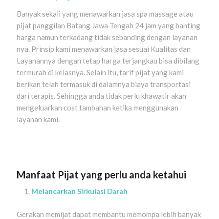
Banyak sekali yang menawarkan jasa spa massage atau
pijat panggilan Batang Jawa Tengah 24 jam yang banting
harga namun terkadang tidak sebanding dengan layanan
nya. Prinsip kami menawarkan jasa sesuai Kualitas dan
Layanannya dengan tetap harga terjangkau bisa dibilang
termurah di kelasnya. Selain itu, tarif pijat yang kami
berikan telah termasuk di dalamnya biaya transportasi
dari terapis. Sehingga anda tidak perlu khawatir akan
mengeluarkan cost tambahan ketika menggunakan
layanan kami.
Manfaat Pijat yang perlu anda ketahui
Melancarkan Sirkulasi Darah
Gerakan memijat dapat membantu memompa lebih banyak