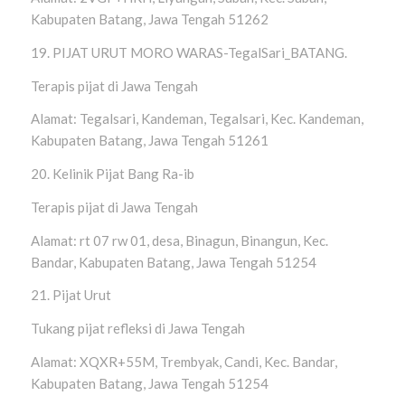
Kabupaten Batang, Jawa Tengah 51262
19. PIJAT URUT MORO WARAS-TegalSari_BATANG.
Terapis pijat di Jawa Tengah
Alamat: Tegalsari, Kandeman, Tegalsari, Kec. Kandeman,
Kabupaten Batang, Jawa Tengah 51261
20. Kelinik Pijat Bang Ra-ib
Terapis pijat di Jawa Tengah
Alamat: rt 07 rw 01, desa, Binagun, Binangun, Kec.
Bandar, Kabupaten Batang, Jawa Tengah 51254
21. Pijat Urut
Tukang pijat refleksi di Jawa Tengah
Alamat: XQXR+55M, Trembyak, Candi, Kec. Bandar,
Kabupaten Batang, Jawa Tengah 51254