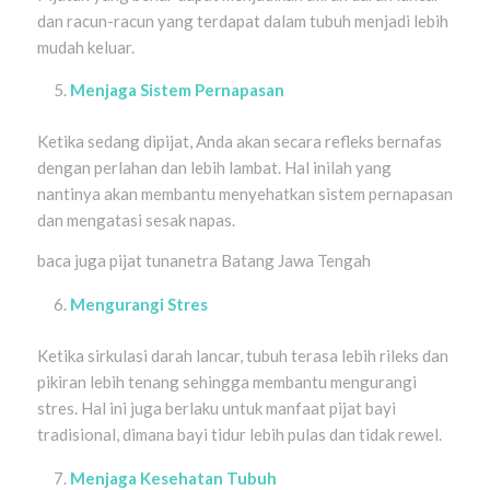
dan racun-racun yang terdapat dalam tubuh menjadi lebih
mudah keluar.
Menjaga Sistem Pernapasan
Ketika sedang dipijat, Anda akan secara refleks bernafas
dengan perlahan dan lebih lambat. Hal inilah yang
nantinya akan membantu menyehatkan sistem pernapasan
dan mengatasi sesak napas.
baca juga pijat tunanetra Batang Jawa Tengah
Mengurangi Stres
Ketika sirkulasi darah lancar, tubuh terasa lebih rileks dan
pikiran lebih tenang sehingga membantu mengurangi
stres. Hal ini juga berlaku untuk manfaat pijat bayi
tradisional, dimana bayi tidur lebih pulas dan tidak rewel.
Menjaga Kesehatan Tubuh