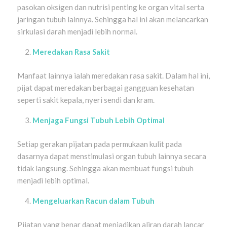
pasokan oksigen dan nutrisi penting ke organ vital serta
jaringan tubuh lainnya. Sehingga hal ini akan melancarkan
sirkulasi darah menjadi lebih normal.
Meredakan Rasa Sakit
Manfaat lainnya ialah meredakan rasa sakit. Dalam hal ini,
pijat dapat meredakan berbagai gangguan kesehatan
seperti sakit kepala, nyeri sendi dan kram.
Menjaga Fungsi Tubuh Lebih Optimal
Setiap gerakan pijatan pada permukaan kulit pada
dasarnya dapat menstimulasi organ tubuh lainnya secara
tidak langsung. Sehingga akan membuat fungsi tubuh
menjadi lebih optimal.
Mengeluarkan Racun dalam Tubuh
Pijatan yang benar dapat menjadikan aliran darah lancar