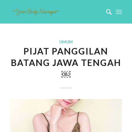
UMUM
PIJAT PANGGILAN
BATANG JAWA TENGAH
￼