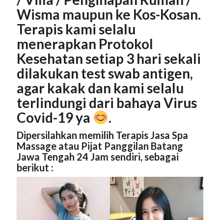
Wisma maupun ke Kos-Kosan.
Terapis kami selalu
menerapkan Protokol
Kesehatan setiap 3 hari sekali
dilakukan test swab antigen,
agar kakak dan kami selalu
terlindungi dari bahaya Virus
Covid-19 ya
.
Dipersilahkan memilih Terapis Jasa Spa
Massage atau Pijat Panggilan Batang
Jawa Tengah 24 Jam sendiri, sebagai
berikut :