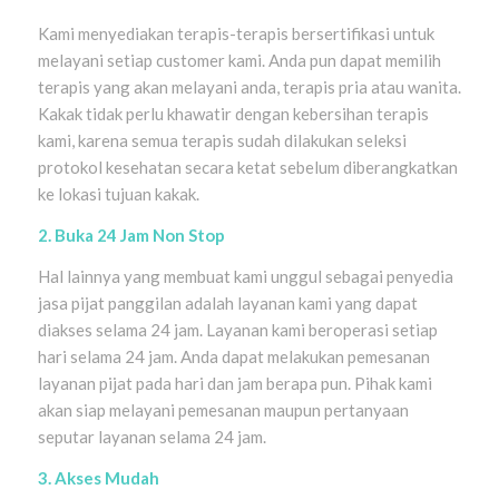
Kami menyediakan terapis-terapis bersertifikasi untuk
melayani setiap customer kami. Anda pun dapat memilih
terapis yang akan melayani anda, terapis pria atau wanita.
Kakak tidak perlu khawatir dengan kebersihan terapis
kami, karena semua terapis sudah dilakukan seleksi
protokol kesehatan secara ketat sebelum diberangkatkan
ke lokasi tujuan kakak.
2. Buka 24 Jam Non Stop
Hal lainnya yang membuat kami unggul sebagai penyedia
jasa pijat panggilan adalah layanan kami yang dapat
diakses selama 24 jam. Layanan kami beroperasi setiap
hari selama 24 jam. Anda dapat melakukan pemesanan
layanan pijat pada hari dan jam berapa pun. Pihak kami
akan siap melayani pemesanan maupun pertanyaan
seputar layanan selama 24 jam.
3. Akses Mudah