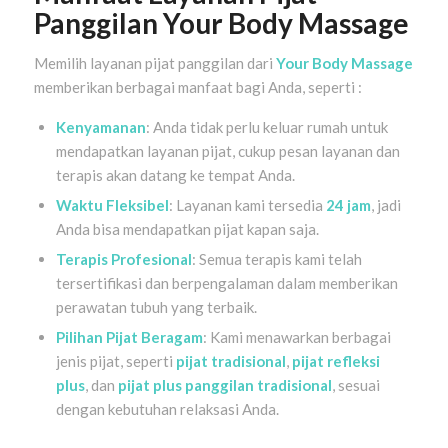
Panggilan Your Body Massage
Memilih layanan pijat panggilan dari
Your Body Massage
memberikan berbagai manfaat bagi Anda, seperti :
Kenyamanan
: Anda tidak perlu keluar rumah untuk
mendapatkan layanan pijat, cukup pesan layanan dan
terapis akan datang ke tempat Anda.
Waktu Fleksibel
: Layanan kami tersedia
24 jam
, jadi
Anda bisa mendapatkan pijat kapan saja.
Terapis Profesional
: Semua terapis kami telah
tersertifikasi dan berpengalaman dalam memberikan
perawatan tubuh yang terbaik.
Pilihan Pijat Beragam
: Kami menawarkan berbagai
jenis pijat, seperti
pijat tradisional
,
pijat refleksi
plus
, dan
pijat plus panggilan tradisional
, sesuai
dengan kebutuhan relaksasi Anda.