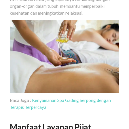
organ-organ dalam tubuh, membantu memperbaiki
kesehatan dan meningkatkan relaksasi.
Baca Juga :
Kenyamanan Spa Gading Serpong dengan
Terapis Terpercaya
Manfaat Layanan Pijat