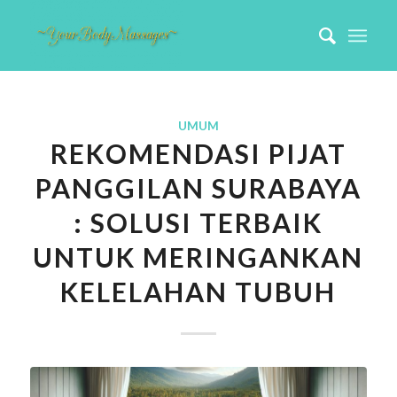
UMUM
REKOMENDASI PIJAT
PANGGILAN SURABAYA
: SOLUSI TERBAIK
UNTUK MERINGANKAN
KELELAHAN TUBUH