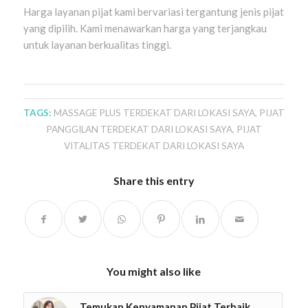
Harga layanan pijat kami bervariasi tergantung jenis pijat
yang dipilih. Kami menawarkan harga yang terjangkau
untuk layanan berkualitas tinggi.
TAGS:
MASSAGE PLUS TERDEKAT DARI LOKASI SAYA
,
PIJAT
PANGGILAN TERDEKAT DARI LOKASI SAYA
,
PIJAT
VITALITAS TERDEKAT DARI LOKASI SAYA
Share this entry
You might also like
Temukan Kenyamanan Pijat Terbaik