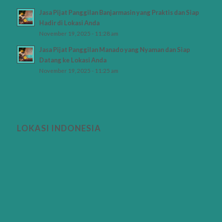
Jasa Pijat Panggilan Banjarmasin yang Praktis dan Siap
Hadir di Lokasi Anda
November 19, 2025 - 11:28 am
Jasa Pijat Panggilan Manado yang Nyaman dan Siap
Datang ke Lokasi Anda
November 19, 2025 - 11:25 am
LOKASI INDONESIA