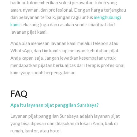
hadir untuk memberikan solusi perawatan tubuh yang
aman, nyaman, dan profesional. Dengan harga terjangkau
dan pelayanan terbaik, jangan ragu untuk
menghubungi
kami
sekarang juga dan rasakan sendiri manfaat dari
layanan pijat kami.
Anda bisa memesan layanan kami melalui telepon atau
WhatsApp, dan tim kami siap melayani kebutuhan pijat
Anda kapan saja. Jangan lewatkan kesempatan untuk
mendapatkan pijatan berkualitas dari terapis profesional
kami yang sudah berpengalaman.
FAQ
Apa itu layanan pijat panggilan Surabaya?
Layanan pijat panggilan Surabaya adalah layanan pijat
yang bisa dipesan dan dilakukan di lokasi Anda, baik di
rumah, kantor, atau hotel.