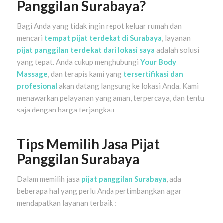
Panggilan Surabaya?
Bagi Anda yang tidak ingin repot keluar rumah dan
mencari
tempat pijat terdekat di Surabaya
, layanan
pijat panggilan terdekat dari lokasi saya
adalah solusi
yang tepat. Anda cukup menghubungi
Your Body
Massage
, dan terapis kami yang
tersertifikasi dan
profesional
akan datang langsung ke lokasi Anda. Kami
menawarkan pelayanan yang aman, terpercaya, dan tentu
saja dengan harga terjangkau.
Tips Memilih Jasa Pijat
Panggilan Surabaya
Dalam memilih jasa
pijat panggilan Surabaya
, ada
beberapa hal yang perlu Anda pertimbangkan agar
mendapatkan layanan terbaik :