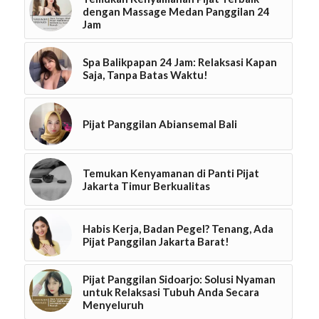
dengan Massage Medan Panggilan 24
Jam
Spa Balikpapan 24 Jam: Relaksasi Kapan
Saja, Tanpa Batas Waktu!
Pijat Panggilan Abiansemal Bali
Temukan Kenyamanan di Panti Pijat
Jakarta Timur Berkualitas
Habis Kerja, Badan Pegel? Tenang, Ada
Pijat Panggilan Jakarta Barat!
Pijat Panggilan Sidoarjo: Solusi Nyaman
untuk Relaksasi Tubuh Anda Secara
Menyeluruh