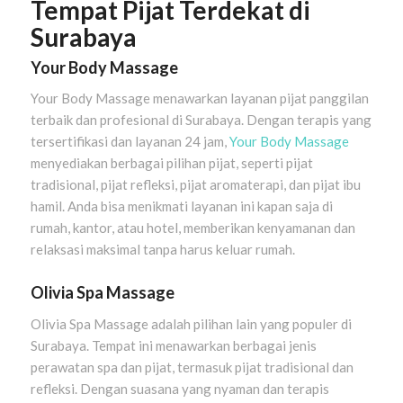
Tempat Pijat Terdekat di
Surabaya
Your Body Massage
Your Body Massage menawarkan layanan pijat panggilan
terbaik dan profesional di Surabaya. Dengan terapis yang
tersertifikasi dan layanan 24 jam,
Your Body Massage
menyediakan berbagai pilihan pijat, seperti pijat
tradisional, pijat refleksi, pijat aromaterapi, dan pijat ibu
hamil. Anda bisa menikmati layanan ini kapan saja di
rumah, kantor, atau hotel, memberikan kenyamanan dan
relaksasi maksimal tanpa harus keluar rumah.
Olivia Spa Massage
Olivia Spa Massage adalah pilihan lain yang populer di
Surabaya. Tempat ini menawarkan berbagai jenis
perawatan spa dan pijat, termasuk pijat tradisional dan
refleksi. Dengan suasana yang nyaman dan terapis