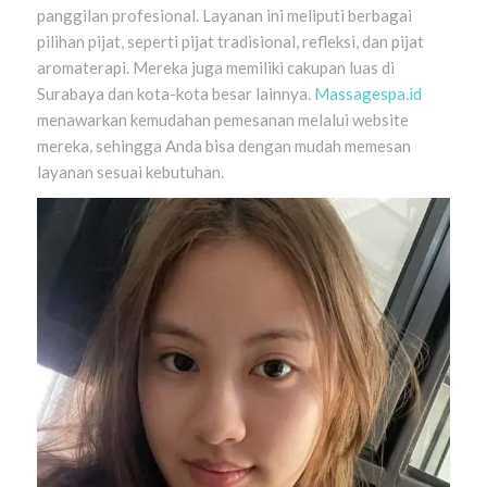
panggilan profesional. Layanan ini meliputi berbagai
pilihan pijat, seperti pijat tradisional, refleksi, dan pijat
aromaterapi. Mereka juga memiliki cakupan luas di
Surabaya dan kota-kota besar lainnya.
Massagespa.id
menawarkan kemudahan pemesanan melalui website
mereka, sehingga Anda bisa dengan mudah memesan
layanan sesuai kebutuhan.