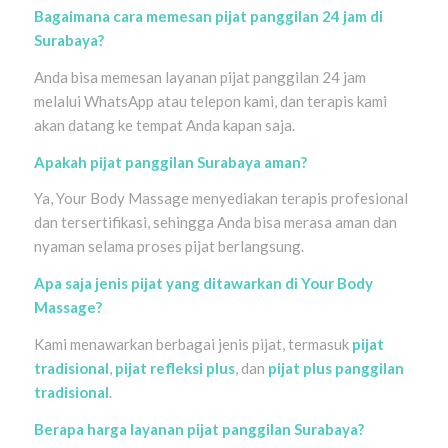
Bagaimana cara memesan pijat panggilan 24 jam di
Surabaya?
Anda bisa memesan layanan pijat panggilan 24 jam
melalui WhatsApp atau telepon kami, dan terapis kami
akan datang ke tempat Anda kapan saja.
Apakah pijat panggilan Surabaya aman?
Ya, Your Body Massage menyediakan terapis profesional
dan tersertifikasi, sehingga Anda bisa merasa aman dan
nyaman selama proses pijat berlangsung.
Apa saja jenis pijat yang ditawarkan di Your Body
Massage?
Kami menawarkan berbagai jenis pijat, termasuk
pijat
tradisional
,
pijat refleksi plus
, dan
pijat plus panggilan
tradisional
.
Berapa harga layanan pijat panggilan Surabaya?