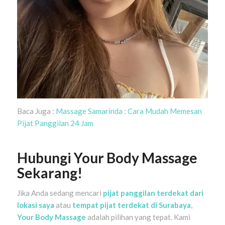
Baca Juga :
Massage Samarinda : Cara Mudah Memesan
Pijat Panggilan 24 Jam
Hubungi Your Body Massage
Sekarang!
Jika Anda sedang mencari
pijat panggilan terdekat dari
lokasi saya
atau
tempat pijat terdekat di Surabaya
,
Your Body Massage
adalah pilihan yang tepat. Kami