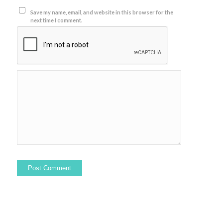
Save my name, email, and website in this browser for the
next time I comment.