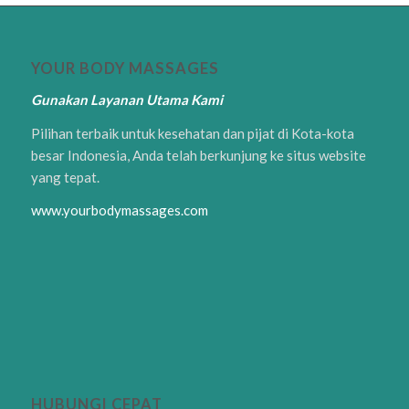
YOUR BODY MASSAGES
Gunakan Layanan Utama Kami
Pilihan terbaik untuk kesehatan dan pijat di Kota-kota
besar Indonesia, Anda telah berkunjung ke situs website
yang tepat.
www.yourbodymassages.com
HUBUNGI CEPAT