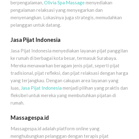
berpengalaman,
Olivia Spa Massage
menyediakan
pengalaman relaksasi yang menyegarkan dan
menyenangkan. Lokasinya juga strategis, memudahkan
pelanggan untuk datang.
Jasa Pijat Indonesia
Jasa Pijat Indonesia menyediakan layanan pijat panggilan
ke rumah di berbagai kota besar, termasuk Surabaya.
Mereka menawarkan beragam jenis pijat, seperti pijat
tradisional, pijat refleksi, dan pijat relaksasi dengan harga
yang terjangkau. Dengan cakupan area layanan yang
luas,
Jasa Pijat Indonesia
menjadi pilihan yang praktis dan
fleksibel untuk mereka yang membutuhkan pijatan di
rumah.
Massagespa.id
Massagespa.id adalah platform online yang
menghubungkan pelanggan dengan terapis pijat