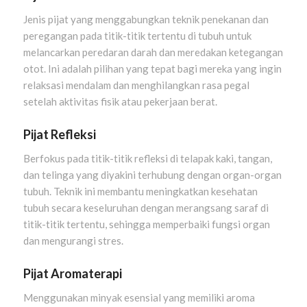
Jenis pijat yang menggabungkan teknik penekanan dan
peregangan pada titik-titik tertentu di tubuh untuk
melancarkan peredaran darah dan meredakan ketegangan
otot. Ini adalah pilihan yang tepat bagi mereka yang ingin
relaksasi mendalam dan menghilangkan rasa pegal
setelah aktivitas fisik atau pekerjaan berat.
Pijat Refleksi
Berfokus pada titik-titik refleksi di telapak kaki, tangan,
dan telinga yang diyakini terhubung dengan organ-organ
tubuh. Teknik ini membantu meningkatkan kesehatan
tubuh secara keseluruhan dengan merangsang saraf di
titik-titik tertentu, sehingga memperbaiki fungsi organ
dan mengurangi stres.
Pijat Aromaterapi
Menggunakan minyak esensial yang memiliki aroma