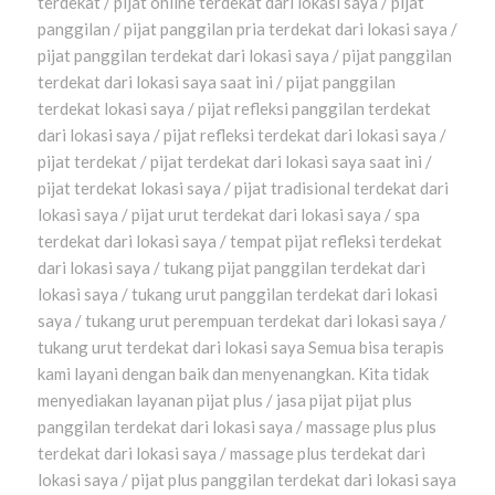
terdekat / pijat online terdekat dari lokasi saya / pijat
panggilan / pijat panggilan pria terdekat dari lokasi saya /
pijat panggilan terdekat dari lokasi saya / pijat panggilan
terdekat dari lokasi saya saat ini / pijat panggilan
terdekat lokasi saya / pijat refleksi panggilan terdekat
dari lokasi saya / pijat refleksi terdekat dari lokasi saya /
pijat terdekat / pijat terdekat dari lokasi saya saat ini /
pijat terdekat lokasi saya / pijat tradisional terdekat dari
lokasi saya / pijat urut terdekat dari lokasi saya / spa
terdekat dari lokasi saya / tempat pijat refleksi terdekat
dari lokasi saya / tukang pijat panggilan terdekat dari
lokasi saya / tukang urut panggilan terdekat dari lokasi
saya / tukang urut perempuan terdekat dari lokasi saya /
tukang urut terdekat dari lokasi saya Semua bisa terapis
kami layani dengan baik dan menyenangkan. Kita tidak
menyediakan layanan pijat plus / jasa pijat pijat plus
panggilan terdekat dari lokasi saya / massage plus plus
terdekat dari lokasi saya / massage plus terdekat dari
lokasi saya / pijat plus panggilan terdekat dari lokasi saya