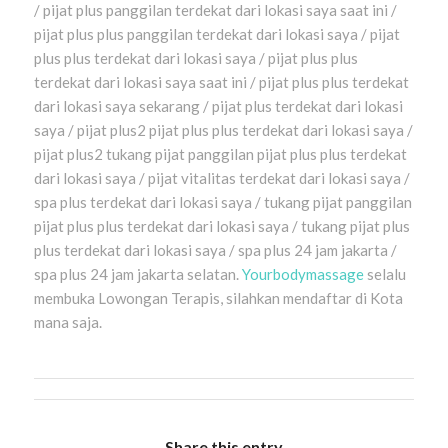
/ pijat plus panggilan terdekat dari lokasi saya saat ini /
pijat plus plus panggilan terdekat dari lokasi saya / pijat
plus plus terdekat dari lokasi saya / pijat plus plus
terdekat dari lokasi saya saat ini / pijat plus plus terdekat
dari lokasi saya sekarang / pijat plus terdekat dari lokasi
saya / pijat plus2 pijat plus plus terdekat dari lokasi saya /
pijat plus2 tukang pijat panggilan pijat plus plus terdekat
dari lokasi saya / pijat vitalitas terdekat dari lokasi saya /
spa plus terdekat dari lokasi saya / tukang pijat panggilan
pijat plus plus terdekat dari lokasi saya / tukang pijat plus
plus terdekat dari lokasi saya / spa plus 24 jam jakarta /
spa plus 24 jam jakarta selatan.
Yourbodymassage
selalu
membuka Lowongan Terapis, silahkan mendaftar di Kota
mana saja.
Share this entry