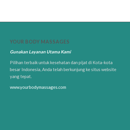
YOUR BODY MASSAGES
Gunakan Layanan Utama Kami
Pilihan terbaik untuk kesehatan dan pijat di Kota-kota
besar Indonesia, Anda telah berkunjung ke situs website
yang tepat.
www.yourbodymassages.com