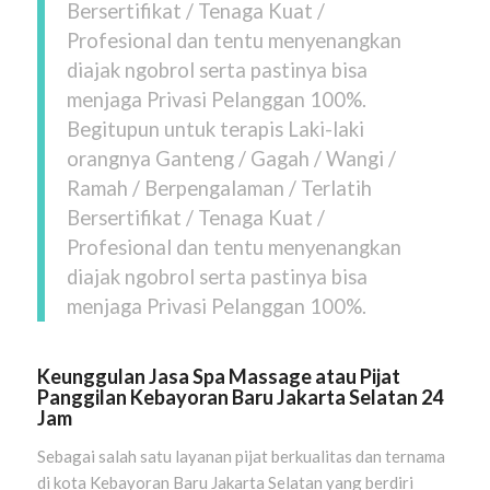
Bersertifikat / Tenaga Kuat /
Profesional dan tentu menyenangkan
diajak ngobrol serta pastinya bisa
menjaga Privasi Pelanggan 100%.
Begitupun untuk terapis Laki-laki
orangnya Ganteng / Gagah / Wangi /
Ramah / Berpengalaman / Terlatih
Bersertifikat / Tenaga Kuat /
Profesional dan tentu menyenangkan
diajak ngobrol serta pastinya bisa
menjaga Privasi Pelanggan 100%.
Keunggulan Jasa Spa Massage atau Pijat
Panggilan Kebayoran Baru Jakarta Selatan 24
Jam
Sebagai salah satu layanan pijat berkualitas dan ternama
di kota Kebayoran Baru Jakarta Selatan yang berdiri