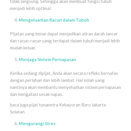
tidak langsung. Sehingga akan membuat fungsi tubuh
menjadi lebih optimal.
Mengeluarkan Racun dalam Tubuh
Pijatan yang benar dapat menjadikan aliran darah lancar
dan racun-racun yang terdapat dalam tubuh menjadi lebih
mudah keluar.
Menjaga Sistem Pernapasan
Ketika sedang dipijat, Anda akan secara refleks bernafas
dengan perlahan dan lebih lambat. Hal inilah yang
nantinya akan membantu menyehatkan sistem pernapasan
dan mengatasi sesak napas.
baca juga pijat tunanetra Kebayoran Baru Jakarta
Selatan
Mengurangi Stres