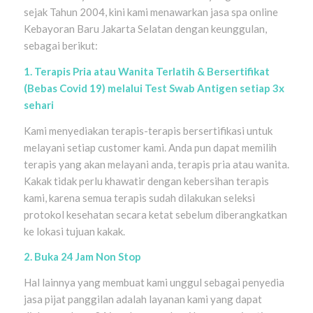
sejak Tahun 2004, kini kami menawarkan jasa spa online
Kebayoran Baru Jakarta Selatan dengan keunggulan,
sebagai berikut:
1. Terapis Pria atau Wanita Terlatih & Bersertifikat
(Bebas Covid 19) melalui Test Swab Antigen setiap 3x
sehari
Kami menyediakan terapis-terapis bersertifikasi untuk
melayani setiap customer kami. Anda pun dapat memilih
terapis yang akan melayani anda, terapis pria atau wanita.
Kakak tidak perlu khawatir dengan kebersihan terapis
kami, karena semua terapis sudah dilakukan seleksi
protokol kesehatan secara ketat sebelum diberangkatkan
ke lokasi tujuan kakak.
2. Buka 24 Jam Non Stop
Hal lainnya yang membuat kami unggul sebagai penyedia
jasa pijat panggilan adalah layanan kami yang dapat