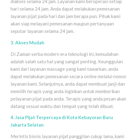
diakses selama 24 jam. Layanan kami beroperasi setiap
hari selama 24 jam. Anda dapat melakukan pemesanan
layanan pijat pada hari dan jam berapa pun. Pihak kami
akan siap melayani pemesanan maupun pertanyaan
seputar layanan selama 24 jam.
3. Akses Mudah
Di Zaman serba modern era teknologi ini, kemudahan
adalah salah satu hal yang sangat penting. Keunggulan
kami dari layanan massage yang kami tawarkan, anda
dapat melakukan pemesanan secara online melalui nomor
layanan kami. Selanjutnya, anda dapat membuat janji dan
memilih terapis yang anda inginkan untuk memberikan
pelayanan pijat pada anda. Terapis yang anda pesan akan
datang sesuai waktu dan tempat yang telah dibuat.
4. Jasa Pijat Terpercaya di Kota Kebayoran Baru
Jakarta Selatan
Merintis bisnis layanan pijat panggilan cukup lama, kami