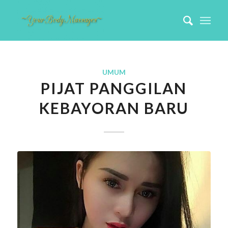
UMUM
PIJAT PANGGILAN
KEBAYORAN BARU