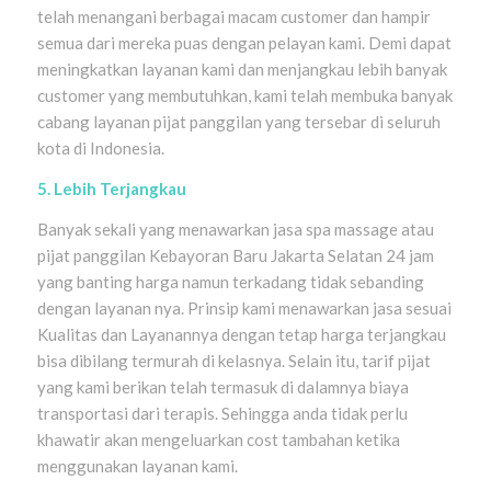
telah menangani berbagai macam customer dan hampir
semua dari mereka puas dengan pelayan kami. Demi dapat
meningkatkan layanan kami dan menjangkau lebih banyak
customer yang membutuhkan, kami telah membuka banyak
cabang layanan pijat panggilan yang tersebar di seluruh
kota di Indonesia.
5. Lebih Terjangkau
Banyak sekali yang menawarkan jasa spa massage atau
pijat panggilan Kebayoran Baru Jakarta Selatan 24 jam
yang banting harga namun terkadang tidak sebanding
dengan layanan nya. Prinsip kami menawarkan jasa sesuai
Kualitas dan Layanannya dengan tetap harga terjangkau
bisa dibilang termurah di kelasnya. Selain itu, tarif pijat
yang kami berikan telah termasuk di dalamnya biaya
transportasi dari terapis. Sehingga anda tidak perlu
khawatir akan mengeluarkan cost tambahan ketika
menggunakan layanan kami.