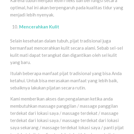
Karena tubuh menjadi lebih rileks dan berfungsi secara
optimal, hal ini akan berpengaruh pada kualitas tidur yang
menjadi lebih nyenyak.
Mencerahkan Kulit
Selain kesehatan dalam tubuh, pijat tradisional juga
bermanfaat mencerahkan kulit secara alami. Sebab sel-sel
kulit mati dapat terangkat dan digantikan oleh sel kulit
yang baru.
Itulah beberapa manfaat pijat tradisional yang bisa Anda
ketahui. Untuk bisa merasakan manfaat yang lebih baik,
sebaiknya lakukan pijatan secara rutin.
Kami memberikan akses dan pengalaman ketika anda
membutuhkan massage panggilan / massage panggilan
terdekat dari lokasi saya / massage terdekat / massage
terdekat dari lokasi saya / massage terdekat dari lokasi
saya sekarang / massage terdekat lokasi saya / panti pijat