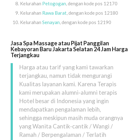
Kelurahan
Petogogan
, dengan kode pos 12170
Kelurahan
Rawa Barat
, dengan kode pos 12180
Kelurahan
Senayan
, dengan kode pos 12190
Jasa Spa Massage atau Pijat Panggilan
Kebayoran Baru Jakarta Selatan 24 Jam Harga
Terjangkau
Harga atau tarif yang kami tawarkan
terjangkau, namun tidak mengurangi
Kualitas layanan kami. Karena Terapis
kami merupakan alumni-alumni terapis
Hotel besar di Indonesia yang ingin
mendapatkan pengalaman lebih,
sehingga meskipun masih muda orangnya
yang Wanita Cantik-cantik / Wangi /
Ramah / Berpengalaman / Terlatih