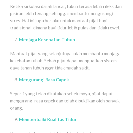
Ketika sirkulasi darah lancar, tubuh terasa lebih rileks dan
pikiran lebih tenang sehingga membantu mengurangi
stres. Hal ini juga berlaku untuk manfaat pijat bayi
tradisional, dimana bayi tidur lebih pulas dan tidak rewel.
Menjaga Kesehatan Tubuh
Manfaat pijat yang selanjutnya ialah membantu menjaga
kesehatan tubuh. Sebab pijat dapat menguatkan sistem
daya tahan tubuh agar tidak mudah sakit.
Mengurangi Rasa Capek
Seperti yang telah dikatakan sebelumnya, pijat dapat
mengurangi rasa capek dan telah dibuktikan oleh banyak
orang.
Memperbaiki Kualitas Tidur