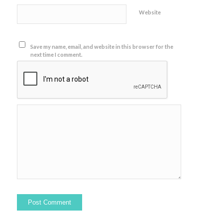
Website
Save my name, email, and website in this browser for the
next time I comment.