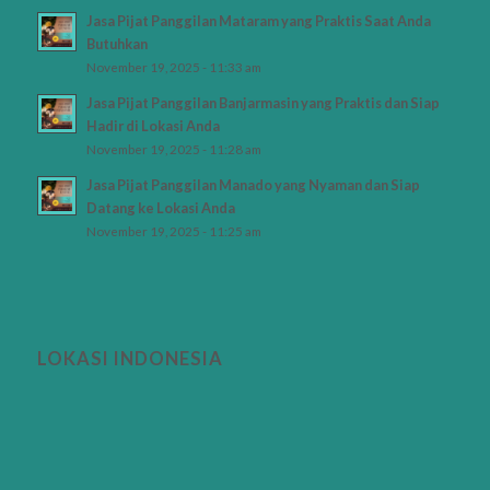
Jasa Pijat Panggilan Mataram yang Praktis Saat Anda
Butuhkan
November 19, 2025 - 11:33 am
Jasa Pijat Panggilan Banjarmasin yang Praktis dan Siap
Hadir di Lokasi Anda
November 19, 2025 - 11:28 am
Jasa Pijat Panggilan Manado yang Nyaman dan Siap
Datang ke Lokasi Anda
November 19, 2025 - 11:25 am
LOKASI INDONESIA