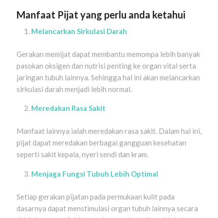
Manfaat Pijat yang perlu anda ketahui
Melancarkan Sirkulasi Darah
Gerakan memijat dapat membantu memompa lebih banyak
pasokan oksigen dan nutrisi penting ke organ vital serta
jaringan tubuh lainnya. Sehingga hal ini akan melancarkan
sirkulasi darah menjadi lebih normal.
Meredakan Rasa Sakit
Manfaat lainnya ialah meredakan rasa sakit. Dalam hal ini,
pijat dapat meredakan berbagai gangguan kesehatan
seperti sakit kepala, nyeri sendi dan kram.
Menjaga Fungsi Tubuh Lebih Optimal
Setiap gerakan pijatan pada permukaan kulit pada
dasarnya dapat menstimulasi organ tubuh lainnya secara