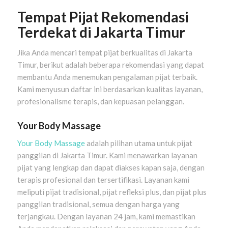
Tempat Pijat Rekomendasi
Terdekat di Jakarta Timur
Jika Anda mencari tempat pijat berkualitas di Jakarta
Timur, berikut adalah beberapa rekomendasi yang dapat
membantu Anda menemukan pengalaman pijat terbaik.
Kami menyusun daftar ini berdasarkan kualitas layanan,
profesionalisme terapis, dan kepuasan pelanggan.
Your Body Massage
Your Body Massage
adalah pilihan utama untuk pijat
panggilan di Jakarta Timur. Kami menawarkan layanan
pijat yang lengkap dan dapat diakses kapan saja, dengan
terapis profesional dan tersertifikasi. Layanan kami
meliputi pijat tradisional, pijat refleksi plus, dan pijat plus
panggilan tradisional, semua dengan harga yang
terjangkau. Dengan layanan 24 jam, kami memastikan