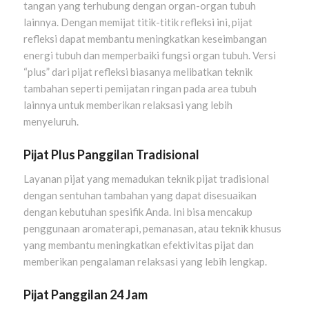
tangan yang terhubung dengan organ-organ tubuh
lainnya. Dengan memijat titik-titik refleksi ini, pijat
refleksi dapat membantu meningkatkan keseimbangan
energi tubuh dan memperbaiki fungsi organ tubuh. Versi
“plus” dari pijat refleksi biasanya melibatkan teknik
tambahan seperti pemijatan ringan pada area tubuh
lainnya untuk memberikan relaksasi yang lebih
menyeluruh.
Pijat Plus Panggilan Tradisional
Layanan pijat yang memadukan teknik pijat tradisional
dengan sentuhan tambahan yang dapat disesuaikan
dengan kebutuhan spesifik Anda. Ini bisa mencakup
penggunaan aromaterapi, pemanasan, atau teknik khusus
yang membantu meningkatkan efektivitas pijat dan
memberikan pengalaman relaksasi yang lebih lengkap.
Pijat Panggilan 24 Jam