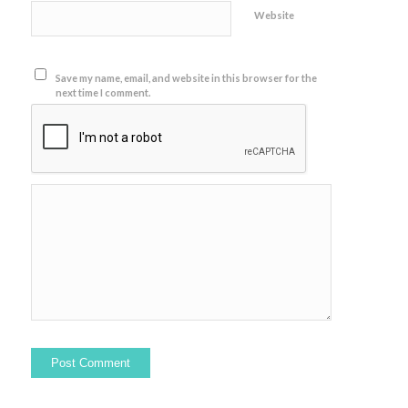
Website
Save my name, email, and website in this browser for the
next time I comment.