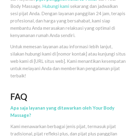
Body Massage.
Hubungi kami
sekarang dan jadwalkan
sesi pijat Anda. Dengan layanan panggilan 24 jam, terapis
profesional, dan harga yang bersahabat, kami siap
membantu Anda merasakan relaksasi yang optimal di
kenyamanan rumah Anda sendiri.
Untuk memesan layanan atau informasi lebih lanjut,
silakan hubungi kami di [nomor kontak] atau kunjungi situs
web kami di [URL situs web]. Kami menantikan kesempatan
untuk melayani Anda dan memberikan pengalaman pijat
terbaik!
FAQ
Apa saja layanan yang ditawarkan oleh Your Body
Massage?
Kami menawarkan berbagai jenis pijat, termasuk pijat
tradisional, pijat refleksi plus, dan pijat plus panggilan