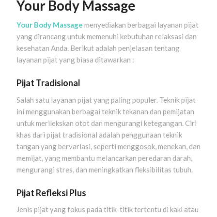
Your Body Massage
Your Body Massage
menyediakan berbagai layanan pijat
yang dirancang untuk memenuhi kebutuhan relaksasi dan
kesehatan Anda. Berikut adalah penjelasan tentang
layanan pijat yang biasa ditawarkan :
Pijat Tradisional
Salah satu layanan pijat yang paling populer. Teknik pijat
ini menggunakan berbagai teknik tekanan dan pemijatan
untuk merilekskan otot dan mengurangi ketegangan. Ciri
khas dari pijat tradisional adalah penggunaan teknik
tangan yang bervariasi, seperti menggosok, menekan, dan
memijat, yang membantu melancarkan peredaran darah,
mengurangi stres, dan meningkatkan fleksibilitas tubuh.
Pijat Refleksi Plus
Jenis pijat yang fokus pada titik-titik tertentu di kaki atau