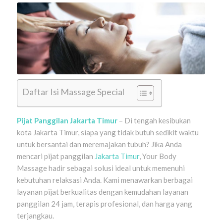
Daftar Isi Massage Special
Pijat Panggilan Jakarta Timur
– Di tengah kesibukan
kota Jakarta Timur, siapa yang tidak butuh sedikit waktu
untuk bersantai dan meremajakan tubuh? Jika Anda
mencari pijat panggilan
Jakarta Timur
, Your Body
Massage hadir sebagai solusi ideal untuk memenuhi
kebutuhan relaksasi Anda. Kami menawarkan berbagai
layanan pijat berkualitas dengan kemudahan layanan
panggilan 24 jam, terapis profesional, dan harga yang
terjangkau.