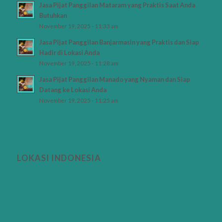
Jasa Pijat Panggilan Mataram yang Praktis Saat Anda
Butuhkan
November 19, 2025 - 11:33 am
Jasa Pijat Panggilan Banjarmasin yang Praktis dan Siap
Hadir di Lokasi Anda
November 19, 2025 - 11:28 am
Jasa Pijat Panggilan Manado yang Nyaman dan Siap
Datang ke Lokasi Anda
November 19, 2025 - 11:25 am
LOKASI INDONESIA