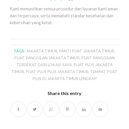
Kami memastikan semua prosedur dan layanan kami aman
dan terpercaya, serta mematuhi standar kesehatan dan
kebersihan yang ketat.
TAGS:
JAKARTA TIMUR
,
PANTI PIJAT JAKARTA TIMUR
,
PIJAT PANGGILAN JAKARTA TIMUR
,
PIJAT PANGGILAN
TERDEKAT DARI LOKASI SAYA
,
PIJAT PLUS JAKARTA
TIMUR
,
PIJAT PLUS PLUS JAKARTA TIMUR
,
TEMPAT PIJAT
PLUS DI JAKARTA TIMUR LENGKAP
Share this entry