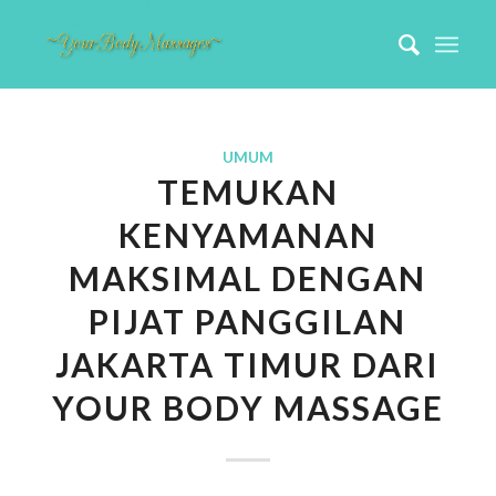
UMUM
TEMUKAN
KENYAMANAN
MAKSIMAL DENGAN
PIJAT PANGGILAN
JAKARTA TIMUR DARI
YOUR BODY MASSAGE