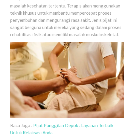
masalah kesehatan tertentu. Terapis akan menggunakan
teknik khusus untuk membantu mempercepat proses
penyembuhan dan mengurangi rasa sakit. Jenis pijat ini
sangat berguna untuk mereka yang sedang dalam proses
rehabilitasi fisik atau memiliki masalah muskuloskeletal.
Baca Juga :
Pijat Panggilan Depok : Layanan Terbaik
Untuk Relaksasi Anda