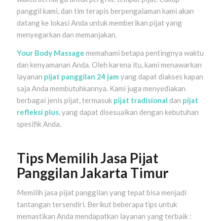
panggil kami, dan tim terapis berpengalaman kami akan
datang ke lokasi Anda untuk memberikan pijat yang
menyegarkan dan memanjakan.
Your Body Massage
memahami betapa pentingnya waktu
dan kenyamanan Anda. Oleh karena itu, kami menawarkan
layanan
pijat panggilan 24 jam
yang dapat diakses kapan
saja Anda membutuhkannya. Kami juga menyediakan
berbagai jenis pijat, termasuk
pijat tradisional
dan
pijat
refleksi plus
, yang dapat disesuaikan dengan kebutuhan
spesifik Anda.
Tips Memilih Jasa Pijat
Panggilan Jakarta Timur
Memilih jasa pijat panggilan yang tepat bisa menjadi
tantangan tersendiri. Berikut beberapa tips untuk
memastikan Anda mendapatkan layanan yang terbaik :