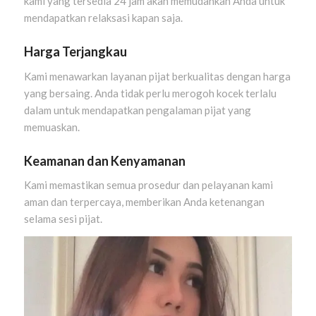
kami yang tersedia 24 jam akan memudahkan Anda untuk
mendapatkan relaksasi kapan saja.
Harga Terjangkau
Kami menawarkan layanan pijat berkualitas dengan harga
yang bersaing. Anda tidak perlu merogoh kocek terlalu
dalam untuk mendapatkan pengalaman pijat yang
memuaskan.
Keamanan dan Kenyamanan
Kami memastikan semua prosedur dan pelayanan kami
aman dan terpercaya, memberikan Anda ketenangan
selama sesi pijat.