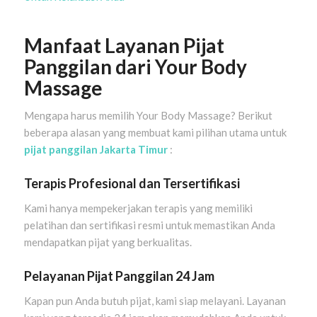
Manfaat Layanan Pijat
Panggilan dari Your Body
Massage
Mengapa harus memilih Your Body Massage? Berikut
beberapa alasan yang membuat kami pilihan utama untuk
pijat panggilan Jakarta Timur
:
Terapis Profesional dan Tersertifikasi
Kami hanya mempekerjakan terapis yang memiliki
pelatihan dan sertifikasi resmi untuk memastikan Anda
mendapatkan pijat yang berkualitas.
Pelayanan Pijat Panggilan 24 Jam
Kapan pun Anda butuh pijat, kami siap melayani. Layanan