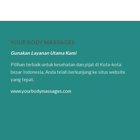
YOUR BODY MASSAGES
Gunakan Layanan Utama Kami
Pilihan terbaik untuk kesehatan dan pijat di Kota-kota
besar Indonesia, Anda telah berkunjung ke situs website
yang tepat.
www.yourbodymassages.com