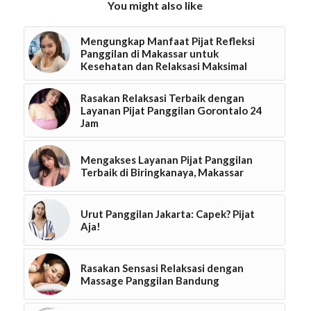
You might also like
Mengungkap Manfaat Pijat Refleksi
Panggilan di Makassar untuk
Kesehatan dan Relaksasi Maksimal
Rasakan Relaksasi Terbaik dengan
Layanan Pijat Panggilan Gorontalo 24
Jam
Mengakses Layanan Pijat Panggilan
Terbaik di Biringkanaya, Makassar
Urut Panggilan Jakarta: Capek? Pijat
Aja!
Rasakan Sensasi Relaksasi dengan
Massage Panggilan Bandung