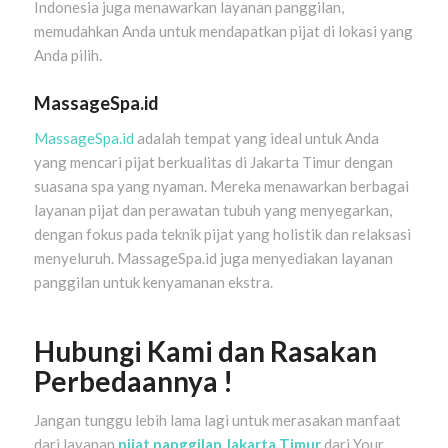
Indonesia juga menawarkan layanan panggilan,
memudahkan Anda untuk mendapatkan pijat di lokasi yang
Anda pilih.
MassageSpa.id
MassageSpa.id
adalah tempat yang ideal untuk Anda
yang mencari pijat berkualitas di Jakarta Timur dengan
suasana spa yang nyaman. Mereka menawarkan berbagai
layanan pijat dan perawatan tubuh yang menyegarkan,
dengan fokus pada teknik pijat yang holistik dan relaksasi
menyeluruh. MassageSpa.id juga menyediakan layanan
panggilan untuk kenyamanan ekstra.
Hubungi Kami dan Rasakan
Perbedaannya !
Jangan tunggu lebih lama lagi untuk merasakan manfaat
dari layanan
pijat panggilan Jakarta Timur
dari Your