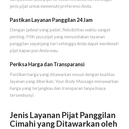
jenis pijat untuk memenuhi preferensi Anda.
Pastikan Layanan Panggilan 24 Jam
Dengan jadwal yang padat, fleksibilitas waktu sangat
penting. Pilih jasa pijat yang menyediakan layanan
panggilan sepanjang hari sehingga Anda dapat menikmati
pijat kapan pun Anda mau.
Periksa Harga dan Transparansi
Pastikan harga yang ditawarkan sesuai dengan kualitas
layanan yang diberikan. Your Body Massage menawarkan
harga yang terjangkau dan transparan tanpa biaya
tersembunyi.
Jenis Layanan Pijat Panggilan
Cimahi yang Ditawarkan oleh