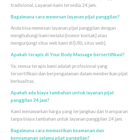
tradisional. Layanan kami tersedia 24 jam.
Bagaimana cara memesan layanan pijat panggilan?
Anda bisa memesan layanan pijat panggilan dengan
menghubungi kami melalui [nomor kontak] atau
mengunjungi situs web kami di [URL situs web].
Apakah terapis di Your Body Massage bersertifikasi?
Ya, semua terapis kami adalah profesional yang
tersertifikasi dan berpengalaman dalam memberikan pijat
berkualitas.
Apakah ada biaya tambahan untuk layanan pijat
panggilan 24 jam?
Kami menawarkan harga yang terjangkau dan transparan
tanpa biaya tambahan untuk layanan panggilan 24 jam.
Bagaimana cara memastikan keamanan dan
kenyamanan selama pijat panggilan?