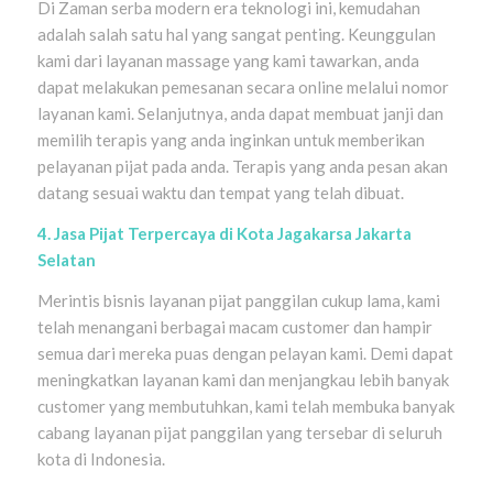
Di Zaman serba modern era teknologi ini, kemudahan
adalah salah satu hal yang sangat penting. Keunggulan
kami dari layanan massage yang kami tawarkan, anda
dapat melakukan pemesanan secara online melalui nomor
layanan kami. Selanjutnya, anda dapat membuat janji dan
memilih terapis yang anda inginkan untuk memberikan
pelayanan pijat pada anda. Terapis yang anda pesan akan
datang sesuai waktu dan tempat yang telah dibuat.
4. Jasa Pijat Terpercaya di Kota Jagakarsa Jakarta
Selatan
Merintis bisnis layanan pijat panggilan cukup lama, kami
telah menangani berbagai macam customer dan hampir
semua dari mereka puas dengan pelayan kami. Demi dapat
meningkatkan layanan kami dan menjangkau lebih banyak
customer yang membutuhkan, kami telah membuka banyak
cabang layanan pijat panggilan yang tersebar di seluruh
kota di Indonesia.