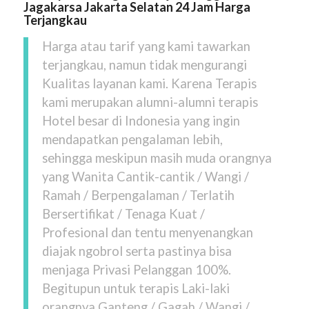
Jagakarsa Jakarta Selatan 24 Jam Harga
Terjangkau
Harga atau tarif yang kami tawarkan
terjangkau, namun tidak mengurangi
Kualitas layanan kami. Karena Terapis
kami merupakan alumni-alumni terapis
Hotel besar di Indonesia yang ingin
mendapatkan pengalaman lebih,
sehingga meskipun masih muda orangnya
yang Wanita Cantik-cantik / Wangi /
Ramah / Berpengalaman / Terlatih
Bersertifikat / Tenaga Kuat /
Profesional dan tentu menyenangkan
diajak ngobrol serta pastinya bisa
menjaga Privasi Pelanggan 100%.
Begitupun untuk terapis Laki-laki
orangnya Ganteng / Gagah / Wangi /