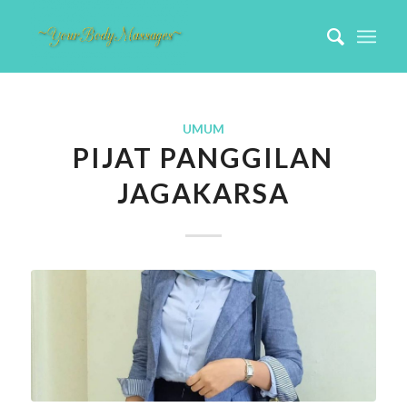
UMUM
PIJAT PANGGILAN
JAGAKARSA