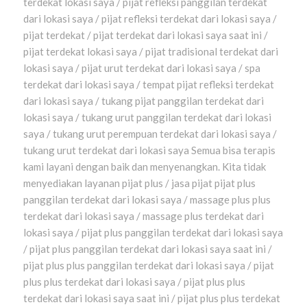
terdekat lokasi saya / pijat refleksi panggilan terdekat
dari lokasi saya / pijat refleksi terdekat dari lokasi saya /
pijat terdekat / pijat terdekat dari lokasi saya saat ini /
pijat terdekat lokasi saya / pijat tradisional terdekat dari
lokasi saya / pijat urut terdekat dari lokasi saya / spa
terdekat dari lokasi saya / tempat pijat refleksi terdekat
dari lokasi saya / tukang pijat panggilan terdekat dari
lokasi saya / tukang urut panggilan terdekat dari lokasi
saya / tukang urut perempuan terdekat dari lokasi saya /
tukang urut terdekat dari lokasi saya Semua bisa terapis
kami layani dengan baik dan menyenangkan. Kita tidak
menyediakan layanan pijat plus / jasa pijat pijat plus
panggilan terdekat dari lokasi saya / massage plus plus
terdekat dari lokasi saya / massage plus terdekat dari
lokasi saya / pijat plus panggilan terdekat dari lokasi saya
/ pijat plus panggilan terdekat dari lokasi saya saat ini /
pijat plus plus panggilan terdekat dari lokasi saya / pijat
plus plus terdekat dari lokasi saya / pijat plus plus
terdekat dari lokasi saya saat ini / pijat plus plus terdekat