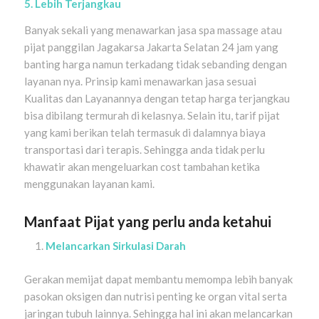
5. Lebih Terjangkau
Banyak sekali yang menawarkan jasa spa massage atau
pijat panggilan Jagakarsa Jakarta Selatan 24 jam yang
banting harga namun terkadang tidak sebanding dengan
layanan nya. Prinsip kami menawarkan jasa sesuai
Kualitas dan Layanannya dengan tetap harga terjangkau
bisa dibilang termurah di kelasnya. Selain itu, tarif pijat
yang kami berikan telah termasuk di dalamnya biaya
transportasi dari terapis. Sehingga anda tidak perlu
khawatir akan mengeluarkan cost tambahan ketika
menggunakan layanan kami.
Manfaat Pijat yang perlu anda ketahui
Melancarkan Sirkulasi Darah
Gerakan memijat dapat membantu memompa lebih banyak
pasokan oksigen dan nutrisi penting ke organ vital serta
jaringan tubuh lainnya. Sehingga hal ini akan melancarkan