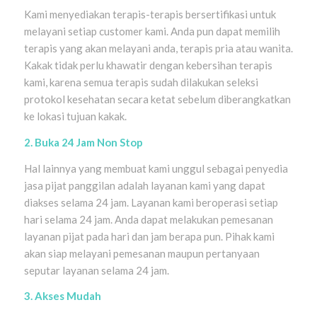
Kami menyediakan terapis-terapis bersertifikasi untuk
melayani setiap customer kami. Anda pun dapat memilih
terapis yang akan melayani anda, terapis pria atau wanita.
Kakak tidak perlu khawatir dengan kebersihan terapis
kami, karena semua terapis sudah dilakukan seleksi
protokol kesehatan secara ketat sebelum diberangkatkan
ke lokasi tujuan kakak.
2. Buka 24 Jam Non Stop
Hal lainnya yang membuat kami unggul sebagai penyedia
jasa pijat panggilan adalah layanan kami yang dapat
diakses selama 24 jam. Layanan kami beroperasi setiap
hari selama 24 jam. Anda dapat melakukan pemesanan
layanan pijat pada hari dan jam berapa pun. Pihak kami
akan siap melayani pemesanan maupun pertanyaan
seputar layanan selama 24 jam.
3. Akses Mudah