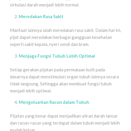
sirkulasi darah menjadi lebih normal.
Meredakan Rasa Sakit
Manfaat lainnya ialah meredakan rasa sakit. Dalam hal ini,
pijat dapat meredakan berbagai gangguan kesehatan
seperti sakit kepala, nyeri sendi dan kram.
Menjaga Fungsi Tubuh Lebih Optimal
Setiap gerakan pijatan pada permukaan kulit pada
dasarnya dapat menstimulasi organ tubuh lainnya secara
tidak langsung. Sehingga akan membuat fungsi tubuh
menjadi lebih optimal.
Mengeluarkan Racun dalam Tubuh
Pijatan yang benar dapat menjadikan aliran darah lancar
dan racun-racun yang terdapat dalam tubuh menjadi lebih
mudah keluar.