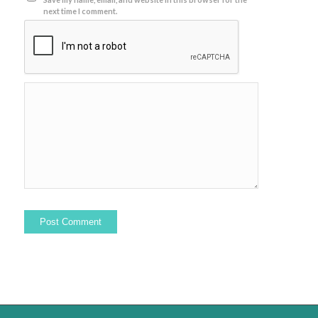
next time I comment.