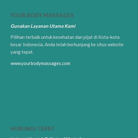
YOUR BODY MASSAGES
Gunakan Layanan Utama Kami
Pilihan terbaik untuk kesehatan dan pijat di Kota-kota
besar Indonesia, Anda telah berkunjung ke situs website
yang tepat.
www.yourbodymassages.com
HUBUNGI CEPAT