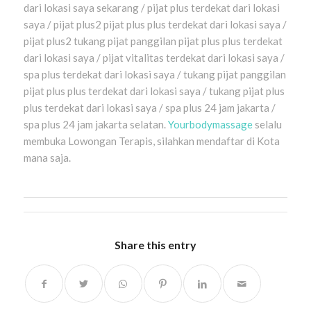
dari lokasi saya sekarang / pijat plus terdekat dari lokasi
saya / pijat plus2 pijat plus plus terdekat dari lokasi saya /
pijat plus2 tukang pijat panggilan pijat plus plus terdekat
dari lokasi saya / pijat vitalitas terdekat dari lokasi saya /
spa plus terdekat dari lokasi saya / tukang pijat panggilan
pijat plus plus terdekat dari lokasi saya / tukang pijat plus
plus terdekat dari lokasi saya / spa plus 24 jam jakarta /
spa plus 24 jam jakarta selatan.
Yourbodymassage
selalu
membuka Lowongan Terapis, silahkan mendaftar di Kota
mana saja.
Share this entry