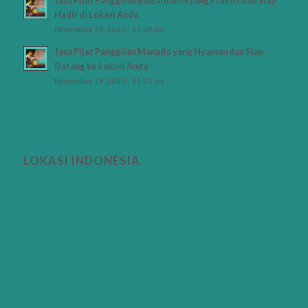
Hadir di Lokasi Anda
November 19, 2025 - 11:28 am
Jasa Pijat Panggilan Manado yang Nyaman dan Siap
Datang ke Lokasi Anda
November 19, 2025 - 11:25 am
LOKASI INDONESIA