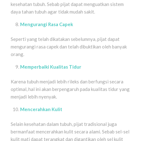
kesehatan tubuh. Sebab pijat dapat menguatkan sistem
daya tahan tubuh agar tidak mudah sakit.
Mengurangi Rasa Capek
Seperti yang telah dikatakan sebelumnya, pijat dapat
mengurangi rasa capek dan telah dibuktikan oleh banyak
orang.
Memperbaiki Kualitas Tidur
Karena tubuh menjadi lebih rileks dan berfungsi secara
optimal, hal ini akan berpengaruh pada kualitas tidur yang
menjadi lebih nyenyak.
Mencerahkan Kulit
Selain kesehatan dalam tubuh, pijat tradisional juga
bermanfaat mencerahkan kulit secara alami. Sebab sel-sel
kulit mati dapat terangkat dan digantikan oleh sel kulit