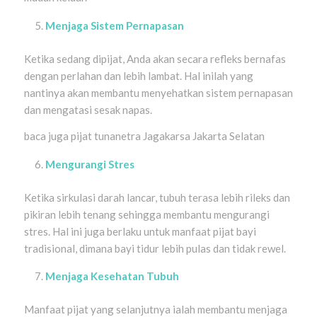
Menjaga Sistem Pernapasan
Ketika sedang dipijat, Anda akan secara refleks bernafas
dengan perlahan dan lebih lambat. Hal inilah yang
nantinya akan membantu menyehatkan sistem pernapasan
dan mengatasi sesak napas.
baca juga pijat tunanetra Jagakarsa Jakarta Selatan
Mengurangi Stres
Ketika sirkulasi darah lancar, tubuh terasa lebih rileks dan
pikiran lebih tenang sehingga membantu mengurangi
stres. Hal ini juga berlaku untuk manfaat pijat bayi
tradisional, dimana bayi tidur lebih pulas dan tidak rewel.
Menjaga Kesehatan Tubuh
Manfaat pijat yang selanjutnya ialah membantu menjaga