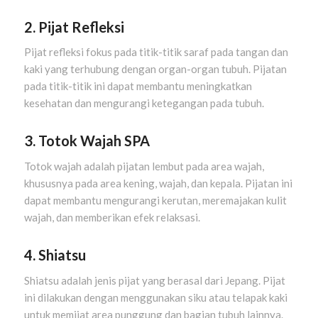
2. Pijat Refleksi
Pijat refleksi fokus pada titik-titik saraf pada tangan dan
kaki yang terhubung dengan organ-organ tubuh. Pijatan
pada titik-titik ini dapat membantu meningkatkan
kesehatan dan mengurangi ketegangan pada tubuh.
3. Totok Wajah SPA
Totok wajah adalah pijatan lembut pada area wajah,
khususnya pada area kening, wajah, dan kepala. Pijatan ini
dapat membantu mengurangi kerutan, meremajakan kulit
wajah, dan memberikan efek relaksasi.
4. Shiatsu
Shiatsu adalah jenis pijat yang berasal dari Jepang. Pijat
ini dilakukan dengan menggunakan siku atau telapak kaki
untuk memijat area punggung dan bagian tubuh lainnya.