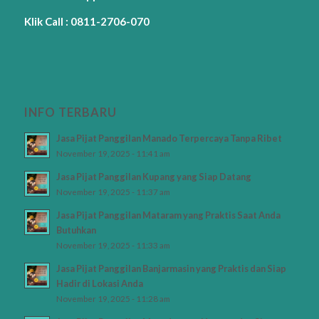
Klik Call : 0811-2706-070
INFO TERBARU
Jasa Pijat Panggilan Manado Terpercaya Tanpa Ribet
November 19, 2025 - 11:41 am
Jasa Pijat Panggilan Kupang yang Siap Datang
November 19, 2025 - 11:37 am
Jasa Pijat Panggilan Mataram yang Praktis Saat Anda
Butuhkan
November 19, 2025 - 11:33 am
Jasa Pijat Panggilan Banjarmasin yang Praktis dan Siap
Hadir di Lokasi Anda
November 19, 2025 - 11:28 am