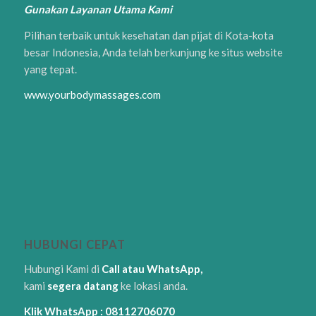
Gunakan Layanan Utama Kami
Pilihan terbaik untuk kesehatan dan pijat di Kota-kota
besar Indonesia, Anda telah berkunjung ke situs website
yang tepat.
www.yourbodymassages.com
HUBUNGI CEPAT
Hubungi Kami di
Call atau WhatsApp,
kami
segera datang
ke lokasi anda.
Klik WhatsApp : 08112706070