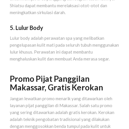
Shiatsu dapat membantu merelaksasi otot-otot dan
meningkatkan sirkulasi darah.
5. Lulur Body
Lulur body adalah perawatan spa yang melibatkan
pengelupasan kulit mati pada seluruh tubuh menggunakan
lulur khusus. Perawatan ini dapat membantu
menghaluskan kulit dan membuat Anda merasa segar.
Promo Pijat Panggilan
Makassar, Gratis Kerokan
Jangan lewatkan promo menarik yang ditawarkan oleh
layanan pijat panggilan di Makassar. Salah satu promo
yang sering ditawarkan adalah gratis kerokan. Kerokan
adalah teknik pengobatan tradisional yang dilakukan
dengan menggosokkan benda tumpul pada kulit untuk