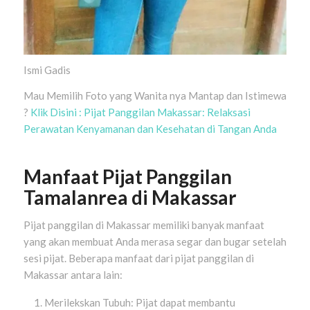
Ismi Gadis
Mau Memilih Foto yang Wanita nya Mantap dan Istimewa
?
Klik Disini : Pijat Panggilan Makassar: Relaksasi
Perawatan Kenyamanan dan Kesehatan di Tangan Anda
Manfaat Pijat Panggilan
Tamalanrea di Makassar
Pijat panggilan di Makassar memiliki banyak manfaat
yang akan membuat Anda merasa segar dan bugar setelah
sesi pijat. Beberapa manfaat dari pijat panggilan di
Makassar antara lain:
Merilekskan Tubuh: Pijat dapat membantu