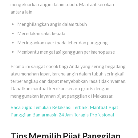
mengeluarkan angin dalam tubuh. Manfaat kerokan
antara lain:
Menghilangkan angin dalam tubuh
Meredakan sakit kepala
Meringankan nyeri pada leher dan punggung
Membantu mengatasi gangguan perimenopause
Promo ini sangat cocok bagi Anda yang sering begadang
atau menahan lapar, karena angin dalam tubuh seringkali
terperangkap dan dapat menyebabkan rasa tidak nyaman.
Dapatkan manfaat kerokan secara gratis dengan
menggunakan layanan pijat panggilan di Makassar.
Baca Juga: Temukan Relaksasi Terbaik: Manfaat Pijat
Panggilan Banjarmasin 24 Jam Terapis Profesional
Tips Memilih Pijat Panggilan