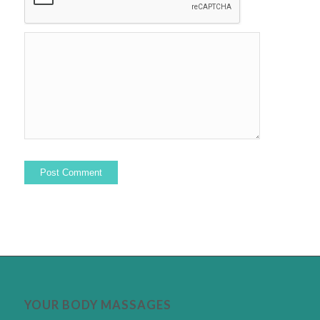
YOUR BODY MASSAGES