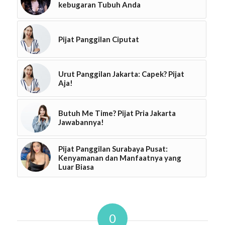
kebugaran Tubuh Anda
Pijat Panggilan Ciputat
Urut Panggilan Jakarta: Capek? Pijat
Aja!
Butuh Me Time? Pijat Pria Jakarta
Jawabannya!
Pijat Panggilan Surabaya Pusat:
Kenyamanan dan Manfaatnya yang
Luar Biasa
0