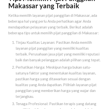
Makassar yang Terbaik
Ketika memilih layanan pijat panggilan di Makassar, ada
beberapa hal yang perlu Anda perhatikan agar Anda
mendapatkan pelayanan yang terbaik. Berikut adalah
beberapa tips untuk memilih pijat panggilan di Makassar:
Tinjau Kualitas Layanan: Pastikan Anda memilih
layanan pijat panggilan yang memiliki kualitas
terbaik. Perusahaan jasa pijat yang memiliki reputasi
baik dan banyak pelanggan adalah pilihan yang tepat.
Perhatikan Harga: Meskipun harga bukan satu-
satunya faktor yang menentukan kualitas layanan,
pastikan harga yang ditawarkan sesuai dengan
kualitas yang Anda dapatkan. Pilihlah layanan pijat
panggilan yang memberikan harga yang wajar dan
terjangkau.
Tenaga Profesional: Pastikan terapis yang datang