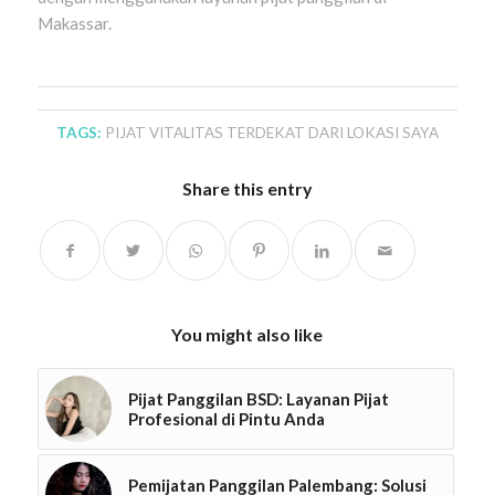
Makassar.
TAGS:
PIJAT VITALITAS TERDEKAT DARI LOKASI SAYA
Share this entry
You might also like
Pijat Panggilan BSD: Layanan Pijat
Profesional di Pintu Anda
Pemijatan Panggilan Palembang: Solusi