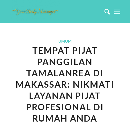
UMUM
TEMPAT PIJAT
PANGGILAN
TAMALANREA DI
MAKASSAR: NIKMATI
LAYANAN PIJAT
PROFESIONAL DI
RUMAH ANDA