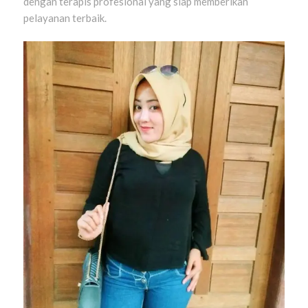
dengan terapis profesional yang siap memberikan
pelayanan terbaik.