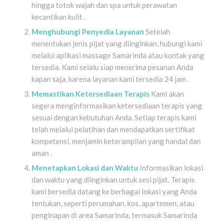
hingga totok wajah dan spa untuk perawatan
kecantikan kulit .
Menghubungi Penyedia Layanan
Setelah
menentukan jenis pijat yang diinginkan, hubungi kami
melalui aplikasi massage Samarinda atau kontak yang
tersedia. Kami selalu siap menerima pesanan Anda
kapan saja, karena layanan kami tersedia 24 jam .
Memastikan Ketersediaan Terapis
Kami akan
segera menginformasikan ketersediaan terapis yang
sesuai dengan kebutuhan Anda. Setiap terapis kami
telah melalui pelatihan dan mendapatkan sertifikat
kompetensi, menjamin keterampilan yang handal dan
aman .
Menetapkan Lokasi dan Waktu
Informasikan lokasi
dan waktu yang diinginkan untuk sesi pijat. Terapis
kami bersedia datang ke berbagai lokasi yang Anda
tentukan, seperti perumahan, kos, apartemen, atau
penginapan di area Samarinda, termasuk Samarinda