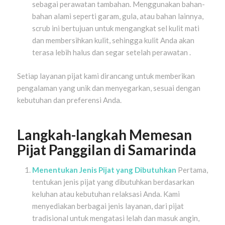
sebagai perawatan tambahan. Menggunakan bahan-
bahan alami seperti garam, gula, atau bahan lainnya,
scrub ini bertujuan untuk mengangkat sel kulit mati
dan membersihkan kulit, sehingga kulit Anda akan
terasa lebih halus dan segar setelah perawatan .
Setiap layanan pijat kami dirancang untuk memberikan
pengalaman yang unik dan menyegarkan, sesuai dengan
kebutuhan dan preferensi Anda.
Langkah-langkah Memesan
Pijat Panggilan di Samarinda
Menentukan Jenis Pijat yang Dibutuhkan
Pertama,
tentukan jenis pijat yang dibutuhkan berdasarkan
keluhan atau kebutuhan relaksasi Anda. Kami
menyediakan berbagai jenis layanan, dari pijat
tradisional untuk mengatasi lelah dan masuk angin,