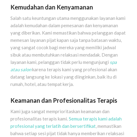
Kemudahan dan Kenyamanan
Salah satu keuntungan utama menggunakan layanan kami
adalah kemudahan dalam pemesanan dan kenyamanan
yang diberikan. Kami memastikan bahwa pelanggan dapat
memesan layanan pijat kapan saja tanpa batasan waktu,
yang sangat cocok bagi mereka yang memiliki jadwal
sibuk atau membutuhkan relaksasi mendadak. Dengan
layanan kami, pelanggan tidak perlu mengunjungi
spa
atau salon
karena terapis kami yang profesional akan
datang langsung ke lokasi yang diinginkan, baik itu di
rumah, hotel, atau tempat kerja.
Keamanan dan Profesionalitas Terapis
Kami juga sangat memprioritaskan keamanan dan
profesionalitas terapis kami.
Semua terapis kami adalah
profesional yang terlatih dan bersertifikat
, memastikan
bahwa setiap sesi pijat tidak hanya memberikan relaksasi