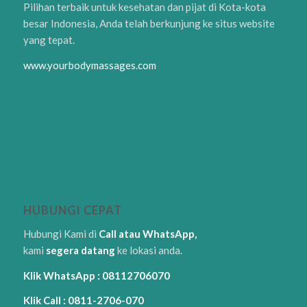
Pilihan terbaik untuk kesehatan dan pijat di Kota-kota
besar Indonesia, Anda telah berkunjung ke situs website
yang tepat.
www.yourbodymassages.com
HUBUNGI CEPAT
Hubungi Kami di
Call atau WhatsApp,
kami
segera datang
ke lokasi anda.
Klik WhatsApp : 08112706070
Klik Call : 0811-2706-070