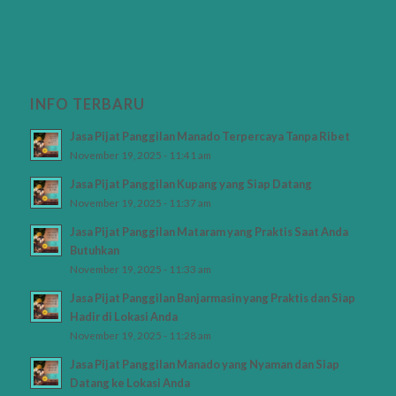
INFO TERBARU
Jasa Pijat Panggilan Manado Terpercaya Tanpa Ribet
November 19, 2025 - 11:41 am
Jasa Pijat Panggilan Kupang yang Siap Datang
November 19, 2025 - 11:37 am
Jasa Pijat Panggilan Mataram yang Praktis Saat Anda
Butuhkan
November 19, 2025 - 11:33 am
Jasa Pijat Panggilan Banjarmasin yang Praktis dan Siap
Hadir di Lokasi Anda
November 19, 2025 - 11:28 am
Jasa Pijat Panggilan Manado yang Nyaman dan Siap
Datang ke Lokasi Anda