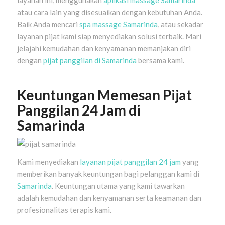
atau cara lain yang disesuaikan dengan kebutuhan Anda.
Baik Anda mencari
spa massage Samarinda
, atau sekadar
layanan pijat kami siap menyediakan solusi terbaik. Mari
jelajahi kemudahan dan kenyamanan memanjakan diri
dengan
pijat panggilan di Samarinda
bersama kami.
Keuntungan Memesan Pijat
Panggilan 24 Jam di
Samarinda
Kami menyediakan
layanan pijat panggilan 24 jam
yang
memberikan banyak keuntungan bagi pelanggan kami di
Samarinda
. Keuntungan utama yang kami tawarkan
adalah kemudahan dan kenyamanan serta keamanan dan
profesionalitas terapis kami.