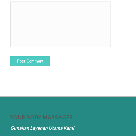
YOUR BODY MASSAGES
Gunakan Layanan Utama Kami