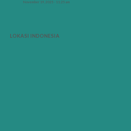
November 19, 2025 - 11:25 am
LOKASI INDONESIA