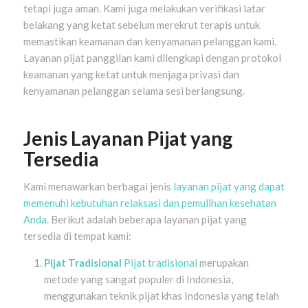
tetapi juga aman. Kami juga melakukan verifikasi latar
belakang yang ketat sebelum merekrut terapis untuk
memastikan keamanan dan kenyamanan pelanggan kami.
Layanan pijat panggilan kami dilengkapi dengan protokol
keamanan yang ketat untuk menjaga privasi dan
kenyamanan pelanggan selama sesi berlangsung.
Jenis Layanan Pijat yang
Tersedia
Kami menawarkan berbagai jenis
layanan pijat yang dapat
memenuhi kebutuhan relaksasi dan pemulihan kesehatan
Anda
. Berikut adalah beberapa layanan pijat yang
tersedia di tempat kami:
Pijat Tradisional
Pijat tradisional
merupakan
metode yang sangat populer di Indonesia,
menggunakan teknik pijat khas Indonesia yang telah