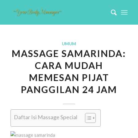
UMUM
MASSAGE SAMARINDA:
CARA MUDAH
MEMESAN PIJAT
PANGGILAN 24 JAM
Daftar Isi Massage Special