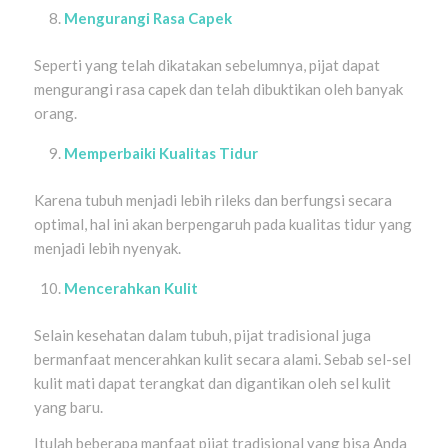
Mengurangi Rasa Capek
Seperti yang telah dikatakan sebelumnya, pijat dapat
mengurangi rasa capek dan telah dibuktikan oleh banyak
orang.
Memperbaiki Kualitas Tidur
Karena tubuh menjadi lebih rileks dan berfungsi secara
optimal, hal ini akan berpengaruh pada kualitas tidur yang
menjadi lebih nyenyak.
Mencerahkan Kulit
Selain kesehatan dalam tubuh, pijat tradisional juga
bermanfaat mencerahkan kulit secara alami. Sebab sel-sel
kulit mati dapat terangkat dan digantikan oleh sel kulit
yang baru.
Itulah beberapa manfaat pijat tradisional yang bisa Anda