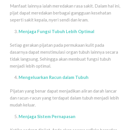
Manfaat lainnya ialah meredakan rasa sakit. Dalam hal ini,
pijat dapat meredakan berbagai gangguan kesehatan
seperti sakit kepala, nyeri sendi dan kram.
Menjaga Fungsi Tubuh Lebih Optimal
Setiap gerakan pijatan pada permukaan kulit pada
dasarnya dapat menstimulasi organ tubuh lainnya secara
tidak langsung. Sehingga akan membuat fungsi tubuh
menjadi lebih optimal.
Mengeluarkan Racun dalam Tubuh
Pijatan yang benar dapat menjadikan aliran darah lancar
dan racun-racun yang terdapat dalam tubuh menjadi lebih
mudah keluar.
Menjaga Sistem Pernapasan