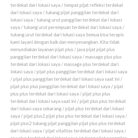
terdekat dari lokasi saya / tempat pijat refleksi terdekat
dari lokasi saya / tukang pijat panggilan terdekat dari
lokasi saya / tukang urut panggilan terdekat dari lokasi
saya / tukang urut perempuan terdekat dari lokasi saya /
tukang urut terdekat dari lokasi saya Semua bisa terapis
kami layani dengan baik dan menyenangkan. Kita tidak
menyediakan layanan pijat plus / jasa pijat pijat plus
panggilan terdekat dari lokasi saya / massage plus plus
terdekat dari lokasi saya / massage plus terdekat dari
lokasi saya / pijat plus panggilan terdekat dari lokasi saya
/ pijat plus panggilan terdekat dari lokasi saya saat ini /
pijat plus plus panggilan terdekat dari lokasi saya / pijat
plus plus terdekat dari lokasi saya / pijat plus plus
terdekat dari lokasi saya saat ini / pijat plus plus terdekat
dari lokasi saya sekarang / pijat plus terdekat dari lokasi
saya / pijat plus2 pijat plus plus terdekat dari lokasi saya /
pijat plus2 tukang pijat panggilan pijat plus plus terdekat
dari lokasi saya / pijat vitalitas terdekat dari lokasi saya /