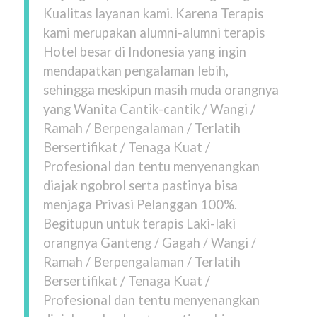
Kualitas layanan kami. Karena Terapis
kami merupakan alumni-alumni terapis
Hotel besar di Indonesia yang ingin
mendapatkan pengalaman lebih,
sehingga meskipun masih muda orangnya
yang Wanita Cantik-cantik / Wangi /
Ramah / Berpengalaman / Terlatih
Bersertifikat / Tenaga Kuat /
Profesional dan tentu menyenangkan
diajak ngobrol serta pastinya bisa
menjaga Privasi Pelanggan 100%.
Begitupun untuk terapis Laki-laki
orangnya Ganteng / Gagah / Wangi /
Ramah / Berpengalaman / Terlatih
Bersertifikat / Tenaga Kuat /
Profesional dan tentu menyenangkan