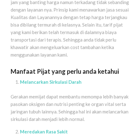
jam yang banting harga namun terkadang tidak sebanding
dengan layanan nya. Prinsip kami menawarkan jasa sesuai
Kualitas dan Layanannya dengan tetap harga terjangkau
bisa dibilang termurah di kelasnya. Selain itu, tarif pijat
yang kami berikan telah termasuk di dalamnya biaya
transportasi dari terapis. Sehingga anda tidak perlu
khawatir akan mengeluarkan cost tambahan ketika
menggunakan layanan kami.
Manfaat Pijat yang perlu anda ketahui
Melancarkan Sirkulasi Darah
Gerakan memijat dapat membantu memompa lebih banyak
pasokan oksigen dan nutrisi penting ke organ vital serta
jaringan tubuh lainnya. Sehingga hal ini akan melancarkan
sirkulasi darah menjadi lebih normal.
Meredakan Rasa Sakit