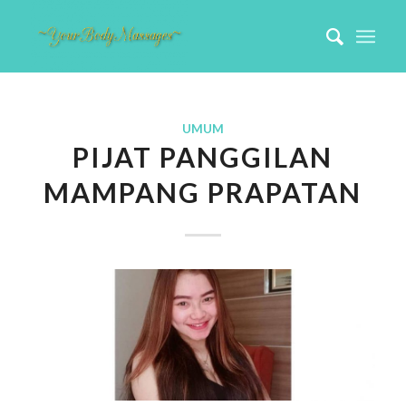
UMUM
PIJAT PANGGILAN
MAMPANG PRAPATAN