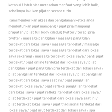
ketahui. Untuk bisa merasakan manfaat yang lebih baik,
sebaiknya lakukan pijatan secara rutin.
Kami memberikan akses dan pengalaman ketika anda
membutuhkan pijat mampang / pijat pria mampang
prapatan / pijat full body ciledug twitter / terapi pria
twitter / massage panggilan / massage panggilan
terdekat dari lokasi saya / massage terdekat / massage
terdekat dari lokasi saya / massage terdekat dari lokasi
saya sekarang / massage terdekat lokasi saya / panti pijat
terdekat / pijat online terdekat dari lokasi saya / pijat
panggilan / pijat panggilan pria terdekat dari lokasi saya /
pijat panggilan terdekat dari lokasi saya / pijat panggilan
terdekat dari lokasi saya saat ini / pijat panggilan
terdekat lokasi saya / pijat refleksi panggilan terdekat
dari lokasi saya / pijat refleksi terdekat dari lokasi saya /
pijat terdekat / pijat terdekat dari lokasi saya saat ini /
pijat terdekat lokasi saya / pijat tradisional terdekat dari
lokasi saya / pijat urut terdekat dari lokasi saya / spa