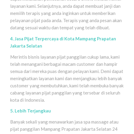
layanan kami. Selanjutnya, anda dapat membuat janji dan
memilih terapis yang anda inginkan untuk memberikan
pelayanan pijat pada anda. Terapis yang anda pesan akan
datang sesuai waktu dan tempat yang telah dibuat.
4. Jasa Pijat Terpercaya di Kota Mampang Prapatan
Jakarta Selatan
Merintis bisnis layanan pijat panggilan cukup lama, kami
telah menangani berbagai macam customer dan hampir
semua dari mereka puas dengan pelayan kami. Demi dapat
meningkatkan layanan kami dan menjangkau lebih banyak
customer yang membutuhkan, kami telah membuka banyak
cabang layanan pijat panggilan yang tersebar di seluruh
kota di Indonesia.
5. Lebih Terjangkau
Banyak sekali yang menawarkan jasa spa massage atau
pijat panggilan Mampang Prapatan Jakarta Selatan 24