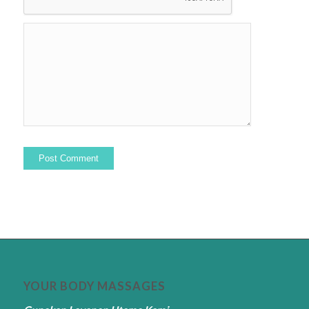
YOUR BODY MASSAGES