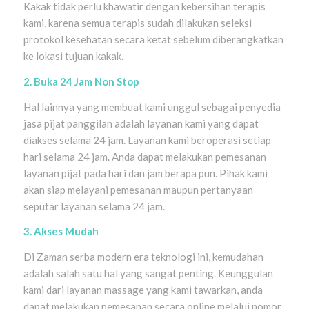
Kakak tidak perlu khawatir dengan kebersihan terapis
kami, karena semua terapis sudah dilakukan seleksi
protokol kesehatan secara ketat sebelum diberangkatkan
ke lokasi tujuan kakak.
2. Buka 24 Jam Non Stop
Hal lainnya yang membuat kami unggul sebagai penyedia
jasa pijat panggilan adalah layanan kami yang dapat
diakses selama 24 jam. Layanan kami beroperasi setiap
hari selama 24 jam. Anda dapat melakukan pemesanan
layanan pijat pada hari dan jam berapa pun. Pihak kami
akan siap melayani pemesanan maupun pertanyaan
seputar layanan selama 24 jam.
3. Akses Mudah
Di Zaman serba modern era teknologi ini, kemudahan
adalah salah satu hal yang sangat penting. Keunggulan
kami dari layanan massage yang kami tawarkan, anda
dapat melakukan pemesanan secara online melalui nomor