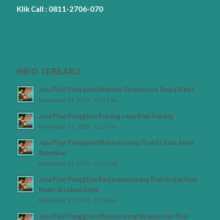
Klik Call : 0811-2706-070
INFO TERBARU
Jasa Pijat Panggilan Manado Terpercaya Tanpa Ribet
November 19, 2025 - 11:41 am
Jasa Pijat Panggilan Kupang yang Siap Datang
November 19, 2025 - 11:37 am
Jasa Pijat Panggilan Mataram yang Praktis Saat Anda
Butuhkan
November 19, 2025 - 11:33 am
Jasa Pijat Panggilan Banjarmasin yang Praktis dan Siap
Hadir di Lokasi Anda
November 19, 2025 - 11:28 am
Jasa Pijat Panggilan Manado yang Nyaman dan Siap