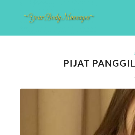
PIJAT PANGGI