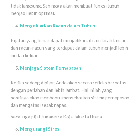
tidak langsung. Sehingga akan membuat fungsi tubuh
menjadi lebih optimal.
Mengeluarkan Racun dalam Tubuh
Pijatan yang benar dapat menjadikan aliran darah lancar
dan racun-racun yang terdapat dalam tubuh menjadi lebih
mudah keluar.
Menjaga Sistem Pernapasan
Ketika sedang dipijat, Anda akan secara refleks bernafas
dengan perlahan dan lebih lambat. Hal inilah yang
nantinya akan membantu menyehatkan sistem pernapasan
dan mengatasi sesak napas.
baca juga pijat tunanetra Koja Jakarta Utara
Mengurangi Stres