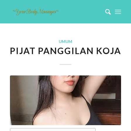
UMUM
PIJAT PANGGILAN KOJA