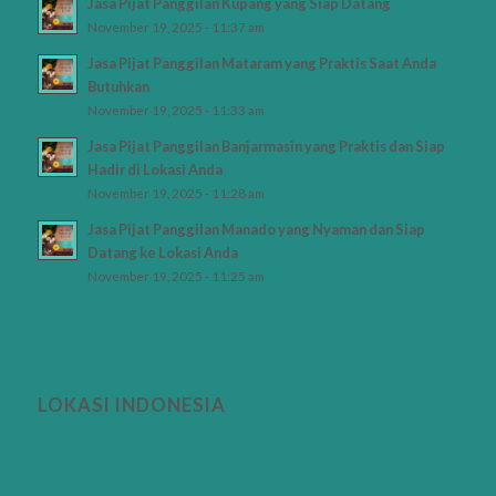
Jasa Pijat Panggilan Kupang yang Siap Datang
November 19, 2025 - 11:37 am
Jasa Pijat Panggilan Mataram yang Praktis Saat Anda
Butuhkan
November 19, 2025 - 11:33 am
Jasa Pijat Panggilan Banjarmasin yang Praktis dan Siap
Hadir di Lokasi Anda
November 19, 2025 - 11:28 am
Jasa Pijat Panggilan Manado yang Nyaman dan Siap
Datang ke Lokasi Anda
November 19, 2025 - 11:25 am
LOKASI INDONESIA