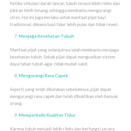
Ketika sirkulasi darah lancar, tubuh terasa lebih rileks dan
pikiran lebih tenang sehingga membantu mengurangi
stres. Hal ini juga berlaku untuk manfaat pijat bayi
tradisional, dimana bayi tidur lebih pulas dan tidak rewel.
Menjaga Kesehatan Tubuh
Manfaat pijat yang selanjutnya ialah membantu menjaga
kesehatan tubuh. Sebab pijat dapat menguatkan sistem
daya tahan tubuh agar tidak mudah sakit.
Mengurangi Rasa Capek
Seperti yang telah dikatakan sebelumnya, pijat dapat
mengurangi rasa capek dan telah dibuktikan oleh banyak
orang.
Memperbaiki Kualitas Tidur
Karena tubuh menjadi lebih rileks dan berfungsi secara