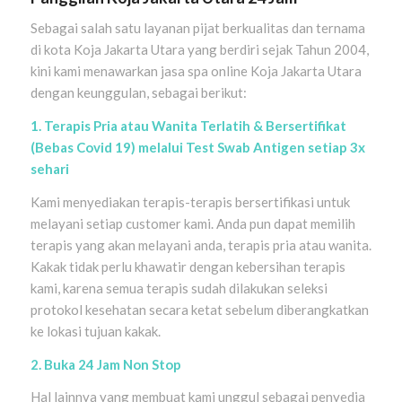
Sebagai salah satu layanan pijat berkualitas dan ternama
di kota Koja Jakarta Utara yang berdiri sejak Tahun 2004,
kini kami menawarkan jasa spa online Koja Jakarta Utara
dengan keunggulan, sebagai berikut:
1. Terapis Pria atau Wanita Terlatih & Bersertifikat
(Bebas Covid 19) melalui Test Swab Antigen setiap 3x
sehari
Kami menyediakan terapis-terapis bersertifikasi untuk
melayani setiap customer kami. Anda pun dapat memilih
terapis yang akan melayani anda, terapis pria atau wanita.
Kakak tidak perlu khawatir dengan kebersihan terapis
kami, karena semua terapis sudah dilakukan seleksi
protokol kesehatan secara ketat sebelum diberangkatkan
ke lokasi tujuan kakak.
2. Buka 24 Jam Non Stop
Hal lainnya yang membuat kami unggul sebagai penyedia