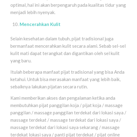
optimal, hal ini akan berpengaruh pada kualitas tidur yang
menjadi lebih nyenyak.
Mencerahkan Kulit
Selain kesehatan dalam tubuh, pijat tradisional juga
bermanfaat mencerahkan kulit secara alami. Sebab sel-sel
kulit mati dapat terangkat dan digantikan oleh sel kulit
yang baru.
Itulah beberapa manfaat pijat tradisional yang bisa Anda
ketahui. Untuk bisa merasakan manfaat yang lebih baik,
sebaiknya lakukan pijatan secara rutin.
Kami memberikan akses dan pengalaman ketika anda
membutuhkan pijat panggilan koja / pijat koja / massage
panggilan / massage panggilan terdekat dari lokasi saya /
massage terdekat / massage terdekat dari lokasi saya /
massage terdekat dari lokasi saya sekarang / massage
terdekat lokasi saya / panti pijat terdekat / pijat online