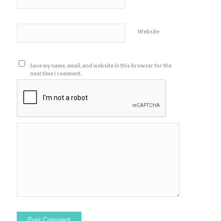
Website
Save my name, email, and website in this browser for the
next time I comment.