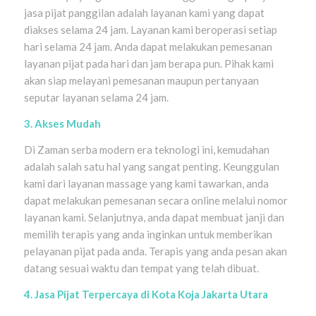
jasa pijat panggilan adalah layanan kami yang dapat
diakses selama 24 jam. Layanan kami beroperasi setiap
hari selama 24 jam. Anda dapat melakukan pemesanan
layanan pijat pada hari dan jam berapa pun. Pihak kami
akan siap melayani pemesanan maupun pertanyaan
seputar layanan selama 24 jam.
3. Akses Mudah
Di Zaman serba modern era teknologi ini, kemudahan
adalah salah satu hal yang sangat penting. Keunggulan
kami dari layanan massage yang kami tawarkan, anda
dapat melakukan pemesanan secara online melalui nomor
layanan kami. Selanjutnya, anda dapat membuat janji dan
memilih terapis yang anda inginkan untuk memberikan
pelayanan pijat pada anda. Terapis yang anda pesan akan
datang sesuai waktu dan tempat yang telah dibuat.
4. Jasa Pijat Terpercaya di Kota Koja Jakarta Utara