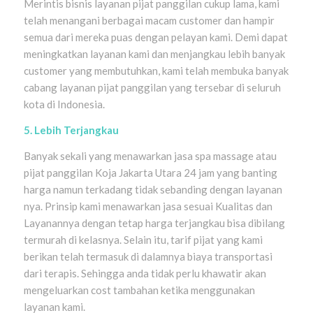
Merintis bisnis layanan pijat panggilan cukup lama, kami
telah menangani berbagai macam customer dan hampir
semua dari mereka puas dengan pelayan kami. Demi dapat
meningkatkan layanan kami dan menjangkau lebih banyak
customer yang membutuhkan, kami telah membuka banyak
cabang layanan pijat panggilan yang tersebar di seluruh
kota di Indonesia.
5. Lebih Terjangkau
Banyak sekali yang menawarkan jasa spa massage atau
pijat panggilan Koja Jakarta Utara 24 jam yang banting
harga namun terkadang tidak sebanding dengan layanan
nya. Prinsip kami menawarkan jasa sesuai Kualitas dan
Layanannya dengan tetap harga terjangkau bisa dibilang
termurah di kelasnya. Selain itu, tarif pijat yang kami
berikan telah termasuk di dalamnya biaya transportasi
dari terapis. Sehingga anda tidak perlu khawatir akan
mengeluarkan cost tambahan ketika menggunakan
layanan kami.