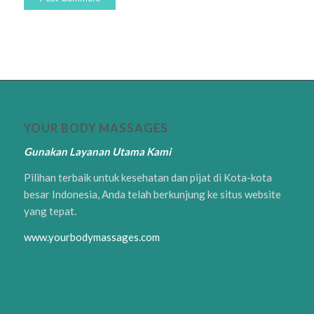
YOUR BODY MASSAGES
Gunakan Layanan Utama Kami
Pilihan terbaik untuk kesehatan dan pijat di Kota-kota
besar Indonesia, Anda telah berkunjung ke situs website
yang tepat.
www.yourbodymassages.com