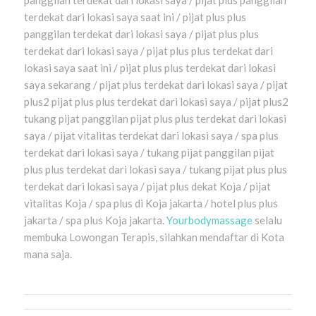
terdekat dari lokasi saya saat ini / pijat plus plus
panggilan terdekat dari lokasi saya / pijat plus plus
terdekat dari lokasi saya / pijat plus plus terdekat dari
lokasi saya saat ini / pijat plus plus terdekat dari lokasi
saya sekarang / pijat plus terdekat dari lokasi saya / pijat
plus2 pijat plus plus terdekat dari lokasi saya / pijat plus2
tukang pijat panggilan pijat plus plus terdekat dari lokasi
saya / pijat vitalitas terdekat dari lokasi saya / spa plus
terdekat dari lokasi saya / tukang pijat panggilan pijat
plus plus terdekat dari lokasi saya / tukang pijat plus plus
terdekat dari lokasi saya / pijat plus dekat Koja / pijat
vitalitas Koja / spa plus di Koja jakarta / hotel plus plus
jakarta / spa plus Koja jakarta.
Yourbodymassage
selalu
membuka Lowongan Terapis, silahkan mendaftar di Kota
mana saja.