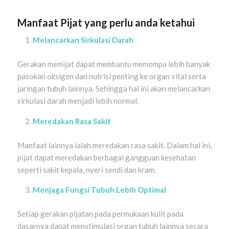
Manfaat Pijat yang perlu anda ketahui
Melancarkan Sirkulasi Darah
Gerakan memijat dapat membantu memompa lebih banyak
pasokan oksigen dan nutrisi penting ke organ vital serta
jaringan tubuh lainnya. Sehingga hal ini akan melancarkan
sirkulasi darah menjadi lebih normal.
Meredakan Rasa Sakit
Manfaat lainnya ialah meredakan rasa sakit. Dalam hal ini,
pijat dapat meredakan berbagai gangguan kesehatan
seperti sakit kepala, nyeri sendi dan kram.
Menjaga Fungsi Tubuh Lebih Optimal
Setiap gerakan pijatan pada permukaan kulit pada
dasarnya dapat menstimulasi organ tubuh lainnya secara