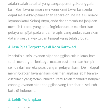
adalah salah satu hal yang sangat penting. Keunggulan
kami dari layanan massage yang kami tawarkan, anda
dapat melakukan pemesanan secara online melalui nomor
layanan kami. Selanjutnya, anda dapat membuat janji dan
memilih terapis yang anda inginkan untuk memberikan
pelayanan pijat pada anda. Terapis yang anda pesan akan
datang sesuai waktu dan tempat yang telah dibuat.
4. Jasa Pijat Terpercaya di Kota Karawaci
Merintis bisnis layanan pijat panggilan cukup lama, kami
telah menangani berbagai macam customer dan hampir
semua dari mereka puas dengan pelayan kami. Demi dapat
meningkatkan layanan kami dan menjangkau lebih banyak
customer yang membutuhkan, kami telah membuka banyak
cabang layanan pijat panggilan yang tersebar di seluruh
kota di Indonesia.
5. Lebih Terjangkau