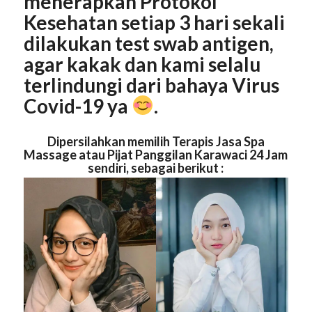
menerapkan Protokol
Kesehatan setiap 3 hari sekali
dilakukan test swab antigen,
agar kakak dan kami selalu
terlindungi dari bahaya Virus
Covid-19 ya
.
Dipersilahkan memilih Terapis Jasa Spa
Massage atau Pijat Panggilan Karawaci 24 Jam
sendiri, sebagai berikut :