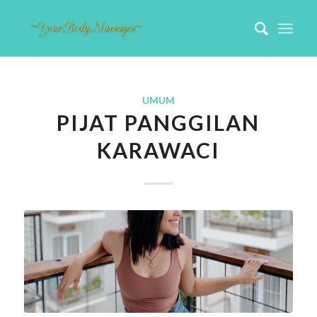
UMUM
PIJAT PANGGILAN
KARAWACI