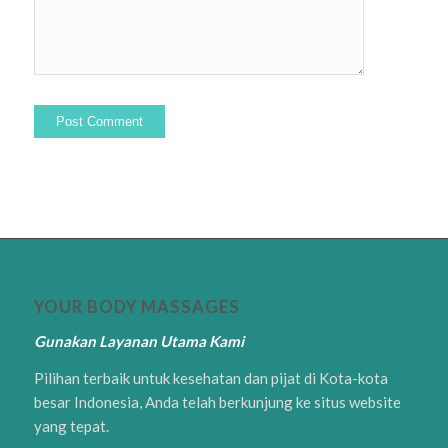
YOUR BODY MASSAGES
Gunakan Layanan Utama Kami
Pilihan terbaik untuk kesehatan dan pijat di Kota-kota
besar Indonesia, Anda telah berkunjung ke situs website
yang tepat.