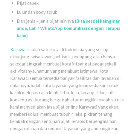
Pijat capek
Lulur dan body scrub
Dan jenis – jenis pijat lainnya
(Bisa sesuai keinginan
anda, Call / WhatsApp komunikasi dengan Terapis
kami)
Karawaci
salah satu kota di Indonesia yang sering
dikunjungi wisatawan, pebisnis, pedagang atau hanya
sekedar singgah membuat kota ini sangat padat sekali
aktivitasnya, namun yang membuat istimewa Kota
Karawaci semua tersedia banyak fasilitas dan layanan di
dalamnya. Salah satu layanan yang kami sediakan untuk
kakak melepas rasa lelah, letih, lesu, kurang tidur, sulit
konsentrasi, kurang bergairah atau mungkin mudah strees
kami menyediakan jasa pijat online Karawaci yang akan
memberi solusi membuat tubuh rileks, pikiran tenang
kembali dengan sentuhan pijat Terapis berpengalaman
dengan pilihan dan request layanan yang anda inginkan