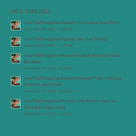
INFO TERBARU
Jasa Pijat Panggilan Manado Terpercaya Tanpa Ribet
November 19, 2025 - 11:41 am
Jasa Pijat Panggilan Kupang yang Siap Datang
November 19, 2025 - 11:37 am
Jasa Pijat Panggilan Mataram yang Praktis Saat Anda
Butuhkan
November 19, 2025 - 11:33 am
Jasa Pijat Panggilan Banjarmasin yang Praktis dan Siap
Hadir di Lokasi Anda
November 19, 2025 - 11:28 am
Jasa Pijat Panggilan Manado yang Nyaman dan Siap
Datang ke Lokasi Anda
November 19, 2025 - 11:25 am