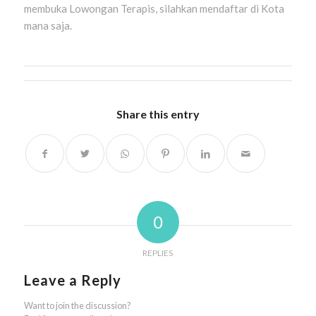
membuka Lowongan Terapis, silahkan mendaftar di Kota
mana saja.
Share this entry
0
REPLIES
Leave a Reply
Want to join the discussion?