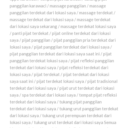
panggilan karawaci / massage panggilan / massage
panggilan terdekat dari lokasi saya / massage terdekat /
massage terdekat dari lokasi saya / massage terdekat
dari lokasi saya sekarang / massage terdekat lokasi saya
/ panti pijat terdekat / pijat online terdekat dari lokasi
saya / pijat panggilan / pijat panggilan pria terdekat dari
lokasi saya / pijat panggilan terdekat dari lokasi saya /
pijat panggilan terdekat dari lokasi saya saat ini / pijat
panggilan terdekat lokasi saya / pijat refleksi panggilan
terdekat dari lokasi saya / pijat refleksi terdekat dari
lokasi saya / pijat terdekat / pijat terdekat dari lokasi
saya saat ini / pijat terdekat lokasi saya / pijat tradisional
terdekat dari lokasi saya / pijat urut terdekat dari lokasi
saya / spa terdekat dari lokasi saya / tempat pijat refleksi
terdekat dari lokasi saya / tukang pijat panggilan
terdekat dari lokasi saya / tukang urut panggilan terdekat
dari lokasi saya / tukang urut perempuan terdekat dari
lokasi saya / tukang urut terdekat dari lokasi saya Semua