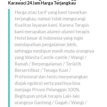
Karawaci
24 Jam Harga Terjangkau
Harga atau tarif yang kami tawarkan
terjangkau, namun tidak mengurangi
Kualitas layanan kami. Karena Terapis
kami merupakan alumni-alumni terapis
Hotel besar di Indonesia yang ingin
mendapatkan pengalaman lebih,
sehingga meskipun masih muda orangnya
yang Wanita Cantik-cantik / Wangi /
Ramah / Berpengalaman / Terlatih
Bersertifikat / Tenaga Kuat /
Profesional dan tentu menyenangkan
diajak ngobrol serta pastinya bisa
menjaga Privasi Pelanggan 100%.
Begitupun untuk terapis Laki-laki
orangnya Ganteng / Gagah / Wangi /