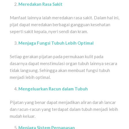
Meredakan Rasa Sakit
Manfaat lainnya ialah meredakan rasa sakit. Dalam hal ini,
pijat dapat meredakan berbagai gangguan kesehatan
seperti sakit kepala, nyeri sendi dan kram.
Menjaga Fungsi Tubuh Lebih Optimal
Setiap gerakan pijatan pada permukaan kulit pada
dasarnya dapat menstimulasi organ tubuh lainnya secara
tidak langsung. Sehingga akan membuat fungsi tubuh
menjadi lebih optimal.
Mengeluarkan Racun dalam Tubuh
Pijatan yang benar dapat menjadikan aliran darah lancar
dan racun-racun yang terdapat dalam tubuh menjadi lebih
mudah keluar.
Menjaga Sistem Pernapasan