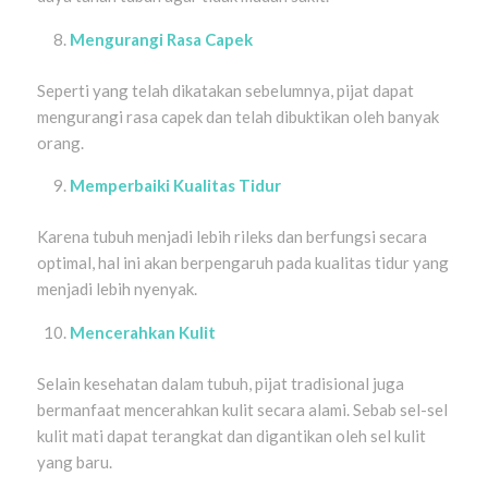
Mengurangi Rasa Capek
Seperti yang telah dikatakan sebelumnya, pijat dapat
mengurangi rasa capek dan telah dibuktikan oleh banyak
orang.
Memperbaiki Kualitas Tidur
Karena tubuh menjadi lebih rileks dan berfungsi secara
optimal, hal ini akan berpengaruh pada kualitas tidur yang
menjadi lebih nyenyak.
Mencerahkan Kulit
Selain kesehatan dalam tubuh, pijat tradisional juga
bermanfaat mencerahkan kulit secara alami. Sebab sel-sel
kulit mati dapat terangkat dan digantikan oleh sel kulit
yang baru.