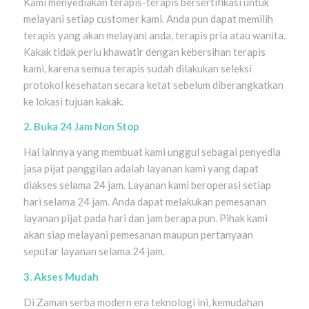
Kami menyediakan terapis-terapis bersertifikasi untuk
melayani setiap customer kami. Anda pun dapat memilih
terapis yang akan melayani anda, terapis pria atau wanita.
Kakak tidak perlu khawatir dengan kebersihan terapis
kami, karena semua terapis sudah dilakukan seleksi
protokol kesehatan secara ketat sebelum diberangkatkan
ke lokasi tujuan kakak.
2. Buka 24 Jam Non Stop
Hal lainnya yang membuat kami unggul sebagai penyedia
jasa pijat panggilan adalah layanan kami yang dapat
diakses selama 24 jam. Layanan kami beroperasi setiap
hari selama 24 jam. Anda dapat melakukan pemesanan
layanan pijat pada hari dan jam berapa pun. Pihak kami
akan siap melayani pemesanan maupun pertanyaan
seputar layanan selama 24 jam.
3. Akses Mudah
Di Zaman serba modern era teknologi ini, kemudahan