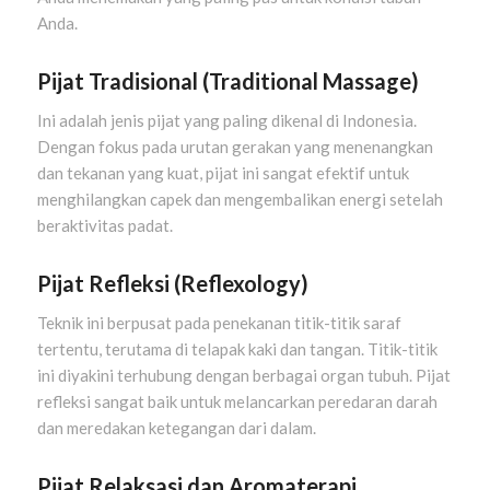
Anda.
Pijat Tradisional (Traditional Massage)
Ini adalah jenis pijat yang paling dikenal di Indonesia.
Dengan fokus pada urutan gerakan yang menenangkan
dan tekanan yang kuat, pijat ini sangat efektif untuk
menghilangkan capek dan mengembalikan energi setelah
beraktivitas padat.
Pijat Refleksi (Reflexology)
Teknik ini berpusat pada penekanan titik-titik saraf
tertentu, terutama di telapak kaki dan tangan. Titik-titik
ini diyakini terhubung dengan berbagai organ tubuh. Pijat
refleksi sangat baik untuk melancarkan peredaran darah
dan meredakan ketegangan dari dalam.
Pijat Relaksasi dan Aromaterapi