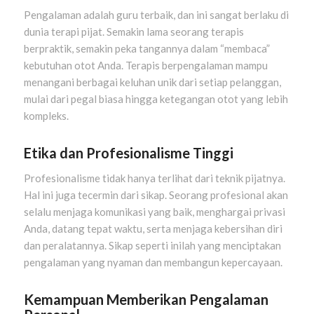
Pengalaman adalah guru terbaik, dan ini sangat berlaku di
dunia terapi pijat. Semakin lama seorang terapis
berpraktik, semakin peka tangannya dalam “membaca”
kebutuhan otot Anda. Terapis berpengalaman mampu
menangani berbagai keluhan unik dari setiap pelanggan,
mulai dari pegal biasa hingga ketegangan otot yang lebih
kompleks.
Etika dan Profesionalisme Tinggi
Profesionalisme tidak hanya terlihat dari teknik pijatnya.
Hal ini juga tecermin dari sikap. Seorang profesional akan
selalu menjaga komunikasi yang baik, menghargai privasi
Anda, datang tepat waktu, serta menjaga kebersihan diri
dan peralatannya. Sikap seperti inilah yang menciptakan
pengalaman yang nyaman dan membangun kepercayaan.
Kemampuan Memberikan Pengalaman