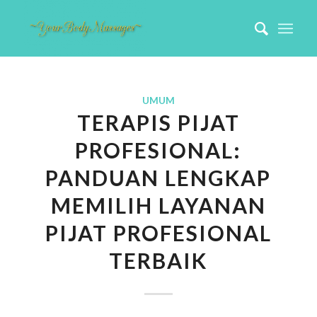
UMUM
TERAPIS PIJAT
PROFESIONAL:
PANDUAN LENGKAP
MEMILIH LAYANAN
PIJAT PROFESIONAL
TERBAIK