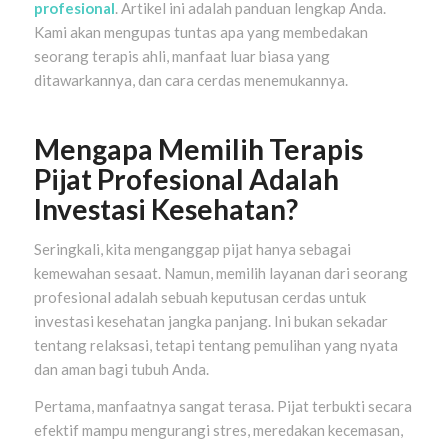
profesional
. Artikel ini adalah panduan lengkap Anda.
Kami akan mengupas tuntas apa yang membedakan
seorang terapis ahli, manfaat luar biasa yang
ditawarkannya, dan cara cerdas menemukannya.
Mengapa Memilih Terapis
Pijat Profesional Adalah
Investasi Kesehatan?
Seringkali, kita menganggap pijat hanya sebagai
kemewahan sesaat. Namun, memilih layanan dari seorang
profesional adalah sebuah keputusan cerdas untuk
investasi kesehatan jangka panjang. Ini bukan sekadar
tentang relaksasi, tetapi tentang pemulihan yang nyata
dan aman bagi tubuh Anda.
Pertama, manfaatnya sangat terasa. Pijat terbukti secara
efektif mampu mengurangi stres, meredakan kecemasan,