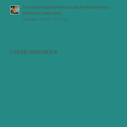
Jasa Pijat Panggilan Manado yang Nyaman dan Siap
Datang ke Lokasi Anda
November 19, 2025 - 11:25 am
LOKASI INDONESIA