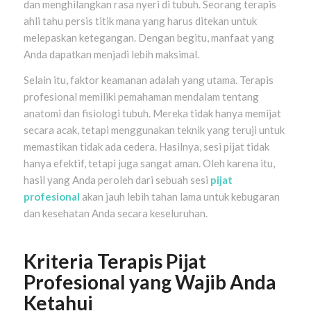
dan menghilangkan rasa nyeri di tubuh. Seorang terapis
ahli tahu persis titik mana yang harus ditekan untuk
melepaskan ketegangan. Dengan begitu, manfaat yang
Anda dapatkan menjadi lebih maksimal.
Selain itu, faktor keamanan adalah yang utama. Terapis
profesional memiliki pemahaman mendalam tentang
anatomi dan fisiologi tubuh. Mereka tidak hanya memijat
secara acak, tetapi menggunakan teknik yang teruji untuk
memastikan tidak ada cedera. Hasilnya, sesi pijat tidak
hanya efektif, tetapi juga sangat aman. Oleh karena itu,
hasil yang Anda peroleh dari sebuah sesi
pijat
profesional
akan jauh lebih tahan lama untuk kebugaran
dan kesehatan Anda secara keseluruhan.
Kriteria Terapis Pijat
Profesional yang Wajib Anda
Ketahui