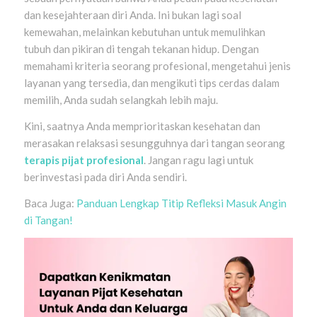
dan kesejahteraan diri Anda. Ini bukan lagi soal
kemewahan, melainkan kebutuhan untuk memulihkan
tubuh dan pikiran di tengah tekanan hidup. Dengan
memahami kriteria seorang profesional, mengetahui jenis
layanan yang tersedia, dan mengikuti tips cerdas dalam
memilih, Anda sudah selangkah lebih maju.
Kini, saatnya Anda memprioritaskan kesehatan dan
merasakan relaksasi sesungguhnya dari tangan seorang
terapis pijat profesional
. Jangan ragu lagi untuk
berinvestasi pada diri Anda sendiri.
Baca Juga:
Panduan Lengkap Titip Refleksi Masuk Angin
di Tangan!