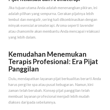
Jika tujuan utama Anda adalah menenangkan pikiran, ini
adalah pilihan yang sempurna. Gerakan pijatnya lebih
lembut dan mengalir, sering kali dikombinasikan dengan
minyak esensial aromaterapi. Aroma seperti lavender
atau chamomile akan membantu Anda mencapai relaksasi
yang lebih dalam.
Kemudahan Menemukan
Terapis Profesional: Era Pijat
Panggilan
Dulu, mendapatkan layanan pijat berkualitas berarti Anda
harus pergi ke spa atau pusat kebugaran. Namun, kini
zaman telah berubah. Konsep pijat panggilan telah
membuat layanan profesional menjadi lebih mudah
diakses daripada sebelumnya.