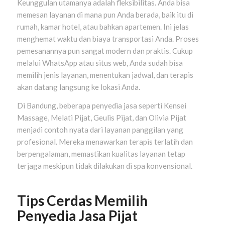
Keunggulan utamanya adalah fleksibilitas. Anda bisa
memesan layanan di mana pun Anda berada, baik itu di
rumah, kamar hotel, atau bahkan apartemen. Ini jelas
menghemat waktu dan biaya transportasi Anda. Proses
pemesanannya pun sangat modern dan praktis. Cukup
melalui WhatsApp atau situs web, Anda sudah bisa
memilih jenis layanan, menentukan jadwal, dan terapis
akan datang langsung ke lokasi Anda.
Di Bandung, beberapa penyedia jasa seperti Kensei
Massage, Melati Pijat, Geulis Pijat, dan Olivia Pijat
menjadi contoh nyata dari layanan panggilan yang
profesional. Mereka menawarkan terapis terlatih dan
berpengalaman, memastikan kualitas layanan tetap
terjaga meskipun tidak dilakukan di spa konvensional.
Tips Cerdas Memilih
Penyedia Jasa Pijat