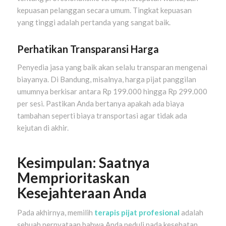
kepuasan pelanggan secara umum. Tingkat kepuasan
yang tinggi adalah pertanda yang sangat baik.
Perhatikan Transparansi Harga
Penyedia jasa yang baik akan selalu transparan mengenai
biayanya. Di Bandung, misalnya, harga pijat panggilan
umumnya berkisar antara Rp 199.000 hingga Rp 299.000
per sesi. Pastikan Anda bertanya apakah ada biaya
tambahan seperti biaya transportasi agar tidak ada
kejutan di akhir.
Kesimpulan: Saatnya
Memprioritaskan
Kesejahteraan Anda
Pada akhirnya, memilih
terapis pijat profesional
adalah
sebuah pernyataan bahwa Anda peduli pada kesehatan