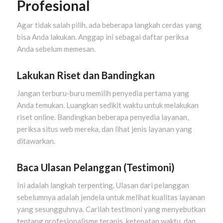
Profesional
Agar tidak salah pilih, ada beberapa langkah cerdas yang
bisa Anda lakukan. Anggap ini sebagai daftar periksa
Anda sebelum memesan.
Lakukan Riset dan Bandingkan
Jangan terburu-buru memilih penyedia pertama yang
Anda temukan. Luangkan sedikit waktu untuk melakukan
riset online. Bandingkan beberapa penyedia layanan,
periksa situs web mereka, dan lihat jenis layanan yang
ditawarkan.
Baca Ulasan Pelanggan (Testimoni)
Ini adalah langkah terpenting. Ulasan dari pelanggan
sebelumnya adalah jendela untuk melihat kualitas layanan
yang sesungguhnya. Carilah testimoni yang menyebutkan
tentang profesionalisme terapis, ketepatan waktu, dan