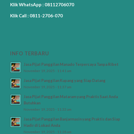
Klik WhatsApp : 08112706070
Klik Call : 0811-2706-070
INFO TERBARU
Jasa Pijat Panggilan Manado Terpercaya Tanpa Ribet
November 19, 2025 - 11:41 am
Jasa Pijat Panggilan Kupang yang Siap Datang
November 19, 2025 - 11:37 am
Jasa Pijat Panggilan Mataram yang Praktis Saat Anda
Butuhkan
November 19, 2025 - 11:33 am
Jasa Pijat Panggilan Banjarmasin yang Praktis dan Siap
Hadir di Lokasi Anda
November 19, 2025 - 11:28 am