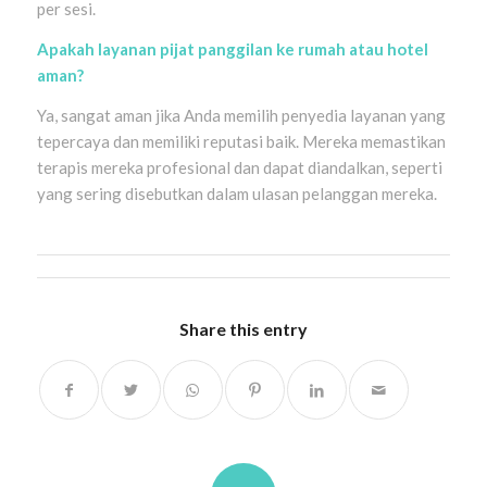
per sesi.
Apakah layanan pijat panggilan ke rumah atau hotel
aman?
Ya, sangat aman jika Anda memilih penyedia layanan yang
tepercaya dan memiliki reputasi baik. Mereka memastikan
terapis mereka profesional dan dapat diandalkan, seperti
yang sering disebutkan dalam ulasan pelanggan mereka.
Share this entry