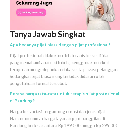
Tanya Jawab Singkat
Apa bedanya pijat biasa dengan pijat profesional?
Pijat profesional dilakukan oleh terapis bersertifikat
yang memahami anatomi tubuh, menggunakan teknik
teruji, dan mengedepankan etika serta privasi pelanggan.
Sedangkan pijat biasa mungkin tidak didasari oleh
pengetahuan formal tersebut.
Berapa harga rata-rata untuk terapis pijat profesional
di Bandung?
Harga bervariasi tergantung durasi dan jenis pijat.
Namun, umumnya harga layanan pijat panggilan di
Bandung berkisar antara Rp 199.000 hingga Rp 299.000