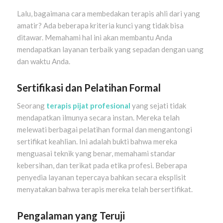
Lalu, bagaimana cara membedakan terapis ahli dari yang
amatir? Ada beberapa kriteria kunci yang tidak bisa
ditawar. Memahami hal ini akan membantu Anda
mendapatkan layanan terbaik yang sepadan dengan uang
dan waktu Anda.
Sertifikasi dan Pelatihan Formal
Seorang
terapis pijat profesional
yang sejati tidak
mendapatkan ilmunya secara instan. Mereka telah
melewati berbagai pelatihan formal dan mengantongi
sertifikat keahlian. Ini adalah bukti bahwa mereka
menguasai teknik yang benar, memahami standar
kebersihan, dan terikat pada etika profesi. Beberapa
penyedia layanan tepercaya bahkan secara eksplisit
menyatakan bahwa terapis mereka telah bersertifikat.
Pengalaman yang Teruji