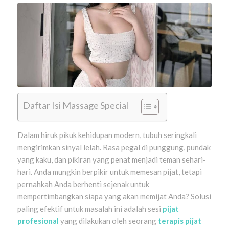
Daftar Isi Massage Special
Dalam hiruk pikuk kehidupan modern, tubuh seringkali
mengirimkan sinyal lelah. Rasa pegal di punggung, pundak
yang kaku, dan pikiran yang penat menjadi teman sehari-
hari. Anda mungkin berpikir untuk memesan pijat, tetapi
pernahkah Anda berhenti sejenak untuk
mempertimbangkan siapa yang akan memijat Anda? Solusi
paling efektif untuk masalah ini adalah sesi
pijat
profesional
yang dilakukan oleh seorang
terapis pijat