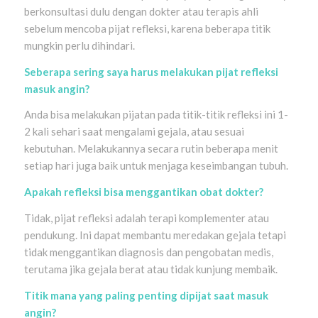
berkonsultasi dulu dengan dokter atau terapis ahli
sebelum mencoba pijat refleksi, karena beberapa titik
mungkin perlu dihindari.
Seberapa sering saya harus melakukan pijat refleksi
masuk angin?
Anda bisa melakukan pijatan pada titik-titik refleksi ini 1-
2 kali sehari saat mengalami gejala, atau sesuai
kebutuhan. Melakukannya secara rutin beberapa menit
setiap hari juga baik untuk menjaga keseimbangan tubuh.
Apakah refleksi bisa menggantikan obat dokter?
Tidak, pijat refleksi adalah terapi komplementer atau
pendukung. Ini dapat membantu meredakan gejala tetapi
tidak menggantikan diagnosis dan pengobatan medis,
terutama jika gejala berat atau tidak kunjung membaik.
Titik mana yang paling penting dipijat saat masuk
angin?