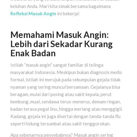
keluhan Anda. Mari kita simak bersama bagaimana
Refleksi Masuk Angin
ini bekerja!
Memahami Masuk Angin:
Lebih dari Sekadar Kurang
Enak Badan
Istilah “masuk angin” sangat familiar di telinga
masyarakat Indonesia. Meskipun bukan diagnosis medis
formal, istilah ini merujuk pada sekumpulan gejala tidak
nyaman yang sering muncul bersamaan. Gejalanya bisa
beragam, mulai dari pusing atau sakit kepala, perut
kembung, mual, sendawa terus-menerus, demam ringan,
badan terasa pegal linu, hingga meriang atau menggigil.
Kadang, gejala ini juga disertai dengan tanda-tanda flu
seperti hidung tersumbat atau sakit tenggorokan.
Apa sebenarnya penyebabnya? Masuk angin sering