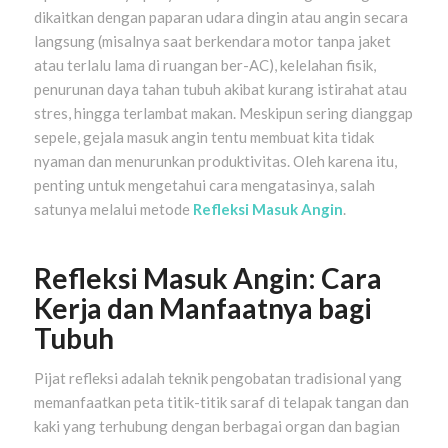
dikaitkan dengan paparan udara dingin atau angin secara
langsung (misalnya saat berkendara motor tanpa jaket
atau terlalu lama di ruangan ber-AC), kelelahan fisik,
penurunan daya tahan tubuh akibat kurang istirahat atau
stres, hingga terlambat makan. Meskipun sering dianggap
sepele, gejala masuk angin tentu membuat kita tidak
nyaman dan menurunkan produktivitas. Oleh karena itu,
penting untuk mengetahui cara mengatasinya, salah
satunya melalui metode
Refleksi Masuk Angin
.
Refleksi Masuk Angin: Cara
Kerja dan Manfaatnya bagi
Tubuh
Pijat refleksi adalah teknik pengobatan tradisional yang
memanfaatkan peta titik-titik saraf di telapak tangan dan
kaki yang terhubung dengan berbagai organ dan bagian