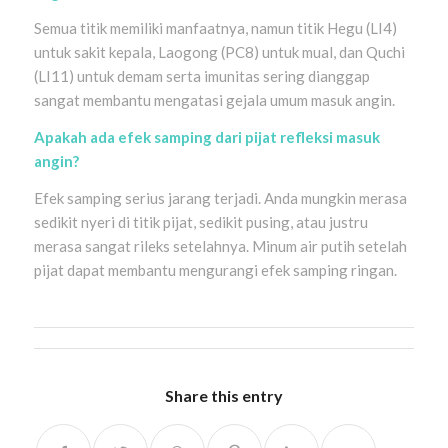
Semua titik memiliki manfaatnya, namun titik Hegu (LI4)
untuk sakit kepala, Laogong (PC8) untuk mual, dan Quchi
(LI11) untuk demam serta imunitas sering dianggap
sangat membantu mengatasi gejala umum masuk angin.
Apakah ada efek samping dari pijat refleksi masuk
angin?
Efek samping serius jarang terjadi. Anda mungkin merasa
sedikit nyeri di titik pijat, sedikit pusing, atau justru
merasa sangat rileks setelahnya. Minum air putih setelah
pijat dapat membantu mengurangi efek samping ringan.
Share this entry