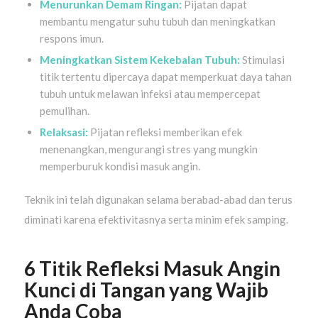
Menurunkan Demam Ringan:
Pijatan dapat
membantu mengatur suhu tubuh dan meningkatkan
respons imun.
Meningkatkan Sistem Kekebalan Tubuh:
Stimulasi
titik tertentu dipercaya dapat memperkuat daya tahan
tubuh untuk melawan infeksi atau mempercepat
pemulihan.
Relaksasi:
Pijatan refleksi memberikan efek
menenangkan, mengurangi stres yang mungkin
memperburuk kondisi masuk angin.
Teknik ini telah digunakan selama berabad-abad dan terus
diminati karena efektivitasnya serta minim efek samping
.
6 Titik Refleksi Masuk Angin
Kunci di Tangan yang Wajib
Anda Coba