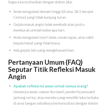
Segera konsultasikan dengan dokter jika:
Anda mengalami demam tinggi (di atas 38.5 derajat
Celcius) yang tidak kunjung turun.
Gejala masuk angin tidak membaik atau justru
memburuk setelah beberapa hari.
Anda mengalami nyeri dada, sesak napas, atau sakit
kepala hebat yang tidak biasa.
Ada gejala lain yang mengkhawatirkan.
Pertanyaan Umum (FAQ)
Seputar Titik Refleksi Masuk
Angin
Apakah refleksi ini aman untuk semua orang?
Umumnya aman, namun ibu hamil, penderita penyakit
jantung serius, atau mereka yang memiliki luka terbuka
di area tangan sebaiknya berkonsultasi dengan dokter