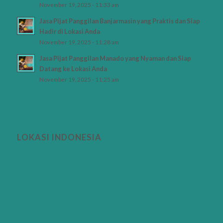
November 19, 2025 - 11:33 am
Jasa Pijat Panggilan Banjarmasin yang Praktis dan Siap
Hadir di Lokasi Anda
November 19, 2025 - 11:28 am
Jasa Pijat Panggilan Manado yang Nyaman dan Siap
Datang ke Lokasi Anda
November 19, 2025 - 11:25 am
LOKASI INDONESIA