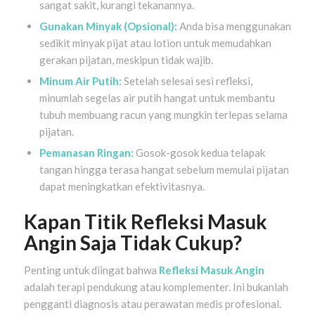
sangat sakit, kurangi tekanannya.
Gunakan Minyak (Opsional):
Anda bisa menggunakan
sedikit minyak pijat atau lotion untuk memudahkan
gerakan pijatan, meskipun tidak wajib.
Minum Air Putih:
Setelah selesai sesi refleksi,
minumlah segelas air putih hangat untuk membantu
tubuh membuang racun yang mungkin terlepas selama
pijatan.
Pemanasan Ringan:
Gosok-gosok kedua telapak
tangan hingga terasa hangat sebelum memulai pijatan
dapat meningkatkan efektivitasnya.
Kapan Titik Refleksi Masuk
Angin Saja Tidak Cukup?
Penting untuk diingat bahwa
Refleksi Masuk Angin
adalah terapi pendukung atau komplementer. Ini bukanlah
pengganti diagnosis atau perawatan medis profesional.