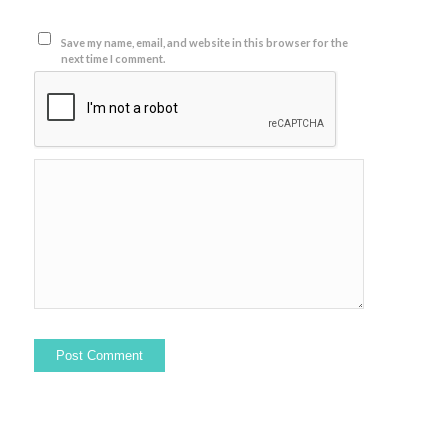
Save my name, email, and website in this browser for the
next time I comment.