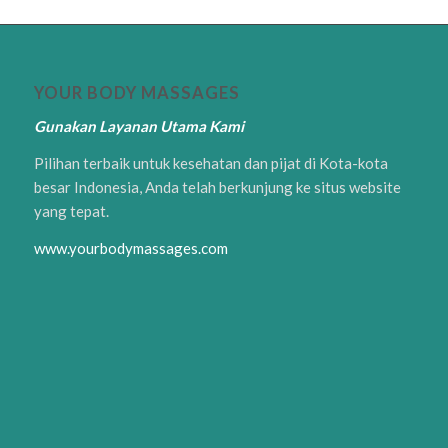
YOUR BODY MASSAGES
Gunakan Layanan Utama Kami
Pilihan terbaik untuk kesehatan dan pijat di Kota-kota
besar Indonesia, Anda telah berkunjung ke situs website
yang tepat.
www.yourbodymassages.com