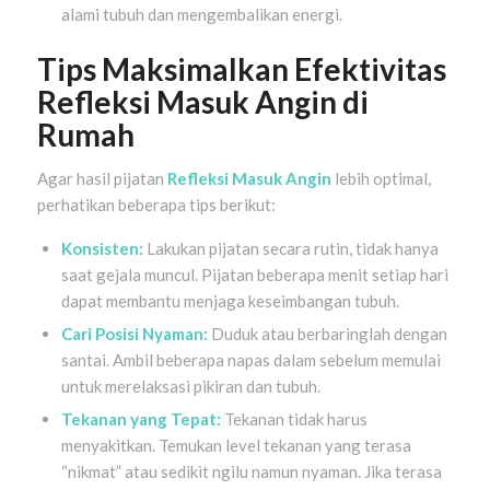
alami tubuh dan mengembalikan energi.
Tips Maksimalkan Efektivitas
Refleksi Masuk Angin di
Rumah
Agar hasil pijatan
Refleksi Masuk Angin
lebih optimal,
perhatikan beberapa tips berikut:
Konsisten:
Lakukan pijatan secara rutin, tidak hanya
saat gejala muncul. Pijatan beberapa menit setiap hari
dapat membantu menjaga keseimbangan tubuh.
Cari Posisi Nyaman:
Duduk atau berbaringlah dengan
santai. Ambil beberapa napas dalam sebelum memulai
untuk merelaksasi pikiran dan tubuh.
Tekanan yang Tepat:
Tekanan tidak harus
menyakitkan. Temukan level tekanan yang terasa
“nikmat” atau sedikit ngilu namun nyaman. Jika terasa