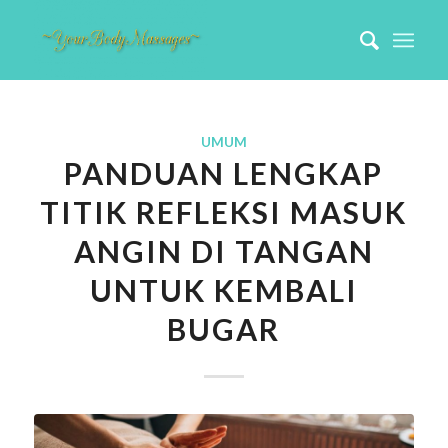
UMUM
PANDUAN LENGKAP
TITIK REFLEKSI MASUK
ANGIN DI TANGAN
UNTUK KEMBALI
BUGAR