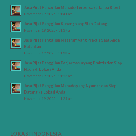
Jasa Pijat Panggilan Manado Terpercaya Tanpa Ribet
November 19, 2025 - 11:41 am
Jasa Pijat Panggilan Kupang yang Siap Datang
November 19, 2025 - 11:37 am
Jasa Pijat Panggilan Mataram yang Praktis Saat Anda
Butuhkan
November 19, 2025 - 11:33 am
Jasa Pijat Panggilan Banjarmasin yang Praktis dan Siap
Hadir di Lokasi Anda
November 19, 2025 - 11:28 am
Jasa Pijat Panggilan Manado yang Nyaman dan Siap
Datang ke Lokasi Anda
November 19, 2025 - 11:25 am
LOKASI INDONESIA