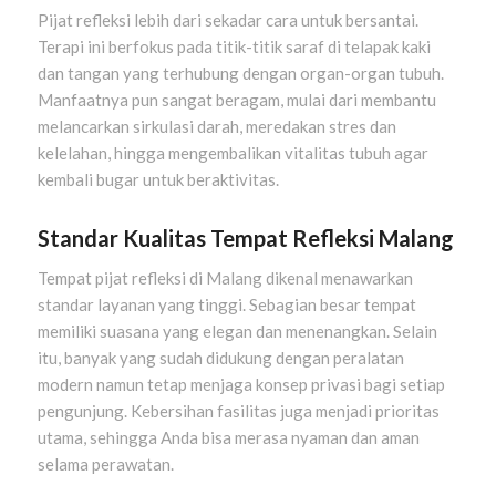
Pijat refleksi lebih dari sekadar cara untuk bersantai.
Terapi ini berfokus pada titik-titik saraf di telapak kaki
dan tangan yang terhubung dengan organ-organ tubuh.
Manfaatnya pun sangat beragam, mulai dari membantu
melancarkan sirkulasi darah, meredakan stres dan
kelelahan, hingga mengembalikan vitalitas tubuh agar
kembali bugar untuk beraktivitas.
Standar Kualitas Tempat Refleksi Malang
Tempat pijat refleksi di Malang dikenal menawarkan
standar layanan yang tinggi. Sebagian besar tempat
memiliki suasana yang elegan dan menenangkan. Selain
itu, banyak yang sudah didukung dengan peralatan
modern namun tetap menjaga konsep privasi bagi setiap
pengunjung. Kebersihan fasilitas juga menjadi prioritas
utama, sehingga Anda bisa merasa nyaman dan aman
selama perawatan.