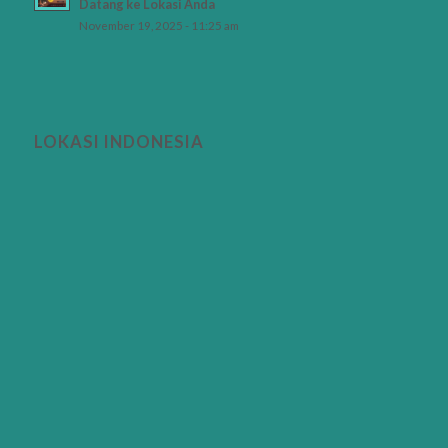
Datang ke Lokasi Anda
November 19, 2025 - 11:25 am
LOKASI INDONESIA