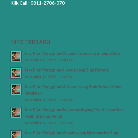
Klik Call : 0811-2706-070
INFO TERBARU
Jasa Pijat Panggilan Manado Terpercaya Tanpa Ribet
November 19, 2025 - 11:41 am
Jasa Pijat Panggilan Kupang yang Siap Datang
November 19, 2025 - 11:37 am
Jasa Pijat Panggilan Mataram yang Praktis Saat Anda
Butuhkan
November 19, 2025 - 11:33 am
Jasa Pijat Panggilan Banjarmasin yang Praktis dan Siap
Hadir di Lokasi Anda
November 19, 2025 - 11:28 am
Jasa Pijat Panggilan Manado yang Nyaman dan Siap