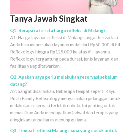
Tanya Jawab Singkat
Q1: Berapa rata-rata harga refleksi di Malang?
A1: Harga layanan refleksi di Malang sangat bervariasi.
Anda bisa menemukan layanan mulai dari Rp50.000 di Fit
Reflexology hingga Rp125.000 ke atas di Havanna
Reflexology, tergantung pada durasi, jenis layanan, dan
fasilitas yang ditawarkan.
Q2: Apakah saya perlu melakukan reservasi sebelum
datang?
A2: Sangat disarankan. Beberapa tempat seperti Kayu
Putih Family Reflexology menyarankan pelanggan untuk
melakukan reservasi terlebih dahulu. Ini penting untuk
memastikan Anda mendapatkan jadwal dan terapis yang
diinginkan tanpa harus menunggu lama.
Q3: Tempat refleksi Malang mana yang cocok untuk