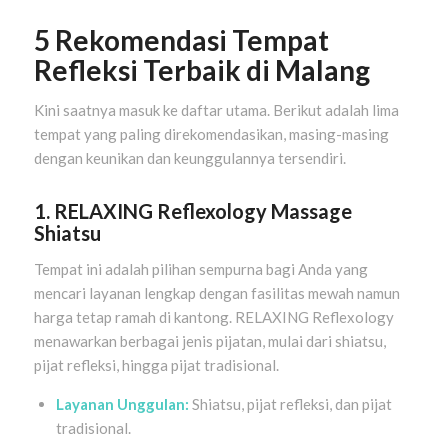
5 Rekomendasi Tempat
Refleksi Terbaik di Malang
Kini saatnya masuk ke daftar utama. Berikut adalah lima
tempat yang paling direkomendasikan, masing-masing
dengan keunikan dan keunggulannya tersendiri.
1. RELAXING Reflexology Massage
Shiatsu
Tempat ini adalah pilihan sempurna bagi Anda yang
mencari layanan lengkap dengan fasilitas mewah namun
harga tetap ramah di kantong. RELAXING Reflexology
menawarkan berbagai jenis pijatan, mulai dari shiatsu,
pijat refleksi, hingga pijat tradisional.
Layanan Unggulan:
Shiatsu, pijat refleksi, dan pijat
tradisional.