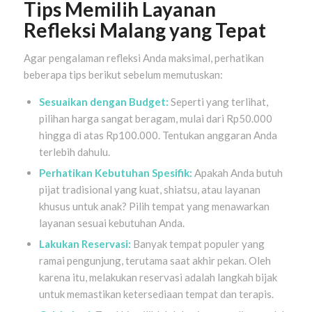
Tips Memilih Layanan
Refleksi Malang yang Tepat
Agar pengalaman refleksi Anda maksimal, perhatikan
beberapa tips berikut sebelum memutuskan:
Sesuaikan dengan Budget:
Seperti yang terlihat,
pilihan harga sangat beragam, mulai dari Rp50.000
hingga di atas Rp100.000. Tentukan anggaran Anda
terlebih dahulu.
Perhatikan Kebutuhan Spesifik:
Apakah Anda butuh
pijat tradisional yang kuat, shiatsu, atau layanan
khusus untuk anak? Pilih tempat yang menawarkan
layanan sesuai kebutuhan Anda.
Lakukan Reservasi:
Banyak tempat populer yang
ramai pengunjung, terutama saat akhir pekan. Oleh
karena itu, melakukan reservasi adalah langkah bijak
untuk memastikan ketersediaan tempat dan terapis.