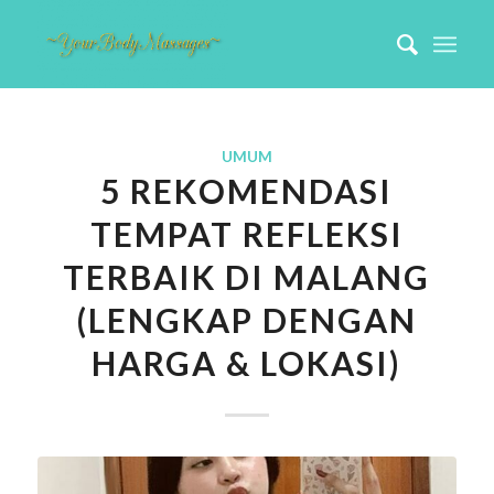
UMUM
5 REKOMENDASI
TEMPAT REFLEKSI
TERBAIK DI MALANG
(LENGKAP DENGAN
HARGA & LOKASI)