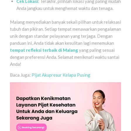
Cek Lokasi:
Terakhir, pilihlah lokasi yang paling mudah
Anda jangkau untuk menghemat waktu dan tenaga.
Malang menyediakan banyak sekali pilihan untuk relaksasi
tubuh dan pikiran. Setiap tempat menawarkan pengalaman
unik dengan standar pelayanan yang terjaga. Dengan
panduan ini, Anda tidak akan kesulitan lagi menemukan
tempat refleksi terbaik di Malang
yang paling sesuai
dengan preferensi Anda. Selamat menikmati waktu santai
Anda!
Baca Juga:
Pijat Akupresur Kelapa Pusing