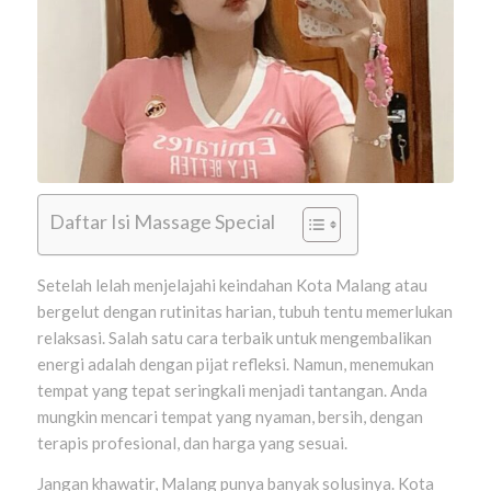
Daftar Isi Massage Special
Setelah lelah menjelajahi keindahan Kota Malang atau
bergelut dengan rutinitas harian, tubuh tentu memerlukan
relaksasi. Salah satu cara terbaik untuk mengembalikan
energi adalah dengan pijat refleksi. Namun, menemukan
tempat yang tepat seringkali menjadi tantangan. Anda
mungkin mencari tempat yang nyaman, bersih, dengan
terapis profesional, dan harga yang sesuai.
Jangan khawatir, Malang punya banyak solusinya. Kota