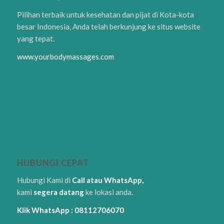
Pilihan terbaik untuk kesehatan dan pijat di Kota-kota
besar Indonesia, Anda telah berkunjung ke situs website
yang tepat.
www.yourbodymassages.com
HUBUNGI CEPAT
Hubungi Kami di
Call atau WhatsApp,
kami
segera datang
ke lokasi anda.
Klik WhatsApp : 08112706070