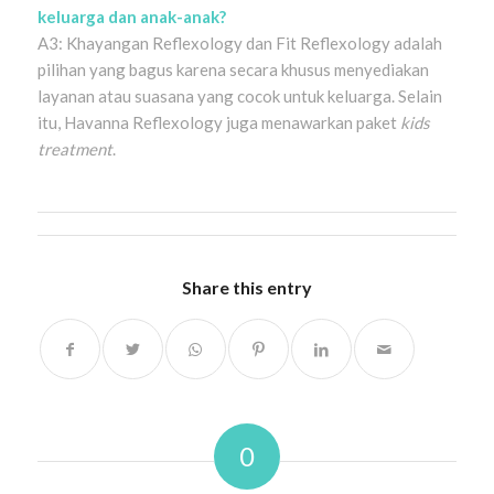
keluarga dan anak-anak?
A3: Khayangan Reflexology dan Fit Reflexology adalah
pilihan yang bagus karena secara khusus menyediakan
layanan atau suasana yang cocok untuk keluarga. Selain
itu, Havanna Reflexology juga menawarkan paket
kids
treatment
.
Share this entry
0