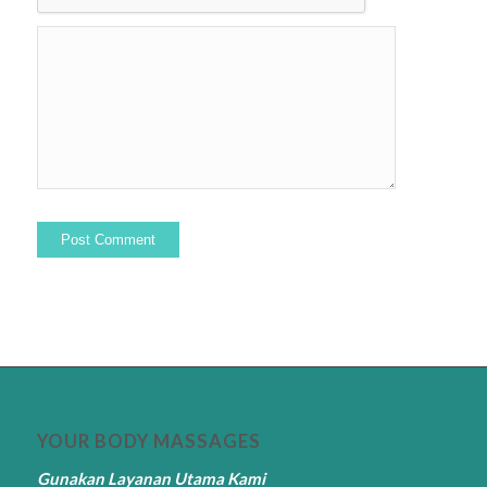
YOUR BODY MASSAGES
Gunakan Layanan Utama Kami