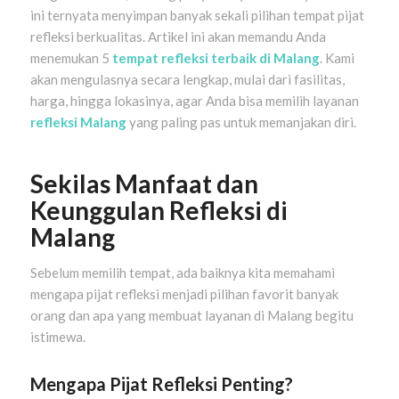
ini ternyata menyimpan banyak sekali pilihan tempat pijat
refleksi berkualitas. Artikel ini akan memandu Anda
menemukan 5
tempat refleksi terbaik di Malang
. Kami
akan mengulasnya secara lengkap, mulai dari fasilitas,
harga, hingga lokasinya, agar Anda bisa memilih layanan
refleksi Malang
yang paling pas untuk memanjakan diri.
Sekilas Manfaat dan
Keunggulan Refleksi di
Malang
Sebelum memilih tempat, ada baiknya kita memahami
mengapa pijat refleksi menjadi pilihan favorit banyak
orang dan apa yang membuat layanan di Malang begitu
istimewa.
Mengapa Pijat Refleksi Penting?