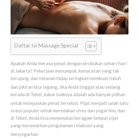
Daftar Isi Massage Special
Apakah Anda merasa penat dengan kesibukan sehari-hari
di Jakarta? Pekerjaan menumpuk, kemacetan yang tak
berujung, dan tekanan hidup seringkali membuat tubuh
dan pikiran kita tegang.
Jika Anda tinggal atau sedang
berada di Tebet, kabar baiknya adalah ada banyak pilihan
untuk melepaskan penat tersebut.
Pijat menjadi salah satu
solusi populer untuk meredakan stres dan pegal linu, dan
di Tebet, Anda bisa menemukan beragam tempat pijat
yang menawarkan pengalaman relaksasi yang
menyegarkan.