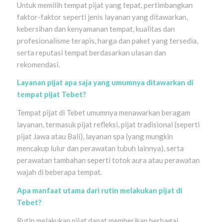
Untuk memilih tempat pijat yang tepat, pertimbangkan
faktor-faktor seperti jenis layanan yang ditawarkan,
kebersihan dan kenyamanan tempat, kualitas dan
profesionalisme terapis, harga dan paket yang tersedia,
serta reputasi tempat berdasarkan ulasan dan
rekomendasi.
Layanan pijat apa saja yang umumnya ditawarkan di
tempat pijat Tebet?
Tempat pijat di Tebet umumnya menawarkan beragam
layanan, termasuk pijat refleksi, pijat tradisional (seperti
pijat Jawa atau Bali), layanan spa (yang mungkin
mencakup lulur dan perawatan tubuh lainnya), serta
perawatan tambahan seperti totok aura atau perawatan
wajah di beberapa tempat.
Apa manfaat utama dari rutin melakukan pijat di
Tebet?
Rutin melakukan pijat dapat memberikan berbagai