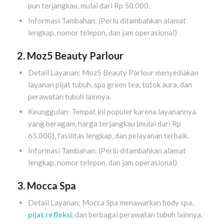
pun terjangkau, mulai dari Rp 50.000.
Informasi Tambahan: (Perlu ditambahkan alamat
lengkap, nomor telepon, dan jam operasional)
2. Moz5 Beauty Parlour
Detail Layanan: Moz5 Beauty Parlour menyediakan
layanan pijat tubuh, spa green tea, totok aura, dan
perawatan tubuh lainnya.
Keunggulan: Tempat ini populer karena layanannya
yang beragam, harga terjangkau (mulai dari Rp
65.000), fasilitas lengkap, dan pelayanan terbaik.
Informasi Tambahan: (Perlu ditambahkan alamat
lengkap, nomor telepon, dan jam operasional)
3. Mocca Spa
Detail Layanan: Mocca Spa menawarkan body spa,
pijat refleksi
, dan berbagai perawatan tubuh lainnya.