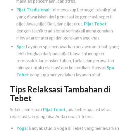
masalah pencernaan, dan stres.
Pijat Tradisional:
Ini mencakup berbagai teknik pijat
yang diwariskan dari generasi ke generasi, seperti
pijat Jawa, pijat Bali, dan pijat urut.
Pijat Tebet
dengan teknik tradisional seringkali menggunakan
minyak aromaterapi dan gerakan yang khas.
Spa:
Layanan spa menawarkan perawatan tubuh yang
lebih lengkap daripada pijat biasa. Ini mungkin
termasuk lulur, masker tubuh, facial, dan perawatan
lainnya untuk relaksasi dan kecantikan. Banyak
Spa
Tebet
yang juga menyediakan layanan pijat.
Tips Relaksasi Tambahan di
Tebet
Selain menikmati
Pijat Tebet
, ada beberapa aktivitas
relaksasi lain yang bisa Anda coba di Tebet:
Yoga:
Banyak studio yoga di Tebet yang menawarkan