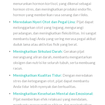
menurunkan hormon kortisol, yang dikenal sebagai
hormon stres, dan meningkatkan produksi endorfin,
hormon yang memberikan rasa senang dan rileks.
Meredakan Nyeri Otot dan Pegal Linu:
Pijat dapat
melonggarkan otot yang tegang, mengurangi
peradangan, dan meningkatkan fleksibilitas. Ini sangat
membantu bagi Anda yang sering merasa pegal akibat
duduk lama atau aktivitas fisik yang berat.
Meningkatkan Sirkulasi Darah:
Gerakan pijat
merangsang aliran darah, membantu mengantarkan
oksigen dan nutrisi ke seluruh tubuh, serta membuang
racun.
Meningkatkan Kualitas Tidur:
Dengan meredakan
stres dan ketegangan otot, pijat dapat membantu
Anda tidur lebih nyenyak dan berkualitas.
Meningkatkan Kesehatan Mental dan Emosional:
Pijat memberikan efek relaksasi yang mendalam,
membantu menenangkan pikiran, dan meningkatkan