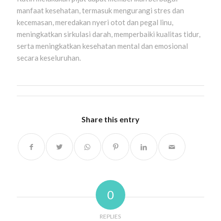
manfaat kesehatan, termasuk mengurangi stres dan
kecemasan, meredakan nyeri otot dan pegal linu,
meningkatkan sirkulasi darah, memperbaiki kualitas tidur,
serta meningkatkan kesehatan mental dan emosional
secara keseluruhan.
Share this entry
0
REPLIES