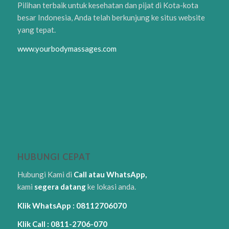
Pilihan terbaik untuk kesehatan dan pijat di Kota-kota
besar Indonesia, Anda telah berkunjung ke situs website
yang tepat.
www.yourbodymassages.com
HUBUNGI CEPAT
Hubungi Kami di
Call atau WhatsApp,
kami
segera datang
ke lokasi anda.
Klik WhatsApp : 08112706070
Klik Call : 0811-2706-070