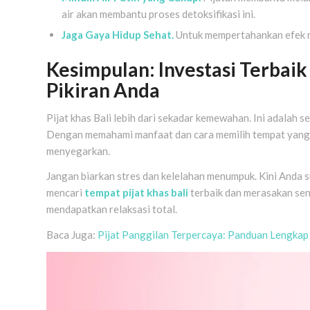
air akan membantu proses detoksifikasi ini.
Jaga Gaya Hidup Sehat.
Untuk mempertahankan efek re
Kesimpulan: Investasi Terbai
Pikiran Anda
Pijat khas Bali lebih dari sekadar kemewahan. Ini adalah s
Dengan memahami manfaat dan cara memilih tempat yang
menyegarkan.
Jangan biarkan stres dan kelelahan menumpuk. Kini Anda 
mencari
tempat pijat khas bali
terbaik dan merasakan sen
mendapatkan relaksasi total.
Baca Juga:
Pijat Panggilan Terpercaya: Panduan Lengkap