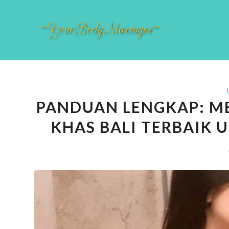
PANDUAN LENGKAP: M
KHAS BALI TERBAIK 