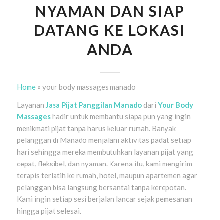
NYAMAN DAN SIAP
DATANG KE LOKASI
ANDA
Home
»
your body massages manado
Layanan
Jasa Pijat Panggilan Manado
dari
Your Body
Massages
hadir untuk membantu siapa pun yang ingin
menikmati pijat tanpa harus keluar rumah. Banyak
pelanggan di Manado menjalani aktivitas padat setiap
hari sehingga mereka membutuhkan layanan pijat yang
cepat, fleksibel, dan nyaman. Karena itu, kami mengirim
terapis terlatih ke rumah, hotel, maupun apartemen agar
pelanggan bisa langsung bersantai tanpa kerepotan.
Kami ingin setiap sesi berjalan lancar sejak pemesanan
hingga pijat selesai.