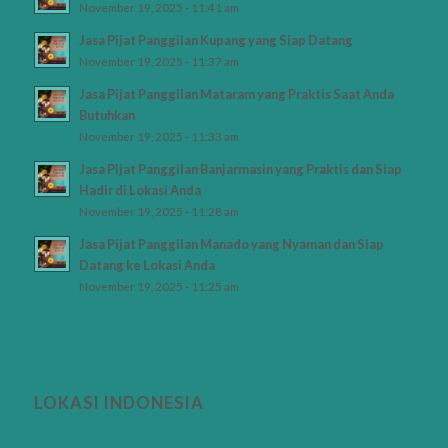
November 19, 2025 - 11:41 am
Jasa Pijat Panggilan Kupang yang Siap Datang
November 19, 2025 - 11:37 am
Jasa Pijat Panggilan Mataram yang Praktis Saat Anda
Butuhkan
November 19, 2025 - 11:33 am
Jasa Pijat Panggilan Banjarmasin yang Praktis dan Siap
Hadir di Lokasi Anda
November 19, 2025 - 11:28 am
Jasa Pijat Panggilan Manado yang Nyaman dan Siap
Datang ke Lokasi Anda
November 19, 2025 - 11:25 am
LOKASI INDONESIA