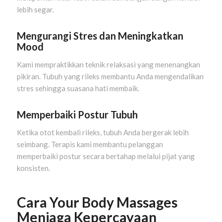
lebih segar.
Mengurangi Stres dan Meningkatkan
Mood
Kami mempraktikkan teknik relaksasi yang menenangkan
pikiran. Tubuh yang rileks membantu Anda mengendalikan
stres sehingga suasana hati membaik.
Memperbaiki Postur Tubuh
Ketika otot kembali rileks, tubuh Anda bergerak lebih
seimbang. Terapis kami membantu pelanggan
memperbaiki postur secara bertahap melalui pijat yang
konsisten.
Cara Your Body Massages
Menjaga Kepercayaan