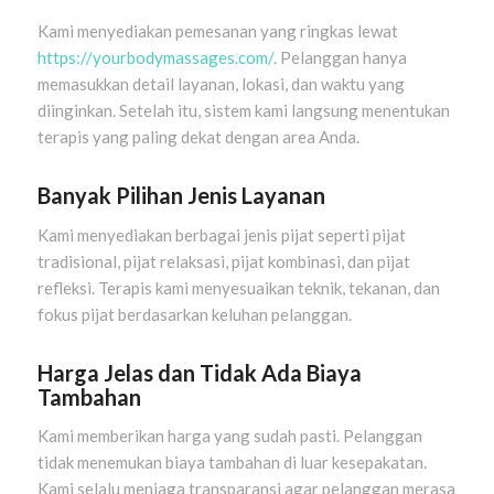
Kami menyediakan pemesanan yang ringkas lewat
https://yourbodymassages.com/
. Pelanggan hanya
memasukkan detail layanan, lokasi, dan waktu yang
diinginkan. Setelah itu, sistem kami langsung menentukan
terapis yang paling dekat dengan area Anda.
Banyak Pilihan Jenis Layanan
Kami menyediakan berbagai jenis pijat seperti pijat
tradisional, pijat relaksasi, pijat kombinasi, dan pijat
refleksi. Terapis kami menyesuaikan teknik, tekanan, dan
fokus pijat berdasarkan keluhan pelanggan.
Harga Jelas dan Tidak Ada Biaya
Tambahan
Kami memberikan harga yang sudah pasti. Pelanggan
tidak menemukan biaya tambahan di luar kesepakatan.
Kami selalu menjaga transparansi agar pelanggan merasa