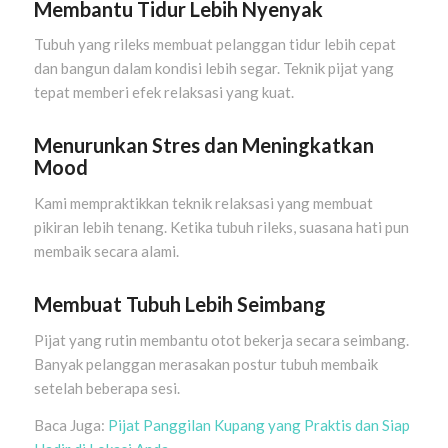
Membantu Tidur Lebih Nyenyak
Tubuh yang rileks membuat pelanggan tidur lebih cepat
dan bangun dalam kondisi lebih segar. Teknik pijat yang
tepat memberi efek relaksasi yang kuat.
Menurunkan Stres dan Meningkatkan
Mood
Kami mempraktikkan teknik relaksasi yang membuat
pikiran lebih tenang. Ketika tubuh rileks, suasana hati pun
membaik secara alami.
Membuat Tubuh Lebih Seimbang
Pijat yang rutin membantu otot bekerja secara seimbang.
Banyak pelanggan merasakan postur tubuh membaik
setelah beberapa sesi.
Baca Juga:
Pijat Panggilan Kupang yang Praktis dan Siap