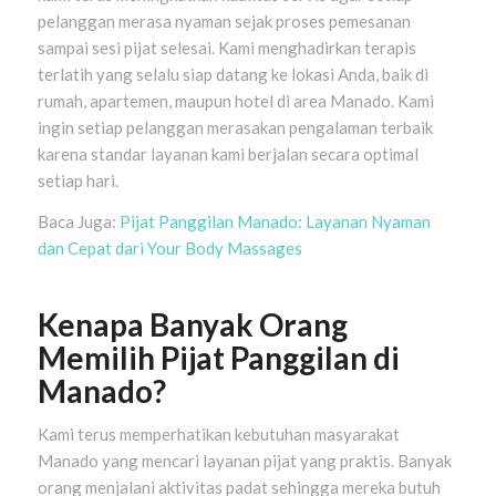
pelanggan merasa nyaman sejak proses pemesanan
sampai sesi pijat selesai. Kami menghadirkan terapis
terlatih yang selalu siap datang ke lokasi Anda, baik di
rumah, apartemen, maupun hotel di area Manado. Kami
ingin setiap pelanggan merasakan pengalaman terbaik
karena standar layanan kami berjalan secara optimal
setiap hari.
Baca Juga:
Pijat Panggilan Manado: Layanan Nyaman
dan Cepat dari Your Body Massages
Kenapa Banyak Orang
Memilih Pijat Panggilan di
Manado?
Kami terus memperhatikan kebutuhan masyarakat
Manado yang mencari layanan pijat yang praktis. Banyak
orang menjalani aktivitas padat sehingga mereka butuh