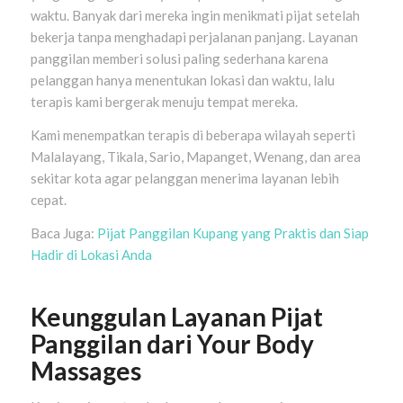
waktu. Banyak dari mereka ingin menikmati pijat setelah
bekerja tanpa menghadapi perjalanan panjang. Layanan
panggilan memberi solusi paling sederhana karena
pelanggan hanya menentukan lokasi dan waktu, lalu
terapis kami bergerak menuju tempat mereka.
Kami menempatkan terapis di beberapa wilayah seperti
Malalayang, Tikala, Sario, Mapanget, Wenang, dan area
sekitar kota agar pelanggan menerima layanan lebih
cepat.
Baca Juga:
Pijat Panggilan Kupang yang Praktis dan Siap
Hadir di Lokasi Anda
Keunggulan Layanan Pijat
Panggilan dari Your Body
Massages