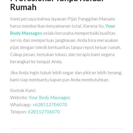
Rumah
Kami percaya bahwa layanan Pijat Panggilan Manado
harus memberikan kenyamanan total. Karena itu,
Your
Body Massages
selalu berusaha memperbaiki kualitas
servis dan memperluas jangkauan. Anda bisa merasakan
pijat dengan teknik berkualitas tanpa repot keluar rumah.
Cukup pesan, tentukan lokasi, dan terapis kami segera
berangkat ke tempat Anda.
Jika Anda ingin tubuh lebih segar dan pikiran lebih tenang,
kami siap membantu kapan pun Anda membutuhkan.
Kontak Kami:
Website:
Your Body Massages
Whatsapp:
+628112706070
Telepon:
628112706070