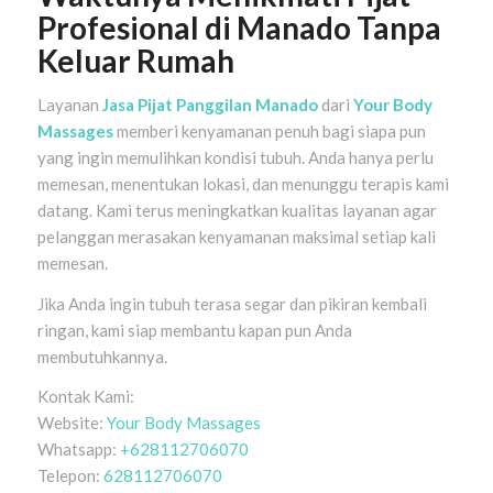
Profesional di Manado Tanpa
Keluar Rumah
Layanan
Jasa Pijat Panggilan Manado
dari
Your Body
Massages
memberi kenyamanan penuh bagi siapa pun
yang ingin memulihkan kondisi tubuh. Anda hanya perlu
memesan, menentukan lokasi, dan menunggu terapis kami
datang. Kami terus meningkatkan kualitas layanan agar
pelanggan merasakan kenyamanan maksimal setiap kali
memesan.
Jika Anda ingin tubuh terasa segar dan pikiran kembali
ringan, kami siap membantu kapan pun Anda
membutuhkannya.
Kontak Kami:
Website:
Your Body Massages
Whatsapp:
+628112706070
Telepon:
628112706070