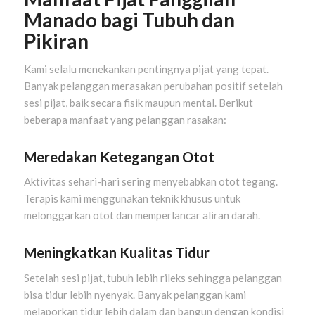
Manado bagi Tubuh dan
Pikiran
Kami selalu menekankan pentingnya pijat yang tepat.
Banyak pelanggan merasakan perubahan positif setelah
sesi pijat, baik secara fisik maupun mental. Berikut
beberapa manfaat yang pelanggan rasakan:
Meredakan Ketegangan Otot
Aktivitas sehari-hari sering menyebabkan otot tegang.
Terapis kami menggunakan teknik khusus untuk
melonggarkan otot dan memperlancar aliran darah.
Meningkatkan Kualitas Tidur
Setelah sesi pijat, tubuh lebih rileks sehingga pelanggan
bisa tidur lebih nyenyak. Banyak pelanggan kami
melaporkan tidur lebih dalam dan bangun dengan kondisi