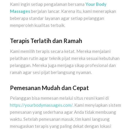
Kami ingin setiap pengalaman bersama
Your Body
Massages
berjalan lancar. Karena itu, kami menerapkan
beberapa standar layanan agar setiap pelanggan
memperoleh kualitas terbaik.
Terapis Terlatih dan Ramah
Kami memilih terapis secara ketat. Mereka menjalani
pelatihan rutin agar teknik pijat mereka sesuai kebutuhan
pelanggan. Mereka juga menjaga sikap profesional dan
ramah agar sesi pijat berlangsung nyaman.
Pemesanan Mudah dan Cepat
Pelanggan bisa memesan melalui situs resmi kami di
https://yourbodymassages.com/
. Kami menyiapkan sistem
pemesanan yang sederhana agar Anda tidak membuang
waktu. Setelah pemesanan masuk, tim kami langsung
menugaskan terapis yang paling dekat dengan lokasi