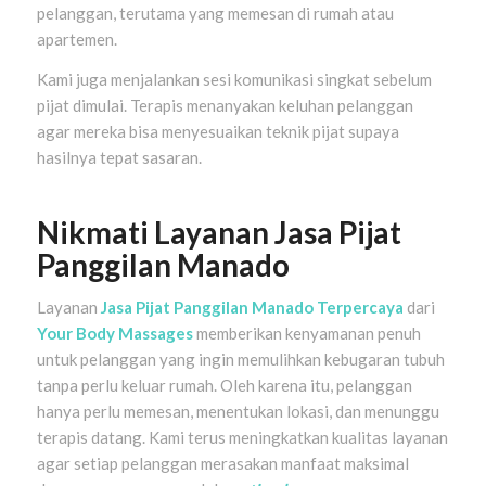
pelanggan, terutama yang memesan di rumah atau
apartemen.
Kami juga menjalankan sesi komunikasi singkat sebelum
pijat dimulai. Terapis menanyakan keluhan pelanggan
agar mereka bisa menyesuaikan teknik pijat supaya
hasilnya tepat sasaran.
Nikmati Layanan Jasa Pijat
Panggilan Manado
Layanan
Jasa Pijat Panggilan Manado Terpercaya
dari
Your Body Massages
memberikan kenyamanan penuh
untuk pelanggan yang ingin memulihkan kebugaran tubuh
tanpa perlu keluar rumah. Oleh karena itu, pelanggan
hanya perlu memesan, menentukan lokasi, dan menunggu
terapis datang. Kami terus meningkatkan kualitas layanan
agar setiap pelanggan merasakan manfaat maksimal