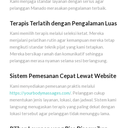
Kami menjaga standar layanan dengan serius agar
pelanggan Manado merasakan pengalaman terbaik.
Terapis Terlatih dengan Pengalaman Luas
Kami memilih terapis melalui seleksi ketat. Mereka
menjalani pelatihan rutin agar kemampuan mereka tetap
mengikuti standar teknik pijat yang kami tetapkan.
Mereka bersikap ramah dan komunikatif sehingga
pelanggan merasa nyaman selama sesi berlangsung.
Sistem Pemesanan Cepat Lewat Website
Kami menyediakan pemesanan praktis melalui
https://yourbodymassages.com/
. Pelanggan cukup
menentukan jenis layanan, lokasi, dan jadwal. Sistem kami
langsung menugaskan terapis yang paling dekat dengan
lokasi tersebut agar pelanggan tidak menunggu lama.