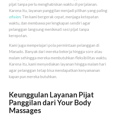
pijat tanpa perlu menghabiskan waktu di perjalanan.
Karena itu, layanan panggilan menjadi pilihan yang paling
efisien
. Tim kami bergerak cepat, menjaga ketepatan
waktu, dan membawa perlengkapan sendiri agar
pelanggan langsung menikmati sesi pijat tanpa
kerepotan.
Kami juga mempelajari pola permintaan pelanggan di
Manado. Banyak dari mereka bekerja hingga sore atau
malam sehingga mereka membutuhkan fleksibilitas waktu.
Karena itu, kami menyediakan layanan hingga malam hari
agar pelanggan tetap bisa mendapatkan kenyamanan
kapan pun mereka butuhkan.
Keunggulan Layanan Pijat
Panggilan dari Your Body
Massages