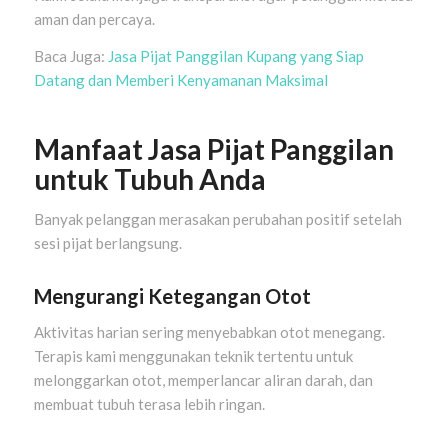
aman dan percaya.
Baca Juga:
Jasa Pijat Panggilan Kupang yang Siap
Datang dan Memberi Kenyamanan Maksimal
Manfaat Jasa Pijat Panggilan
untuk Tubuh Anda
Banyak pelanggan merasakan perubahan positif setelah
sesi pijat berlangsung.
Mengurangi Ketegangan Otot
Aktivitas harian sering menyebabkan otot menegang.
Terapis kami menggunakan teknik tertentu untuk
melonggarkan otot, memperlancar aliran darah, dan
membuat tubuh terasa lebih ringan.