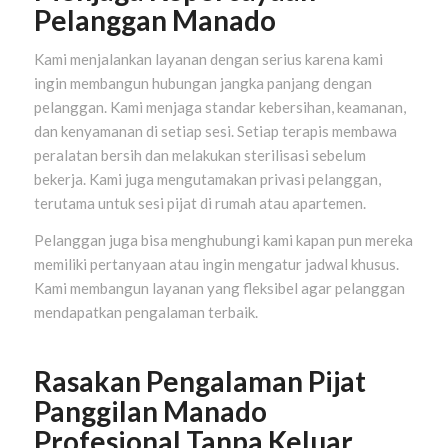
Pelanggan Manado
Kami menjalankan layanan dengan serius karena kami
ingin membangun hubungan jangka panjang dengan
pelanggan. Kami menjaga standar kebersihan, keamanan,
dan kenyamanan di setiap sesi. Setiap terapis membawa
peralatan bersih dan melakukan sterilisasi sebelum
bekerja. Kami juga mengutamakan privasi pelanggan,
terutama untuk sesi pijat di rumah atau apartemen.
Pelanggan juga bisa menghubungi kami kapan pun mereka
memiliki pertanyaan atau ingin mengatur jadwal khusus.
Kami membangun layanan yang fleksibel agar pelanggan
mendapatkan pengalaman terbaik.
Rasakan Pengalaman Pijat
Panggilan Manado
Profesional Tanpa Keluar