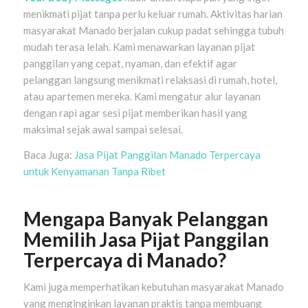
menikmati pijat tanpa perlu keluar rumah. Aktivitas harian
masyarakat Manado berjalan cukup padat sehingga tubuh
mudah terasa lelah. Kami menawarkan layanan pijat
panggilan yang cepat, nyaman, dan efektif agar
pelanggan langsung menikmati relaksasi di rumah, hotel,
atau apartemen mereka. Kami mengatur alur layanan
dengan rapi agar sesi pijat memberikan hasil yang
maksimal sejak awal sampai selesai.
Baca Juga:
Jasa Pijat Panggilan Manado Terpercaya
untuk Kenyamanan Tanpa Ribet
Mengapa Banyak Pelanggan
Memilih Jasa Pijat Panggilan
Terpercaya di Manado?
Kami juga memperhatikan kebutuhan masyarakat Manado
yang menginginkan layanan praktis tanpa membuang