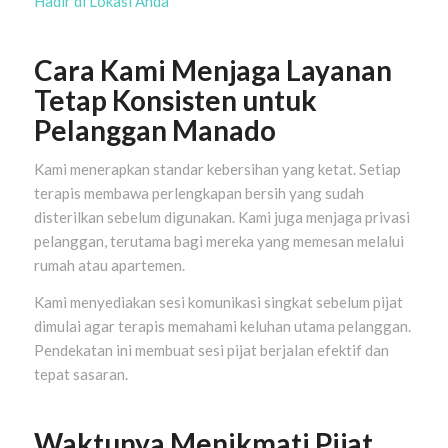
Hadir di Lokasi Anda
Cara Kami Menjaga Layanan
Tetap Konsisten untuk
Pelanggan Manado
Kami menerapkan standar kebersihan yang ketat. Setiap
terapis membawa perlengkapan bersih yang sudah
disterilkan sebelum digunakan. Kami juga menjaga privasi
pelanggan, terutama bagi mereka yang memesan melalui
rumah atau apartemen.
Kami menyediakan sesi komunikasi singkat sebelum pijat
dimulai agar terapis memahami keluhan utama pelanggan.
Pendekatan ini membuat sesi pijat berjalan efektif dan
tepat sasaran.
Waktunya Menikmati Pijat