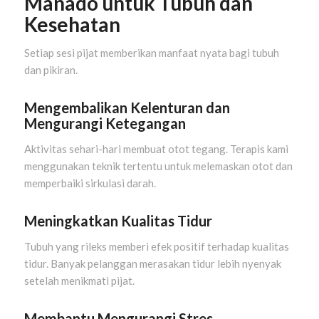
Manado untuk Tubuh dan
Kesehatan
Setiap sesi pijat memberikan manfaat nyata bagi tubuh
dan pikiran.
Mengembalikan Kelenturan dan
Mengurangi Ketegangan
Aktivitas sehari-hari membuat otot tegang. Terapis kami
menggunakan teknik tertentu untuk melemaskan otot dan
memperbaiki sirkulasi darah.
Meningkatkan Kualitas Tidur
Tubuh yang rileks memberi efek positif terhadap kualitas
tidur. Banyak pelanggan merasakan tidur lebih nyenyak
setelah menikmati pijat.
Membantu Mengurangi Stres