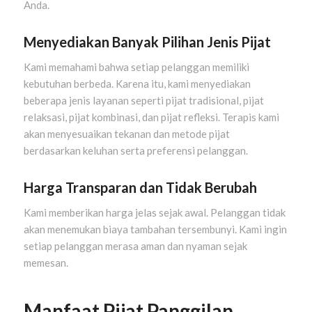
Anda.
Menyediakan Banyak Pilihan Jenis Pijat
Kami memahami bahwa setiap pelanggan memiliki
kebutuhan berbeda. Karena itu, kami menyediakan
beberapa jenis layanan seperti pijat tradisional, pijat
relaksasi, pijat kombinasi, dan pijat refleksi. Terapis kami
akan menyesuaikan tekanan dan metode pijat
berdasarkan keluhan serta preferensi pelanggan.
Harga Transparan dan Tidak Berubah
Kami memberikan harga jelas sejak awal. Pelanggan tidak
akan menemukan biaya tambahan tersembunyi. Kami ingin
setiap pelanggan merasa aman dan nyaman sejak
memesan.
Manfaat Pijat Panggilan