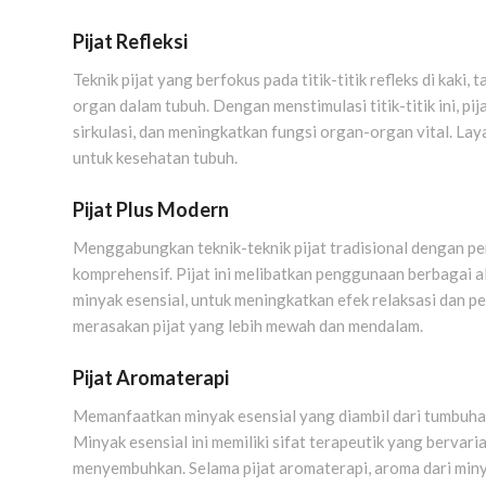
Pijat Refleksi
Teknik pijat yang berfokus pada titik-titik refleks di kaki
organ dalam tubuh. Dengan menstimulasi titik-titik ini, p
sirkulasi, dan meningkatkan fungsi organ-organ vital. Lay
untuk kesehatan tubuh.
Pijat Plus Modern
Menggabungkan teknik-teknik pijat tradisional dengan 
komprehensif. Pijat ini melibatkan penggunaan berbagai a
minyak esensial, untuk meningkatkan efek relaksasi dan 
merasakan pijat yang lebih mewah dan mendalam.
Pijat Aromaterapi
Memanfaatkan minyak esensial yang diambil dari tumbuha
Minyak esensial ini memiliki sifat terapeutik yang bervari
menyembuhkan. Selama pijat aromaterapi, aroma dari miny