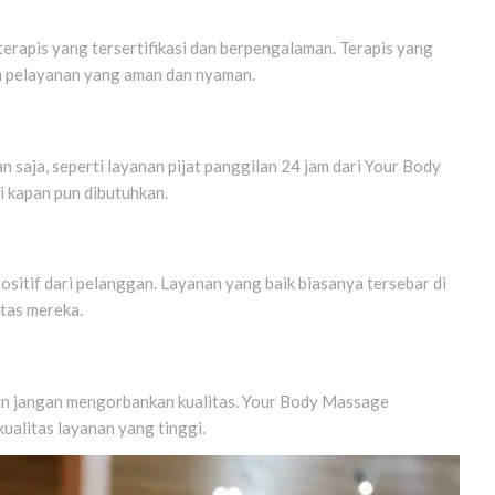
 terapis yang tersertifikasi dan berpengalaman. Terapis yang
n pelayanan yang aman dan nyaman.
n saja, seperti layanan pijat panggilan 24 jam dari Your Body
 kapan pun dibutuhkan.
positif dari pelanggan. Layanan yang baik biasanya tersebar di
itas mereka.
un jangan mengorbankan kualitas. Your Body Massage
ualitas layanan yang tinggi.