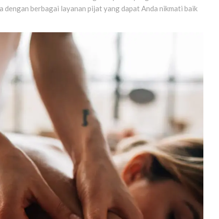
dengan berbagai layanan pijat yang dapat Anda nikmati baik