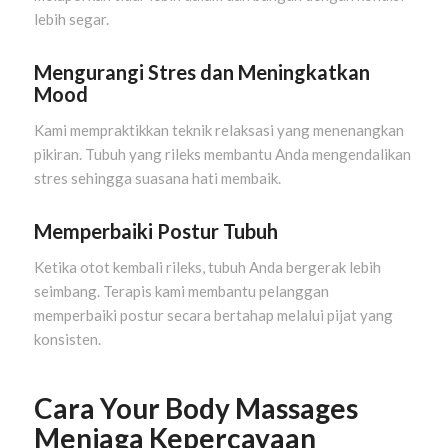
lebih segar.
Mengurangi Stres dan Meningkatkan
Mood
Kami mempraktikkan teknik relaksasi yang menenangkan
pikiran. Tubuh yang rileks membantu Anda mengendalikan
stres sehingga suasana hati membaik.
Memperbaiki Postur Tubuh
Ketika otot kembali rileks, tubuh Anda bergerak lebih
seimbang. Terapis kami membantu pelanggan
memperbaiki postur secara bertahap melalui pijat yang
konsisten.
Cara Your Body Massages
Menjaga Kepercayaan