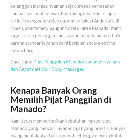
pelanggan merasa nyaman sejak proses pemesanan
sampai sesi pijat selesai. Kami menghadirkan terapis
terlatih yang selalu siap datang ke lokasi Anda, baik di
rumah, apartemen, maupun hotel di area Manado. Kami
ingin setiap pelanggan merasakan pengalaman terbaik
karena standar layanan kami berjalan secara optimal
setiap hari.
Baca Juga:
Pijat Panggilan Manado: Layanan Nyaman
dan Cepat dari Your Body Massages
Kenapa Banyak Orang
Memilih Pijat Panggilan di
Manado?
Kami terus memperhatikan kebutuhan masyarakat
Manado yang mencari layanan pijat yang praktis. Banyak
orang menjalani aktivitas padat sehingga mereka butuh