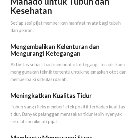
Manado untuk Tubuh dan
Kesehatan
Setiap sesi pijat memberikan manfaat nyata bagi tubuh
dan pikiran.
Mengembalikan Kelenturan dan
Mengurangi Ketegangan
Aktivitas sehari-hari membuat otot tegang. Terapis kami
menggunakan teknik tertentu untuk melemaskan otot dan
memperbaiki sirkulasi darah.
Meningkatkan Kualitas Tidur
Tubuh yang rileks memberi efek positif terhadap kualitas
tidur. Banyak pelanggan merasakan tidur lebih nyenyak
setelah menikmati pijat.
Membantu Mengurangi Stres