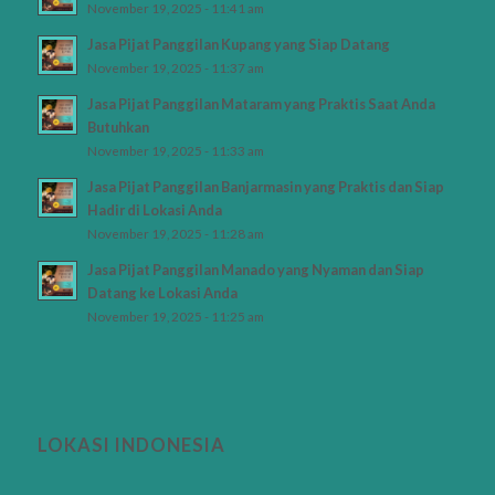
November 19, 2025 - 11:41 am
Jasa Pijat Panggilan Kupang yang Siap Datang
November 19, 2025 - 11:37 am
Jasa Pijat Panggilan Mataram yang Praktis Saat Anda
Butuhkan
November 19, 2025 - 11:33 am
Jasa Pijat Panggilan Banjarmasin yang Praktis dan Siap
Hadir di Lokasi Anda
November 19, 2025 - 11:28 am
Jasa Pijat Panggilan Manado yang Nyaman dan Siap
Datang ke Lokasi Anda
November 19, 2025 - 11:25 am
LOKASI INDONESIA