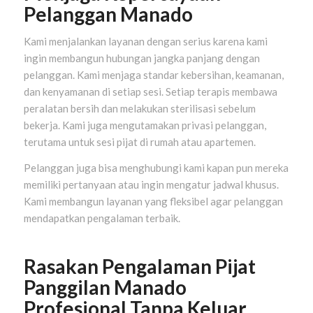
Pelanggan Manado
Kami menjalankan layanan dengan serius karena kami
ingin membangun hubungan jangka panjang dengan
pelanggan. Kami menjaga standar kebersihan, keamanan,
dan kenyamanan di setiap sesi. Setiap terapis membawa
peralatan bersih dan melakukan sterilisasi sebelum
bekerja. Kami juga mengutamakan privasi pelanggan,
terutama untuk sesi pijat di rumah atau apartemen.
Pelanggan juga bisa menghubungi kami kapan pun mereka
memiliki pertanyaan atau ingin mengatur jadwal khusus.
Kami membangun layanan yang fleksibel agar pelanggan
mendapatkan pengalaman terbaik.
Rasakan Pengalaman Pijat
Panggilan Manado
Profesional Tanpa Keluar