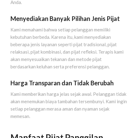
Anda.
Menyediakan Banyak Pilihan Jenis Pijat
Kami memahami bahwa setiap pelanggan memiliki
kebutuhan berbeda. Karena itu, kami menyediakan
beberapa jenis layanan seperti pijat tradisional, pijat
relaksasi, pijat kombinasi, dan pijat refleksi. Terapis kami
akan menyesuaikan tekanan dan metode pijat
berdasarkan keluhan serta preferensi pelanggan.
Harga Transparan dan Tidak Berubah
Kami memberikan harga jelas sejak awal. Pelanggan tidak
akan menemukan biaya tambahan tersembunyi. Kami ingin
setiap pelanggan merasa aman dan nyaman sejak
memesan.
Manfaat Pijat Panggilan