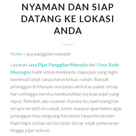
NYAMAN DAN SIAP
DATANG KE LOKASI
ANDA
Home
»
spa panggilan manado
Layanan
Jasa Pijat Panggilan Manado
dari
Your Body
Massages
hadir untuk membantu siapa pun yang ingin
menikmati pijat tanpa harus keluar rumah. Banyak
pelanggan di Manado menjalani aktivitas padat setiap
hari sehingga mereka membutuhkan layanan pijat yang
cepat, fleksibel, dan nyaman. Karena itu, kami mengirim
terapis terlatih ke rumah, hotel, maupun apartemen agar
pelanggan bisa langsung bersantai tanpa kerepotan.
Kami ingin setiap sesi berjalan lancar sejak pemesanan
hingga pijat selesai.