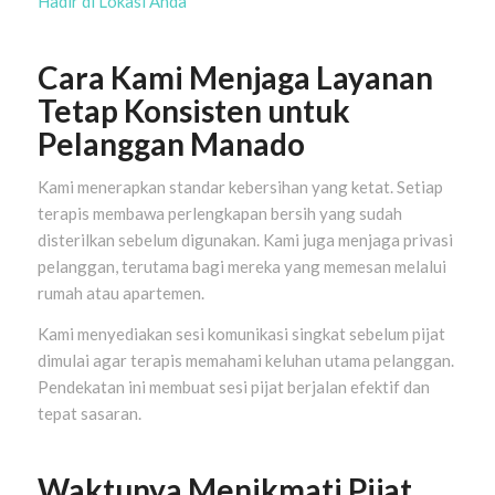
Hadir di Lokasi Anda
Cara Kami Menjaga Layanan
Tetap Konsisten untuk
Pelanggan Manado
Kami menerapkan standar kebersihan yang ketat. Setiap
terapis membawa perlengkapan bersih yang sudah
disterilkan sebelum digunakan. Kami juga menjaga privasi
pelanggan, terutama bagi mereka yang memesan melalui
rumah atau apartemen.
Kami menyediakan sesi komunikasi singkat sebelum pijat
dimulai agar terapis memahami keluhan utama pelanggan.
Pendekatan ini membuat sesi pijat berjalan efektif dan
tepat sasaran.
Waktunya Menikmati Pijat