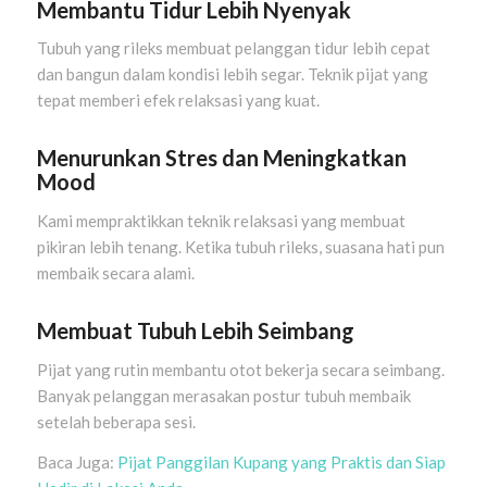
Membantu Tidur Lebih Nyenyak
Tubuh yang rileks membuat pelanggan tidur lebih cepat
dan bangun dalam kondisi lebih segar. Teknik pijat yang
tepat memberi efek relaksasi yang kuat.
Menurunkan Stres dan Meningkatkan
Mood
Kami mempraktikkan teknik relaksasi yang membuat
pikiran lebih tenang. Ketika tubuh rileks, suasana hati pun
membaik secara alami.
Membuat Tubuh Lebih Seimbang
Pijat yang rutin membantu otot bekerja secara seimbang.
Banyak pelanggan merasakan postur tubuh membaik
setelah beberapa sesi.
Baca Juga:
Pijat Panggilan Kupang yang Praktis dan Siap