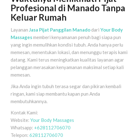
Profesional di Manado Tanpa
Keluar Rumah
Layanan
Jasa Pijat Panggilan Manado
dari
Your Body
Massages
memberi kenyamanan penuh bagi siapa pun
yang ingin memulihkan kondisi tubuh. Anda hanya perlu
memesan, menentukan lokasi, dan menunggu terapis kami
datang. Kami terus meningkatkan kualitas layanan agar
pelanggan merasakan kenyamanan maksimal setiap kali
memesan.
Jika Anda ingin tubuh terasa segar dan pikiran kembali
ringan, kami siap membantu kapan pun Anda
membutuhkannya.
Kontak Kami:
Website:
Your Body Massages
Whatsapp:
+628112706070
Telepon:
628112706070