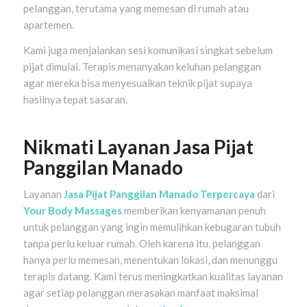
pelanggan, terutama yang memesan di rumah atau
apartemen.
Kami juga menjalankan sesi komunikasi singkat sebelum
pijat dimulai. Terapis menanyakan keluhan pelanggan
agar mereka bisa menyesuaikan teknik pijat supaya
hasilnya tepat sasaran.
Nikmati Layanan Jasa Pijat
Panggilan Manado
Layanan
Jasa Pijat Panggilan Manado Terpercaya
dari
Your Body Massages
memberikan kenyamanan penuh
untuk pelanggan yang ingin memulihkan kebugaran tubuh
tanpa perlu keluar rumah. Oleh karena itu, pelanggan
hanya perlu memesan, menentukan lokasi, dan menunggu
terapis datang. Kami terus meningkatkan kualitas layanan
agar setiap pelanggan merasakan manfaat maksimal