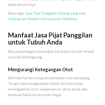
aman dan percaya.
Baca Juga:
Jasa Pijat Panggilan Kupang yang Siap
Datang dan Memberi Kenyamanan Maksimal
Manfaat Jasa Pijat Panggilan
untuk Tubuh Anda
Banyak pelanggan merasakan perubahan positif setelah
sesi pijat berlangsung.
Mengurangi Ketegangan Otot
Aktivitas harian sering menyebabkan otot menegang.
Terapis kami menggunakan teknik tertentu untuk
melonggarkan otot, memperlancar aliran darah, dan
membuat tubuh terasa lebih ringan.