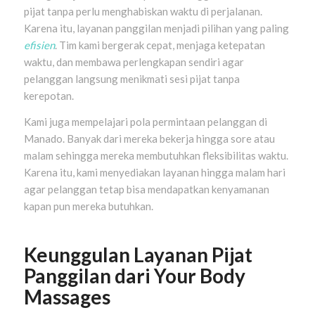
pijat tanpa perlu menghabiskan waktu di perjalanan.
Karena itu, layanan panggilan menjadi pilihan yang paling
efisien
. Tim kami bergerak cepat, menjaga ketepatan
waktu, dan membawa perlengkapan sendiri agar
pelanggan langsung menikmati sesi pijat tanpa
kerepotan.
Kami juga mempelajari pola permintaan pelanggan di
Manado. Banyak dari mereka bekerja hingga sore atau
malam sehingga mereka membutuhkan fleksibilitas waktu.
Karena itu, kami menyediakan layanan hingga malam hari
agar pelanggan tetap bisa mendapatkan kenyamanan
kapan pun mereka butuhkan.
Keunggulan Layanan Pijat
Panggilan dari Your Body
Massages