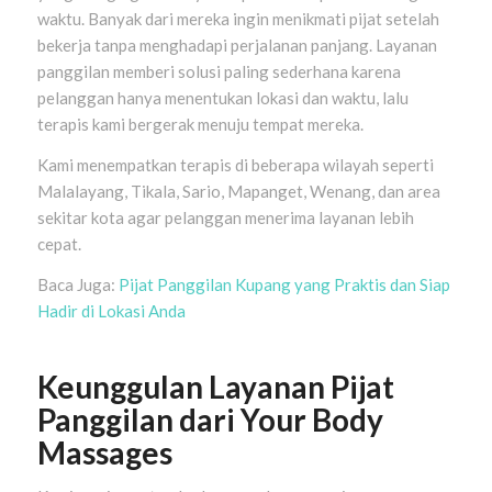
waktu. Banyak dari mereka ingin menikmati pijat setelah
bekerja tanpa menghadapi perjalanan panjang. Layanan
panggilan memberi solusi paling sederhana karena
pelanggan hanya menentukan lokasi dan waktu, lalu
terapis kami bergerak menuju tempat mereka.
Kami menempatkan terapis di beberapa wilayah seperti
Malalayang, Tikala, Sario, Mapanget, Wenang, dan area
sekitar kota agar pelanggan menerima layanan lebih
cepat.
Baca Juga:
Pijat Panggilan Kupang yang Praktis dan Siap
Hadir di Lokasi Anda
Keunggulan Layanan Pijat
Panggilan dari Your Body
Massages