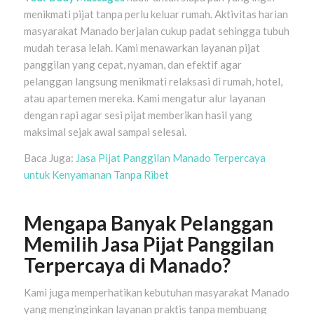
menikmati pijat tanpa perlu keluar rumah. Aktivitas harian
masyarakat Manado berjalan cukup padat sehingga tubuh
mudah terasa lelah. Kami menawarkan layanan pijat
panggilan yang cepat, nyaman, dan efektif agar
pelanggan langsung menikmati relaksasi di rumah, hotel,
atau apartemen mereka. Kami mengatur alur layanan
dengan rapi agar sesi pijat memberikan hasil yang
maksimal sejak awal sampai selesai.
Baca Juga:
Jasa Pijat Panggilan Manado Terpercaya
untuk Kenyamanan Tanpa Ribet
Mengapa Banyak Pelanggan
Memilih Jasa Pijat Panggilan
Terpercaya di Manado?
Kami juga memperhatikan kebutuhan masyarakat Manado
yang menginginkan layanan praktis tanpa membuang