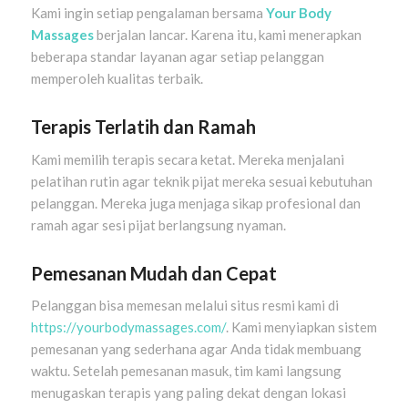
Kami ingin setiap pengalaman bersama
Your Body
Massages
berjalan lancar. Karena itu, kami menerapkan
beberapa standar layanan agar setiap pelanggan
memperoleh kualitas terbaik.
Terapis Terlatih dan Ramah
Kami memilih terapis secara ketat. Mereka menjalani
pelatihan rutin agar teknik pijat mereka sesuai kebutuhan
pelanggan. Mereka juga menjaga sikap profesional dan
ramah agar sesi pijat berlangsung nyaman.
Pemesanan Mudah dan Cepat
Pelanggan bisa memesan melalui situs resmi kami di
https://yourbodymassages.com/
. Kami menyiapkan sistem
pemesanan yang sederhana agar Anda tidak membuang
waktu. Setelah pemesanan masuk, tim kami langsung
menugaskan terapis yang paling dekat dengan lokasi