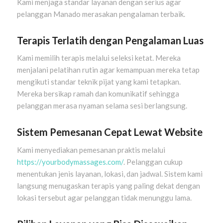
Kami menjaga standar layanan dengan serius agar
pelanggan Manado merasakan pengalaman terbaik.
Terapis Terlatih dengan Pengalaman Luas
Kami memilih terapis melalui seleksi ketat. Mereka
menjalani pelatihan rutin agar kemampuan mereka tetap
mengikuti standar teknik pijat yang kami tetapkan.
Mereka bersikap ramah dan komunikatif sehingga
pelanggan merasa nyaman selama sesi berlangsung.
Sistem Pemesanan Cepat Lewat Website
Kami menyediakan pemesanan praktis melalui
https://yourbodymassages.com/
. Pelanggan cukup
menentukan jenis layanan, lokasi, dan jadwal. Sistem kami
langsung menugaskan terapis yang paling dekat dengan
lokasi tersebut agar pelanggan tidak menunggu lama.