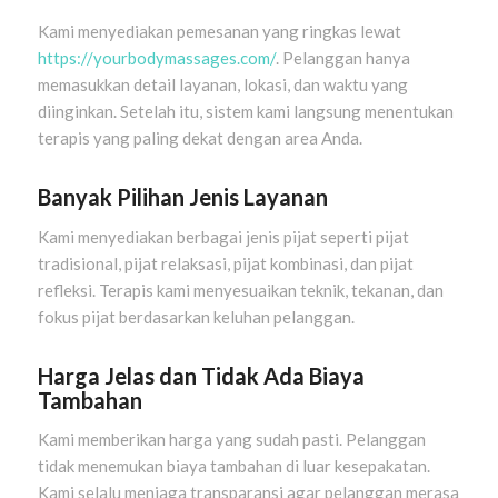
Kami menyediakan pemesanan yang ringkas lewat
https://yourbodymassages.com/
. Pelanggan hanya
memasukkan detail layanan, lokasi, dan waktu yang
diinginkan. Setelah itu, sistem kami langsung menentukan
terapis yang paling dekat dengan area Anda.
Banyak Pilihan Jenis Layanan
Kami menyediakan berbagai jenis pijat seperti pijat
tradisional, pijat relaksasi, pijat kombinasi, dan pijat
refleksi. Terapis kami menyesuaikan teknik, tekanan, dan
fokus pijat berdasarkan keluhan pelanggan.
Harga Jelas dan Tidak Ada Biaya
Tambahan
Kami memberikan harga yang sudah pasti. Pelanggan
tidak menemukan biaya tambahan di luar kesepakatan.
Kami selalu menjaga transparansi agar pelanggan merasa