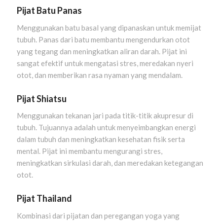
Pijat Batu Panas
Menggunakan batu basal yang dipanaskan untuk memijat
tubuh. Panas dari batu membantu mengendurkan otot
yang tegang dan meningkatkan aliran darah. Pijat ini
sangat efektif untuk mengatasi stres, meredakan nyeri
otot, dan memberikan rasa nyaman yang mendalam.
Pijat Shiatsu
Menggunakan tekanan jari pada titik-titik akupresur di
tubuh. Tujuannya adalah untuk menyeimbangkan energi
dalam tubuh dan meningkatkan kesehatan fisik serta
mental. Pijat ini membantu mengurangi stres,
meningkatkan sirkulasi darah, dan meredakan ketegangan
otot.
Pijat Thailand
Kombinasi dari pijatan dan peregangan yoga yang