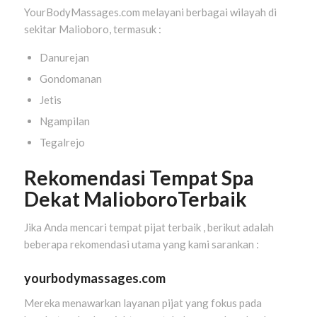
YourBodyMassages.com melayani berbagai wilayah di
sekitar Malioboro, termasuk :
Danurejan
Gondomanan
Jetis
Ngampilan
Tegalrejo
Rekomendasi Tempat Spa
Dekat MalioboroTerbaik
Jika Anda mencari tempat pijat terbaik , berikut adalah
beberapa rekomendasi utama yang kami sarankan :
yourbodymassages.com
Mereka menawarkan layanan pijat yang fokus pada