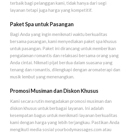
terbaik bagi pelanggan kami, tidak hanya dari segi
layanan tetapi juga harga yang kompetitif.
Paket Spa untuk Pasangan
Bagi Anda yang ingin menikmati waktu berkualitas
bersama pasangan, kami menyediakan paket spa khusus
untuk pasangan. Paket ini dirancang untuk memberikan
pengalaman romantis dan relaksasi bersama orang yang
Anda cintai. Nikmati pijat berdua dalam suasana yang
tenang dan romantis, dilengkapi dengan aromaterapi dan
musik lembut yang menenangkan.
Promosi Musiman dan Diskon Khusus
Kami secara rutin mengadakan promosi musiman dan
diskon khusus untuk berbagai layanan. Ini adalah
kesempatan bagus untuk menikmati layanan berkualitas
kami dengan harga yang lebih terjangkau. Pastikan Anda
mengikuti media sosial yourbodymassages.com atau