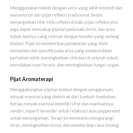
Menggunakan teknik dengan versi yang lebih intensif dan
menyeluruh dari pijat refleksi tradisional. Selain
menargetkan titik-titik refleksi di kaki, pijat refleksi plus
juga dapat mencakup pijatan pada kaki, betis, dan area
tubuh lainnya yang relevan dengan kondisi yang sedang
diatasi. Pijat ini memberikan penekanan yang lebih
mendalam dan spesifik pada area yang membutuhkan
perhatian lebih, meningkatkan sirkulasi di seluruh tubuh,
meredakan nyeri kronis, dan meningkatkan fungsi organ.
Pijat Aromaterapi
Menggabungkan pijatan lembut dengan penggunaan
minyak esensial yang diekstrak dari tumbuh-tumbuhan.
Setiap minyak esensial memiliki sifat dan manfaatnya
sendiri, seperti lavender untuk relaksasi atau peppermint
untuk menyegarkan. Terapi ini membantu mengurangi
stres, meningkatkan mood, dan memberikan rasa tenang.