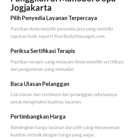
Jogjakarta
Pilih Penyedia Layanan Terpercaya
Pastikan Anda memilih penyedia jasa yang memiliki
reputasi baik, seperti YourBodyMassages.com.
Periksa Sertifikasi Terapis
Pastikan terapis yang melayani Anda memiliki sertifikasi
dan pengalaman yang memadai.
Baca Ulasan Pelanggan
Cek ulasan dan testimoni dari pelanggan sebelumnya
untuk mengetahui kualitas layanan.
Pertimbangkan Harga
Bandingkan harga layanan dan pilih yang menawarkan
kualitas terbaik dengan harga yang wajar.