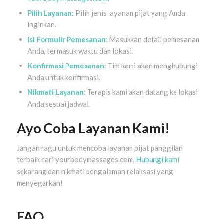
Pilih Layanan
: Pilih jenis layanan pijat yang Anda
inginkan.
Isi Formulir Pemesanan
: Masukkan detail pemesanan
Anda, termasuk waktu dan lokasi.
Konfirmasi Pemesanan
: Tim kami akan menghubungi
Anda untuk konfirmasi.
Nikmati Layanan
: Terapis kami akan datang ke lokasi
Anda sesuai jadwal.
Ayo Coba Layanan Kami!
Jangan ragu untuk mencoba layanan pijat panggilan
terbaik dari yourbodymassages.com.
Hubungi kami
sekarang dan nikmati pengalaman relaksasi yang
menyegarkan!
FAQ