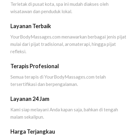
Terletak di pusat kota, spa ini mudah diakses oleh
wisatawan dan penduduk lokal.
Layanan Terbaik
YourBodyMassages.com menawarkan berbagai jenis pijat
mulai dari pijat tradisional, aromaterapi, hingga pijat
refleksi.
Terapis Profesional
Semua terapis di YourBodyMassages.com telah
tersertifikasi dan berpengalaman.
Layanan 24 Jam
Kami siap melayani Anda kapan saja, bahkan di tengah
malam sekalipun.
Harga Terjangkau