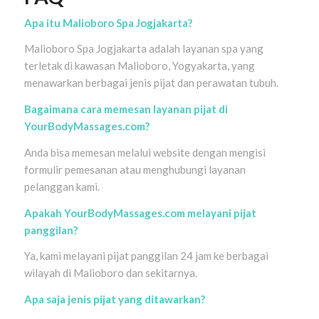
Apa itu Malioboro Spa Jogjakarta?
Malioboro Spa Jogjakarta adalah layanan spa yang
terletak di kawasan Malioboro, Yogyakarta, yang
menawarkan berbagai jenis pijat dan perawatan tubuh.
Bagaimana cara memesan layanan pijat di
YourBodyMassages.com?
Anda bisa memesan melalui website dengan mengisi
formulir pemesanan atau menghubungi layanan
pelanggan kami.
Apakah YourBodyMassages.com melayani pijat
panggilan?
Ya, kami melayani pijat panggilan 24 jam ke berbagai
wilayah di Malioboro dan sekitarnya.
Apa saja jenis pijat yang ditawarkan?