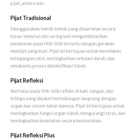
pijat, antara lain :
Pijat Tradisional
Menggunakan teknik-teknik yang diwariskan secara
turun-temurun dan sering kali mengombinasikan
penekanan pada titik-titik tertentu dengan gerakan
memijat yang kuat. Pijat ini bertujuan untuk meredakan
ketegangan otot, meningkatkan sirkulasi darah, dan
membantu proses detoksifikasi tubuh.
Pijat Refleksi
Berfokus pada titik-titik refleks di kaki, tangan, dan
telinga yang diyakini berhubungan langsung dengan
organ dan sistem tubuh lainnya. Pijat ini bertujuan untuk
meningkatkan fungsi organ tubuh, mengurangi stres, dan
meningkatkan kesehatan secara keseluruhan.
Pijat Refleksi Plus