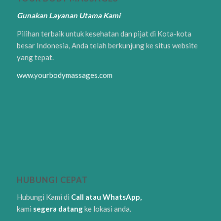
Gunakan Layanan Utama Kami
Pilihan terbaik untuk kesehatan dan pijat di Kota-kota
besar Indonesia, Anda telah berkunjung ke situs website
yang tepat.
www.yourbodymassages.com
HUBUNGI CEPAT
Hubungi Kami di
Call atau WhatsApp,
kami
segera datang
ke lokasi anda.