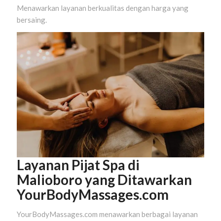
Menawarkan layanan berkualitas dengan harga yang
bersaing.
Layanan Pijat Spa di
Malioboro yang Ditawarkan
YourBodyMassages.com
YourBodyMassages.com menawarkan berbagai layanan