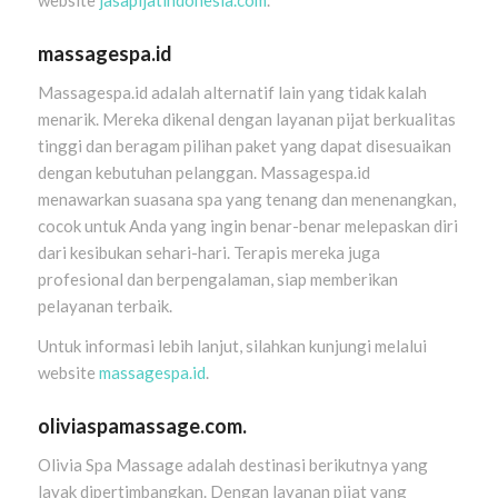
massagespa.id
Massagespa.id adalah alternatif lain yang tidak kalah
menarik. Mereka dikenal dengan layanan pijat berkualitas
tinggi dan beragam pilihan paket yang dapat disesuaikan
dengan kebutuhan pelanggan. Massagespa.id
menawarkan suasana spa yang tenang dan menenangkan,
cocok untuk Anda yang ingin benar-benar melepaskan diri
dari kesibukan sehari-hari. Terapis mereka juga
profesional dan berpengalaman, siap memberikan
pelayanan terbaik.
Untuk informasi lebih lanjut, silahkan kunjungi melalui
website
massagespa.id
.
oliviaspamassage.com.
Olivia Spa Massage adalah destinasi berikutnya yang
layak dipertimbangkan. Dengan layanan pijat yang