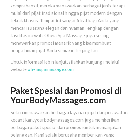
komprehensif, mereka menawarkan berbagai jenis terapi
mulai dari pijat tradisional hingga pijat modern dengan
teknik khusus. Tempat ini sangat ideal bagi Anda yang
mencari suasana elegan dan nyaman, lengkap dengan
fasilitas mewah. Olivia Spa Massage juga sering
menawarkan promosi menarik yang bisa membuat
pengalaman pijat Anda semakin terjangkau.
Untuk informasi lebih lanjut, silahkan kunjungi melalui
website
oliviaspamassage.com
.
Paket Spesial dan Promosi di
YourBodyMassages.com
Selain menawarkan berbagai layanan pijat dan perawatan
kecantikan, yourbodymassages.com juga memberikan
berbagai paket spesial dan promosi untuk memanjakan
pelanggan. Kami selalu berusaha memberikan yang