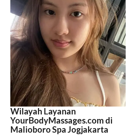
Wilayah Layanan
YourBodyMassages.com di
Malioboro Spa Jogjakarta