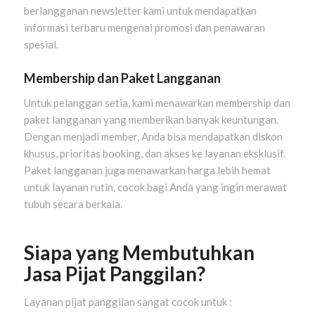
berlangganan newsletter kami untuk mendapatkan
informasi terbaru mengenai promosi dan penawaran
spesial.
Membership dan Paket Langganan
Untuk pelanggan setia, kami menawarkan membership dan
paket langganan yang memberikan banyak keuntungan.
Dengan menjadi member, Anda bisa mendapatkan diskon
khusus, prioritas booking, dan akses ke layanan eksklusif.
Paket langganan juga menawarkan harga lebih hemat
untuk layanan rutin, cocok bagi Anda yang ingin merawat
tubuh secara berkala.
Siapa yang Membutuhkan
Jasa Pijat Panggilan?
Layanan pijat panggilan sangat cocok untuk :