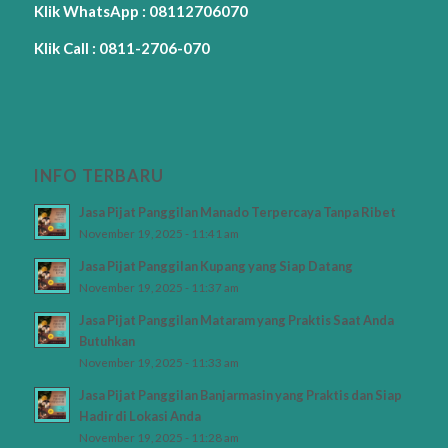
Klik WhatsApp : 08112706070
Klik Call : 0811-2706-070
INFO TERBARU
Jasa Pijat Panggilan Manado Terpercaya Tanpa Ribet
November 19, 2025 - 11:41 am
Jasa Pijat Panggilan Kupang yang Siap Datang
November 19, 2025 - 11:37 am
Jasa Pijat Panggilan Mataram yang Praktis Saat Anda
Butuhkan
November 19, 2025 - 11:33 am
Jasa Pijat Panggilan Banjarmasin yang Praktis dan Siap
Hadir di Lokasi Anda
November 19, 2025 - 11:28 am