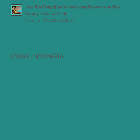
Jasa Pijat Panggilan Manado yang Nyaman dan Siap
Datang ke Lokasi Anda
November 19, 2025 - 11:25 am
LOKASI INDONESIA