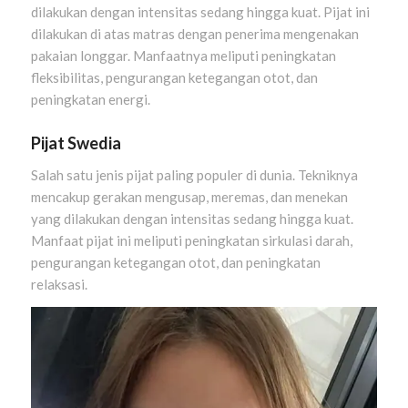
dilakukan dengan intensitas sedang hingga kuat. Pijat ini
dilakukan di atas matras dengan penerima mengenakan
pakaian longgar. Manfaatnya meliputi peningkatan
fleksibilitas, pengurangan ketegangan otot, dan
peningkatan energi.
Pijat Swedia
Salah satu jenis pijat paling populer di dunia. Tekniknya
mencakup gerakan mengusap, meremas, dan menekan
yang dilakukan dengan intensitas sedang hingga kuat.
Manfaat pijat ini meliputi peningkatan sirkulasi darah,
pengurangan ketegangan otot, dan peningkatan
relaksasi.