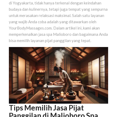
di Yogyakarta, tidak hanya terkenal dengan keindahan
budaya dan kulinernya, tetapi juga tempat yang sempurna
untuk merasakan relaksasi maksimal. Salah satu layanan
yang wajib Anda coba adalah yang ditawarkan oleh
YourBodyMassages.com. Dalam artikel ini, kami akan
memperkenalkan jasa spa Malioboro dan bagaimana Anda
bisa memilih layanan pijat panggilan yang tepat.
Tips Memilih Jasa Pijat
Panggilan di Malioboro Spa