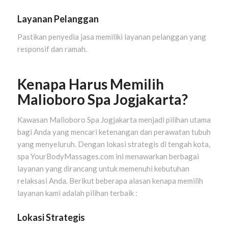
Layanan Pelanggan
Pastikan penyedia jasa memiliki layanan pelanggan yang
responsif dan ramah.
Kenapa Harus Memilih
Malioboro Spa Jogjakarta?
Kawasan Malioboro Spa Jogjakarta menjadi pilihan utama
bagi Anda yang mencari ketenangan dan perawatan tubuh
yang menyeluruh. Dengan lokasi strategis di tengah kota,
spa YourBodyMassages.com ini menawarkan berbagai
layanan yang dirancang untuk memenuhi kebutuhan
relaksasi Anda. Berikut beberapa alasan kenapa memilih
layanan kami adalah pilihan terbaik :
Lokasi Strategis