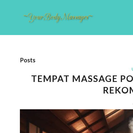
Posts
TEMPAT MASSAGE PO
REKO