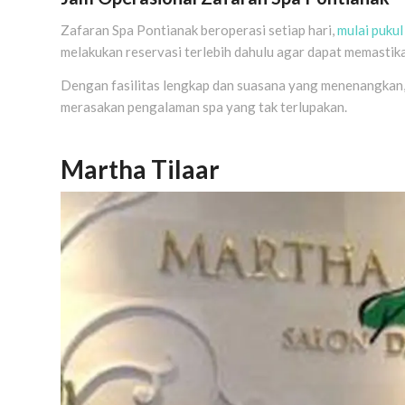
Zafaran Spa Pontianak beroperasi setiap hari,
mulai puku
melakukan reservasi terlebih dahulu agar dapat memastika
Dengan fasilitas lengkap dan suasana yang menenangkan,
merasakan pengalaman spa yang tak terlupakan.
Martha Tilaar