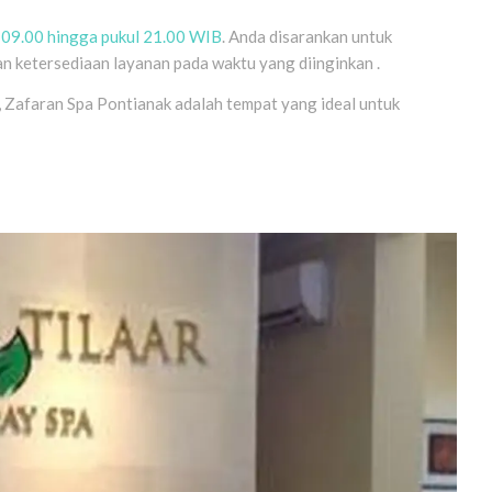
l 09.00 hingga pukul 21.00 WIB
. Anda disarankan untuk
n ketersediaan layanan pada waktu yang diinginkan .
 Zafaran Spa Pontianak adalah tempat yang ideal untuk