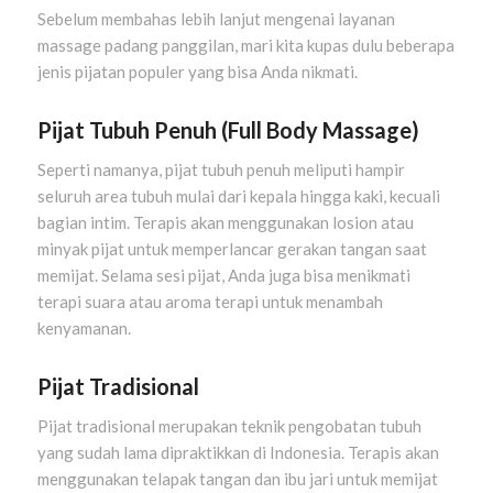
Sebelum membahas lebih lanjut mengenai layanan
massage padang panggilan, mari kita kupas dulu beberapa
jenis pijatan populer yang bisa Anda nikmati.
Pijat Tubuh Penuh (Full Body Massage)
Seperti namanya, pijat tubuh penuh meliputi hampir
seluruh area tubuh mulai dari kepala hingga kaki, kecuali
bagian intim. Terapis akan menggunakan losion atau
minyak pijat untuk memperlancar gerakan tangan saat
memijat. Selama sesi pijat, Anda juga bisa menikmati
terapi suara atau aroma terapi untuk menambah
kenyamanan.
Pijat Tradisional
Pijat tradisional merupakan teknik pengobatan tubuh
yang sudah lama dipraktikkan di Indonesia. Terapis akan
menggunakan telapak tangan dan ibu jari untuk memijat