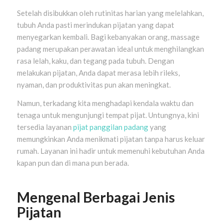
Setelah disibukkan oleh rutinitas harian yang melelahkan,
tubuh Anda pasti merindukan pijatan yang dapat
menyegarkan kembali. Bagi kebanyakan orang, massage
padang merupakan perawatan ideal untuk menghilangkan
rasa lelah, kaku, dan tegang pada tubuh. Dengan
melakukan pijatan, Anda dapat merasa lebih rileks,
nyaman, dan produktivitas pun akan meningkat.
Namun, terkadang kita menghadapi kendala waktu dan
tenaga untuk mengunjungi tempat pijat. Untungnya, kini
tersedia layanan
pijat panggilan padang
yang
memungkinkan Anda menikmati pijatan tanpa harus keluar
rumah. Layanan ini hadir untuk memenuhi kebutuhan Anda
kapan pun dan di mana pun berada.
Mengenal Berbagai Jenis
Pijatan