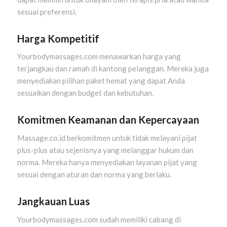
sesuai preferensi.
Harga Kompetitif
Yourbodymassages.com menawarkan harga yang
terjangkau dan ramah di kantong pelanggan. Mereka juga
menyediakan pilihan paket hemat yang dapat Anda
sesuaikan dengan budget dan kebutuhan.
Komitmen Keamanan dan Kepercayaan
Massage.co.id berkomitmen untuk tidak melayani pijat
plus-plus atau sejenisnya yang melanggar hukum dan
norma. Mereka hanya menyediakan layanan pijat yang
sesuai dengan aturan dan norma yang berlaku.
Jangkauan Luas
Yourbodymassages.com sudah memiliki cabang di