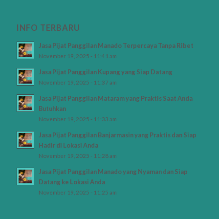
INFO TERBARU
Jasa Pijat Panggilan Manado Terpercaya Tanpa Ribet
November 19, 2025 - 11:41 am
Jasa Pijat Panggilan Kupang yang Siap Datang
November 19, 2025 - 11:37 am
Jasa Pijat Panggilan Mataram yang Praktis Saat Anda
Butuhkan
November 19, 2025 - 11:33 am
Jasa Pijat Panggilan Banjarmasin yang Praktis dan Siap
Hadir di Lokasi Anda
November 19, 2025 - 11:28 am
Jasa Pijat Panggilan Manado yang Nyaman dan Siap
Datang ke Lokasi Anda
November 19, 2025 - 11:25 am