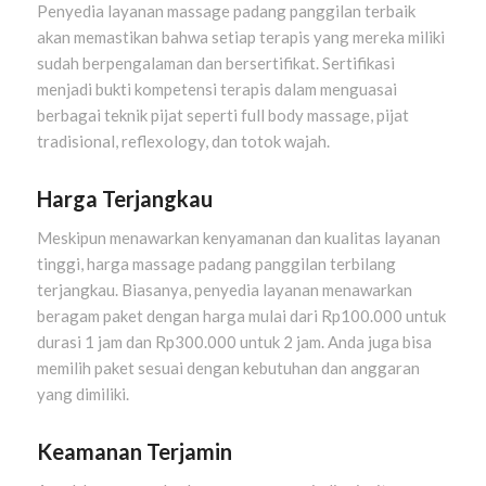
Penyedia layanan massage padang panggilan terbaik
akan memastikan bahwa setiap terapis yang mereka miliki
sudah berpengalaman dan bersertifikat. Sertifikasi
menjadi bukti kompetensi terapis dalam menguasai
berbagai teknik pijat seperti full body massage, pijat
tradisional, reflexology, dan totok wajah.
Harga Terjangkau
Meskipun menawarkan kenyamanan dan kualitas layanan
tinggi, harga massage padang panggilan terbilang
terjangkau. Biasanya, penyedia layanan menawarkan
beragam paket dengan harga mulai dari Rp100.000 untuk
durasi 1 jam dan Rp300.000 untuk 2 jam. Anda juga bisa
memilih paket sesuai dengan kebutuhan dan anggaran
yang dimiliki.
Keamanan Terjamin