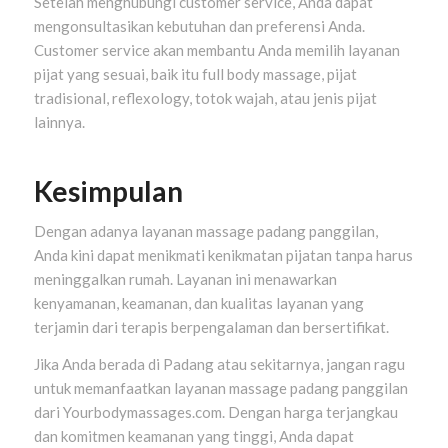
Setelah menghubungi customer service, Anda dapat
mengonsultasikan kebutuhan dan preferensi Anda.
Customer service akan membantu Anda memilih layanan
pijat yang sesuai, baik itu full body massage, pijat
tradisional, reflexology, totok wajah, atau jenis pijat
lainnya.
Kesimpulan
Dengan adanya layanan massage padang panggilan,
Anda kini dapat menikmati kenikmatan pijatan tanpa harus
meninggalkan rumah. Layanan ini menawarkan
kenyamanan, keamanan, dan kualitas layanan yang
terjamin dari terapis berpengalaman dan bersertifikat.
Jika Anda berada di Padang atau sekitarnya, jangan ragu
untuk memanfaatkan layanan massage padang panggilan
dari Yourbodymassages.com. Dengan harga terjangkau
dan komitmen keamanan yang tinggi, Anda dapat