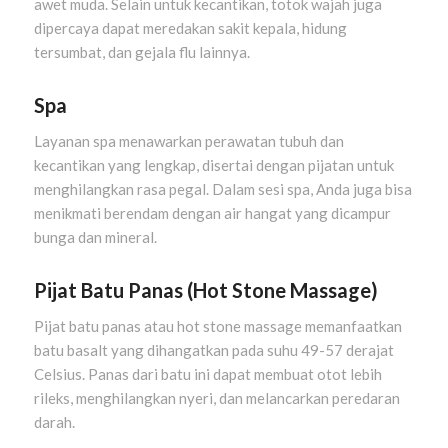
awet muda. Selain untuk kecantikan, totok wajah juga
dipercaya dapat meredakan sakit kepala, hidung
tersumbat, dan gejala flu lainnya.
Spa
Layanan spa menawarkan perawatan tubuh dan
kecantikan yang lengkap, disertai dengan pijatan untuk
menghilangkan rasa pegal. Dalam sesi spa, Anda juga bisa
menikmati berendam dengan air hangat yang dicampur
bunga dan mineral.
Pijat Batu Panas (Hot Stone Massage)
Pijat batu panas atau hot stone massage memanfaatkan
batu basalt yang dihangatkan pada suhu 49-57 derajat
Celsius. Panas dari batu ini dapat membuat otot lebih
rileks, menghilangkan nyeri, dan melancarkan peredaran
darah.