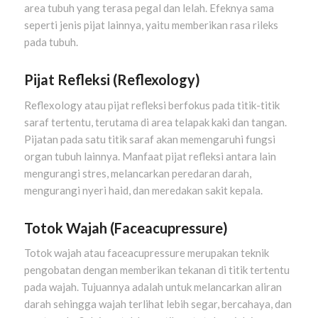
area tubuh yang terasa pegal dan lelah. Efeknya sama
seperti jenis pijat lainnya, yaitu memberikan rasa rileks
pada tubuh.
Pijat Refleksi (Reflexology)
Reflexology atau pijat refleksi berfokus pada titik-titik
saraf tertentu, terutama di area telapak kaki dan tangan.
Pijatan pada satu titik saraf akan memengaruhi fungsi
organ tubuh lainnya. Manfaat pijat refleksi antara lain
mengurangi stres, melancarkan peredaran darah,
mengurangi nyeri haid, dan meredakan sakit kepala.
Totok Wajah (Faceacupressure)
Totok wajah atau faceacupressure merupakan teknik
pengobatan dengan memberikan tekanan di titik tertentu
pada wajah. Tujuannya adalah untuk melancarkan aliran
darah sehingga wajah terlihat lebih segar, bercahaya, dan