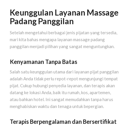
Keunggulan Layanan Massage
Padang Panggilan
Setelah mengetahui berbagai jenis pijatan yang tersedia,
mari kita bahas mengapa layanan massage padang
panggilan menjadi pilihan yang sangat menguntungkan.
Kenyamanan Tanpa Batas
Salah satu keunggulan utama dari layanan pijat panggilan
adalah Anda tidak perlu repot-repot mengunjungi tempat
pijat. Cukup hubungi penyedia layanan, dan terapis akan
datang ke lokasi Anda, baik itu rumah, kos, apartemen,
atau bahkan hotel. Ini sangat memudahkan tanpa harus
menghabiskan waktu dan tenaga untuk bepergian.
Terapis Berpengalaman dan Bersertifikat