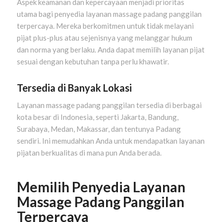
Aspek keamanan dan kepercayaan menjadi prioritas
utama bagi penyedia layanan massage padang panggilan
terpercaya. Mereka berkomitmen untuk tidak melayani
pijat plus-plus atau sejenisnya yang melanggar hukum
dan norma yang berlaku. Anda dapat memilih layanan pijat
sesuai dengan kebutuhan tanpa perlu khawatir.
Tersedia di Banyak Lokasi
Layanan massage padang panggilan tersedia di berbagai
kota besar di Indonesia, seperti Jakarta, Bandung,
Surabaya, Medan, Makassar, dan tentunya Padang
sendiri. Ini memudahkan Anda untuk mendapatkan layanan
pijatan berkualitas di mana pun Anda berada.
Memilih Penyedia Layanan
Massage Padang Panggilan
Terpercaya