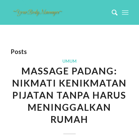
Posts
UMUM
MASSAGE PADANG:
NIKMATI KENIKMATAN
PIJATAN TANPA HARUS
MENINGGALKAN
RUMAH