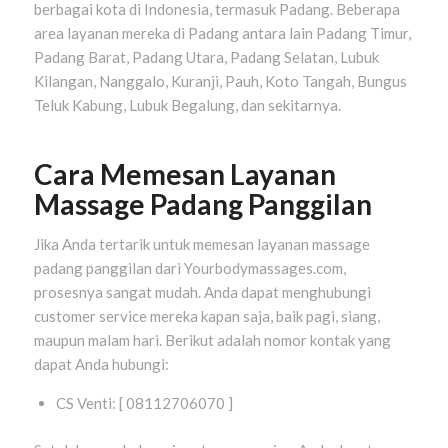
berbagai kota di Indonesia, termasuk Padang. Beberapa
area layanan mereka di Padang antara lain Padang Timur,
Padang Barat, Padang Utara, Padang Selatan, Lubuk
Kilangan, Nanggalo, Kuranji, Pauh, Koto Tangah, Bungus
Teluk Kabung, Lubuk Begalung, dan sekitarnya.
Cara Memesan Layanan
Massage Padang Panggilan
Jika Anda tertarik untuk memesan layanan massage
padang panggilan dari Yourbodymassages.com,
prosesnya sangat mudah. Anda dapat menghubungi
customer service mereka kapan saja, baik pagi, siang,
maupun malam hari. Berikut adalah nomor kontak yang
dapat Anda hubungi:
CS Venti: [ 08112706070 ]