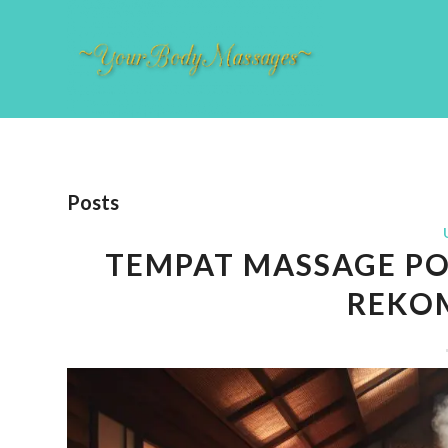
Posts
TEMPAT MASSAGE PO
REKO