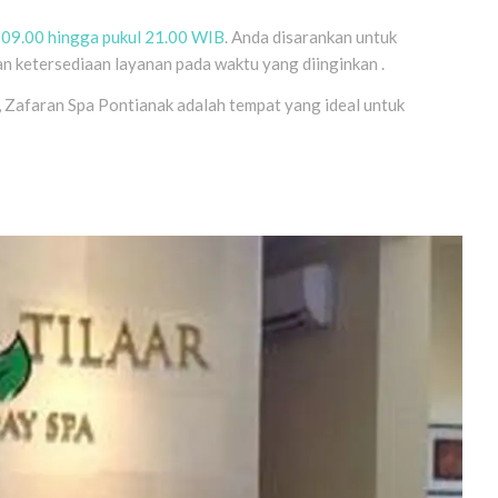
l 09.00 hingga pukul 21.00 WIB
. Anda disarankan untuk
n ketersediaan layanan pada waktu yang diinginkan .
 Zafaran Spa Pontianak adalah tempat yang ideal untuk