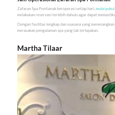
Zafaran Spa Pontianak beroperasi setiap hari,
mulai puku
melakukan reservasi terlebih dahulu agar dapat memastika
Dengan fasilitas lengkap dan suasana yang menenangkan,
merasakan pengalaman spa yang tak terlupakan.
Martha Tilaar