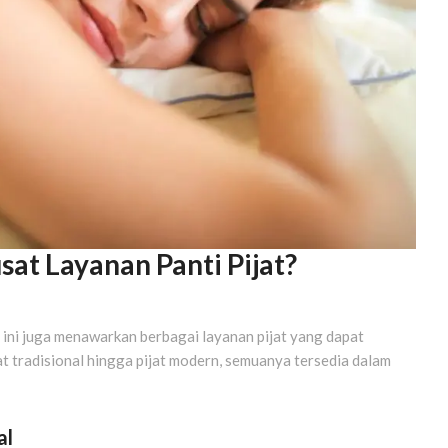
t Layanan Panti Pijat?
 ini juga menawarkan berbagai layanan pijat yang dapat
at tradisional hingga pijat modern, semuanya tersedia dalam
al