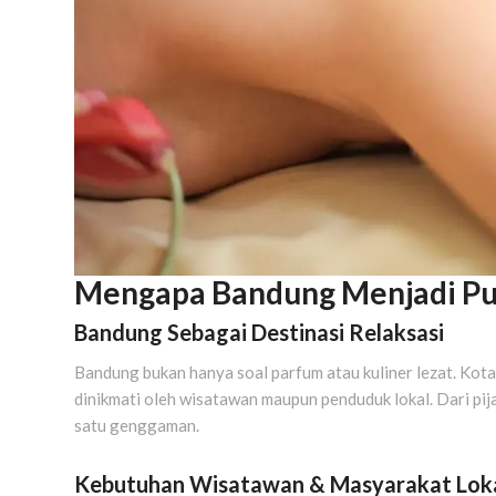
Mengapa Bandung Menjadi Pusa
Bandung Sebagai Destinasi Relaksasi
Bandung bukan hanya soal parfum atau kuliner lezat. Kota
dinikmati oleh wisatawan maupun penduduk lokal. Dari pij
satu genggaman.
Kebutuhan Wisatawan & Masyarakat Lok