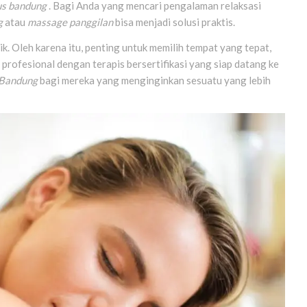
lus bandung
. Bagi Anda yang mencari pengalaman relaksasi
g
atau
massage panggilan
bisa menjadi solusi praktis.
k. Oleh karena itu, penting untuk memilih tempat yang tepat,
 profesional dengan terapis bersertifikasi yang siap datang ke
i Bandung
bagi mereka yang menginginkan sesuatu yang lebih