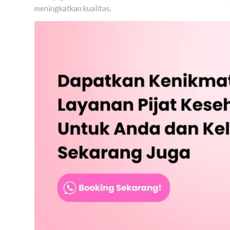
meningkatkan kualitas.