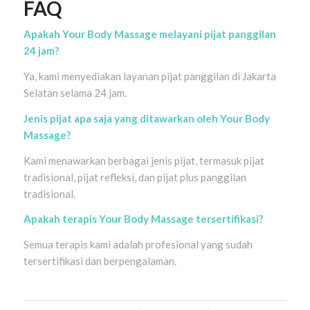
FAQ
Apakah Your Body Massage melayani pijat panggilan
24 jam?
Ya, kami menyediakan layanan pijat panggilan di Jakarta
Selatan selama 24 jam.
Jenis pijat apa saja yang ditawarkan oleh Your Body
Massage?
Kami menawarkan berbagai jenis pijat, termasuk pijat
tradisional, pijat refleksi, dan pijat plus panggilan
tradisional.
Apakah terapis Your Body Massage tersertifikasi?
Semua terapis kami adalah profesional yang sudah
tersertifikasi dan berpengalaman.