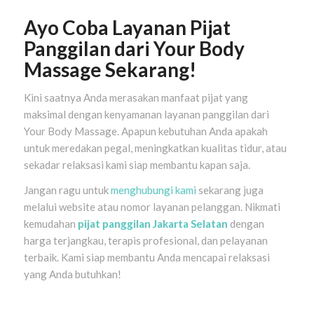
Ayo Coba Layanan Pijat
Panggilan dari Your Body
Massage Sekarang!
Kini saatnya Anda merasakan manfaat pijat yang
maksimal dengan kenyamanan layanan panggilan dari
Your Body Massage. Apapun kebutuhan Anda apakah
untuk meredakan pegal, meningkatkan kualitas tidur, atau
sekadar relaksasi kami siap membantu kapan saja.
Jangan ragu untuk
menghubungi kami
sekarang juga
melalui website atau nomor layanan pelanggan. Nikmati
kemudahan
pijat panggilan Jakarta Selatan
dengan
harga terjangkau, terapis profesional, dan pelayanan
terbaik. Kami siap membantu Anda mencapai relaksasi
yang Anda butuhkan!