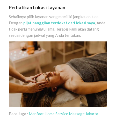
Perhatikan Lokasi Layanan
Sebaiknya pilih layanan yang memiliki jangkauan luas.
Dengan
pijat panggilan terdekat dari lokasi saya
, Anda
tidak perlu menunggu lama. Terapis kami akan datang
sesuai dengan jadwal yang Anda tentukan.
Baca Juga :
Manfaat Home Service Massage Jakarta