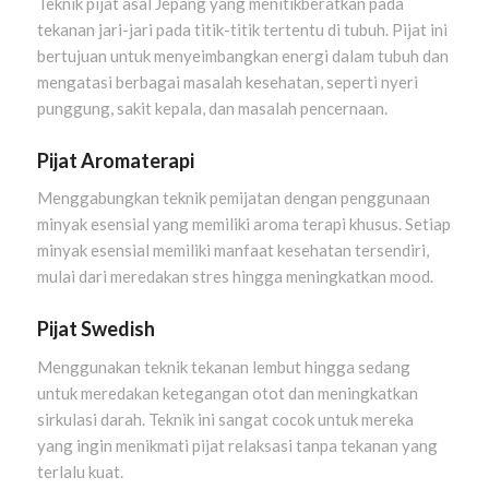
Teknik pijat asal Jepang yang menitikberatkan pada
tekanan jari-jari pada titik-titik tertentu di tubuh. Pijat ini
bertujuan untuk menyeimbangkan energi dalam tubuh dan
mengatasi berbagai masalah kesehatan, seperti nyeri
punggung, sakit kepala, dan masalah pencernaan.
Pijat Aromaterapi
Menggabungkan teknik pemijatan dengan penggunaan
minyak esensial yang memiliki aroma terapi khusus. Setiap
minyak esensial memiliki manfaat kesehatan tersendiri,
mulai dari meredakan stres hingga meningkatkan mood.
Pijat Swedish
Menggunakan teknik tekanan lembut hingga sedang
untuk meredakan ketegangan otot dan meningkatkan
sirkulasi darah. Teknik ini sangat cocok untuk mereka
yang ingin menikmati pijat relaksasi tanpa tekanan yang
terlalu kuat.