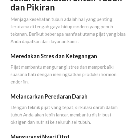
dan Pikiran
Menjaga kesehatan tubuh adalah hal yang penting,
terutama di tengah gaya hidup modern yang penuh
tekanan. Berikut beberapa manfaat utama pijat yang bisa
Anda dapatkan dari layanan kami :
Meredakan Stres dan Ketegangan
Pijat membantu mengurangi stres dan memperbaiki
suasana hati dengan meningkatkan produksi hormon
endorfin.
Melancarkan Peredaran Darah
Dengan teknik pijat yang tepat, sirkulasi darah dalam
tubuh Anda akan lebih lancar, membantu distribusi
oksigen dan nutrisi ke seluruh sel tubuh.
Mengurangi Nyeri Otot