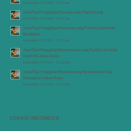
November 19, 2025 - 11:41 am
Jasa Pijat Panggilan Kupang yang Siap Datang
November 19, 2025 - 11:37 am
Jasa Pijat Panggilan Mataram yang Praktis Saat Anda
Butuhkan
November 19, 2025 - 11:33 am
Jasa Pijat Panggilan Banjarmasin yang Praktis dan Siap
Hadir di Lokasi Anda
November 19, 2025 - 11:28 am
Jasa Pijat Panggilan Manado yang Nyaman dan Siap
Datang ke Lokasi Anda
November 19, 2025 - 11:25 am
LOKASI INDONESIA