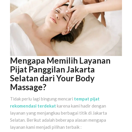
Mengapa Memilih Layanan
Pijat Panggilan Jakarta
Selatan dari Your Body
Massage?
Tidak perlu lagi bingung mencari
tempat pijat
rekomendasi terdekat
karena kami hadir dengan
layanan yang menjangkau berbagai titik di Jakarta
Selatan. Berikut adalah beberapa alasan mengapa
layanan kami menjadi pilihan terbaik :