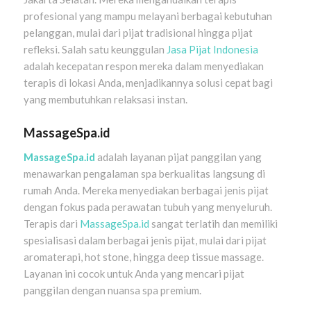
profesional yang mampu melayani berbagai kebutuhan
pelanggan, mulai dari pijat tradisional hingga pijat
refleksi. Salah satu keunggulan
Jasa Pijat Indonesia
adalah kecepatan respon mereka dalam menyediakan
terapis di lokasi Anda, menjadikannya solusi cepat bagi
yang membutuhkan relaksasi instan.
MassageSpa.id
MassageSpa.id
adalah layanan pijat panggilan yang
menawarkan pengalaman spa berkualitas langsung di
rumah Anda. Mereka menyediakan berbagai jenis pijat
dengan fokus pada perawatan tubuh yang menyeluruh.
Terapis dari
MassageSpa.id
sangat terlatih dan memiliki
spesialisasi dalam berbagai jenis pijat, mulai dari pijat
aromaterapi, hot stone, hingga deep tissue massage.
Layanan ini cocok untuk Anda yang mencari pijat
panggilan dengan nuansa spa premium.