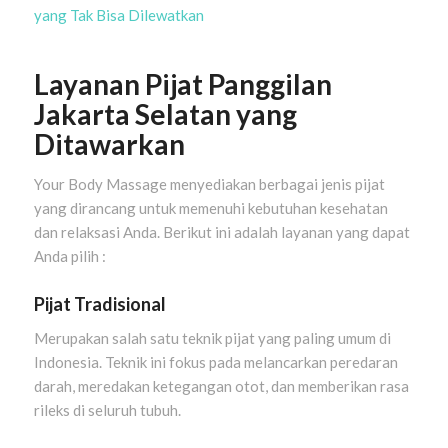
yang Tak Bisa Dilewatkan
Layanan Pijat Panggilan
Jakarta Selatan yang
Ditawarkan
Your Body Massage menyediakan berbagai jenis pijat
yang dirancang untuk memenuhi kebutuhan kesehatan
dan relaksasi Anda. Berikut ini adalah layanan yang dapat
Anda pilih :
Pijat Tradisional
Merupakan salah satu teknik pijat yang paling umum di
Indonesia. Teknik ini fokus pada melancarkan peredaran
darah, meredakan ketegangan otot, dan memberikan rasa
rileks di seluruh tubuh.