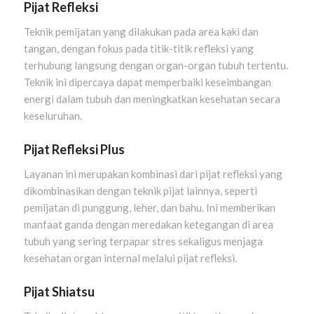
Pijat Refleksi
Teknik pemijatan yang dilakukan pada area kaki dan
tangan, dengan fokus pada titik-titik refleksi yang
terhubung langsung dengan organ-organ tubuh tertentu.
Teknik ini dipercaya dapat memperbaiki keseimbangan
energi dalam tubuh dan meningkatkan kesehatan secara
keseluruhan.
Pijat Refleksi Plus
Layanan ini merupakan kombinasi dari pijat refleksi yang
dikombinasikan dengan teknik pijat lainnya, seperti
pemijatan di punggung, leher, dan bahu. Ini memberikan
manfaat ganda dengan meredakan ketegangan di area
tubuh yang sering terpapar stres sekaligus menjaga
kesehatan organ internal melalui pijat refleksi.
Pijat Shiatsu