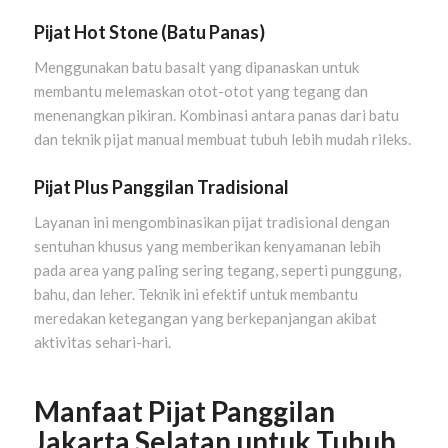
Pijat Hot Stone (Batu Panas)
Menggunakan batu basalt yang dipanaskan untuk
membantu melemaskan otot-otot yang tegang dan
menenangkan pikiran. Kombinasi antara panas dari batu
dan teknik pijat manual membuat tubuh lebih mudah rileks.
Pijat Plus Panggilan Tradisional
Layanan ini mengombinasikan pijat tradisional dengan
sentuhan khusus yang memberikan kenyamanan lebih
pada area yang paling sering tegang, seperti punggung,
bahu, dan leher. Teknik ini efektif untuk membantu
meredakan ketegangan yang berkepanjangan akibat
aktivitas sehari-hari.
Manfaat Pijat Panggilan
Jakarta Selatan untuk Tubuh