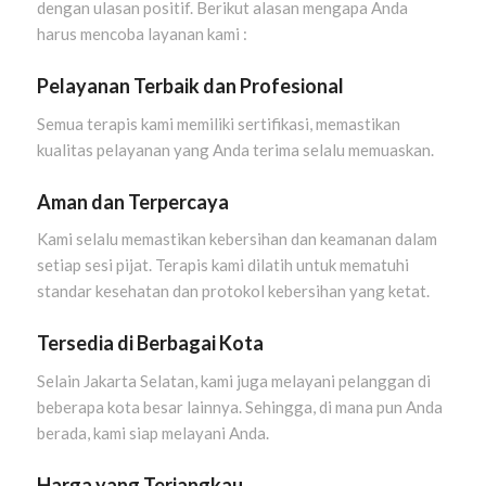
dengan ulasan positif. Berikut alasan mengapa Anda
harus mencoba layanan kami :
Pelayanan Terbaik dan Profesional
Semua terapis kami memiliki sertifikasi, memastikan
kualitas pelayanan yang Anda terima selalu memuaskan.
Aman dan Terpercaya
Kami selalu memastikan kebersihan dan keamanan dalam
setiap sesi pijat. Terapis kami dilatih untuk mematuhi
standar kesehatan dan protokol kebersihan yang ketat.
Tersedia di Berbagai Kota
Selain Jakarta Selatan, kami juga melayani pelanggan di
beberapa kota besar lainnya. Sehingga, di mana pun Anda
berada, kami siap melayani Anda.
Harga yang Terjangkau