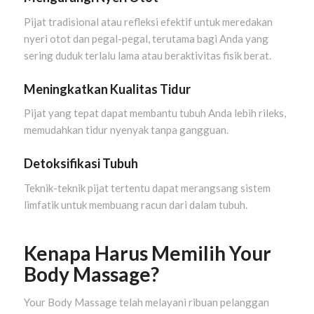
Pijat tradisional atau refleksi efektif untuk meredakan
nyeri otot dan pegal-pegal, terutama bagi Anda yang
sering duduk terlalu lama atau beraktivitas fisik berat.
Meningkatkan Kualitas Tidur
Pijat yang tepat dapat membantu tubuh Anda lebih rileks,
memudahkan tidur nyenyak tanpa gangguan.
Detoksifikasi Tubuh
Teknik-teknik pijat tertentu dapat merangsang sistem
limfatik untuk membuang racun dari dalam tubuh.
Kenapa Harus Memilih Your
Body Massage?
Your Body Massage telah melayani ribuan pelanggan