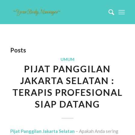
Posts
UMUM
PIJAT PANGGILAN
JAKARTA SELATAN :
TERAPIS PROFESIONAL
SIAP DATANG
Pijat Panggilan Jakarta Selatan
– Apakah Anda sering