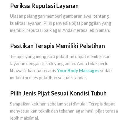
Periksa Reputasi Layanan
Ulasan pelanggan memberi gambaran awal tentang
kualitas layanan. Pilih penyedia pijat panggilan yang
memiliki reputasi baik agar Anda merasa lebih aman.
Pastikan Terapis Memiliki Pelatihan
Terapis yang mengikuti pelatihan dapat memberikan
layanan dengan teknik yang aman. Anda tidak perlu
khawatir karena terapis
Your Body Massages
sudah
melalui proses pelatihan sesuai standar.
Pilih Jenis Pijat Sesuai Kondisi Tubuh
Sampaikan keluhan sebelum sesi dimulai. Terapis dapat
menyesuaikan teknik dan tekanan agar hasil pijat terasa
lebih maksimal.