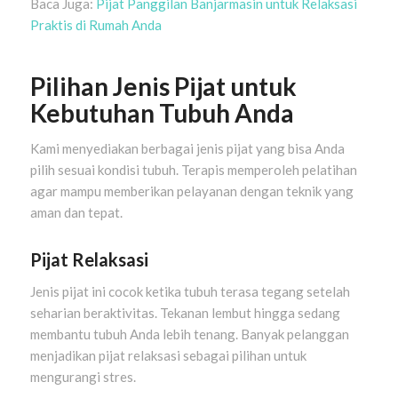
Baca Juga:
Pijat Panggilan Banjarmasin untuk Relaksasi
Praktis di Rumah Anda
Pilihan Jenis Pijat untuk
Kebutuhan Tubuh Anda
Kami menyediakan berbagai jenis pijat yang bisa Anda
pilih sesuai kondisi tubuh. Terapis memperoleh pelatihan
agar mampu memberikan pelayanan dengan teknik yang
aman dan tepat.
Pijat Relaksasi
Jenis pijat ini cocok ketika tubuh terasa tegang setelah
seharian beraktivitas. Tekanan lembut hingga sedang
membantu tubuh Anda lebih tenang. Banyak pelanggan
menjadikan pijat relaksasi sebagai pilihan untuk
mengurangi stres.