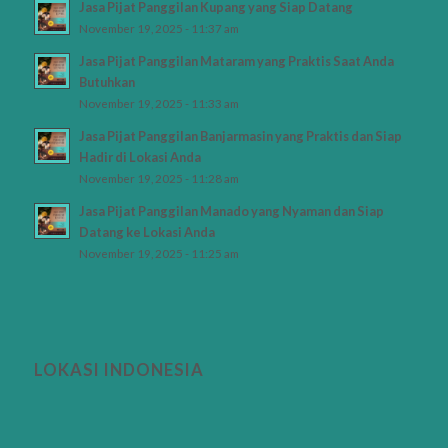
Jasa Pijat Panggilan Kupang yang Siap Datang
November 19, 2025 - 11:37 am
Jasa Pijat Panggilan Mataram yang Praktis Saat Anda
Butuhkan
November 19, 2025 - 11:33 am
Jasa Pijat Panggilan Banjarmasin yang Praktis dan Siap
Hadir di Lokasi Anda
November 19, 2025 - 11:28 am
Jasa Pijat Panggilan Manado yang Nyaman dan Siap
Datang ke Lokasi Anda
November 19, 2025 - 11:25 am
LOKASI INDONESIA