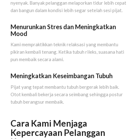
nyenyak. Banyak pelanggan melaporkan tidur lebih cepat
dan bangun dalam kondisi lebih segar setelah sesi pijat.
Menurunkan Stres dan Meningkatkan
Mood
Kami mempraktikkan teknik relaksasi yang membantu
pikiran kembali tenang. Ketika tubuh rileks, suasana hati
pun membaik secara alami.
Meningkatkan Keseimbangan Tubuh
Pijat yang tepat membantu tubuh bergerak lebih baik.
Otot kembali bekerja secara seimbang sehingga postur
tubuh berangsur membaik.
Cara Kami Menjaga
Kepercayaan Pelanggan