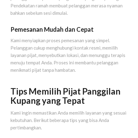
Pendekatan ramah membuat pelanggan merasa nyaman
bahkan sebelum sesi dimulai.
Pemesanan Mudah dan Cepat
Kami menyiapkan proses pemesanan yang simpel.
Pelanggan cukup menghubungi kontak resmi, memilih
layanan pijat, menyebutkan lokasi, dan menunggu terapis
menuju tempat Anda. Proses ini membantu pelanggan
menikmati pijat tanpa hambatan.
Tips Memilih Pijat Panggilan
Kupang yang Tepat
Kami ingin memastikan Anda memilih layanan yang sesuai
kebutuhan. Berikut beberapa tips yang bisa Anda
pertimbangkan.