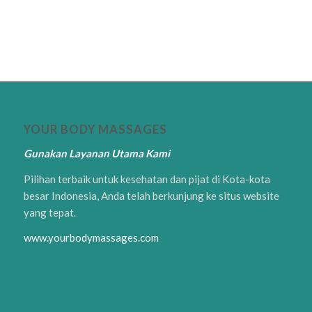
YOUR BODY MASSAGES
Gunakan Layanan Utama Kami
Pilihan terbaik untuk kesehatan dan pijat di Kota-kota
besar Indonesia, Anda telah berkunjung ke situs website
yang tepat.
www.yourbodymassages.com