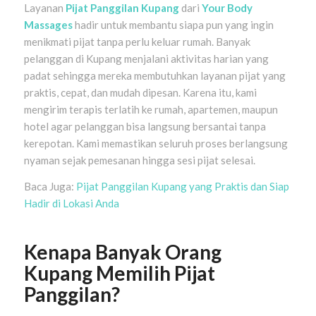
Layanan
Pijat Panggilan Kupang
dari
Your Body
Massages
hadir untuk membantu siapa pun yang ingin
menikmati pijat tanpa perlu keluar rumah. Banyak
pelanggan di Kupang menjalani aktivitas harian yang
padat sehingga mereka membutuhkan layanan pijat yang
praktis, cepat, dan mudah dipesan. Karena itu, kami
mengirim terapis terlatih ke rumah, apartemen, maupun
hotel agar pelanggan bisa langsung bersantai tanpa
kerepotan. Kami memastikan seluruh proses berlangsung
nyaman sejak pemesanan hingga sesi pijat selesai.
Baca Juga:
Pijat Panggilan Kupang yang Praktis dan Siap
Hadir di Lokasi Anda
Kenapa Banyak Orang
Kupang Memilih Pijat
Panggilan?