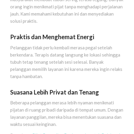
orang ingin menikmati pijat tanpa menghadapi perjalanan
jauh. Kami memahami kebutuhan ini dan menyediakan
solusi praktis.
Praktis dan Menghemat Energi
Pelanggan tidak perlu kembali merasa pegal setelah
berkendara. Terapis datang langsung ke lokasi sehingga
tubuh tetap tenang setelah sesi selesai. Banyak
pelanggan memilih layanan ini karena mereka ingin relaks
tanpa hambatan.
Suasana Lebih Privat dan Tenang
Beberapa pelanggan merasa lebih nyaman menikmati
pijatan di ruang pribadi daripada di tempat umum. Dengan
layanan panggilan, mereka bisa menentukan suasana dan
waktu sesuai keinginan.