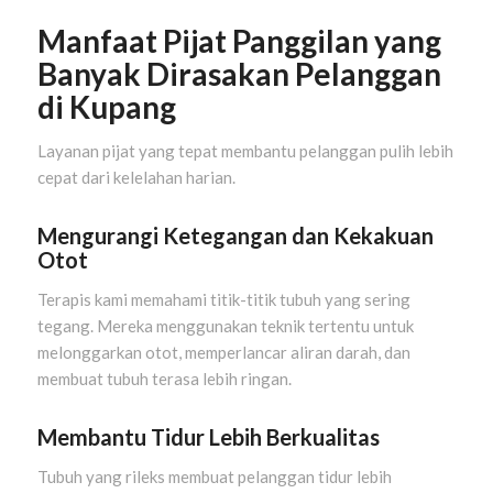
Manfaat Pijat Panggilan yang
Banyak Dirasakan Pelanggan
di Kupang
Layanan pijat yang tepat membantu pelanggan pulih lebih
cepat dari kelelahan harian.
Mengurangi Ketegangan dan Kekakuan
Otot
Terapis kami memahami titik-titik tubuh yang sering
tegang. Mereka menggunakan teknik tertentu untuk
melonggarkan otot, memperlancar aliran darah, dan
membuat tubuh terasa lebih ringan.
Membantu Tidur Lebih Berkualitas
Tubuh yang rileks membuat pelanggan tidur lebih