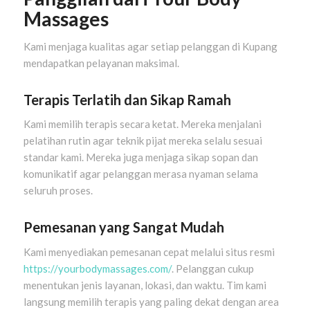
Massages
Kami menjaga kualitas agar setiap pelanggan di Kupang
mendapatkan pelayanan maksimal.
Terapis Terlatih dan Sikap Ramah
Kami memilih terapis secara ketat. Mereka menjalani
pelatihan rutin agar teknik pijat mereka selalu sesuai
standar kami. Mereka juga menjaga sikap sopan dan
komunikatif agar pelanggan merasa nyaman selama
seluruh proses.
Pemesanan yang Sangat Mudah
Kami menyediakan pemesanan cepat melalui situs resmi
https://yourbodymassages.com/
. Pelanggan cukup
menentukan jenis layanan, lokasi, dan waktu. Tim kami
langsung memilih terapis yang paling dekat dengan area