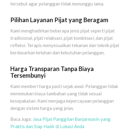
tersebut agar pelanggan tidak menunggu lama.
Pilihan Layanan Pijat yang Beragam
Kami menghadirkan beberapa jenis pijat seperti pijat
tradisional, pijat relaksasi, pijat kombinasi, dan pijat
refleksi. Terapis menyesuaikan tekanan dan teknik pijat
berdasarkan keluhan dan kebutuhan pelanggan.
Harga Transparan Tanpa Biaya
Tersembunyi
Kami memberi harga pasti sejak awal. Pelanggan tidak
menemukan biaya tambahan yang tidak sesuai
kesepakatan. Kami menjaga kepercayaan pelanggan
dengan sistem harga yang jelas.
Baca Juga:
Jasa Pijat Panggilan Banjarmasin yang
Praktis dan Siap Hadir di Lokasi Anda