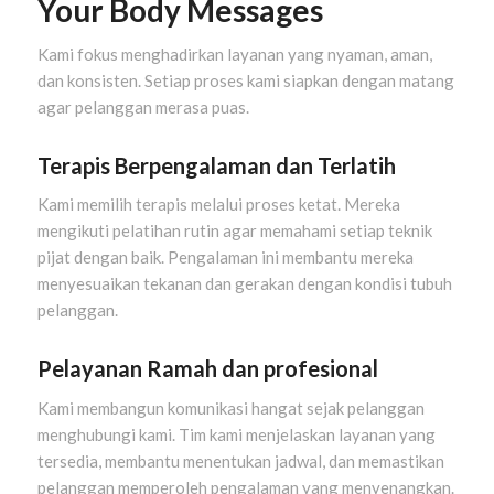
Your Body Messages
Kami fokus menghadirkan layanan yang nyaman, aman,
dan konsisten. Setiap proses kami siapkan dengan matang
agar pelanggan merasa puas.
Terapis Berpengalaman dan Terlatih
Kami memilih terapis melalui proses ketat. Mereka
mengikuti pelatihan rutin agar memahami setiap teknik
pijat dengan baik. Pengalaman ini membantu mereka
menyesuaikan tekanan dan gerakan dengan kondisi tubuh
pelanggan.
Pelayanan Ramah dan
profesional
Kami membangun komunikasi hangat sejak pelanggan
menghubungi kami. Tim kami menjelaskan layanan yang
tersedia, membantu menentukan jadwal, dan memastikan
pelanggan memperoleh pengalaman yang menyenangkan.