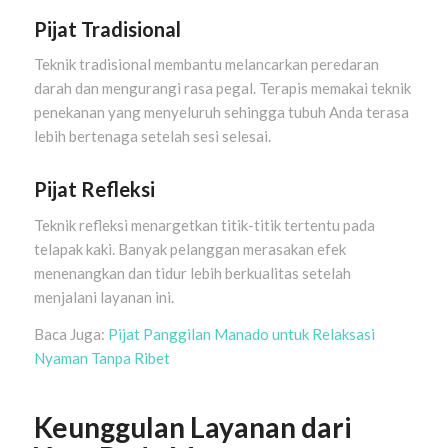
Pijat Tradisional
Teknik tradisional membantu melancarkan peredaran
darah dan mengurangi rasa pegal. Terapis memakai teknik
penekanan yang menyeluruh sehingga tubuh Anda terasa
lebih bertenaga setelah sesi selesai.
Pijat Refleksi
Teknik refleksi menargetkan titik-titik tertentu pada
telapak kaki. Banyak pelanggan merasakan efek
menenangkan dan tidur lebih berkualitas setelah
menjalani layanan ini.
Baca Juga:
Pijat Panggilan Manado untuk Relaksasi
Nyaman Tanpa Ribet
Keunggulan Layanan dari