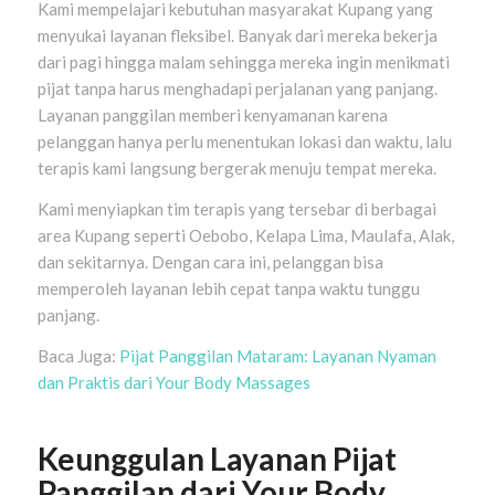
Kami mempelajari kebutuhan masyarakat Kupang yang
menyukai layanan fleksibel. Banyak dari mereka bekerja
dari pagi hingga malam sehingga mereka ingin menikmati
pijat tanpa harus menghadapi perjalanan yang panjang.
Layanan panggilan memberi kenyamanan karena
pelanggan hanya perlu menentukan lokasi dan waktu, lalu
terapis kami langsung bergerak menuju tempat mereka.
Kami menyiapkan tim terapis yang tersebar di berbagai
area Kupang seperti Oebobo, Kelapa Lima, Maulafa, Alak,
dan sekitarnya. Dengan cara ini, pelanggan bisa
memperoleh layanan lebih cepat tanpa waktu tunggu
panjang.
Baca Juga:
Pijat Panggilan Mataram: Layanan Nyaman
dan Praktis dari Your Body Massages
Keunggulan Layanan Pijat
Panggilan dari Your Body