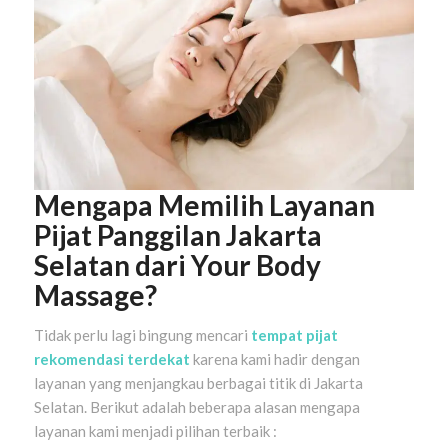
Mengapa Memilih Layanan
Pijat Panggilan Jakarta
Selatan dari Your Body
Massage?
Tidak perlu lagi bingung mencari
tempat pijat
rekomendasi terdekat
karena kami hadir dengan
layanan yang menjangkau berbagai titik di Jakarta
Selatan. Berikut adalah beberapa alasan mengapa
layanan kami menjadi pilihan terbaik :