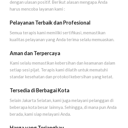
dengan ulasan positif. Berikut alasan mengapa Anda
harus mencoba layanan kami :
Pelayanan Terbaik dan Profesional
Semua terapis kami memiliki sertifikasi, memastikan
kualitas pelayanan yang Anda terima selalu memuaskan.
Aman dan Terpercaya
Kami selalu memastikan kebersihan dan keamanan dalam
setiap sesi pijat. Terapis kami dilatih untuk mematuhi
standar kesehatan dan protokol kebersihan yang ketat.
Tersedia di Berbagai Kota
Selain Jakarta Selatan, kami juga melayani pelanggan di
beberapa kota besar lainnya. Sehingga, di mana pun Anda
berada, kami siap melayani Anda.
Harga yang Terjangkau