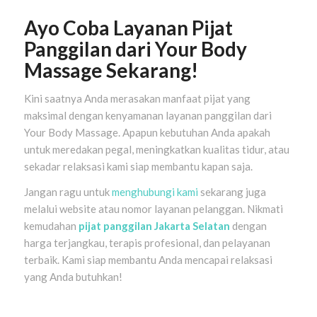
Ayo Coba Layanan Pijat
Panggilan dari Your Body
Massage Sekarang!
Kini saatnya Anda merasakan manfaat pijat yang
maksimal dengan kenyamanan layanan panggilan dari
Your Body Massage. Apapun kebutuhan Anda apakah
untuk meredakan pegal, meningkatkan kualitas tidur, atau
sekadar relaksasi kami siap membantu kapan saja.
Jangan ragu untuk
menghubungi kami
sekarang juga
melalui website atau nomor layanan pelanggan. Nikmati
kemudahan
pijat panggilan Jakarta Selatan
dengan
harga terjangkau, terapis profesional, dan pelayanan
terbaik. Kami siap membantu Anda mencapai relaksasi
yang Anda butuhkan!