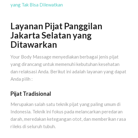
yang Tak Bisa Dilewatkan
Layanan Pijat Panggilan
Jakarta Selatan yang
Ditawarkan
Your Body Massage menyediakan berbagai jenis pijat
yang dirancang untuk memenuhi kebutuhan kesehatan
dan relaksasi Anda. Berikut ini adalah layanan yang dapat
Anda pilih :
Pijat Tradisional
Merupakan salah satu teknik pijat yang paling umum di
Indonesia. Teknik ini fokus pada melancarkan peredaran
darah, meredakan ketegangan otot, dan memberikan rasa
rileks di seluruh tubuh.