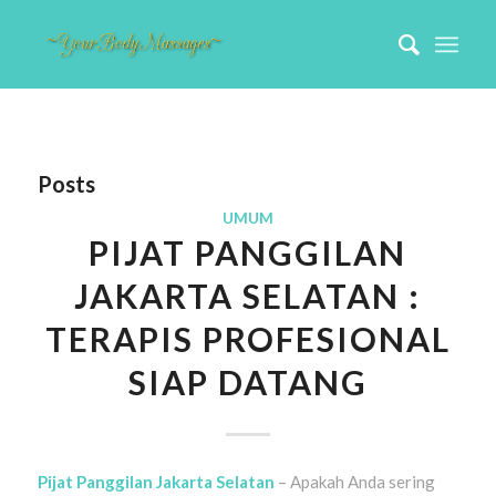
Posts
UMUM
PIJAT PANGGILAN
JAKARTA SELATAN :
TERAPIS PROFESIONAL
SIAP DATANG
Pijat Panggilan Jakarta Selatan
– Apakah Anda sering