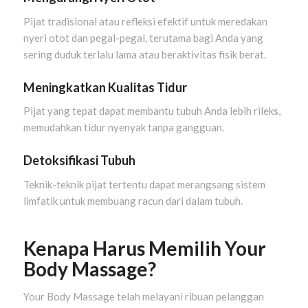
Pijat tradisional atau refleksi efektif untuk meredakan
nyeri otot dan pegal-pegal, terutama bagi Anda yang
sering duduk terlalu lama atau beraktivitas fisik berat.
Meningkatkan Kualitas Tidur
Pijat yang tepat dapat membantu tubuh Anda lebih rileks,
memudahkan tidur nyenyak tanpa gangguan.
Detoksifikasi Tubuh
Teknik-teknik pijat tertentu dapat merangsang sistem
limfatik untuk membuang racun dari dalam tubuh.
Kenapa Harus Memilih Your
Body Massage?
Your Body Massage telah melayani ribuan pelanggan