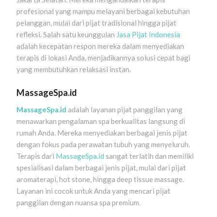
profesional yang mampu melayani berbagai kebutuhan
pelanggan, mulai dari pijat tradisional hingga pijat
refleksi. Salah satu keunggulan
Jasa Pijat Indonesia
adalah kecepatan respon mereka dalam menyediakan
terapis di lokasi Anda, menjadikannya solusi cepat bagi
yang membutuhkan relaksasi instan.
MassageSpa.id
MassageSpa.id
adalah layanan pijat panggilan yang
menawarkan pengalaman spa berkualitas langsung di
rumah Anda. Mereka menyediakan berbagai jenis pijat
dengan fokus pada perawatan tubuh yang menyeluruh.
Terapis dari
MassageSpa.id
sangat terlatih dan memiliki
spesialisasi dalam berbagai jenis pijat, mulai dari pijat
aromaterapi, hot stone, hingga deep tissue massage.
Layanan ini cocok untuk Anda yang mencari pijat
panggilan dengan nuansa spa premium.