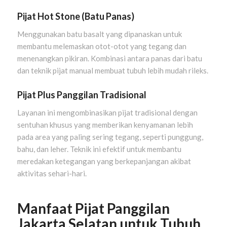
Pijat Hot Stone (Batu Panas)
Menggunakan batu basalt yang dipanaskan untuk
membantu melemaskan otot-otot yang tegang dan
menenangkan pikiran. Kombinasi antara panas dari batu
dan teknik pijat manual membuat tubuh lebih mudah rileks.
Pijat Plus Panggilan Tradisional
Layanan ini mengombinasikan pijat tradisional dengan
sentuhan khusus yang memberikan kenyamanan lebih
pada area yang paling sering tegang, seperti punggung,
bahu, dan leher. Teknik ini efektif untuk membantu
meredakan ketegangan yang berkepanjangan akibat
aktivitas sehari-hari.
Manfaat Pijat Panggilan
Jakarta Selatan untuk Tubuh