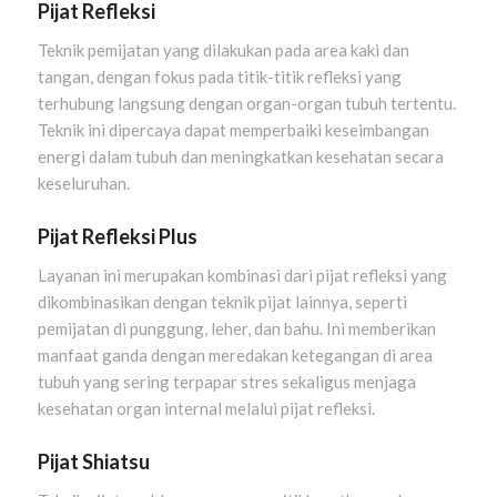
Pijat Refleksi
Teknik pemijatan yang dilakukan pada area kaki dan
tangan, dengan fokus pada titik-titik refleksi yang
terhubung langsung dengan organ-organ tubuh tertentu.
Teknik ini dipercaya dapat memperbaiki keseimbangan
energi dalam tubuh dan meningkatkan kesehatan secara
keseluruhan.
Pijat Refleksi Plus
Layanan ini merupakan kombinasi dari pijat refleksi yang
dikombinasikan dengan teknik pijat lainnya, seperti
pemijatan di punggung, leher, dan bahu. Ini memberikan
manfaat ganda dengan meredakan ketegangan di area
tubuh yang sering terpapar stres sekaligus menjaga
kesehatan organ internal melalui pijat refleksi.
Pijat Shiatsu