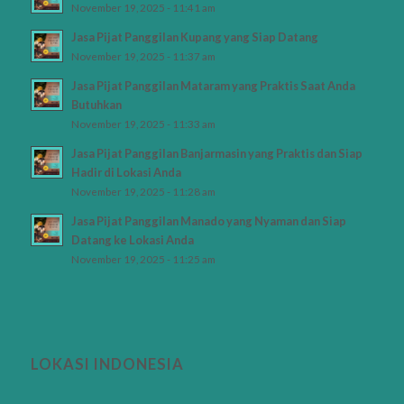
November 19, 2025 - 11:41 am
Jasa Pijat Panggilan Kupang yang Siap Datang
November 19, 2025 - 11:37 am
Jasa Pijat Panggilan Mataram yang Praktis Saat Anda
Butuhkan
November 19, 2025 - 11:33 am
Jasa Pijat Panggilan Banjarmasin yang Praktis dan Siap
Hadir di Lokasi Anda
November 19, 2025 - 11:28 am
Jasa Pijat Panggilan Manado yang Nyaman dan Siap
Datang ke Lokasi Anda
November 19, 2025 - 11:25 am
LOKASI INDONESIA