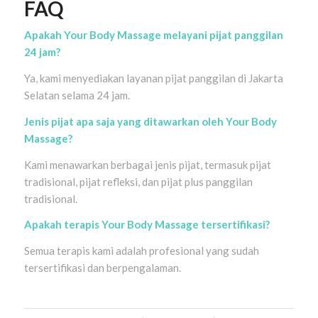
FAQ
Apakah Your Body Massage melayani pijat panggilan
24 jam?
Ya, kami menyediakan layanan pijat panggilan di Jakarta
Selatan selama 24 jam.
Jenis pijat apa saja yang ditawarkan oleh Your Body
Massage?
Kami menawarkan berbagai jenis pijat, termasuk pijat
tradisional, pijat refleksi, dan pijat plus panggilan
tradisional.
Apakah terapis Your Body Massage tersertifikasi?
Semua terapis kami adalah profesional yang sudah
tersertifikasi dan berpengalaman.