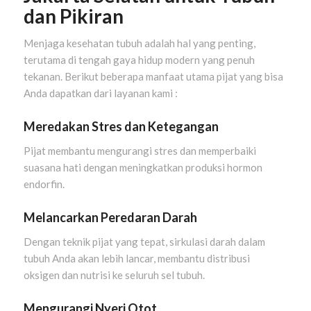
dan Pikiran
Menjaga kesehatan tubuh adalah hal yang penting,
terutama di tengah gaya hidup modern yang penuh
tekanan. Berikut beberapa manfaat utama pijat yang bisa
Anda dapatkan dari layanan kami :
Meredakan Stres dan Ketegangan
Pijat membantu mengurangi stres dan memperbaiki
suasana hati dengan meningkatkan produksi hormon
endorfin.
Melancarkan Peredaran Darah
Dengan teknik pijat yang tepat, sirkulasi darah dalam
tubuh Anda akan lebih lancar, membantu distribusi
oksigen dan nutrisi ke seluruh sel tubuh.
Mengurangi Nyeri Otot