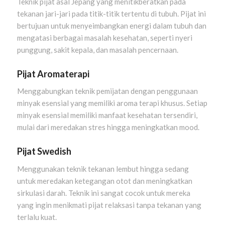
Teknik pijat asal Jepang yang menitikberatkan pada
tekanan jari-jari pada titik-titik tertentu di tubuh. Pijat ini
bertujuan untuk menyeimbangkan energi dalam tubuh dan
mengatasi berbagai masalah kesehatan, seperti nyeri
punggung, sakit kepala, dan masalah pencernaan.
Pijat Aromaterapi
Menggabungkan teknik pemijatan dengan penggunaan
minyak esensial yang memiliki aroma terapi khusus. Setiap
minyak esensial memiliki manfaat kesehatan tersendiri,
mulai dari meredakan stres hingga meningkatkan mood.
Pijat Swedish
Menggunakan teknik tekanan lembut hingga sedang
untuk meredakan ketegangan otot dan meningkatkan
sirkulasi darah. Teknik ini sangat cocok untuk mereka
yang ingin menikmati pijat relaksasi tanpa tekanan yang
terlalu kuat.