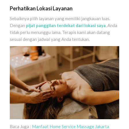
Perhatikan Lokasi Layanan
Sebaiknya pilih layanan yang memiliki jangkauan luas.
Dengan
pijat panggilan terdekat dari lokasi saya
, Anda
tidak perlu menunggu lama. Terapis kami akan datang
sesuai dengan jadwal yang Anda tentukan.
Baca Juga :
Manfaat Home Service Massage Jakarta