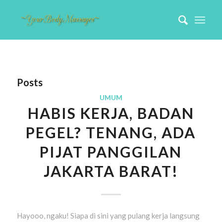
Posts
UMUM
HABIS KERJA, BADAN
PEGEL? TENANG, ADA
PIJAT PANGGILAN
JAKARTA BARAT!
Hayooo, ngaku! Siapa di sini yang pulang kerja langsung