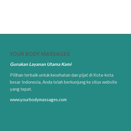
YOUR BODY MASSAGES
Gunakan Layanan Utama Kami
Pilihan terbaik untuk kesehatan dan pijat di Kota-kota
besar Indonesia, Anda telah berkunjung ke situs website
yang tepat.
www.yourbodymassages.com