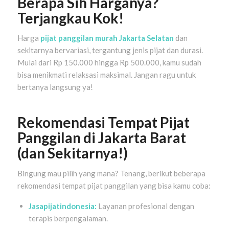
Berapa Sih Harganya?
Terjangkau Kok!
Harga
pijat panggilan murah Jakarta Selatan
dan
sekitarnya bervariasi, tergantung jenis pijat dan durasi.
Mulai dari Rp 150.000 hingga Rp 500.000, kamu sudah
bisa menikmati relaksasi maksimal. Jangan ragu untuk
bertanya langsung ya!
Rekomendasi Tempat Pijat
Panggilan di Jakarta Barat
(dan Sekitarnya!)
Bingung mau pilih yang mana? Tenang, berikut beberapa
rekomendasi tempat pijat panggilan yang bisa kamu coba:
Jasapijatindonesia:
Layanan profesional dengan
terapis berpengalaman.