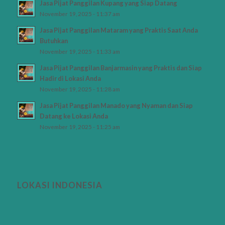
Jasa Pijat Panggilan Kupang yang Siap Datang
November 19, 2025 - 11:37 am
Jasa Pijat Panggilan Mataram yang Praktis Saat Anda
Butuhkan
November 19, 2025 - 11:33 am
Jasa Pijat Panggilan Banjarmasin yang Praktis dan Siap
Hadir di Lokasi Anda
November 19, 2025 - 11:28 am
Jasa Pijat Panggilan Manado yang Nyaman dan Siap
Datang ke Lokasi Anda
November 19, 2025 - 11:25 am
LOKASI INDONESIA