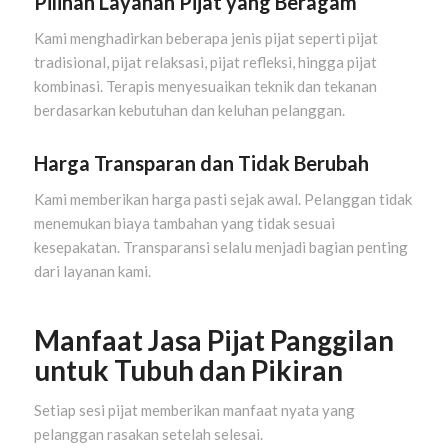
Pilihan Layanan Pijat yang Beragam
Kami menghadirkan beberapa jenis pijat seperti pijat
tradisional, pijat relaksasi, pijat refleksi, hingga pijat
kombinasi. Terapis menyesuaikan teknik dan tekanan
berdasarkan kebutuhan dan keluhan pelanggan.
Harga Transparan dan Tidak Berubah
Kami memberikan harga pasti sejak awal. Pelanggan tidak
menemukan biaya tambahan yang tidak sesuai
kesepakatan. Transparansi selalu menjadi bagian penting
dari layanan kami.
Manfaat Jasa Pijat Panggilan
untuk Tubuh dan Pikiran
Setiap sesi pijat memberikan manfaat nyata yang
pelanggan rasakan setelah selesai.