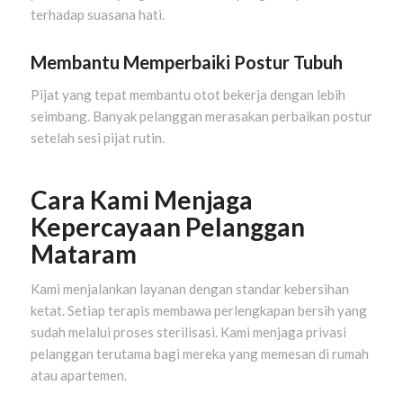
terhadap suasana hati.
Membantu Memperbaiki Postur Tubuh
Pijat yang tepat membantu otot bekerja dengan lebih
seimbang. Banyak pelanggan merasakan perbaikan postur
setelah sesi pijat rutin.
Cara Kami Menjaga
Kepercayaan Pelanggan
Mataram
Kami menjalankan layanan dengan standar kebersihan
ketat. Setiap terapis membawa perlengkapan bersih yang
sudah melalui proses sterilisasi. Kami menjaga privasi
pelanggan terutama bagi mereka yang memesan di rumah
atau apartemen.