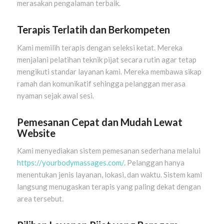
merasakan pengalaman terbaik.
Terapis Terlatih dan Berkompeten
Kami memilih terapis dengan seleksi ketat. Mereka
menjalani pelatihan teknik pijat secara rutin agar tetap
mengikuti standar layanan kami. Mereka membawa sikap
ramah dan komunikatif sehingga pelanggan merasa
nyaman sejak awal sesi.
Pemesanan Cepat dan Mudah Lewat
Website
Kami menyediakan sistem pemesanan sederhana melalui
https://yourbodymassages.com/
. Pelanggan hanya
menentukan jenis layanan, lokasi, dan waktu. Sistem kami
langsung menugaskan terapis yang paling dekat dengan
area tersebut.