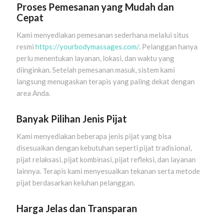
Proses Pemesanan yang Mudah dan
Cepat
Kami menyediakan pemesanan sederhana melalui situs
resmi
https://yourbodymassages.com/
. Pelanggan hanya
perlu menentukan layanan, lokasi, dan waktu yang
diinginkan. Setelah pemesanan masuk, sistem kami
langsung menugaskan terapis yang paling dekat dengan
area Anda.
Banyak Pilihan Jenis Pijat
Kami menyediakan beberapa jenis pijat yang bisa
disesuaikan dengan kebutuhan seperti pijat tradisional,
pijat relaksasi, pijat kombinasi, pijat refleksi, dan layanan
lainnya. Terapis kami menyesuaikan tekanan serta metode
pijat berdasarkan keluhan pelanggan.
Harga Jelas dan Transparan