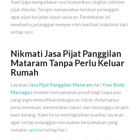
Kami juga mengadakan sesi komunikasi singkat sebelum
pijat dimulai. Terapis menanyakan keluhan pelanggan
agar pijat berjalan tepat sasaran. Pendekatan ini
membantu pelanggan memperoleh manfaat maksimal dari
setiap sesi.
Nikmati Jasa Pijat Panggilan
Mataram
Tanpa Perlu Keluar
Rumah
Layanan
Jasa Pijat Panggilan Mataram
dari
Your Body
Massages
memberi kenyamanan penuh bagi siapa pun
yang ingin memulihkan kebugaran tubuh. Anda hanya
perlu memesan, menentukan lokasi, dan menunggu terapis
kami datang. Kami terus meningkatkan kualitas layanan
agar setiap pelanggan merasakan kenyamanan yang
semakin
optimal
setiap hari.