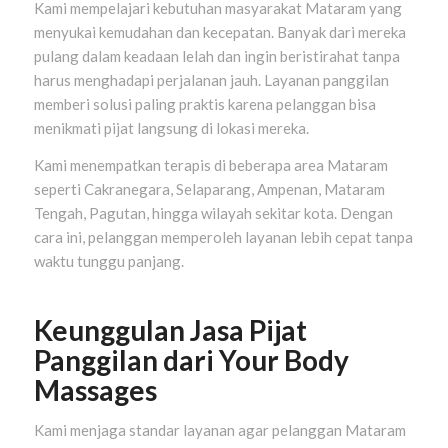
Kami mempelajari kebutuhan masyarakat Mataram yang
menyukai kemudahan dan kecepatan. Banyak dari mereka
pulang dalam keadaan lelah dan ingin beristirahat tanpa
harus menghadapi perjalanan jauh. Layanan panggilan
memberi solusi paling praktis karena pelanggan bisa
menikmati pijat langsung di lokasi mereka.
Kami menempatkan terapis di beberapa area Mataram
seperti Cakranegara, Selaparang, Ampenan, Mataram
Tengah, Pagutan, hingga wilayah sekitar kota. Dengan
cara ini, pelanggan memperoleh layanan lebih cepat tanpa
waktu tunggu panjang.
Keunggulan Jasa Pijat
Panggilan dari Your Body
Massages
Kami menjaga standar layanan agar pelanggan Mataram