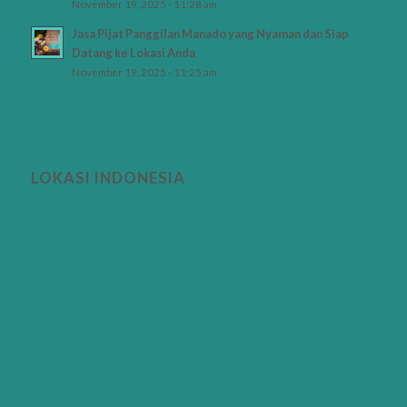
November 19, 2025 - 11:28 am
Jasa Pijat Panggilan Manado yang Nyaman dan Siap
Datang ke Lokasi Anda
November 19, 2025 - 11:25 am
LOKASI INDONESIA