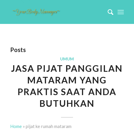
Posts
UMUM
JASA PIJAT PANGGILAN
MATARAM YANG
PRAKTIS SAAT ANDA
BUTUHKAN
Home
»
pijat ke rumah mataram