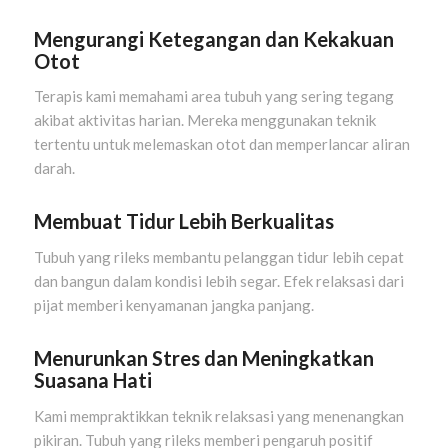
Mengurangi Ketegangan dan Kekakuan
Otot
Terapis kami memahami area tubuh yang sering tegang
akibat aktivitas harian. Mereka menggunakan teknik
tertentu untuk melemaskan otot dan memperlancar aliran
darah.
Membuat Tidur Lebih Berkualitas
Tubuh yang rileks membantu pelanggan tidur lebih cepat
dan bangun dalam kondisi lebih segar. Efek relaksasi dari
pijat memberi kenyamanan jangka panjang.
Menurunkan Stres dan Meningkatkan
Suasana Hati
Kami mempraktikkan teknik relaksasi yang menenangkan
pikiran. Tubuh yang rileks memberi pengaruh positif