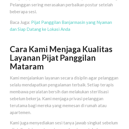
Pelanggan sering merasakan perbaikan postur setelah
beberapa sesi.
Baca Juga:
Pijat Panggilan Banjarmasin yang Nyaman
dan Siap Datang ke Lokasi Anda
Cara Kami Menjaga Kualitas
Layanan Pijat Panggilan
Mataram
Kami menjalankan layanan secara disiplin agar pelanggan
selalu mendapatkan pengalaman terbaik. Setiap terapis
membawa peralatan bersih dan melakukan sterilisasi
sebelum bekerja. Kami menjaga privasi pelanggan
terutama bagi mereka yang memesan di rumah atau
apartemen.
Kami juga menyediakan sesi tanya jawab singkat sebelum