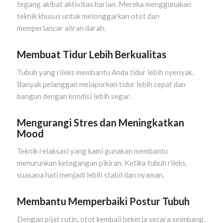
tegang akibat aktivitas harian. Mereka menggunakan
teknik khusus untuk melonggarkan otot dan
memperlancar aliran darah.
Membuat Tidur Lebih Berkualitas
Tubuh yang rileks membantu Anda tidur lebih nyenyak.
Banyak pelanggan melaporkan tidur lebih cepat dan
bangun dengan kondisi lebih segar.
Mengurangi Stres dan Meningkatkan
Mood
Teknik relaksasi yang kami gunakan membantu
menurunkan ketegangan pikiran. Ketika tubuh rileks,
suasana hati menjadi lebih stabil dan nyaman.
Membantu Memperbaiki Postur Tubuh
Dengan pijat rutin, otot kembali bekerja secara seimbang.