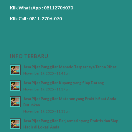
Klik WhatsApp : 08112706070
Klik Call : 0811-2706-070
INFO TERBARU
Jasa Pijat Panggilan Manado Terpercaya Tanpa Ribet
November 19, 2025 - 11:41 am
Jasa Pijat Panggilan Kupang yang Siap Datang
November 19, 2025 - 11:37 am
Jasa Pijat Panggilan Mataram yang Praktis Saat Anda
Butuhkan
November 19, 2025 - 11:33 am
Jasa Pijat Panggilan Banjarmasin yang Praktis dan Siap
Hadir di Lokasi Anda