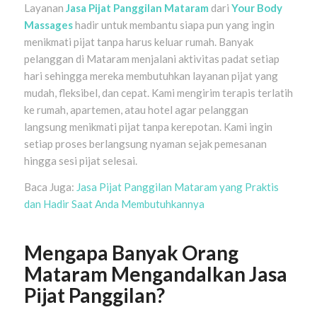
Layanan
Jasa Pijat Panggilan Mataram
dari
Your Body
Massages
hadir untuk membantu siapa pun yang ingin
menikmati pijat tanpa harus keluar rumah. Banyak
pelanggan di Mataram menjalani aktivitas padat setiap
hari sehingga mereka membutuhkan layanan pijat yang
mudah, fleksibel, dan cepat. Kami mengirim terapis terlatih
ke rumah, apartemen, atau hotel agar pelanggan
langsung menikmati pijat tanpa kerepotan. Kami ingin
setiap proses berlangsung nyaman sejak pemesanan
hingga sesi pijat selesai.
Baca Juga:
Jasa Pijat Panggilan Mataram yang Praktis
dan Hadir Saat Anda Membutuhkannya
Mengapa Banyak Orang
Mataram Mengandalkan Jasa
Pijat Panggilan?