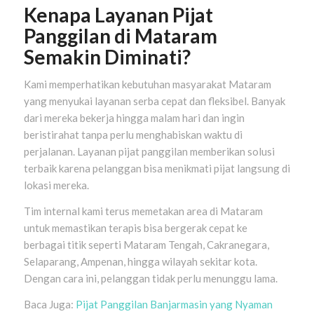
Kenapa Layanan Pijat
Panggilan di Mataram
Semakin Diminati?
Kami memperhatikan kebutuhan masyarakat Mataram
yang menyukai layanan serba cepat dan fleksibel. Banyak
dari mereka bekerja hingga malam hari dan ingin
beristirahat tanpa perlu menghabiskan waktu di
perjalanan. Layanan pijat panggilan memberikan solusi
terbaik karena pelanggan bisa menikmati pijat langsung di
lokasi mereka.
Tim internal kami terus memetakan area di Mataram
untuk memastikan terapis bisa bergerak cepat ke
berbagai titik seperti Mataram Tengah, Cakranegara,
Selaparang, Ampenan, hingga wilayah sekitar kota.
Dengan cara ini, pelanggan tidak perlu menunggu lama.
Baca Juga:
Pijat Panggilan Banjarmasin yang Nyaman