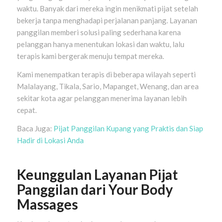
waktu. Banyak dari mereka ingin menikmati pijat setelah
bekerja tanpa menghadapi perjalanan panjang. Layanan
panggilan memberi solusi paling sederhana karena
pelanggan hanya menentukan lokasi dan waktu, lalu
terapis kami bergerak menuju tempat mereka.
Kami menempatkan terapis di beberapa wilayah seperti
Malalayang, Tikala, Sario, Mapanget, Wenang, dan area
sekitar kota agar pelanggan menerima layanan lebih
cepat.
Baca Juga:
Pijat Panggilan Kupang yang Praktis dan Siap
Hadir di Lokasi Anda
Keunggulan Layanan Pijat
Panggilan dari Your Body
Massages