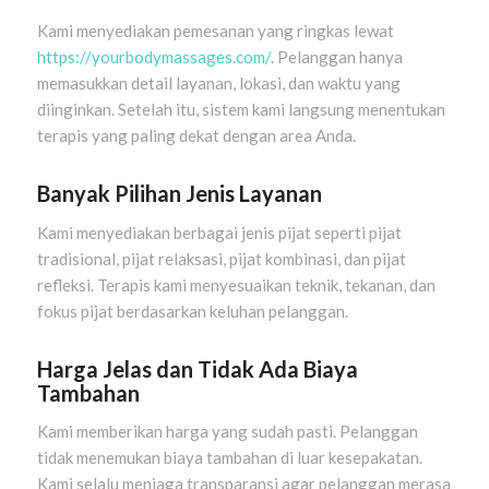
Kami menyediakan pemesanan yang ringkas lewat
https://yourbodymassages.com/
. Pelanggan hanya
memasukkan detail layanan, lokasi, dan waktu yang
diinginkan. Setelah itu, sistem kami langsung menentukan
terapis yang paling dekat dengan area Anda.
Banyak Pilihan Jenis Layanan
Kami menyediakan berbagai jenis pijat seperti pijat
tradisional, pijat relaksasi, pijat kombinasi, dan pijat
refleksi. Terapis kami menyesuaikan teknik, tekanan, dan
fokus pijat berdasarkan keluhan pelanggan.
Harga Jelas dan Tidak Ada Biaya
Tambahan
Kami memberikan harga yang sudah pasti. Pelanggan
tidak menemukan biaya tambahan di luar kesepakatan.
Kami selalu menjaga transparansi agar pelanggan merasa