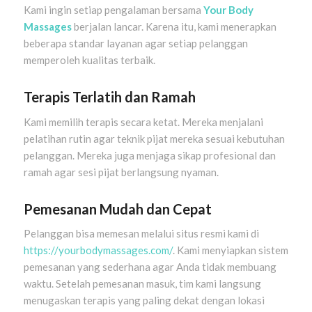
Kami ingin setiap pengalaman bersama
Your Body
Massages
berjalan lancar. Karena itu, kami menerapkan
beberapa standar layanan agar setiap pelanggan
memperoleh kualitas terbaik.
Terapis Terlatih dan Ramah
Kami memilih terapis secara ketat. Mereka menjalani
pelatihan rutin agar teknik pijat mereka sesuai kebutuhan
pelanggan. Mereka juga menjaga sikap profesional dan
ramah agar sesi pijat berlangsung nyaman.
Pemesanan Mudah dan Cepat
Pelanggan bisa memesan melalui situs resmi kami di
https://yourbodymassages.com/
. Kami menyiapkan sistem
pemesanan yang sederhana agar Anda tidak membuang
waktu. Setelah pemesanan masuk, tim kami langsung
menugaskan terapis yang paling dekat dengan lokasi