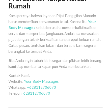
Rumah
Kami percaya bahwa layanan Pijat Panggilan Manado
harus memberikan kenyamanan total. Karena itu,
Your
Body Massages
selalu berusaha memperbaiki kualitas
servis dan memperluas jangkauan. Anda bisa merasakan
pijat dengan teknik berkualitas tanpa repot keluar rumah.
Cukup pesan, tentukan lokasi, dan terapis kami segera
berangkat ke tempat Anda.
Jika Anda ingin tubuh lebih segar dan pikiran lebih tenang,
kami siap membantu kapan pun Anda membutuhkan.
Kontak Kami:
Website:
Your Body Massages
Whatsapp:
+628112706070
Telepon:
628112706070