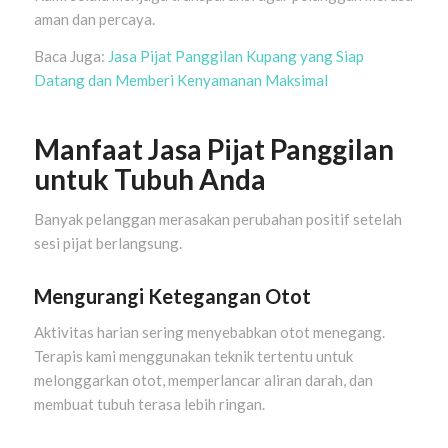
aman dan percaya.
Baca Juga:
Jasa Pijat Panggilan Kupang yang Siap
Datang dan Memberi Kenyamanan Maksimal
Manfaat Jasa Pijat Panggilan
untuk Tubuh Anda
Banyak pelanggan merasakan perubahan positif setelah
sesi pijat berlangsung.
Mengurangi Ketegangan Otot
Aktivitas harian sering menyebabkan otot menegang.
Terapis kami menggunakan teknik tertentu untuk
melonggarkan otot, memperlancar aliran darah, dan
membuat tubuh terasa lebih ringan.