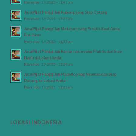
November 19, 2025 - 11:41 am
Jasa Pijat Panggilan Kupang yang Siap Datang
November 19, 2025 - 11:37 am
Jasa Pijat Panggilan Mataram yang Praktis Saat Anda
Butuhkan
November 19, 2025 - 11:33 am
Jasa Pijat Panggilan Banjarmasin yang Praktis dan Siap
Hadir di Lokasi Anda
November 19, 2025 - 11:28 am
Jasa Pijat Panggilan Manado yang Nyaman dan Siap
Datang ke Lokasi Anda
November 19, 2025 - 11:25 am
LOKASI INDONESIA