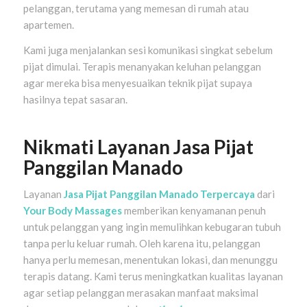
pelanggan, terutama yang memesan di rumah atau
apartemen.
Kami juga menjalankan sesi komunikasi singkat sebelum
pijat dimulai. Terapis menanyakan keluhan pelanggan
agar mereka bisa menyesuaikan teknik pijat supaya
hasilnya tepat sasaran.
Nikmati Layanan Jasa Pijat
Panggilan Manado
Layanan
Jasa Pijat Panggilan Manado Terpercaya
dari
Your Body Massages
memberikan kenyamanan penuh
untuk pelanggan yang ingin memulihkan kebugaran tubuh
tanpa perlu keluar rumah. Oleh karena itu, pelanggan
hanya perlu memesan, menentukan lokasi, dan menunggu
terapis datang. Kami terus meningkatkan kualitas layanan
agar setiap pelanggan merasakan manfaat maksimal