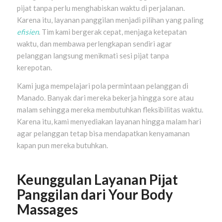
pijat tanpa perlu menghabiskan waktu di perjalanan.
Karena itu, layanan panggilan menjadi pilihan yang paling
efisien
. Tim kami bergerak cepat, menjaga ketepatan
waktu, dan membawa perlengkapan sendiri agar
pelanggan langsung menikmati sesi pijat tanpa
kerepotan.
Kami juga mempelajari pola permintaan pelanggan di
Manado. Banyak dari mereka bekerja hingga sore atau
malam sehingga mereka membutuhkan fleksibilitas waktu.
Karena itu, kami menyediakan layanan hingga malam hari
agar pelanggan tetap bisa mendapatkan kenyamanan
kapan pun mereka butuhkan.
Keunggulan Layanan Pijat
Panggilan dari Your Body
Massages