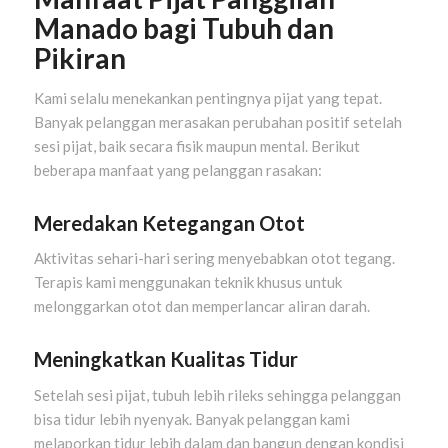
Manado bagi Tubuh dan
Pikiran
Kami selalu menekankan pentingnya pijat yang tepat.
Banyak pelanggan merasakan perubahan positif setelah
sesi pijat, baik secara fisik maupun mental. Berikut
beberapa manfaat yang pelanggan rasakan:
Meredakan Ketegangan Otot
Aktivitas sehari-hari sering menyebabkan otot tegang.
Terapis kami menggunakan teknik khusus untuk
melonggarkan otot dan memperlancar aliran darah.
Meningkatkan Kualitas Tidur
Setelah sesi pijat, tubuh lebih rileks sehingga pelanggan
bisa tidur lebih nyenyak. Banyak pelanggan kami
melaporkan tidur lebih dalam dan bangun dengan kondisi