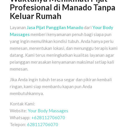
Profesional di Manado Tanpa
Keluar Rumah
Layanan
Jasa Pijat Panggilan Manado
dari
Your Body
Massages
memberi kenyamanan penuh bagi siapa pun
yang ingin memulihkan kondisi tubuh. Anda hanya perlu
memesan, menentukan lokasi, dan menunggu terapis kami
datang. Kami terus meningkatkan kualitas layanan agar
pelanggan merasakan kenyamanan maksimal setiap kali
memesan.
Jika Anda ingin tubuh terasa segar dan pikiran kembali
ringan, kami siap membantu kapan pun Anda
membutuhkannya.
Kontak Kami:
Website:
Your Body Massages
Whatsapp:
+628112706070
Telepon:
628112706070