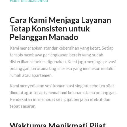
Hadir di Lokasi Anda
Cara Kami Menjaga Layanan
Tetap Konsisten untuk
Pelanggan Manado
Kami menerapkan standar kebersihan yang ketat. Setiap
terapis membawa perlengkapan bersih yang sudah
disterilkan sebelum digunakan. Kami juga menjaga privasi
pelanggan, terutama bagi mereka yang memesan melalui
rumah atau apartemen.
Kami menyediakan sesi komunikasi singkat sebelum pijat
dimulai agar terapis memahami keluhan utama pelanggan.
Pendekatan ini membuat sesi pijat berjalan efektif dan
tepat sasaran.
Waktunya Menikmati Pijat