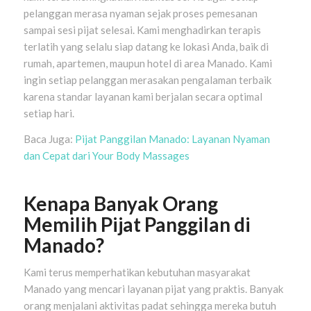
pelanggan merasa nyaman sejak proses pemesanan
sampai sesi pijat selesai. Kami menghadirkan terapis
terlatih yang selalu siap datang ke lokasi Anda, baik di
rumah, apartemen, maupun hotel di area Manado. Kami
ingin setiap pelanggan merasakan pengalaman terbaik
karena standar layanan kami berjalan secara optimal
setiap hari.
Baca Juga:
Pijat Panggilan Manado: Layanan Nyaman
dan Cepat dari Your Body Massages
Kenapa Banyak Orang
Memilih Pijat Panggilan di
Manado?
Kami terus memperhatikan kebutuhan masyarakat
Manado yang mencari layanan pijat yang praktis. Banyak
orang menjalani aktivitas padat sehingga mereka butuh