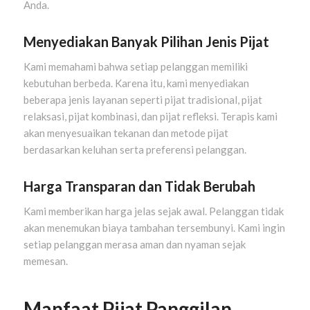
Anda.
Menyediakan Banyak Pilihan Jenis Pijat
Kami memahami bahwa setiap pelanggan memiliki
kebutuhan berbeda. Karena itu, kami menyediakan
beberapa jenis layanan seperti pijat tradisional, pijat
relaksasi, pijat kombinasi, dan pijat refleksi. Terapis kami
akan menyesuaikan tekanan dan metode pijat
berdasarkan keluhan serta preferensi pelanggan.
Harga Transparan dan Tidak Berubah
Kami memberikan harga jelas sejak awal. Pelanggan tidak
akan menemukan biaya tambahan tersembunyi. Kami ingin
setiap pelanggan merasa aman dan nyaman sejak
memesan.
Manfaat Pijat Panggilan