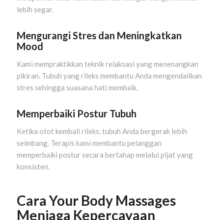
lebih segar.
Mengurangi Stres dan Meningkatkan
Mood
Kami mempraktikkan teknik relaksasi yang menenangkan
pikiran. Tubuh yang rileks membantu Anda mengendalikan
stres sehingga suasana hati membaik.
Memperbaiki Postur Tubuh
Ketika otot kembali rileks, tubuh Anda bergerak lebih
seimbang. Terapis kami membantu pelanggan
memperbaiki postur secara bertahap melalui pijat yang
konsisten.
Cara Your Body Massages
Menjaga Kepercayaan