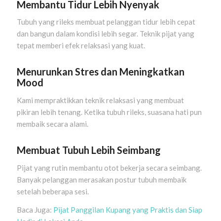
Membantu Tidur Lebih Nyenyak
Tubuh yang rileks membuat pelanggan tidur lebih cepat
dan bangun dalam kondisi lebih segar. Teknik pijat yang
tepat memberi efek relaksasi yang kuat.
Menurunkan Stres dan Meningkatkan
Mood
Kami mempraktikkan teknik relaksasi yang membuat
pikiran lebih tenang. Ketika tubuh rileks, suasana hati pun
membaik secara alami.
Membuat Tubuh Lebih Seimbang
Pijat yang rutin membantu otot bekerja secara seimbang.
Banyak pelanggan merasakan postur tubuh membaik
setelah beberapa sesi.
Baca Juga:
Pijat Panggilan Kupang yang Praktis dan Siap