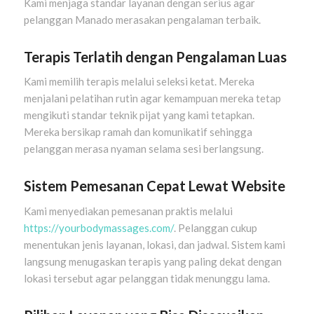
Kami menjaga standar layanan dengan serius agar
pelanggan Manado merasakan pengalaman terbaik.
Terapis Terlatih dengan Pengalaman Luas
Kami memilih terapis melalui seleksi ketat. Mereka
menjalani pelatihan rutin agar kemampuan mereka tetap
mengikuti standar teknik pijat yang kami tetapkan.
Mereka bersikap ramah dan komunikatif sehingga
pelanggan merasa nyaman selama sesi berlangsung.
Sistem Pemesanan Cepat Lewat Website
Kami menyediakan pemesanan praktis melalui
https://yourbodymassages.com/
. Pelanggan cukup
menentukan jenis layanan, lokasi, dan jadwal. Sistem kami
langsung menugaskan terapis yang paling dekat dengan
lokasi tersebut agar pelanggan tidak menunggu lama.