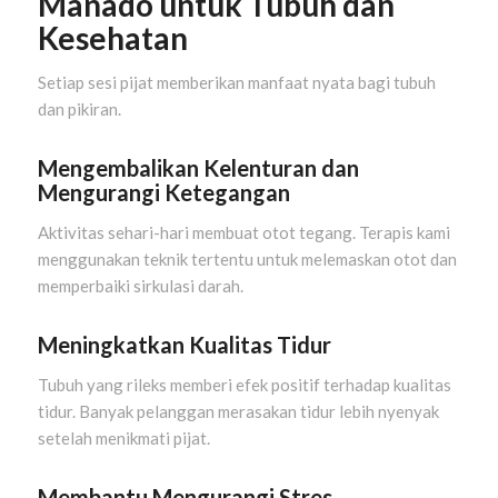
Manado untuk Tubuh dan
Kesehatan
Setiap sesi pijat memberikan manfaat nyata bagi tubuh
dan pikiran.
Mengembalikan Kelenturan dan
Mengurangi Ketegangan
Aktivitas sehari-hari membuat otot tegang. Terapis kami
menggunakan teknik tertentu untuk melemaskan otot dan
memperbaiki sirkulasi darah.
Meningkatkan Kualitas Tidur
Tubuh yang rileks memberi efek positif terhadap kualitas
tidur. Banyak pelanggan merasakan tidur lebih nyenyak
setelah menikmati pijat.
Membantu Mengurangi Stres