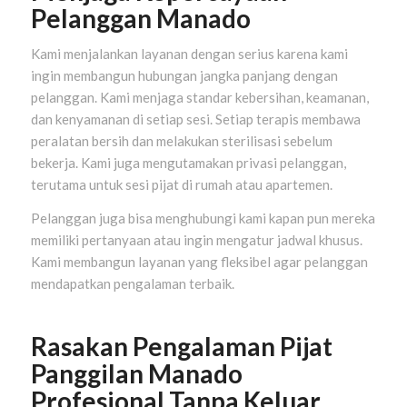
Pelanggan Manado
Kami menjalankan layanan dengan serius karena kami
ingin membangun hubungan jangka panjang dengan
pelanggan. Kami menjaga standar kebersihan, keamanan,
dan kenyamanan di setiap sesi. Setiap terapis membawa
peralatan bersih dan melakukan sterilisasi sebelum
bekerja. Kami juga mengutamakan privasi pelanggan,
terutama untuk sesi pijat di rumah atau apartemen.
Pelanggan juga bisa menghubungi kami kapan pun mereka
memiliki pertanyaan atau ingin mengatur jadwal khusus.
Kami membangun layanan yang fleksibel agar pelanggan
mendapatkan pengalaman terbaik.
Rasakan Pengalaman Pijat
Panggilan Manado
Profesional Tanpa Keluar