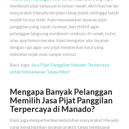
menikmati pijat tanpa perlu keluar rumah. Aktivitas harian
masyarakat Manado berjalan cukup padat sehingga tubuh
mudah terasa lelah. Kami menawarkan layanan pijat
panggilan yang cepat, nyaman, dan efektif agar
pelanggan langsung menikmati relaksasi di rumah, hotel,
atau apartemen mereka. Kami mengatur alur layanan
dengan rapi agar sesi pijat memberikan hasil yang
maksimal sejak awal sampai selesai.
Baca Juga:
Jasa Pijat Panggilan Manado Terpercaya
untuk Kenyamanan Tanpa Ribet
Mengapa Banyak Pelanggan
Memilih Jasa Pijat Panggilan
Terpercaya di Manado?
Kami juga memperhatikan kebutuhan masyarakat Manado
yang menginginkan layanan praktis tanpa membuang