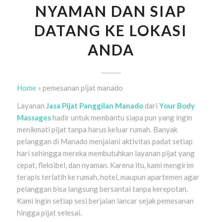
NYAMAN DAN SIAP
DATANG KE LOKASI
ANDA
Home
»
pemesanan pijat manado
Layanan
Jasa Pijat Panggilan Manado
dari
Your Body
Massages
hadir untuk membantu siapa pun yang ingin
menikmati pijat tanpa harus keluar rumah. Banyak
pelanggan di Manado menjalani aktivitas padat setiap
hari sehingga mereka membutuhkan layanan pijat yang
cepat, fleksibel, dan nyaman. Karena itu, kami mengirim
terapis terlatih ke rumah, hotel, maupun apartemen agar
pelanggan bisa langsung bersantai tanpa kerepotan.
Kami ingin setiap sesi berjalan lancar sejak pemesanan
hingga pijat selesai.