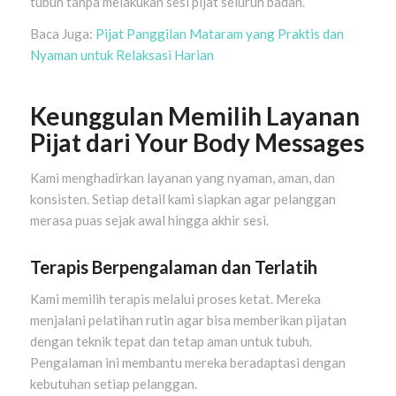
tubuh tanpa melakukan sesi pijat seluruh badan.
Baca Juga:
Pijat Panggilan Mataram yang Praktis dan
Nyaman untuk Relaksasi Harian
Keunggulan Memilih Layanan
Pijat dari Your Body Messages
Kami menghadirkan layanan yang nyaman, aman, dan
konsisten. Setiap detail kami siapkan agar pelanggan
merasa puas sejak awal hingga akhir sesi.
Terapis Berpengalaman dan Terlatih
Kami memilih terapis melalui proses ketat. Mereka
menjalani pelatihan rutin agar bisa memberikan pijatan
dengan teknik tepat dan tetap aman untuk tubuh.
Pengalaman ini membantu mereka beradaptasi dengan
kebutuhan setiap pelanggan.