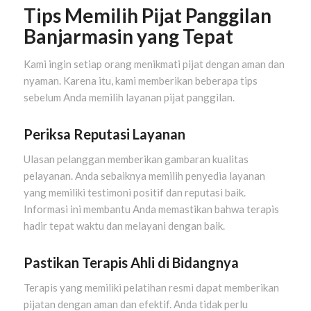
Tips Memilih Pijat Panggilan
Banjarmasin yang Tepat
Kami ingin setiap orang menikmati pijat dengan aman dan
nyaman. Karena itu, kami memberikan beberapa tips
sebelum Anda memilih layanan pijat panggilan.
Periksa Reputasi Layanan
Ulasan pelanggan memberikan gambaran kualitas
pelayanan. Anda sebaiknya memilih penyedia layanan
yang memiliki testimoni positif dan reputasi baik.
Informasi ini membantu Anda memastikan bahwa terapis
hadir tepat waktu dan melayani dengan baik.
Pastikan Terapis Ahli di Bidangnya
Terapis yang memiliki pelatihan resmi dapat memberikan
pijatan dengan aman dan efektif. Anda tidak perlu