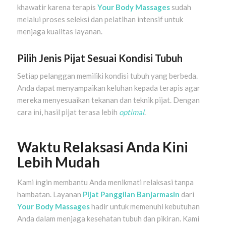
khawatir karena terapis
Your Body Massages
sudah
melalui proses seleksi dan pelatihan intensif untuk
menjaga kualitas layanan.
Pilih Jenis Pijat Sesuai Kondisi Tubuh
Setiap pelanggan memiliki kondisi tubuh yang berbeda.
Anda dapat menyampaikan keluhan kepada terapis agar
mereka menyesuaikan tekanan dan teknik pijat. Dengan
cara ini, hasil pijat terasa lebih
optimal
.
Waktu Relaksasi Anda Kini
Lebih Mudah
Kami ingin membantu Anda menikmati relaksasi tanpa
hambatan. Layanan
Pijat Panggilan Banjarmasin
dari
Your Body Massages
hadir untuk memenuhi kebutuhan
Anda dalam menjaga kesehatan tubuh dan pikiran. Kami