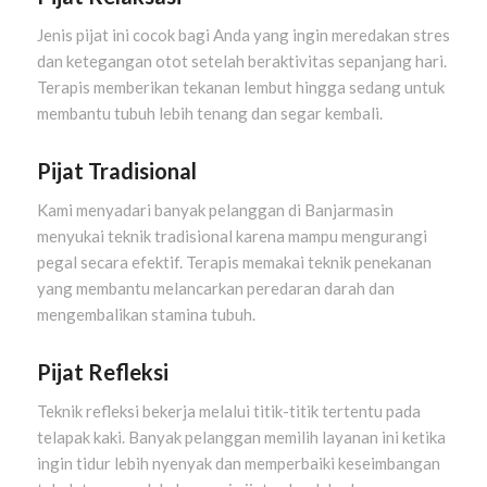
Jenis pijat ini cocok bagi Anda yang ingin meredakan stres
dan ketegangan otot setelah beraktivitas sepanjang hari.
Terapis memberikan tekanan lembut hingga sedang untuk
membantu tubuh lebih tenang dan segar kembali.
Pijat Tradisional
Kami menyadari banyak pelanggan di Banjarmasin
menyukai teknik tradisional karena mampu mengurangi
pegal secara efektif. Terapis memakai teknik penekanan
yang membantu melancarkan peredaran darah dan
mengembalikan stamina tubuh.
Pijat Refleksi
Teknik refleksi bekerja melalui titik-titik tertentu pada
telapak kaki. Banyak pelanggan memilih layanan ini ketika
ingin tidur lebih nyenyak dan memperbaiki keseimbangan