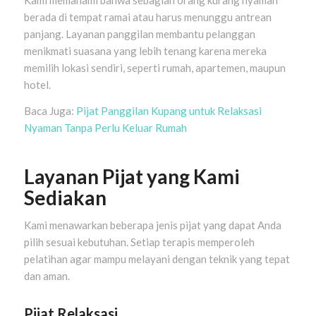
berada di tempat ramai atau harus menunggu antrean
panjang. Layanan panggilan membantu pelanggan
menikmati suasana yang lebih tenang karena mereka
memilih lokasi sendiri, seperti rumah, apartemen, maupun
hotel.
Baca Juga:
Pijat Panggilan Kupang untuk Relaksasi
Nyaman Tanpa Perlu Keluar Rumah
Layanan Pijat yang Kami
Sediakan
Kami menawarkan beberapa jenis pijat yang dapat Anda
pilih sesuai kebutuhan. Setiap terapis memperoleh
pelatihan agar mampu melayani dengan teknik yang tepat
dan aman.
Pijat Relaksasi