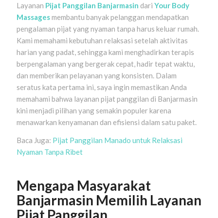
Layanan
Pijat Panggilan Banjarmasin
dari
Your Body
Massages
membantu banyak pelanggan mendapatkan
pengalaman pijat yang nyaman tanpa harus keluar rumah.
Kami memahami kebutuhan relaksasi setelah aktivitas
harian yang padat, sehingga kami menghadirkan terapis
berpengalaman yang bergerak cepat, hadir tepat waktu,
dan memberikan pelayanan yang konsisten. Dalam
seratus kata pertama ini, saya ingin memastikan Anda
memahami bahwa layanan pijat panggilan di Banjarmasin
kini menjadi pilihan yang semakin populer karena
menawarkan kenyamanan dan efisiensi dalam satu paket.
Baca Juga:
Pijat Panggilan Manado untuk Relaksasi
Nyaman Tanpa Ribet
Mengapa Masyarakat
Banjarmasin Memilih Layanan
Pijat Panggilan