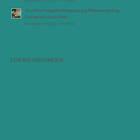
November 19, 2025 - 11:28 am
Jasa Pijat Panggilan Manado yang Nyaman dan Siap
Datang ke Lokasi Anda
November 19, 2025 - 11:25 am
LOKASI INDONESIA