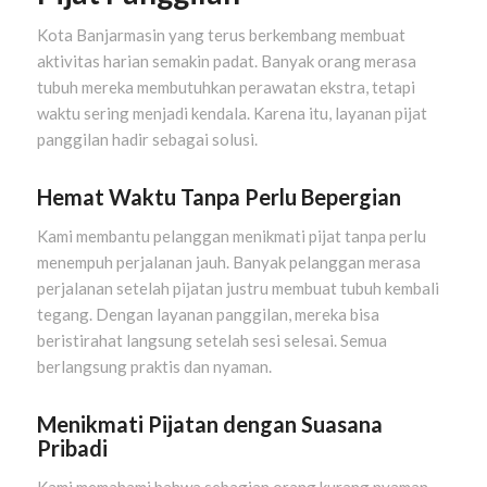
Kota Banjarmasin yang terus berkembang membuat
aktivitas harian semakin padat. Banyak orang merasa
tubuh mereka membutuhkan perawatan ekstra, tetapi
waktu sering menjadi kendala. Karena itu, layanan pijat
panggilan hadir sebagai solusi.
Hemat Waktu Tanpa Perlu Bepergian
Kami membantu pelanggan menikmati pijat tanpa perlu
menempuh perjalanan jauh. Banyak pelanggan merasa
perjalanan setelah pijatan justru membuat tubuh kembali
tegang. Dengan layanan panggilan, mereka bisa
beristirahat langsung setelah sesi selesai. Semua
berlangsung praktis dan nyaman.
Menikmati Pijatan dengan Suasana
Pribadi
Kami memahami bahwa sebagian orang kurang nyaman