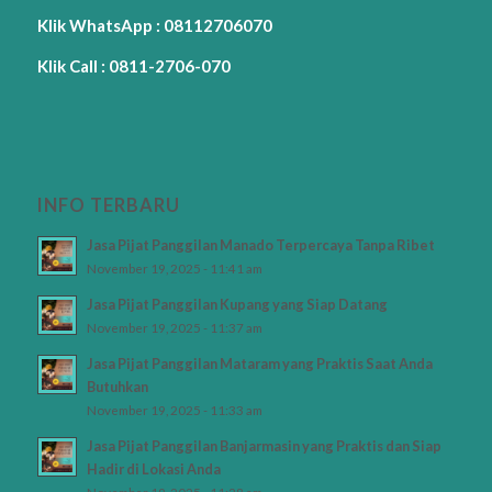
Klik WhatsApp : 08112706070
Klik Call : 0811-2706-070
INFO TERBARU
Jasa Pijat Panggilan Manado Terpercaya Tanpa Ribet
November 19, 2025 - 11:41 am
Jasa Pijat Panggilan Kupang yang Siap Datang
November 19, 2025 - 11:37 am
Jasa Pijat Panggilan Mataram yang Praktis Saat Anda
Butuhkan
November 19, 2025 - 11:33 am
Jasa Pijat Panggilan Banjarmasin yang Praktis dan Siap
Hadir di Lokasi Anda