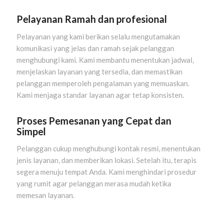
Pelayanan Ramah dan
profesional
Pelayanan yang kami berikan selalu mengutamakan
komunikasi yang jelas dan ramah sejak pelanggan
menghubungi kami. Kami membantu menentukan jadwal,
menjelaskan layanan yang tersedia, dan memastikan
pelanggan memperoleh pengalaman yang memuaskan.
Kami menjaga standar layanan agar tetap konsisten.
Proses Pemesanan yang Cepat dan
Simpel
Pelanggan cukup menghubungi kontak resmi, menentukan
jenis layanan, dan memberikan lokasi. Setelah itu, terapis
segera menuju tempat Anda. Kami menghindari prosedur
yang rumit agar pelanggan merasa mudah ketika
memesan layanan.