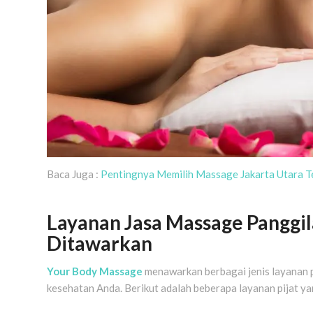
Baca Juga :
Pentingnya Memilih Massage Jakarta Utara Te
Layanan Jasa Massage Panggil
Ditawarkan
Your Body Massage
menawarkan berbagai jenis layanan p
kesehatan Anda. Berikut adalah beberapa layanan pijat ya