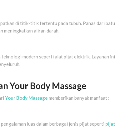
kan di titik-titik tertentu pada tubuh. Panas dari batu
 meningkatkan aliran darah.
teknologi modern seperti alat pijat elektrik. Layanan ini
enyeluruh.
n Your Body Massage
ri
Your Body Massage
memberikan banyak manfaat :
ki pengalaman luas dalam berbagai jenis pijat seperti
pijat