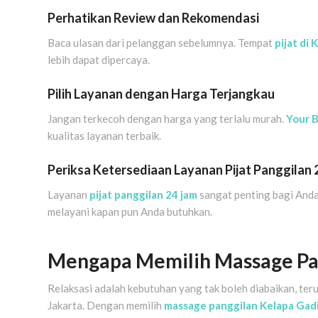
Perhatikan Review dan Rekomendasi
Baca ulasan dari pelanggan sebelumnya. Tempat
pijat di
lebih dapat dipercaya.
Pilih Layanan dengan Harga Terjangkau
Jangan terkecoh dengan harga yang terlalu murah.
Your 
kualitas layanan terbaik.
Periksa Ketersediaan Layanan Pijat Panggilan 
Layanan
pijat panggilan 24 jam
sangat penting bagi Anda
melayani kapan pun Anda butuhkan.
Mengapa Memilih Massage Pan
Relaksasi adalah kebutuhan yang tak boleh diabaikan, teru
Jakarta. Dengan memilih
massage panggilan Kelapa Gad