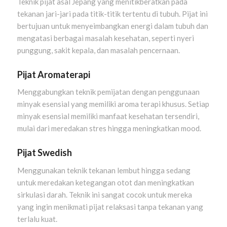
Teknik pijat asal Jepang yang menitikberatkan pada
tekanan jari-jari pada titik-titik tertentu di tubuh. Pijat ini
bertujuan untuk menyeimbangkan energi dalam tubuh dan
mengatasi berbagai masalah kesehatan, seperti nyeri
punggung, sakit kepala, dan masalah pencernaan.
Pijat Aromaterapi
Menggabungkan teknik pemijatan dengan penggunaan
minyak esensial yang memiliki aroma terapi khusus. Setiap
minyak esensial memiliki manfaat kesehatan tersendiri,
mulai dari meredakan stres hingga meningkatkan mood.
Pijat Swedish
Menggunakan teknik tekanan lembut hingga sedang
untuk meredakan ketegangan otot dan meningkatkan
sirkulasi darah. Teknik ini sangat cocok untuk mereka
yang ingin menikmati pijat relaksasi tanpa tekanan yang
terlalu kuat.