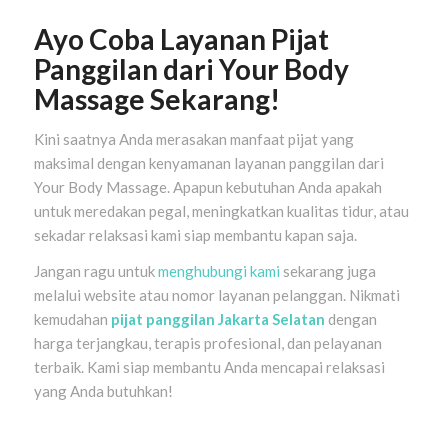
Ayo Coba Layanan Pijat
Panggilan dari Your Body
Massage Sekarang!
Kini saatnya Anda merasakan manfaat pijat yang
maksimal dengan kenyamanan layanan panggilan dari
Your Body Massage. Apapun kebutuhan Anda apakah
untuk meredakan pegal, meningkatkan kualitas tidur, atau
sekadar relaksasi kami siap membantu kapan saja.
Jangan ragu untuk
menghubungi kami
sekarang juga
melalui website atau nomor layanan pelanggan. Nikmati
kemudahan
pijat panggilan Jakarta Selatan
dengan
harga terjangkau, terapis profesional, dan pelayanan
terbaik. Kami siap membantu Anda mencapai relaksasi
yang Anda butuhkan!