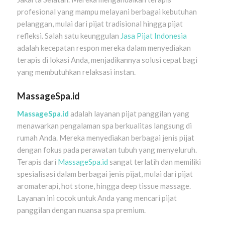
profesional yang mampu melayani berbagai kebutuhan
pelanggan, mulai dari pijat tradisional hingga pijat
refleksi. Salah satu keunggulan
Jasa Pijat Indonesia
adalah kecepatan respon mereka dalam menyediakan
terapis di lokasi Anda, menjadikannya solusi cepat bagi
yang membutuhkan relaksasi instan.
MassageSpa.id
MassageSpa.id
adalah layanan pijat panggilan yang
menawarkan pengalaman spa berkualitas langsung di
rumah Anda. Mereka menyediakan berbagai jenis pijat
dengan fokus pada perawatan tubuh yang menyeluruh.
Terapis dari
MassageSpa.id
sangat terlatih dan memiliki
spesialisasi dalam berbagai jenis pijat, mulai dari pijat
aromaterapi, hot stone, hingga deep tissue massage.
Layanan ini cocok untuk Anda yang mencari pijat
panggilan dengan nuansa spa premium.