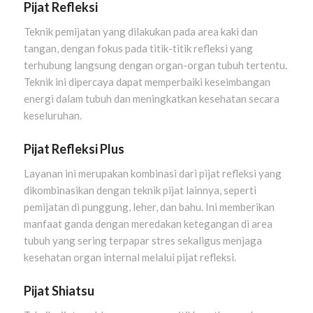
Pijat Refleksi
Teknik pemijatan yang dilakukan pada area kaki dan
tangan, dengan fokus pada titik-titik refleksi yang
terhubung langsung dengan organ-organ tubuh tertentu.
Teknik ini dipercaya dapat memperbaiki keseimbangan
energi dalam tubuh dan meningkatkan kesehatan secara
keseluruhan.
Pijat Refleksi Plus
Layanan ini merupakan kombinasi dari pijat refleksi yang
dikombinasikan dengan teknik pijat lainnya, seperti
pemijatan di punggung, leher, dan bahu. Ini memberikan
manfaat ganda dengan meredakan ketegangan di area
tubuh yang sering terpapar stres sekaligus menjaga
kesehatan organ internal melalui pijat refleksi.
Pijat Shiatsu