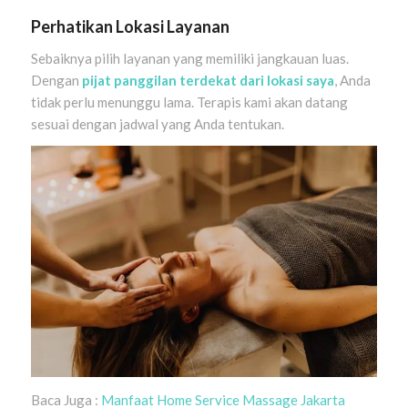
Perhatikan Lokasi Layanan
Sebaiknya pilih layanan yang memiliki jangkauan luas.
Dengan
pijat panggilan terdekat dari lokasi saya
, Anda
tidak perlu menunggu lama. Terapis kami akan datang
sesuai dengan jadwal yang Anda tentukan.
Baca Juga :
Manfaat Home Service Massage Jakarta