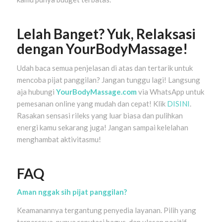
Lelah Banget? Yuk, Relaksasi
dengan YourBodyMassage!
Udah baca semua penjelasan di atas dan tertarik untuk
mencoba pijat panggilan? Jangan tunggu lagi! Langsung
aja hubungi
YourBodyMassage.com
via WhatsApp untuk
pemesanan online yang mudah dan cepat! Klik
DISINI
.
Rasakan sensasi rileks yang luar biasa dan pulihkan
energi kamu sekarang juga! Jangan sampai kelelahan
menghambat aktivitasmu!
FAQ
Aman nggak sih pijat panggilan?
Keamanannya tergantung penyedia layanan. Pilih yang