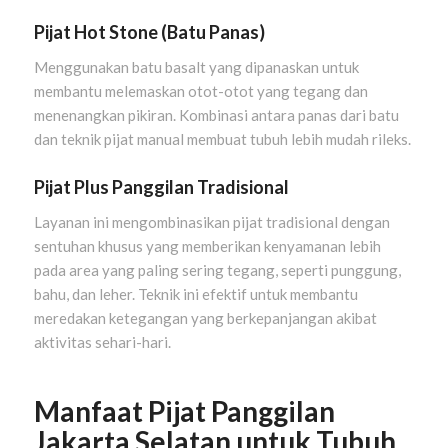
Pijat Hot Stone (Batu Panas)
Menggunakan batu basalt yang dipanaskan untuk
membantu melemaskan otot-otot yang tegang dan
menenangkan pikiran. Kombinasi antara panas dari batu
dan teknik pijat manual membuat tubuh lebih mudah rileks.
Pijat Plus Panggilan Tradisional
Layanan ini mengombinasikan pijat tradisional dengan
sentuhan khusus yang memberikan kenyamanan lebih
pada area yang paling sering tegang, seperti punggung,
bahu, dan leher. Teknik ini efektif untuk membantu
meredakan ketegangan yang berkepanjangan akibat
aktivitas sehari-hari.
Manfaat Pijat Panggilan
Jakarta Selatan untuk Tubuh