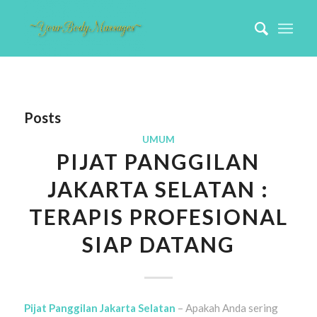
Posts
UMUM
PIJAT PANGGILAN
JAKARTA SELATAN :
TERAPIS PROFESIONAL
SIAP DATANG
Pijat Panggilan Jakarta Selatan
– Apakah Anda sering