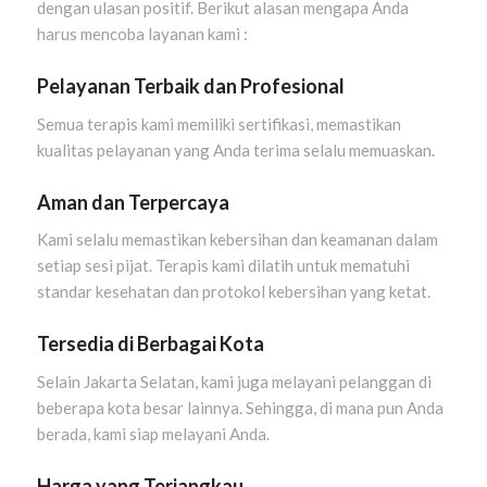
dengan ulasan positif. Berikut alasan mengapa Anda
harus mencoba layanan kami :
Pelayanan Terbaik dan Profesional
Semua terapis kami memiliki sertifikasi, memastikan
kualitas pelayanan yang Anda terima selalu memuaskan.
Aman dan Terpercaya
Kami selalu memastikan kebersihan dan keamanan dalam
setiap sesi pijat. Terapis kami dilatih untuk mematuhi
standar kesehatan dan protokol kebersihan yang ketat.
Tersedia di Berbagai Kota
Selain Jakarta Selatan, kami juga melayani pelanggan di
beberapa kota besar lainnya. Sehingga, di mana pun Anda
berada, kami siap melayani Anda.
Harga yang Terjangkau