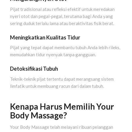
Pijat tradisional atau refleksi efektif untuk meredakan
nyeri otot dan pegal-pegal, terutama bagi Anda yang
sering duduk terlalu lama atau beraktivitas fisik berat.
Meningkatkan Kualitas Tidur
Pijat yang tepat dapat membantu tubuh Anda lebih rileks,
memudahkan tidur nyenyak tanpa gangguan.
Detoksifikasi Tubuh
Teknik-teknik pijat tertentu dapat merangsang sistem
limfatik untuk membuang racun dari dalam tubuh.
Kenapa Harus Memilih Your
Body Massage?
Your Body Massage telah melayani ribuan pelanggan