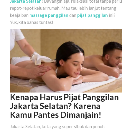
Jakarta Selatan
! Bayangin aja, relaksasi total tanpa perlu
repot-repot keluar rumah. Mau tau lebih lanjut tentang
keajaiban
massage panggilan
dan
pijat panggilan
ini?
Yuk, kita bahas tuntas!
Kenapa Harus Pijat Panggilan
Jakarta Selatan? Karena
Kamu Pantes Dimanjain!
Jakarta Selatan, kota yang super sibuk dan penuh