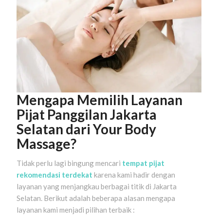
Mengapa Memilih Layanan
Pijat Panggilan Jakarta
Selatan dari Your Body
Massage?
Tidak perlu lagi bingung mencari
tempat pijat
rekomendasi terdekat
karena kami hadir dengan
layanan yang menjangkau berbagai titik di Jakarta
Selatan. Berikut adalah beberapa alasan mengapa
layanan kami menjadi pilihan terbaik :