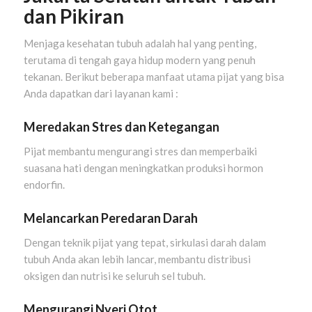
dan Pikiran
Menjaga kesehatan tubuh adalah hal yang penting,
terutama di tengah gaya hidup modern yang penuh
tekanan. Berikut beberapa manfaat utama pijat yang bisa
Anda dapatkan dari layanan kami :
Meredakan Stres dan Ketegangan
Pijat membantu mengurangi stres dan memperbaiki
suasana hati dengan meningkatkan produksi hormon
endorfin.
Melancarkan Peredaran Darah
Dengan teknik pijat yang tepat, sirkulasi darah dalam
tubuh Anda akan lebih lancar, membantu distribusi
oksigen dan nutrisi ke seluruh sel tubuh.
Mengurangi Nyeri Otot