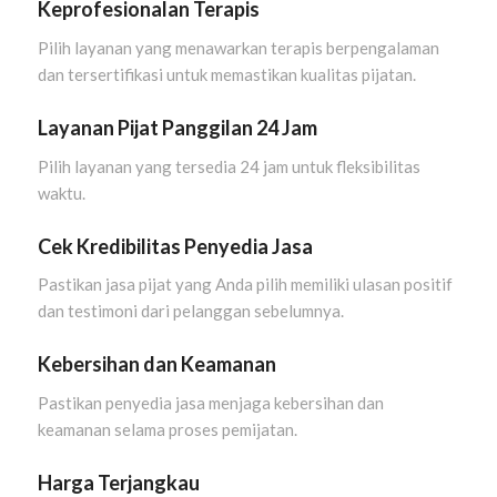
Keprofesionalan Terapis
Pilih layanan yang menawarkan terapis berpengalaman
dan tersertifikasi untuk memastikan kualitas pijatan.
Layanan Pijat Panggilan 24 Jam
Pilih layanan yang tersedia 24 jam untuk fleksibilitas
waktu.
Cek Kredibilitas Penyedia Jasa
Pastikan jasa pijat yang Anda pilih memiliki ulasan positif
dan testimoni dari pelanggan sebelumnya.
Kebersihan dan Keamanan
Pastikan penyedia jasa menjaga kebersihan dan
keamanan selama proses pemijatan.
Harga Terjangkau