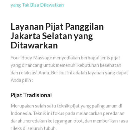
yang Tak Bisa Dilewatkan
Layanan Pijat Panggilan
Jakarta Selatan yang
Ditawarkan
Your Body Massage menyediakan berbagai jenis pijat
yang dirancang untuk memenuhi kebutuhan kesehatan
dan relaksasi Anda. Berikut ini adalah layanan yang dapat
Anda pilih :
Pijat Tradisional
Merupakan salah satu teknik pijat yang paling umum di
Indonesia. Teknik ini fokus pada melancarkan peredaran
darah, meredakan ketegangan otot, dan memberikan rasa
rileks di seluruh tubuh.