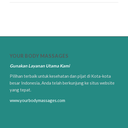
YOUR BODY MASSAGES
Gunakan Layanan Utama Kami
Pilihan terbaik untuk kesehatan dan pijat di Kota-kota
besar Indonesia, Anda telah berkunjung ke situs website
yang tepat.
www.yourbodymassages.com