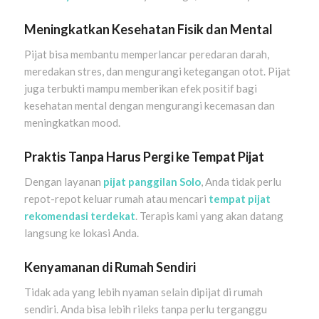
Meningkatkan Kesehatan Fisik dan Mental
Pijat bisa membantu memperlancar peredaran darah,
meredakan stres, dan mengurangi ketegangan otot. Pijat
juga terbukti mampu memberikan efek positif bagi
kesehatan mental dengan mengurangi kecemasan dan
meningkatkan mood.
Praktis Tanpa Harus Pergi ke Tempat Pijat
Dengan layanan
pijat panggilan Solo
, Anda tidak perlu
repot-repot keluar rumah atau mencari
tempat pijat
rekomendasi terdekat
. Terapis kami yang akan datang
langsung ke lokasi Anda.
Kenyamanan di Rumah Sendiri
Tidak ada yang lebih nyaman selain dipijat di rumah
sendiri. Anda bisa lebih rileks tanpa perlu terganggu