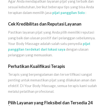
Agar Anda mendapatkan layanan pijat yang terbaik dan
sesuai kebutuhan, berikut beberapa tips yang bisa Anda
terapkan dalam memilih jasa
pijat panggilan Solo
:
Cek Kredibilitas dan Reputasi Layanan
Pastikan layanan pijat yang Anda pilih memiliki reputasi
yang baik dan ulasan positif dari pelanggan sebelumnya.
Your Body Massage adalah salah satu penyedia
pijat
panggilan terdekat dari lokasi saya
dengan ulasan
pelanggan yang memuaskan.
Perhatikan Kualifikasi Terapis
Terapis yang berpengalaman dan tersertifikasi sangat
penting untuk memastikan pijat yang dilakukan aman dan
efektif. Di Your Body Massage, semua terapis kami sudah
melalui pelatihan profesional.
Pilih Layanan yang Fleksibel dan Tersedia 24