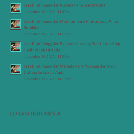
Jasa Pijat Panggilan Kupang yang Siap Datang
November 19, 2025 - 11:37 am
Jasa Pijat Panggilan Mataram yang Praktis Saat Anda
Butuhkan
November 19, 2025 - 11:33 am
Jasa Pijat Panggilan Banjarmasin yang Praktis dan Siap
Hadir di Lokasi Anda
November 19, 2025 - 11:28 am
Jasa Pijat Panggilan Manado yang Nyaman dan Siap
Datang ke Lokasi Anda
November 19, 2025 - 11:25 am
LOKASI INDONESIA