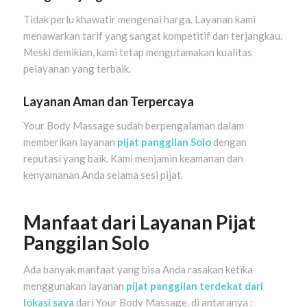
Tidak perlu khawatir mengenai harga. Layanan kami
menawarkan tarif yang sangat kompetitif dan terjangkau.
Meski demikian, kami tetap mengutamakan kualitas
pelayanan yang terbaik.
Layanan Aman dan Terpercaya
Your Body Massage sudah berpengalaman dalam
memberikan layanan
pijat panggilan Solo
dengan
reputasi yang baik. Kami menjamin keamanan dan
kenyamanan Anda selama sesi pijat.
Manfaat dari Layanan Pijat
Panggilan Solo
Ada banyak manfaat yang bisa Anda rasakan ketika
menggunakan layanan
pijat panggilan terdekat dari
lokasi saya
dari Your Body Massage, di antaranya :