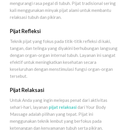
mengurangi rasa pegal di tubuh. Pijat tradisional sering
kali menggunakan minyak pijat alami untuk membantu
relaksasi tubuh dan pikiran.
Pijat Refleksi
Teknik pijat yang fokus pada titik-titik refleksi di kaki,
tangan, dan telinga yang diyakini berhubungan langsung
dengan organ-organ internal tubuh. Layanan ini sangat
efektif untuk meningkatkan kesehatan secara
keseluruhan dengan menstimulasi fungsi organ-organ
tersebut.
Pijat Relaksasi
Untuk Anda yang ingin melepas penat dari aktivitas
sehari-hari, layanan
pijat relaksasi
dari Your Body
Massage adalah pilihan yang tepat. Pijat ini
menggunakan teknik lembut yang berfokus pada
ketenangan dan kenyamanan tubuh serta pikiran.