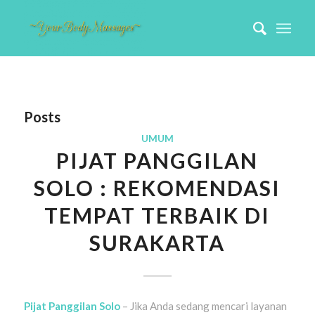
Posts
UMUM
PIJAT PANGGILAN
SOLO : REKOMENDASI
TEMPAT TERBAIK DI
SURAKARTA
Pijat Panggilan Solo
– Jika Anda sedang mencari layanan