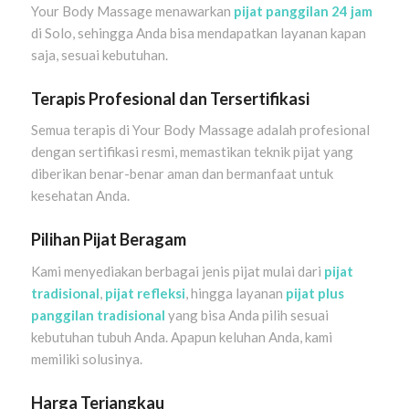
Your Body Massage menawarkan
pijat panggilan 24 jam
di Solo, sehingga Anda bisa mendapatkan layanan kapan
saja, sesuai kebutuhan.
Terapis Profesional dan Tersertifikasi
Semua terapis di Your Body Massage adalah profesional
dengan sertifikasi resmi, memastikan teknik pijat yang
diberikan benar-benar aman dan bermanfaat untuk
kesehatan Anda.
Pilihan Pijat Beragam
Kami menyediakan berbagai jenis pijat mulai dari
pijat
tradisional
,
pijat refleksi
, hingga layanan
pijat plus
panggilan tradisional
yang bisa Anda pilih sesuai
kebutuhan tubuh Anda. Apapun keluhan Anda, kami
memiliki solusinya.
Harga Terjangkau