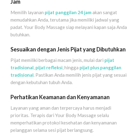
Jam
Memilih layanan
pijat panggilan 24 jam
akan sangat
memudahkan Anda, terutama jika memiliki jadwal yang
padat. Your Body Massage siap melayani kapan saja Anda
butuhkan.
Sesuaikan dengan Jenis Pijat yang Dibutuhkan
Pijat memiliki berbagai macam jenis, mulai dari
pijat
tradisional
,
pijat refleksi
, hingga
pijat plus panggilan
tradisional
. Pastikan Anda memilih jenis pijat yang sesuai
dengan kebutuhan tubuh Anda.
Perhatikan Keamanan dan Kenyamanan
Layanan yang aman dan terpercaya harus menjadi
prioritas. Terapis dari Your Body Massage selalu
memperhatikan protokol kesehatan dan kenyamanan
pelanggan selama sesi pijat berlangsung.