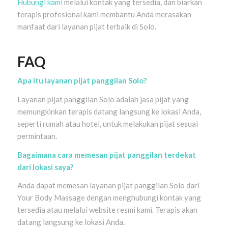
Hubungi kami
melalui kontak yang tersedia, dan biarkan
terapis profesional kami membantu Anda merasakan
manfaat dari layanan pijat terbaik di Solo.
FAQ
Apa itu layanan pijat panggilan Solo?
Layanan pijat panggilan Solo adalah jasa pijat yang
memungkinkan terapis datang langsung ke lokasi Anda,
seperti rumah atau hotel, untuk melakukan pijat sesuai
permintaan.
Bagaimana cara memesan pijat panggilan terdekat
dari lokasi saya?
Anda dapat memesan layanan pijat panggilan Solo dari
Your Body Massage dengan menghubungi kontak yang
tersedia atau melalui website resmi kami. Terapis akan
datang langsung ke lokasi Anda.