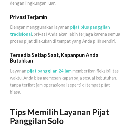
dengan lingkungan luar.
Privasi Terjamin
Dengan menggunakan layanan
pijat plus panggilan
tradisional
, privasi Anda akan lebih terjaga karena semua
proses pijat dilakukan di tempat yang Anda pilih sendiri.
Tersedia Setiap Saat, Kapanpun Anda
Butuhkan
Layanan
pijat panggilan 24 jam
memberikan fleksibilitas
waktu. Anda bisa memesan kapan saja sesuai kebutuhan,
tanpa terikat jam operasional seperti di tempat pijat
biasa.
Tips Memilih Layanan Pijat
Panggilan Solo