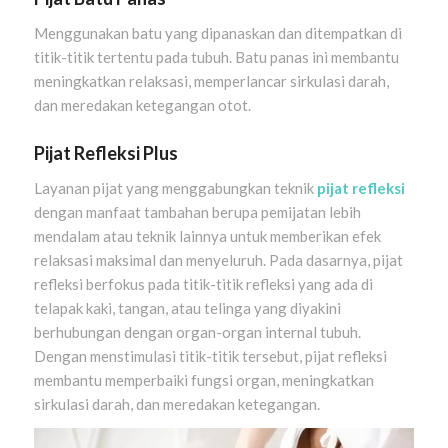
Menggunakan batu yang dipanaskan dan ditempatkan di
titik-titik tertentu pada tubuh. Batu panas ini membantu
meningkatkan relaksasi, memperlancar sirkulasi darah,
dan meredakan ketegangan otot.
Pijat Refleksi Plus
Layanan pijat yang menggabungkan teknik
pijat refleksi
dengan manfaat tambahan berupa pemijatan lebih
mendalam atau teknik lainnya untuk memberikan efek
relaksasi maksimal dan menyeluruh. Pada dasarnya, pijat
refleksi berfokus pada titik-titik refleksi yang ada di
telapak kaki, tangan, atau telinga yang diyakini
berhubungan dengan organ-organ internal tubuh.
Dengan menstimulasi titik-titik tersebut, pijat refleksi
membantu memperbaiki fungsi organ, meningkatkan
sirkulasi darah, dan meredakan ketegangan.