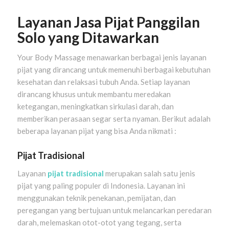
Layanan Jasa Pijat Panggilan
Solo yang Ditawarkan
Your Body Massage menawarkan berbagai jenis layanan
pijat yang dirancang untuk memenuhi berbagai kebutuhan
kesehatan dan relaksasi tubuh Anda. Setiap layanan
dirancang khusus untuk membantu meredakan
ketegangan, meningkatkan sirkulasi darah, dan
memberikan perasaan segar serta nyaman. Berikut adalah
beberapa layanan pijat yang bisa Anda nikmati :
Pijat Tradisional
Layanan
pijat tradisional
merupakan salah satu jenis
pijat yang paling populer di Indonesia. Layanan ini
menggunakan teknik penekanan, pemijatan, dan
peregangan yang bertujuan untuk melancarkan peredaran
darah, melemaskan otot-otot yang tegang, serta