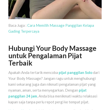
Baca Juga :
Cara Memilih Massage Panggilan Kelapa
Gading Terpercaya
Hubungi Your Body Massage
untuk Pengalaman Pijat
Terbaik
Apakah Anda tertarik mencoba
pijat panggilan Solo
dari
Your Body Massage? Jangan ragu untuk menghubungi
kami sekarang juga dan nikmati pengalaman pijat yang
nyaman, aman, serta menyegarkan. Dengan
pijat
panggilan 24 jam
, Anda bisa menikmati waktu relaksasi
kapan saja tanpa perlu repot pergi ke tempat pijat.