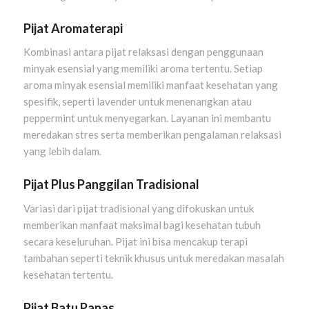
Pijat Aromaterapi
Kombinasi antara pijat relaksasi dengan penggunaan
minyak esensial yang memiliki aroma tertentu. Setiap
aroma minyak esensial memiliki manfaat kesehatan yang
spesifik, seperti lavender untuk menenangkan atau
peppermint untuk menyegarkan. Layanan ini membantu
meredakan stres serta memberikan pengalaman relaksasi
yang lebih dalam.
Pijat Plus Panggilan Tradisional
Variasi dari pijat tradisional yang difokuskan untuk
memberikan manfaat maksimal bagi kesehatan tubuh
secara keseluruhan. Pijat ini bisa mencakup terapi
tambahan seperti teknik khusus untuk meredakan masalah
kesehatan tertentu.
Pijat Batu Panas