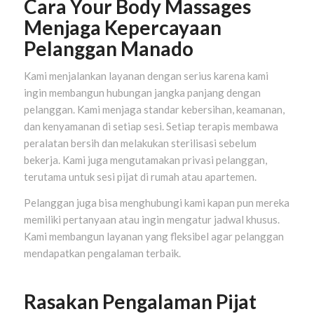
Cara Your Body Massages
Menjaga Kepercayaan
Pelanggan Manado
Kami menjalankan layanan dengan serius karena kami
ingin membangun hubungan jangka panjang dengan
pelanggan. Kami menjaga standar kebersihan, keamanan,
dan kenyamanan di setiap sesi. Setiap terapis membawa
peralatan bersih dan melakukan sterilisasi sebelum
bekerja. Kami juga mengutamakan privasi pelanggan,
terutama untuk sesi pijat di rumah atau apartemen.
Pelanggan juga bisa menghubungi kami kapan pun mereka
memiliki pertanyaan atau ingin mengatur jadwal khusus.
Kami membangun layanan yang fleksibel agar pelanggan
mendapatkan pengalaman terbaik.
Rasakan Pengalaman Pijat