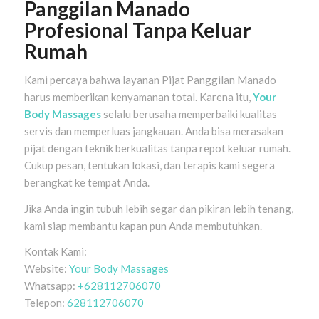
Panggilan Manado
Profesional Tanpa Keluar
Rumah
Kami percaya bahwa layanan Pijat Panggilan Manado
harus memberikan kenyamanan total. Karena itu,
Your
Body Massages
selalu berusaha memperbaiki kualitas
servis dan memperluas jangkauan. Anda bisa merasakan
pijat dengan teknik berkualitas tanpa repot keluar rumah.
Cukup pesan, tentukan lokasi, dan terapis kami segera
berangkat ke tempat Anda.
Jika Anda ingin tubuh lebih segar dan pikiran lebih tenang,
kami siap membantu kapan pun Anda membutuhkan.
Kontak Kami:
Website:
Your Body Massages
Whatsapp:
+628112706070
Telepon:
628112706070