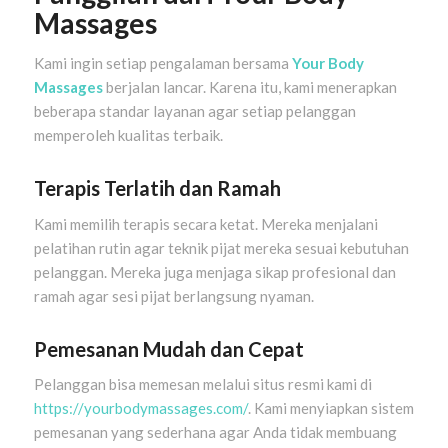
Massages
Kami ingin setiap pengalaman bersama
Your Body
Massages
berjalan lancar. Karena itu, kami menerapkan
beberapa standar layanan agar setiap pelanggan
memperoleh kualitas terbaik.
Terapis Terlatih dan Ramah
Kami memilih terapis secara ketat. Mereka menjalani
pelatihan rutin agar teknik pijat mereka sesuai kebutuhan
pelanggan. Mereka juga menjaga sikap profesional dan
ramah agar sesi pijat berlangsung nyaman.
Pemesanan Mudah dan Cepat
Pelanggan bisa memesan melalui situs resmi kami di
https://yourbodymassages.com/
. Kami menyiapkan sistem
pemesanan yang sederhana agar Anda tidak membuang