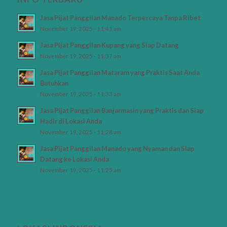
Jasa Pijat Panggilan Manado Terpercaya Tanpa Ribet
November 19, 2025 - 11:41 am
Jasa Pijat Panggilan Kupang yang Siap Datang
November 19, 2025 - 11:37 am
Jasa Pijat Panggilan Mataram yang Praktis Saat Anda
Butuhkan
November 19, 2025 - 11:33 am
Jasa Pijat Panggilan Banjarmasin yang Praktis dan Siap
Hadir di Lokasi Anda
November 19, 2025 - 11:28 am
Jasa Pijat Panggilan Manado yang Nyaman dan Siap
Datang ke Lokasi Anda
November 19, 2025 - 11:25 am