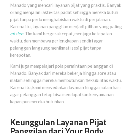
Manado yang mencari layanan pijat yang praktis. Banyak
orang menjalani aktivitas padat sehingga mereka butuh
pijat tanpa perlu menghabiskan waktu di perjalanan.
Karena itu, layanan panggilan menjadi pilihan yang paling
efisien
. Tim kami bergerak cepat, menjaga ketepatan
waktu, dan membawa perlengkapan sendiri agar
pelanggan langsung menikmati sesi pijat tanpa
kerepotan.
Kami juga mempelajari pola permintaan pelanggan di
Manado. Banyak dari mereka bekerja hingga sore atau
malam sehingga mereka membutuhkan fleksibilitas waktu.
Karena itu, kami menyediakan layanan hingga malam hari
agar pelanggan tetap bisa mendapatkan kenyamanan
kapan pun mereka butuhkan.
Keunggulan Layanan Pijat
Panggilan dari Your Body