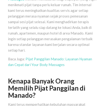
menikmati pijat tanpa perlu keluar rumah. Tim internal
kami terus meningkatkan kualitas servis agar setiap
pelanggan merasa nyaman sejak proses pemesanan
sampai sesi pijat selesai. Kami menghadirkan terapis
terlatih yang selalu siap datang ke lokasi Anda, baik di
rumah, apartemen, maupun hotel di area Manado. Kami
ingin setiap pelanggan merasakan pengalaman terbaik
karena standar layanan kami berjalan secara optimal
setiap hari.
Baca Juga:
Pijat Panggilan Manado: Layanan Nyaman
dan Cepat dari Your Body Massages
Kenapa Banyak Orang
Memilih Pijat Panggilan di
Manado?
Kami terus memperhatikan kebutuhan masyarakat