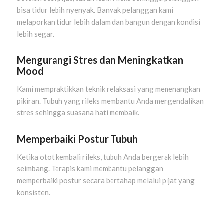
bisa tidur lebih nyenyak. Banyak pelanggan kami
melaporkan tidur lebih dalam dan bangun dengan kondisi
lebih segar.
Mengurangi Stres dan Meningkatkan
Mood
Kami mempraktikkan teknik relaksasi yang menenangkan
pikiran. Tubuh yang rileks membantu Anda mengendalikan
stres sehingga suasana hati membaik.
Memperbaiki Postur Tubuh
Ketika otot kembali rileks, tubuh Anda bergerak lebih
seimbang. Terapis kami membantu pelanggan
memperbaiki postur secara bertahap melalui pijat yang
konsisten.