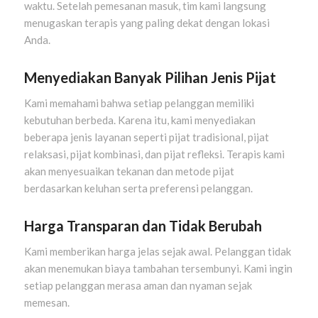
waktu. Setelah pemesanan masuk, tim kami langsung
menugaskan terapis yang paling dekat dengan lokasi
Anda.
Menyediakan Banyak Pilihan Jenis Pijat
Kami memahami bahwa setiap pelanggan memiliki
kebutuhan berbeda. Karena itu, kami menyediakan
beberapa jenis layanan seperti pijat tradisional, pijat
relaksasi, pijat kombinasi, dan pijat refleksi. Terapis kami
akan menyesuaikan tekanan dan metode pijat
berdasarkan keluhan serta preferensi pelanggan.
Harga Transparan dan Tidak Berubah
Kami memberikan harga jelas sejak awal. Pelanggan tidak
akan menemukan biaya tambahan tersembunyi. Kami ingin
setiap pelanggan merasa aman dan nyaman sejak
memesan.