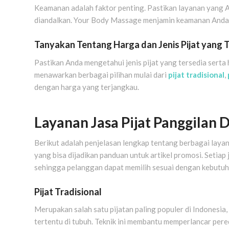
Keamanan adalah faktor penting. Pastikan layanan yang And
diandalkan. Your Body Massage menjamin keamanan Anda 
Tanyakan Tentang Harga dan Jenis Pijat yang 
Pastikan Anda mengetahui jenis pijat yang tersedia ser
menawarkan berbagai pilihan mulai dari
pijat tradisional
,
dengan harga yang terjangkau.
Layanan Jasa Pijat Panggilan
Berikut adalah penjelasan lengkap tentang berbagai layan
yang bisa dijadikan panduan untuk artikel promosi. Setiap
sehingga pelanggan dapat memilih sesuai dengan kebutuh
Pijat Tradisional
Merupakan salah satu pijatan paling populer di Indonesia, 
tertentu di tubuh. Teknik ini membantu memperlancar pere