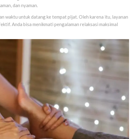
 aman, dan nyaman.
n waktu untuk datang ke tempat pijat. Oleh karena itu, layanan
fektif. Anda bisa menikmati pengalaman relaksasi maksimal