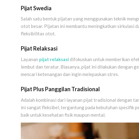
Pijat Swedia
Salah satu bentuk pijatan yang menggunakan teknik meng
otot besar. Pijatan ini membantu meningkatkan sirkulasi 
fleksibilitas otot.
Pijat Relaksasi
Layanan
pijat relaksasi
difokuskan untuk memberikan efek
lembut dan teratur. Biasanya, pijat ini dilakukan dengan 
mencari ketenangan dan ingin melepaskan stres.
Pijat Plus Panggilan Tradisional
Adalah kombinasi dari layanan pijat tradisional dengan t
ini sangat fleksibel, tergantung pada kebutuhan spesifik 
baik untuk kesehatan fisik maupun mental.