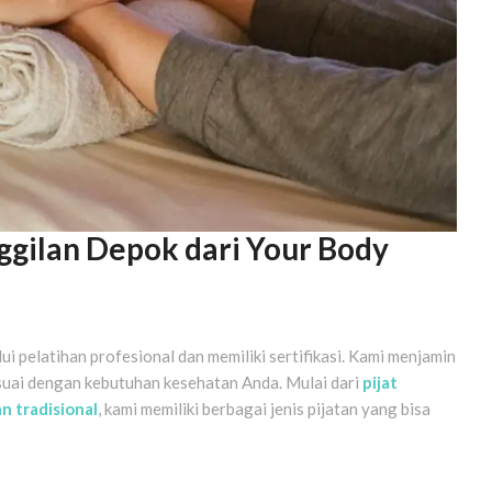
ggilan Depok dari Your Body
 pelatihan profesional dan memiliki sertifikasi. Kami menjamin
suai dengan kebutuhan kesehatan Anda. Mulai dari
pijat
an tradisional
, kami memiliki berbagai jenis pijatan yang bisa