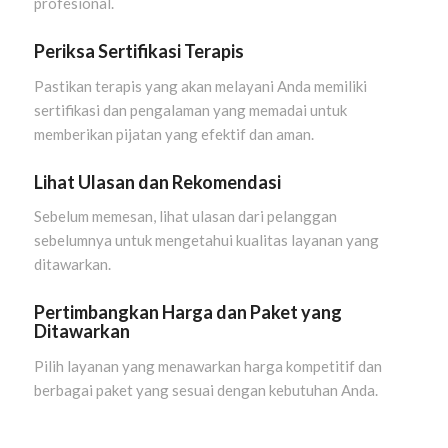
profesional.
Periksa Sertifikasi Terapis
Pastikan terapis yang akan melayani Anda memiliki
sertifikasi dan pengalaman yang memadai untuk
memberikan pijatan yang efektif dan aman.
Lihat Ulasan dan Rekomendasi
Sebelum memesan, lihat ulasan dari pelanggan
sebelumnya untuk mengetahui kualitas layanan yang
ditawarkan.
Pertimbangkan Harga dan Paket yang
Ditawarkan
Pilih layanan yang menawarkan harga kompetitif dan
berbagai paket yang sesuai dengan kebutuhan Anda.