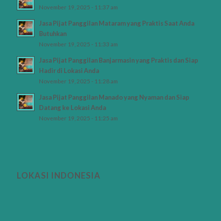
November 19, 2025 - 11:37 am
Jasa Pijat Panggilan Mataram yang Praktis Saat Anda
Butuhkan
November 19, 2025 - 11:33 am
Jasa Pijat Panggilan Banjarmasin yang Praktis dan Siap
Hadir di Lokasi Anda
November 19, 2025 - 11:28 am
Jasa Pijat Panggilan Manado yang Nyaman dan Siap
Datang ke Lokasi Anda
November 19, 2025 - 11:25 am
LOKASI INDONESIA