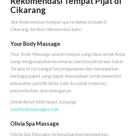
Rekomendasi Tempat Pijat di
Cikarang
Jika Anda mencari tempat spa terdekat terbaik di
Cikarang, berikut rekomendasi kami :
Your Body Massage
Your Body Massage adalah tempat yang ideal untuk Anda
yang mengutamakan kesehatan dan kesejahteraan tubuh.
Terapis di sini sangat berpengalaman dan menawarkan
berbagai paket yang dapat disesuaikan untuk memenuhi
kebutuhan spesifik Anda, baik itu untuk relaksasi,
penyembuhan, atau kebugaran.
Untuk detail lebih lanjut, kunjungi
yourbodymassages.com
.
Olivia Spa Massage
Olivia Spa Massage terkenal karena menawarkan