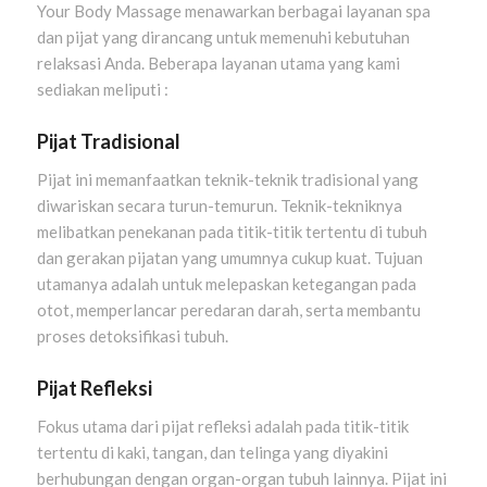
Your Body Massage menawarkan berbagai layanan spa
dan pijat yang dirancang untuk memenuhi kebutuhan
relaksasi Anda. Beberapa layanan utama yang kami
sediakan meliputi :
Pijat Tradisional
Pijat ini memanfaatkan teknik-teknik tradisional yang
diwariskan secara turun-temurun. Teknik-tekniknya
melibatkan penekanan pada titik-titik tertentu di tubuh
dan gerakan pijatan yang umumnya cukup kuat. Tujuan
utamanya adalah untuk melepaskan ketegangan pada
otot, memperlancar peredaran darah, serta membantu
proses detoksifikasi tubuh.
Pijat Refleksi
Fokus utama dari pijat refleksi adalah pada titik-titik
tertentu di kaki, tangan, dan telinga yang diyakini
berhubungan dengan organ-organ tubuh lainnya. Pijat ini