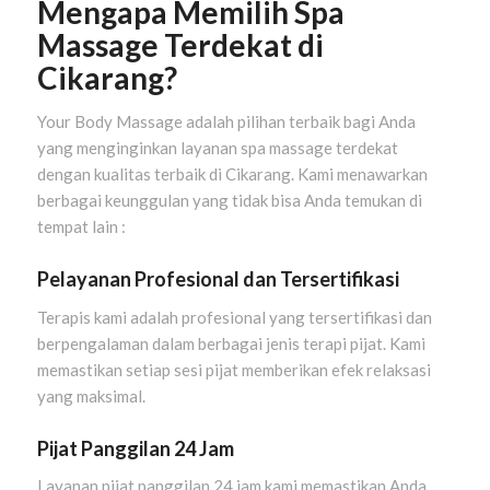
Mengapa Memilih Spa
Massage Terdekat di
Cikarang?
Your Body Massage adalah pilihan terbaik bagi Anda
yang menginginkan layanan spa massage terdekat
dengan kualitas terbaik di Cikarang. Kami menawarkan
berbagai keunggulan yang tidak bisa Anda temukan di
tempat lain :
Pelayanan Profesional dan Tersertifikasi
Terapis kami adalah profesional yang tersertifikasi dan
berpengalaman dalam berbagai jenis terapi pijat. Kami
memastikan setiap sesi pijat memberikan efek relaksasi
yang maksimal.
Pijat Panggilan 24 Jam
Layanan pijat panggilan 24 jam kami memastikan Anda