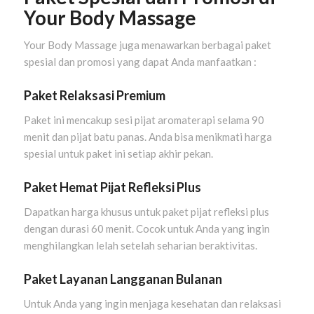
Your Body Massage
Your Body Massage juga menawarkan berbagai paket
spesial dan promosi yang dapat Anda manfaatkan :
Paket Relaksasi Premium
Paket ini mencakup sesi pijat aromaterapi selama 90
menit dan pijat batu panas. Anda bisa menikmati harga
spesial untuk paket ini setiap akhir pekan.
Paket Hemat Pijat Refleksi Plus
Dapatkan harga khusus untuk paket pijat refleksi plus
dengan durasi 60 menit. Cocok untuk Anda yang ingin
menghilangkan lelah setelah seharian beraktivitas.
Paket Layanan Langganan Bulanan
Untuk Anda yang ingin menjaga kesehatan dan relaksasi