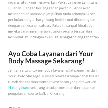
secara rutin, kami menawarkan Paket Layanan Langganan
Bulanan. Dengan berlangganan paket ini, Anda akan
mendapatkan layanan pijat pilihan Anda sebanyak 4 sesi
per bulan dengan harga yang lebih hemat dibandingkan
dengan pemesanan satuan. Paket ini sangat ideal bagi
mereka yang ingin merawat tubuh secara teratur dan
menikmati keuntungan eksklusif sebagai pelanggan tetap.
Ayo Coba Layanan dari Your
Body Massage Sekarang!
Jangan ragu untuk mencoba layanan pijat panggilan dari
Your Body Massage. Nikmati relaksasi tanpa harus keluar
rumah dan rasakan manfaat kesehatan yang ditawarkan.
Hubungi kami
sekarang untuk pemesanan dan dapatkan
pengalaman spa terbaik di Cikarang.