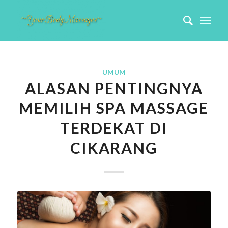
UMUM
ALASAN PENTINGNYA
MEMILIH SPA MASSAGE
TERDEKAT DI
CIKARANG