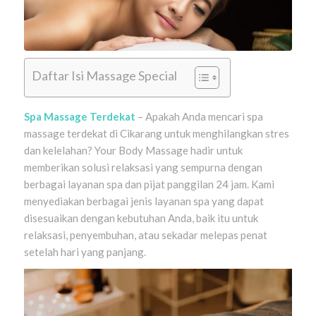
Daftar Isi Massage Special
Spa Massage Terdekat
– Apakah Anda mencari spa
massage terdekat di Cikarang untuk menghilangkan stres
dan kelelahan? Your Body Massage hadir untuk
memberikan solusi relaksasi yang sempurna dengan
berbagai layanan spa dan pijat panggilan 24 jam. Kami
menyediakan berbagai jenis layanan spa yang dapat
disesuaikan dengan kebutuhan Anda, baik itu untuk
relaksasi, penyembuhan, atau sekadar melepas penat
setelah hari yang panjang.