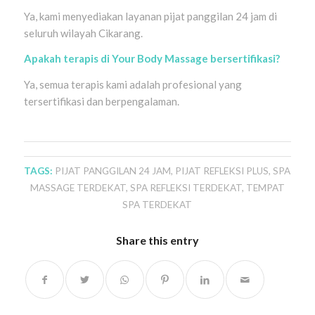
Ya, kami menyediakan layanan pijat panggilan 24 jam di
seluruh wilayah Cikarang.
Apakah terapis di Your Body Massage bersertifikasi?
Ya, semua terapis kami adalah profesional yang
tersertifikasi dan berpengalaman.
TAGS:
PIJAT PANGGILAN 24 JAM
,
PIJAT REFLEKSI PLUS
,
SPA
MASSAGE TERDEKAT
,
SPA REFLEKSI TERDEKAT
,
TEMPAT
SPA TERDEKAT
Share this entry