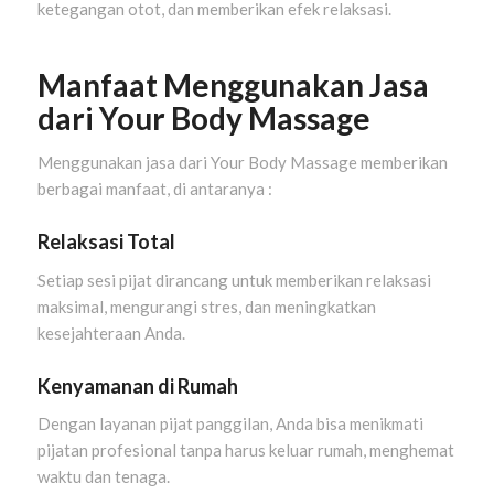
ketegangan otot, dan memberikan efek relaksasi.
Manfaat Menggunakan Jasa
dari Your Body Massage
Menggunakan jasa dari Your Body Massage memberikan
berbagai manfaat, di antaranya :
Relaksasi Total
Setiap sesi pijat dirancang untuk memberikan relaksasi
maksimal, mengurangi stres, dan meningkatkan
kesejahteraan Anda.
Kenyamanan di Rumah
Dengan layanan pijat panggilan, Anda bisa menikmati
pijatan profesional tanpa harus keluar rumah, menghemat
waktu dan tenaga.