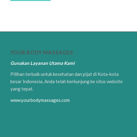
YOUR BODY MASSAGES
Gunakan Layanan Utama Kami
Pilihan terbaik untuk kesehatan dan pijat di Kota-kota
besar Indonesia, Anda telah berkunjung ke situs website
yang tepat.
www.yourbodymassages.com