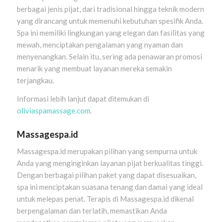
berbagai jenis pijat, dari tradisional hingga teknik modern
yang dirancang untuk memenuhi kebutuhan spesifik Anda.
Spa ini memiliki lingkungan yang elegan dan fasilitas yang
mewah, menciptakan pengalaman yang nyaman dan
menyenangkan. Selain itu, sering ada penawaran promosi
menarik yang membuat layanan mereka semakin
terjangkau.
Informasi lebih lanjut dapat ditemukan di
oliviaspamassage.com
.
Massagespa.id
Massagespa.id merupakan pilihan yang sempurna untuk
Anda yang menginginkan layanan pijat berkualitas tinggi.
Dengan berbagai pilihan paket yang dapat disesuaikan,
spa ini menciptakan suasana tenang dan damai yang ideal
untuk melepas penat. Terapis di Massagespa.id dikenal
berpengalaman dan terlatih, memastikan Anda