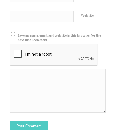
Website
Save my name, email, and website in this browser for the
next time I comment.