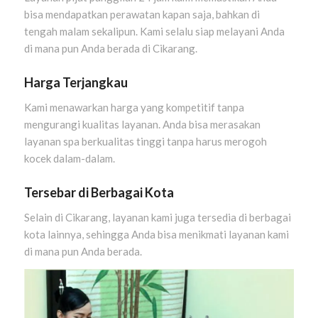
bisa mendapatkan perawatan kapan saja, bahkan di
tengah malam sekalipun. Kami selalu siap melayani Anda
di mana pun Anda berada di Cikarang.
Harga Terjangkau
Kami menawarkan harga yang kompetitif tanpa
mengurangi kualitas layanan. Anda bisa merasakan
layanan spa berkualitas tinggi tanpa harus merogoh
kocek dalam-dalam.
Tersebar di Berbagai Kota
Selain di Cikarang, layanan kami juga tersedia di berbagai
kota lainnya, sehingga Anda bisa menikmati layanan kami
di mana pun Anda berada.