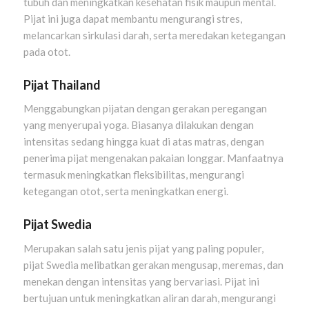
tubuh dan meningkatkan kesehatan fisik maupun mental.
Pijat ini juga dapat membantu mengurangi stres,
melancarkan sirkulasi darah, serta meredakan ketegangan
pada otot.
Pijat Thailand
Menggabungkan pijatan dengan gerakan peregangan
yang menyerupai yoga. Biasanya dilakukan dengan
intensitas sedang hingga kuat di atas matras, dengan
penerima pijat mengenakan pakaian longgar. Manfaatnya
termasuk meningkatkan fleksibilitas, mengurangi
ketegangan otot, serta meningkatkan energi.
Pijat Swedia
Merupakan salah satu jenis pijat yang paling populer,
pijat Swedia melibatkan gerakan mengusap, meremas, dan
menekan dengan intensitas yang bervariasi. Pijat ini
bertujuan untuk meningkatkan aliran darah, mengurangi