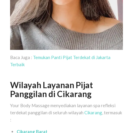
Baca Juga :
Temukan Panti Pijat Terdekat di Jakarta
Terbaik
Wilayah Layanan Pijat
Panggilan di Cikarang
Your Body Massage menyediakan layanan spa refleksi
terdekat panggilan di seluruh wilayah
Cikarang
, termasuk
:
Cikarang Barat