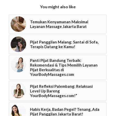
You might also like
Temukan Kenyamanan Maksimal
Layanan Massage Jakarta Barat
Pijat Panggilan Malang: Santai di Sofa,
Terapis Datang ke Kamu!
Panti Pijat Bandung Terbaik:
Rekomendasi & Tips Memilih Layanan
Pijat Berkualitas di
YourBodyMassages.com
Pijat Refleksi Palembang: Relaksasi
Level Up Bareng
YourBodyMassages.com!”
Habis Kerja, Badan Pegel? Tenang, Ada
Pijat Panggilan Jakarta Barat!