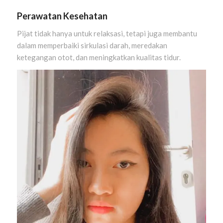
Perawatan Kesehatan
Pijat tidak hanya untuk relaksasi, tetapi juga membantu
dalam memperbaiki sirkulasi darah, meredakan
ketegangan otot, dan meningkatkan kualitas tidur.