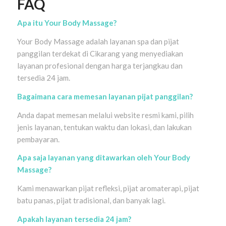
FAQ
Apa itu Your Body Massage?
Your Body Massage adalah layanan spa dan pijat
panggilan terdekat di Cikarang yang menyediakan
layanan profesional dengan harga terjangkau dan
tersedia 24 jam.
Bagaimana cara memesan layanan pijat panggilan?
Anda dapat memesan melalui website resmi kami, pilih
jenis layanan, tentukan waktu dan lokasi, dan lakukan
pembayaran.
Apa saja layanan yang ditawarkan oleh Your Body
Massage?
Kami menawarkan pijat refleksi, pijat aromaterapi, pijat
batu panas, pijat tradisional, dan banyak lagi.
Apakah layanan tersedia 24 jam?