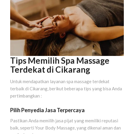
Tips Memilih Spa Massage
Terdekat di Cikarang
Untuk mendapatkan layanan spa massage terdekat
terbaik di Cikarang, berikut beberapa tips yang bisa Anda
pertimbangkan :
Pilih Penyedia Jasa Terpercaya
Pastikan Anda memilih jasa pijat yang memiliki reputasi
baik, seperti Your Body Massage, yang dikenal aman dan