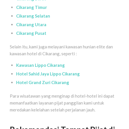
Cikarang Timur
Cikarang Selatan
Cikarang Utara
Cikarang Pusat
Selain itu, kami juga melayani kawasan hunian elite dan
kawasan hotel di Cikarang, seperti :
Kawasan Lippo Cikarang
Hotel Sahid Jaya Lippo Cikarang
Hotel Grand Zuri Cikarang
Para wisatawan yang menginap di hotel-hotel ini dapat
memanfaatkan layanan pijat panggilan kami untuk
meredakan kelelahan setelah perjalanan jauh.