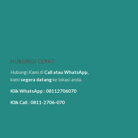
HUBUNGI CEPAT
Hubungi Kami di
Call atau WhatsApp,
kami
segera datang
ke lokasi anda.
Klik WhatsApp : 08112706070
Klik Call : 0811-2706-070