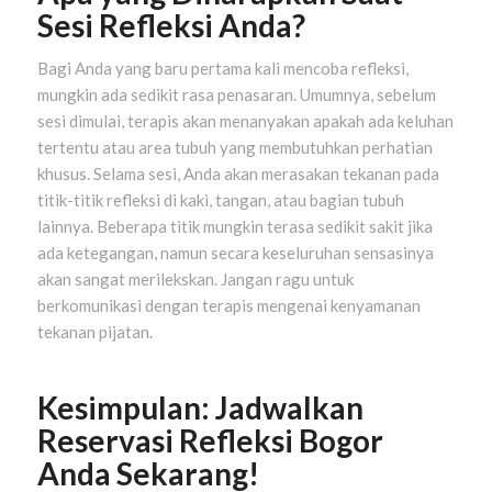
Sesi Refleksi Anda?
Bagi Anda yang baru pertama kali mencoba refleksi,
mungkin ada sedikit rasa penasaran. Umumnya, sebelum
sesi dimulai, terapis akan menanyakan apakah ada keluhan
tertentu atau area tubuh yang membutuhkan perhatian
khusus. Selama sesi, Anda akan merasakan tekanan pada
titik-titik refleksi di kaki, tangan, atau bagian tubuh
lainnya. Beberapa titik mungkin terasa sedikit sakit jika
ada ketegangan, namun secara keseluruhan sensasinya
akan sangat merilekskan. Jangan ragu untuk
berkomunikasi dengan terapis mengenai kenyamanan
tekanan pijatan.
Kesimpulan: Jadwalkan
Reservasi Refleksi Bogor
Anda Sekarang!