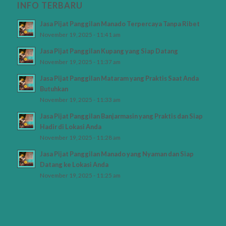
INFO TERBARU
Jasa Pijat Panggilan Manado Terpercaya Tanpa Ribet
November 19, 2025 - 11:41 am
Jasa Pijat Panggilan Kupang yang Siap Datang
November 19, 2025 - 11:37 am
Jasa Pijat Panggilan Mataram yang Praktis Saat Anda
Butuhkan
November 19, 2025 - 11:33 am
Jasa Pijat Panggilan Banjarmasin yang Praktis dan Siap
Hadir di Lokasi Anda
November 19, 2025 - 11:28 am
Jasa Pijat Panggilan Manado yang Nyaman dan Siap
Datang ke Lokasi Anda
November 19, 2025 - 11:25 am