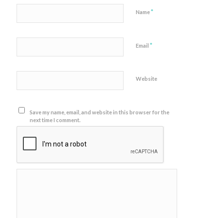
*
Name
*
Email
Website
Save my name, email, and website in this browser for the
next time I comment.