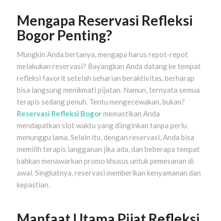
Mengapa Reservasi Refleksi
Bogor Penting?
Mungkin Anda bertanya, mengapa harus repot-repot
melakukan reservasi? Bayangkan Anda datang ke tempat
refleksi favorit setelah seharian beraktivitas, berharap
bisa langsung menikmati pijatan. Namun, ternyata semua
terapis sedang penuh. Tentu mengecewakan, bukan?
Reservasi Refleksi Bogor
memastikan Anda
mendapatkan slot waktu yang diinginkan tanpa perlu
menunggu lama. Selain itu, dengan reservasi, Anda bisa
memilih terapis langganan jika ada, dan beberapa tempat
bahkan menawarkan promo khusus untuk pemesanan di
awal. Singkatnya, reservasi memberikan kenyamanan dan
kepastian.
Manfaat Utama Pijat Refleksi