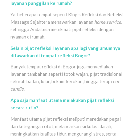
layanan panggilan ke rumah?
Ya, beberapa tempat seperti King’s Refleksi dan Refleksi
Massage Sejahtera menawarkan layanan
home service
,
sehingga Anda bisa menikmati pijat refleksi dengan
nyaman di rumah.
Selain pijat refleksi, layanan apa lagi yang umumnya
ditawarkan di tempat refleksi Bogor?
Banyak tempat refleksi di Bogor juga menyediakan
layanan tambahan seperti totok wajah, pijat tradisional
seluruh badan, lulur, bekam, kerokan, hingga terapi
ear
candle
.
Apa saja manfaat utama melakukan pijat refleksi
secara rutin?
Manfaat utama pijat refleksi meliputi meredakan pegal
dan ketegangan otot, melancarkan sirkulasi darah,
meningkatkan kualitas tidur, mengurangi stres, serta