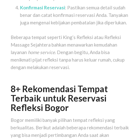
Konfirmasi Reservasi
: Pastikan semua detail sudah
benar dan catat konfirmasi reservasi Anda. Tanyakan
juga mengenai kebijakan pembatalan jika diperlukan.
Beberapa tempat seperti King’s Refleksi atau Refleksi
Massage Sejahtera bahkan menawarkan kemudahan
layanan
home service
. Dengan begitu, Anda bisa
menikmati pijat refleksi tanpa harus keluar rumah, cukup
dengan melakukan reservasi.
8+ Rekomendasi Tempat
Terbaik untuk Reservasi
Refleksi Bogor
Bogor memiliki banyak pilihan tempat refleksi yang
berkualitas. Berikut adalah beberapa rekomendasi terbaik
yang bisa menjadi pertimbangan Anda saat akan