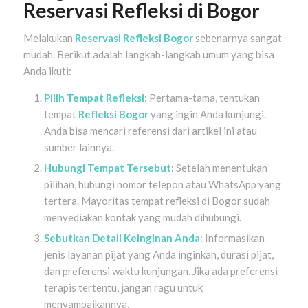
Reservasi Refleksi di Bogor
Melakukan
Reservasi Refleksi Bogor
sebenarnya sangat
mudah. Berikut adalah langkah-langkah umum yang bisa
Anda ikuti:
Pilih Tempat Refleksi
: Pertama-tama, tentukan
tempat
Refleksi Bogor
yang ingin Anda kunjungi.
Anda bisa mencari referensi dari artikel ini atau
sumber lainnya.
Hubungi Tempat Tersebut
: Setelah menentukan
pilihan, hubungi nomor telepon atau WhatsApp yang
tertera. Mayoritas tempat refleksi di Bogor sudah
menyediakan kontak yang mudah dihubungi.
Sebutkan Detail Keinginan Anda
: Informasikan
jenis layanan pijat yang Anda inginkan, durasi pijat,
dan preferensi waktu kunjungan. Jika ada preferensi
terapis tertentu, jangan ragu untuk
menyampaikannya.