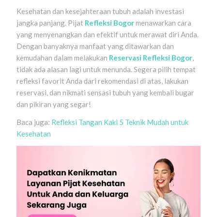
Kesehatan dan kesejahteraan tubuh adalah investasi
jangka panjang. Pijat
Refleksi Bogor
menawarkan cara
yang menyenangkan dan efektif untuk merawat diri Anda.
Dengan banyaknya manfaat yang ditawarkan dan
kemudahan dalam melakukan
Reservasi Refleksi Bogor
,
tidak ada alasan lagi untuk menunda. Segera pilih tempat
refleksi favorit Anda dari rekomendasi di atas, lakukan
reservasi, dan nikmati sensasi tubuh yang kembali bugar
dan pikiran yang segar!
Baca juga:
Refleksi Tangan Kaki 5 Teknik Mudah untuk
Kesehatan