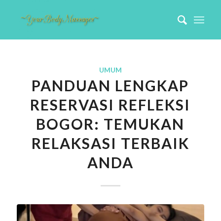
UMUM
PANDUAN LENGKAP
RESERVASI REFLEKSI
BOGOR: TEMUKAN
RELAKSASI TERBAIK
ANDA