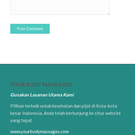
YOUR BODY MASSAGES
Gunakan Layanan Utama Kami
Pilihan terbaik untuk kesehatan dan pijat di Kota-kota
besar Indonesia, Anda telah berkunjung ke situs website
yang tepat.
www.yourbodymassages.com