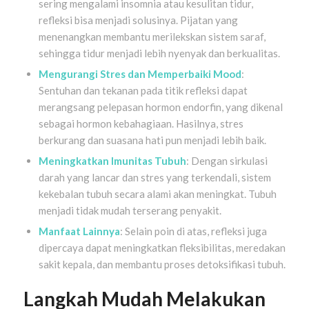
sering mengalami insomnia atau kesulitan tidur,
refleksi bisa menjadi solusinya. Pijatan yang
menenangkan membantu merilekskan sistem saraf,
sehingga tidur menjadi lebih nyenyak dan berkualitas.
Mengurangi Stres dan Memperbaiki Mood
:
Sentuhan dan tekanan pada titik refleksi dapat
merangsang pelepasan hormon endorfin, yang dikenal
sebagai hormon kebahagiaan. Hasilnya, stres
berkurang dan suasana hati pun menjadi lebih baik.
Meningkatkan Imunitas Tubuh
: Dengan sirkulasi
darah yang lancar dan stres yang terkendali, sistem
kekebalan tubuh secara alami akan meningkat. Tubuh
menjadi tidak mudah terserang penyakit.
Manfaat Lainnya
: Selain poin di atas, refleksi juga
dipercaya dapat meningkatkan fleksibilitas, meredakan
sakit kepala, dan membantu proses detoksifikasi tubuh.
Langkah Mudah Melakukan