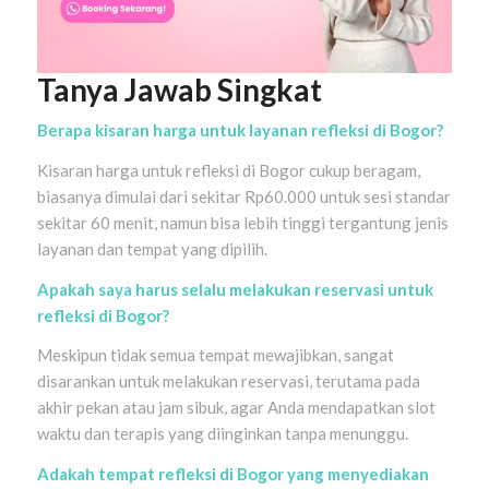
Tanya Jawab Singkat
Berapa kisaran harga untuk layanan refleksi di Bogor?
Kisaran harga untuk refleksi di Bogor cukup beragam,
biasanya dimulai dari sekitar Rp60.000 untuk sesi standar
sekitar 60 menit, namun bisa lebih tinggi tergantung jenis
layanan dan tempat yang dipilih.
Apakah saya harus selalu melakukan reservasi untuk
refleksi di Bogor?
Meskipun tidak semua tempat mewajibkan, sangat
disarankan untuk melakukan reservasi, terutama pada
akhir pekan atau jam sibuk, agar Anda mendapatkan slot
waktu dan terapis yang diinginkan tanpa menunggu.
Adakah tempat refleksi di Bogor yang menyediakan