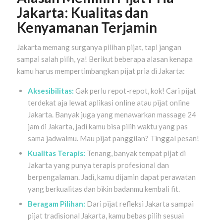
Jakarta: Kualitas dan
Kenyamanan Terjamin
Jakarta memang surganya pilihan pijat, tapi jangan
sampai salah pilih, ya! Berikut beberapa alasan kenapa
kamu harus mempertimbangkan pijat pria di Jakarta:
Aksesibilitas:
Gak perlu repot-repot, kok! Cari pijat
terdekat aja lewat aplikasi online atau pijat online
Jakarta. Banyak juga yang menawarkan massage 24
jam di Jakarta, jadi kamu bisa pilih waktu yang pas
sama jadwalmu. Mau pijat panggilan? Tinggal pesan!
Kualitas Terapis:
Tenang, banyak tempat pijat di
Jakarta yang punya terapis profesional dan
berpengalaman. Jadi, kamu dijamin dapat perawatan
yang berkualitas dan bikin badanmu kembali fit.
Beragam Pilihan:
Dari pijat refleksi Jakarta sampai
pijat tradisional Jakarta, kamu bebas pilih sesuai