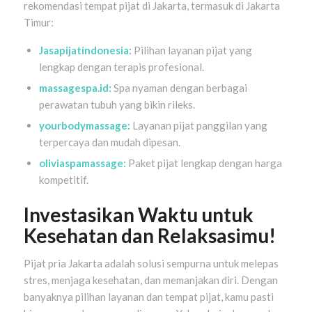
rekomendasi tempat pijat di Jakarta, termasuk di Jakarta
Timur:
Jasapijatindonesia:
Pilihan layanan pijat yang
lengkap dengan terapis profesional.
massagespa.id:
Spa nyaman dengan berbagai
perawatan tubuh yang bikin rileks.
yourbodymassage:
Layanan pijat panggilan yang
terpercaya dan mudah dipesan.
oliviaspamassage:
Paket pijat lengkap dengan harga
kompetitif.
Investasikan Waktu untuk
Kesehatan dan Relaksasimu!
Pijat pria Jakarta adalah solusi sempurna untuk melepas
stres, menjaga kesehatan, dan memanjakan diri. Dengan
banyaknya pilihan layanan dan tempat pijat, kamu pasti