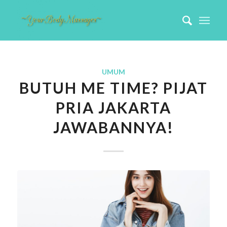
UMUM
BUTUH ME TIME? PIJAT
PRIA JAKARTA
JAWABANNYA!