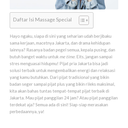
Daftar Isi Massage Special
Hayo ngaku, siapa di sini yang seharian udah berjibaku
sama kerjaan, macetnya Jakarta, dan drama kehidupan
lainnya? Rasanya badan pegel semua, kepala pusing, dan
butuh banget waktu untuk
me time
. Eits, jangan sampai
stres menguasai hidupmu! Pijat pria Jakarta bisa jadi
solusi terbaik untuk mengembalikan energi dan relaksasi
yang kamu butuhkan. Dari pijat tradisional yang bikin
badan seger sampai pijat plus yang bikin rileks maksimal,
kita akan bahas tuntas tempat-tempat pijat terbaik di
Jakarta. Mau pijat panggilan 24 jam? Atau pijat panggilan
terdekat aja? Semua ada di sini! Siap-siap merasakan
perbedaannya, ya!