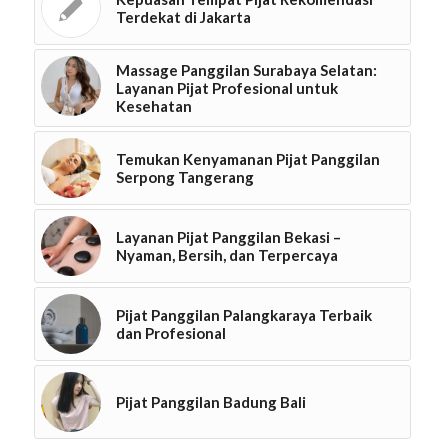
Terdekat di Jakarta
Massage Panggilan Surabaya Selatan:
Layanan Pijat Profesional untuk
Kesehatan
Temukan Kenyamanan Pijat Panggilan
Serpong Tangerang
Layanan Pijat Panggilan Bekasi –
Nyaman, Bersih, dan Terpercaya
Pijat Panggilan Palangkaraya Terbaik
dan Profesional
Pijat Panggilan Badung Bali