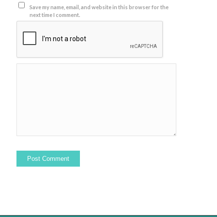
Save my name, email, and website in this browser for the
next time I comment.