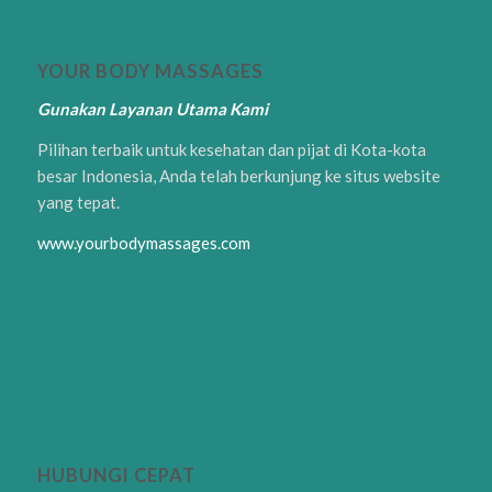
YOUR BODY MASSAGES
Gunakan Layanan Utama Kami
Pilihan terbaik untuk kesehatan dan pijat di Kota-kota
besar Indonesia, Anda telah berkunjung ke situs website
yang tepat.
www.yourbodymassages.com
HUBUNGI CEPAT