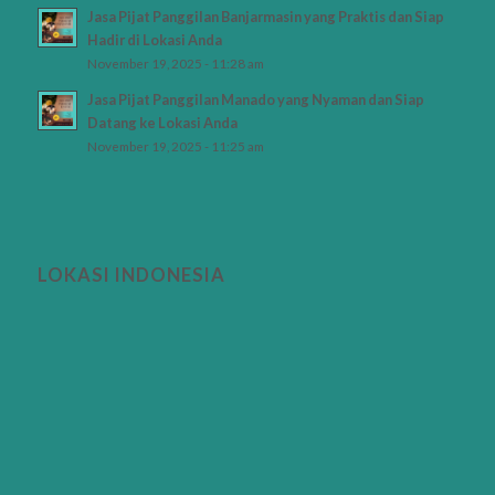
Jasa Pijat Panggilan Banjarmasin yang Praktis dan Siap
Hadir di Lokasi Anda
November 19, 2025 - 11:28 am
Jasa Pijat Panggilan Manado yang Nyaman dan Siap
Datang ke Lokasi Anda
November 19, 2025 - 11:25 am
LOKASI INDONESIA