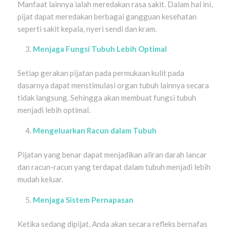
Manfaat lainnya ialah meredakan rasa sakit. Dalam hal ini,
pijat dapat meredakan berbagai gangguan kesehatan
seperti sakit kepala, nyeri sendi dan kram.
Menjaga Fungsi Tubuh Lebih Optimal
Setiap gerakan pijatan pada permukaan kulit pada
dasarnya dapat menstimulasi organ tubuh lainnya secara
tidak langsung. Sehingga akan membuat fungsi tubuh
menjadi lebih optimal.
Mengeluarkan Racun dalam Tubuh
Pijatan yang benar dapat menjadikan aliran darah lancar
dan racun-racun yang terdapat dalam tubuh menjadi lebih
mudah keluar.
Menjaga Sistem Pernapasan
Ketika sedang dipijat, Anda akan secara refleks bernafas