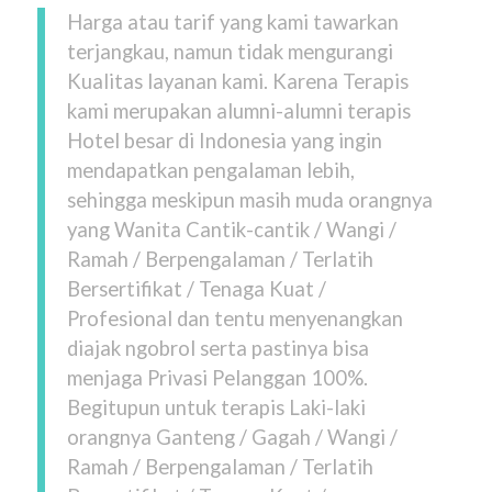
Harga atau tarif yang kami tawarkan
terjangkau, namun tidak mengurangi
Kualitas layanan kami. Karena Terapis
kami merupakan alumni-alumni terapis
Hotel besar di Indonesia yang ingin
mendapatkan pengalaman lebih,
sehingga meskipun masih muda orangnya
yang Wanita Cantik-cantik / Wangi /
Ramah / Berpengalaman / Terlatih
Bersertifikat / Tenaga Kuat /
Profesional dan tentu menyenangkan
diajak ngobrol serta pastinya bisa
menjaga Privasi Pelanggan 100%.
Begitupun untuk terapis Laki-laki
orangnya Ganteng / Gagah / Wangi /
Ramah / Berpengalaman / Terlatih