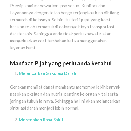
Prinsip kami menawarkan jasa sesuai Kualitas dan
Layanannya dengan tetap harga terjangkau bisa dibilang
termurah di kelasnya. Selain itu, tarif pijat yang kami
berikan telah termasuk di dalamnya biaya transportasi
dari terapis. Sehingga anda tidak perlu khawatir akan
mengeluarkan cost tambahan ketika menggunakan
layanan kami.
Manfaat Pijat yang perlu anda ketahui
Melancarkan Sirkulasi Darah
Gerakan memijat dapat membantu memompa lebih banyak
pasokan oksigen dan nutrisi penting ke organ vital serta
jaringan tubuh lainnya. Sehingga hal ini akan melancarkan
sirkulasi darah menjadi lebih normal.
Meredakan Rasa Sakit