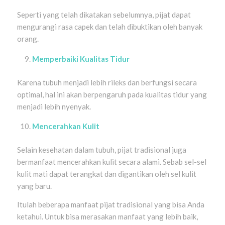
Seperti yang telah dikatakan sebelumnya, pijat dapat
mengurangi rasa capek dan telah dibuktikan oleh banyak
orang.
Memperbaiki Kualitas Tidur
Karena tubuh menjadi lebih rileks dan berfungsi secara
optimal, hal ini akan berpengaruh pada kualitas tidur yang
menjadi lebih nyenyak.
Mencerahkan Kulit
Selain kesehatan dalam tubuh, pijat tradisional juga
bermanfaat mencerahkan kulit secara alami. Sebab sel-sel
kulit mati dapat terangkat dan digantikan oleh sel kulit
yang baru.
Itulah beberapa manfaat pijat tradisional yang bisa Anda
ketahui. Untuk bisa merasakan manfaat yang lebih baik,