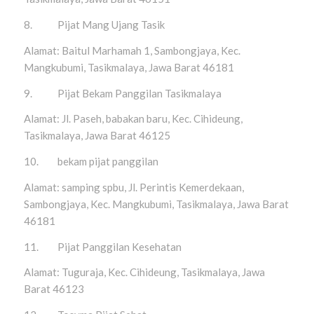
8. Pijat Mang Ujang Tasik
Alamat: Baitul Marhamah 1, Sambongjaya, Kec.
Mangkubumi, Tasikmalaya, Jawa Barat 46181
9. Pijat Bekam Panggilan Tasikmalaya
Alamat: Jl. Paseh, babakan baru, Kec. Cihideung,
Tasikmalaya, Jawa Barat 46125
10. bekam pijat panggilan
Alamat: samping spbu, Jl. Perintis Kemerdekaan,
Sambongjaya, Kec. Mangkubumi, Tasikmalaya, Jawa Barat
46181
11. Pijat Panggilan Kesehatan
Alamat: Tuguraja, Kec. Cihideung, Tasikmalaya, Jawa
Barat 46123