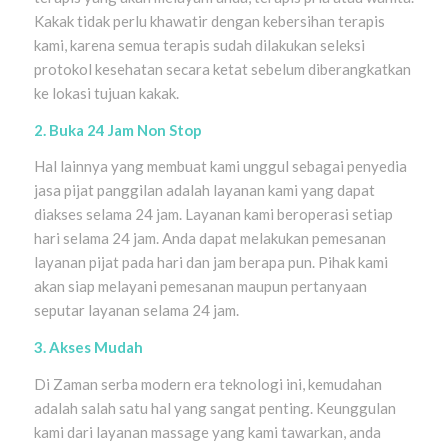
Kakak tidak perlu khawatir dengan kebersihan terapis
kami, karena semua terapis sudah dilakukan seleksi
protokol kesehatan secara ketat sebelum diberangkatkan
ke lokasi tujuan kakak.
2. Buka 24 Jam Non Stop
Hal lainnya yang membuat kami unggul sebagai penyedia
jasa pijat panggilan adalah layanan kami yang dapat
diakses selama 24 jam. Layanan kami beroperasi setiap
hari selama 24 jam. Anda dapat melakukan pemesanan
layanan pijat pada hari dan jam berapa pun. Pihak kami
akan siap melayani pemesanan maupun pertanyaan
seputar layanan selama 24 jam.
3. Akses Mudah
Di Zaman serba modern era teknologi ini, kemudahan
adalah salah satu hal yang sangat penting. Keunggulan
kami dari layanan massage yang kami tawarkan, anda