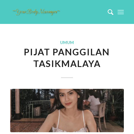
UMUM
PIJAT PANGGILAN
TASIKMALAYA