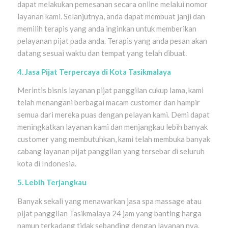
dapat melakukan pemesanan secara online melalui nomor
layanan kami. Selanjutnya, anda dapat membuat janji dan
memilih terapis yang anda inginkan untuk memberikan
pelayanan pijat pada anda. Terapis yang anda pesan akan
datang sesuai waktu dan tempat yang telah dibuat.
4. Jasa Pijat Terpercaya di Kota Tasikmalaya
Merintis bisnis layanan pijat panggilan cukup lama, kami
telah menangani berbagai macam customer dan hampir
semua dari mereka puas dengan pelayan kami. Demi dapat
meningkatkan layanan kami dan menjangkau lebih banyak
customer yang membutuhkan, kami telah membuka banyak
cabang layanan pijat panggilan yang tersebar di seluruh
kota di Indonesia.
5. Lebih Terjangkau
Banyak sekali yang menawarkan jasa spa massage atau
pijat panggilan Tasikmalaya 24 jam yang banting harga
namun terkadang tidak sebanding dengan layanan nya.