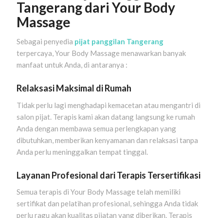
Tangerang dari Your Body
Massage
Sebagai penyedia
pijat panggilan Tangerang
terpercaya, Your Body Massage menawarkan banyak
manfaat untuk Anda, di antaranya :
Relaksasi Maksimal di Rumah
Tidak perlu lagi menghadapi kemacetan atau mengantri di
salon pijat. Terapis kami akan datang langsung ke rumah
Anda dengan membawa semua perlengkapan yang
dibutuhkan, memberikan kenyamanan dan relaksasi tanpa
Anda perlu meninggalkan tempat tinggal.
Layanan Profesional dari Terapis Tersertifikasi
Semua terapis di Your Body Massage telah memiliki
sertifikat dan pelatihan profesional, sehingga Anda tidak
perlu ragu akan kualitas pijatan yang diberikan. Terapis