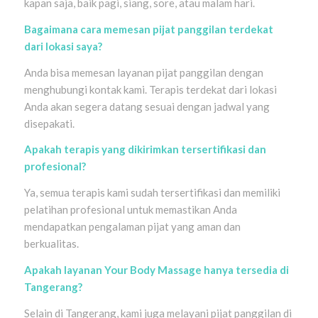
kapan saja, baik pagi, siang, sore, atau malam hari.
Bagaimana cara memesan pijat panggilan terdekat
dari lokasi saya?
Anda bisa memesan layanan pijat panggilan dengan
menghubungi kontak kami. Terapis terdekat dari lokasi
Anda akan segera datang sesuai dengan jadwal yang
disepakati.
Apakah terapis yang dikirimkan tersertifikasi dan
profesional?
Ya, semua terapis kami sudah tersertifikasi dan memiliki
pelatihan profesional untuk memastikan Anda
mendapatkan pengalaman pijat yang aman dan
berkualitas.
Apakah layanan Your Body Massage hanya tersedia di
Tangerang?
Selain di Tangerang, kami juga melayani pijat panggilan di