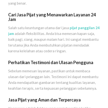
yang benar.
Cari Jasa Pijat yang Menawarkan Layanan 24
Jam
Salah satu keuntungan utama dari jasa
pijat panggilan 24
jam
adalah fleksibilitas. Anda bisa memesan kapan saja,
baik pagi, siang, maupun malam hari. Ini sangat membantu
terutama jika Anda membutuhkan pijatan mendadak
karena kelelahan atau cedera ringan.
Perhatikan Testimoni dan Ulasan Pengguna
Sebelum memesan layanan, pastikan untuk membaca
ulasan dari pelanggan lain. Testimoni ini dapat membantu
Anda mendapatkan gambaran tentang kualitas layanan,
keahlian terapis, serta kepuasan pelanggan sebelumnya.
Jasa Pijat yang Aman dan Terpercaya