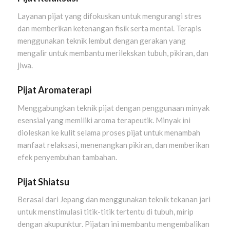
Layanan pijat yang difokuskan untuk mengurangi stres
dan memberikan ketenangan fisik serta mental. Terapis
menggunakan teknik lembut dengan gerakan yang
mengalir untuk membantu merilekskan tubuh, pikiran, dan
jiwa.
Pijat Aromaterapi
Menggabungkan teknik pijat dengan penggunaan minyak
esensial yang memiliki aroma terapeutik. Minyak ini
dioleskan ke kulit selama proses pijat untuk menambah
manfaat relaksasi, menenangkan pikiran, dan memberikan
efek penyembuhan tambahan.
Pijat Shiatsu
Berasal dari Jepang dan menggunakan teknik tekanan jari
untuk menstimulasi titik-titik tertentu di tubuh, mirip
dengan akupunktur. Pijatan ini membantu mengembalikan