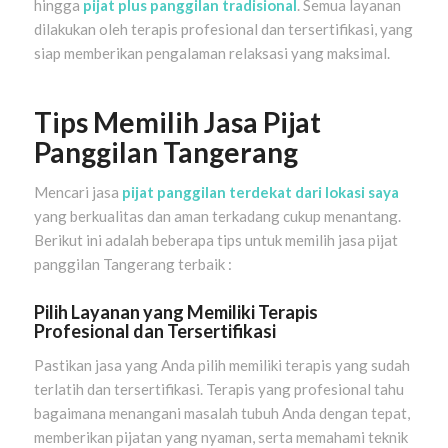
hingga
pijat plus panggilan tradisional
. Semua layanan
dilakukan oleh terapis profesional dan tersertifikasi, yang
siap memberikan pengalaman relaksasi yang maksimal.
Tips Memilih Jasa Pijat
Panggilan Tangerang
Mencari jasa
pijat panggilan terdekat dari lokasi saya
yang berkualitas dan aman terkadang cukup menantang.
Berikut ini adalah beberapa tips untuk memilih jasa pijat
panggilan Tangerang terbaik :
Pilih Layanan yang Memiliki Terapis
Profesional dan Tersertifikasi
Pastikan jasa yang Anda pilih memiliki terapis yang sudah
terlatih dan tersertifikasi. Terapis yang profesional tahu
bagaimana menangani masalah tubuh Anda dengan tepat,
memberikan pijatan yang nyaman, serta memahami teknik