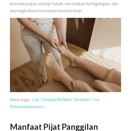
keseimbangan energi tubuh, meredakan ketegangan, dan
meningkatkan kesehatan keseluruhan.
Baca Juga :
Cari Tempat Refleksi Terdekat ? Ini
Rekomendasinya !
Manfaat Pijat Panggilan