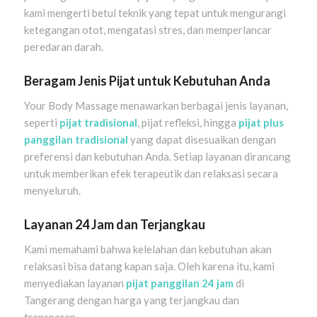
kami mengerti betul teknik yang tepat untuk mengurangi
ketegangan otot, mengatasi stres, dan memperlancar
peredaran darah.
Beragam Jenis Pijat untuk Kebutuhan Anda
Your Body Massage menawarkan berbagai jenis layanan,
seperti
pijat tradisional
, pijat refleksi, hingga
pijat plus
panggilan tradisional
yang dapat disesuaikan dengan
preferensi dan kebutuhan Anda. Setiap layanan dirancang
untuk memberikan efek terapeutik dan relaksasi secara
menyeluruh.
Layanan 24 Jam dan Terjangkau
Kami memahami bahwa kelelahan dan kebutuhan akan
relaksasi bisa datang kapan saja. Oleh karena itu, kami
menyediakan layanan
pijat panggilan 24 jam
di
Tangerang dengan harga yang terjangkau dan
transparan.