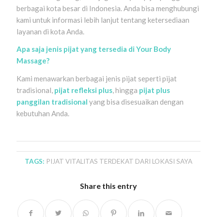
berbagai kota besar di Indonesia. Anda bisa menghubungi
kami untuk informasi lebih lanjut tentang ketersediaan
layanan di kota Anda.
Apa saja jenis pijat yang tersedia di Your Body
Massage?
Kami menawarkan berbagai jenis pijat seperti pijat
tradisional,
pijat refleksi plus
, hingga
pijat plus
panggilan tradisional
yang bisa disesuaikan dengan
kebutuhan Anda.
TAGS:
PIJAT VITALITAS TERDEKAT DARI LOKASI SAYA
Share this entry