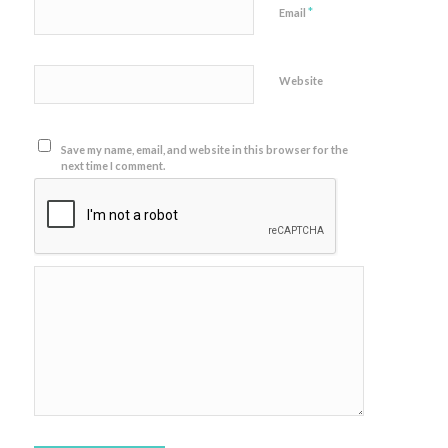
*
Email
Website
Save my name, email, and website in this browser for the
next time I comment.