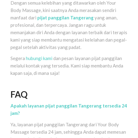
Dengan semua kelebihan yang ditawarkan oleh Your
Body Massage, kini saatnya Anda merasakan sendiri
manfaat dari
pijat panggilan Tangerang
yang aman,
profesional, dan terpercaya. Jangan ragu untuk
memanjakan diri Anda dengan layanan terbaik dari terapis
kami yang siap membantu mengatasi kelelahan dan pegal-
pegal setelah aktivitas yang padat.
Segera
hubungi kami
dan pesan layanan pijat panggilan
melalui kontak yang tersedia. Kami siap membantu Anda
kapan saja, di mana saja!
FAQ
Apakah layanan pijat panggilan Tangerang tersedia 24
jam?
Ya, layanan pijat panggilan Tangerang dari Your Body
Massage tersedia 24 jam, sehingga Anda dapat memesan