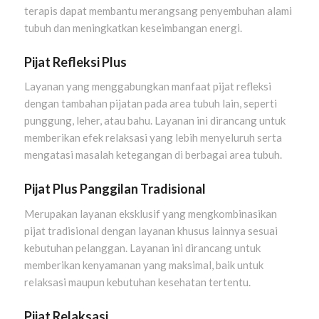
terapis dapat membantu merangsang penyembuhan alami
tubuh dan meningkatkan keseimbangan energi.
Pijat Refleksi Plus
Layanan yang menggabungkan manfaat pijat refleksi
dengan tambahan pijatan pada area tubuh lain, seperti
punggung, leher, atau bahu. Layanan ini dirancang untuk
memberikan efek relaksasi yang lebih menyeluruh serta
mengatasi masalah ketegangan di berbagai area tubuh.
Pijat Plus Panggilan Tradisional
Merupakan layanan eksklusif yang mengkombinasikan
pijat tradisional dengan layanan khusus lainnya sesuai
kebutuhan pelanggan. Layanan ini dirancang untuk
memberikan kenyamanan yang maksimal, baik untuk
relaksasi maupun kebutuhan kesehatan tertentu.
Pijat Relaksasi