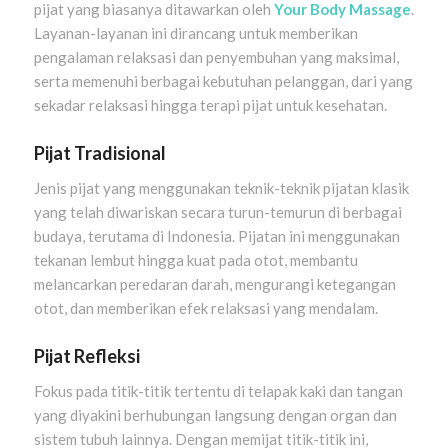
pijat yang biasanya ditawarkan oleh
Your Body Massage
.
Layanan-layanan ini dirancang untuk memberikan
pengalaman relaksasi dan penyembuhan yang maksimal,
serta memenuhi berbagai kebutuhan pelanggan, dari yang
sekadar relaksasi hingga terapi pijat untuk kesehatan.
Pijat Tradisional
Jenis pijat yang menggunakan teknik-teknik pijatan klasik
yang telah diwariskan secara turun-temurun di berbagai
budaya, terutama di Indonesia. Pijatan ini menggunakan
tekanan lembut hingga kuat pada otot, membantu
melancarkan peredaran darah, mengurangi ketegangan
otot, dan memberikan efek relaksasi yang mendalam.
Pijat Refleksi
Fokus pada titik-titik tertentu di telapak kaki dan tangan
yang diyakini berhubungan langsung dengan organ dan
sistem tubuh lainnya. Dengan memijat titik-titik ini,