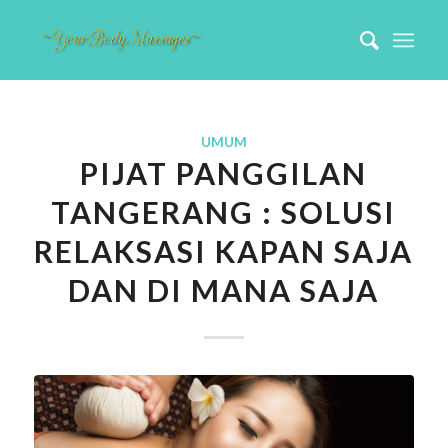
UMUM
PIJAT PANGGILAN
TANGERANG : SOLUSI
RELAKSASI KAPAN SAJA
DAN DI MANA SAJA