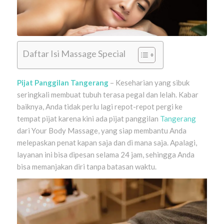
Daftar Isi Massage Special
Pijat Panggilan Tangerang
– Keseharian yang sibuk
seringkali membuat tubuh terasa pegal dan lelah. Kabar
baiknya, Anda tidak perlu lagi repot-repot pergi ke
tempat pijat karena kini ada pijat panggilan
Tangerang
dari Your Body Massage, yang siap membantu Anda
melepaskan penat kapan saja dan di mana saja. Apalagi,
layanan ini bisa dipesan selama 24 jam, sehingga Anda
bisa memanjakan diri tanpa batasan waktu.