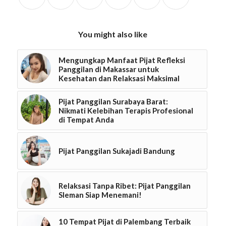
You might also like
Mengungkap Manfaat Pijat Refleksi
Panggilan di Makassar untuk
Kesehatan dan Relaksasi Maksimal
Pijat Panggilan Surabaya Barat:
Nikmati Kelebihan Terapis Profesional
di Tempat Anda
Pijat Panggilan Sukajadi Bandung
Relaksasi Tanpa Ribet: Pijat Panggilan
Sleman Siap Menemani!
10 Tempat Pijat di Palembang Terbaik