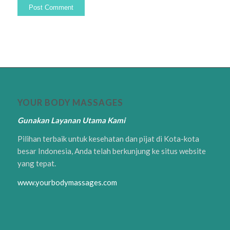
YOUR BODY MASSAGES
Gunakan Layanan Utama Kami
Pilihan terbaik untuk kesehatan dan pijat di Kota-kota
besar Indonesia, Anda telah berkunjung ke situs website
yang tepat.
www.yourbodymassages.com