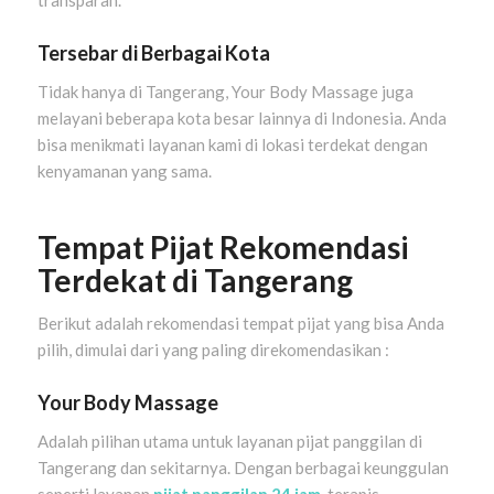
Tersebar di Berbagai Kota
Tidak hanya di Tangerang, Your Body Massage juga
melayani beberapa kota besar lainnya di Indonesia. Anda
bisa menikmati layanan kami di lokasi terdekat dengan
kenyamanan yang sama.
Tempat Pijat Rekomendasi
Terdekat di Tangerang
Berikut adalah rekomendasi tempat pijat yang bisa Anda
pilih, dimulai dari yang paling direkomendasikan :
Your Body Massage
Adalah pilihan utama untuk layanan pijat panggilan di
Tangerang dan sekitarnya. Dengan berbagai keunggulan