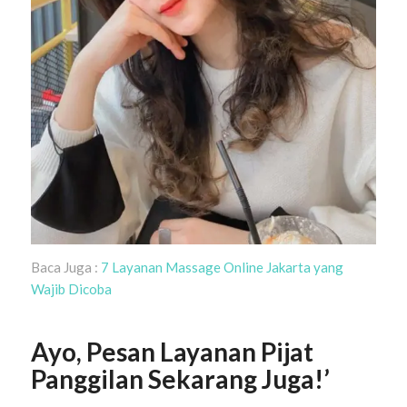
Baca Juga :
7 Layanan Massage Online Jakarta yang
Wajib Dicoba
Ayo, Pesan Layanan Pijat
Panggilan Sekarang Juga!’