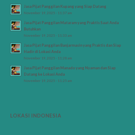
Jasa Pijat Panggilan Kupang yang Siap Datang
November 19, 2025 - 11:37 am
Jasa Pijat Panggilan Mataram yang Praktis Saat Anda
Butuhkan
November 19, 2025 - 11:33 am
Jasa Pijat Panggilan Banjarmasin yang Praktis dan Siap
Hadir di Lokasi Anda
November 19, 2025 - 11:28 am
Jasa Pijat Panggilan Manado yang Nyaman dan Siap
Datang ke Lokasi Anda
November 19, 2025 - 11:25 am
LOKASI INDONESIA