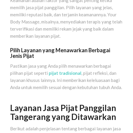
Keamanan adalah faktor yang sangat penting ketika
memilih jasa pijat panggilan. Pilih layanan yang jelas,
memiliki reputasi baik, dan terjamin keamanannya. Your
Body Massage, misalnya, menyediakan terapis yang telah
terverifikasi dan memiliki rekam jejak yang baik dalam
memberikan layanan pijat.
Pilih Layanan yang Menawarkan Berbagai
Jenis Pijat
Pastikan jasa yang Anda pilih menawarkan berbagai
pilihan pijat seperti
pijat tradisional
, pijat refleksi, dan
layanan khusus lainnya. Ini memberikan keleluasaan bagi
Anda untuk memilih sesuai dengan kebutuhan tubuh Anda.
Layanan Jasa Pijat Panggilan
Tangerang yang Ditawarkan
Berikut adalah penjelasan tentang berbagai layanan jasa