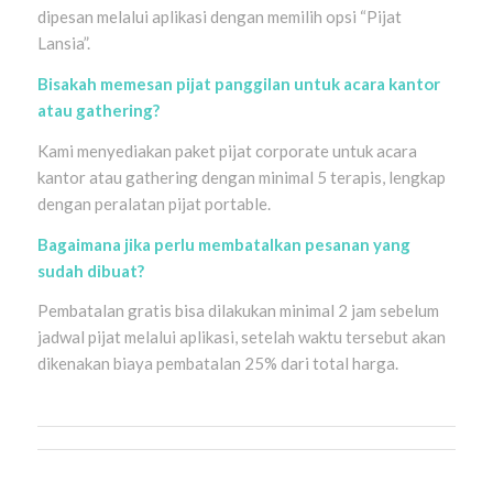
dipesan melalui aplikasi dengan memilih opsi “Pijat
Lansia”.
Bisakah memesan pijat panggilan untuk acara kantor
atau gathering?
Kami menyediakan paket pijat corporate untuk acara
kantor atau gathering dengan minimal 5 terapis, lengkap
dengan peralatan pijat portable.
Bagaimana jika perlu membatalkan pesanan yang
sudah dibuat?
Pembatalan gratis bisa dilakukan minimal 2 jam sebelum
jadwal pijat melalui aplikasi, setelah waktu tersebut akan
dikenakan biaya pembatalan 25% dari total harga.