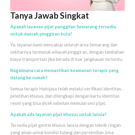
Tanya Jawab Singkat
Apakah layanan pijat panggilan Semarang tersedia
untuk daerah pinggiran kota?
Ya, layanan kami mencakup seluruh area Semarang dan
sekitarnya termasuk wilayah pinggiran, dengan tambahan
biaya transportasi jika berada di luar jangkauan tertentu.
Bagaimana cara memastikan keamanan terapis yang
datang ke rumah?
Semua terapis Halojasa telah melalui verifikasi identitas,
pelatihan khusus, dan dilengkapi dengan kartu identitas
resmi yang bisa dicek sebelum memulai sesi pijat.
Apakah ada layanan pijat khusus untuk lansia?
Tersedia pijat gentle khusus lansia dengan teknik ringan
yang aman untuk kondisi tulang dan persendian, bisa