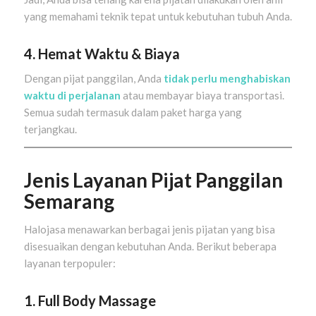
yang memahami teknik tepat untuk kebutuhan tubuh Anda.
4. Hemat Waktu & Biaya
Dengan pijat panggilan, Anda
tidak perlu menghabiskan
waktu di perjalanan
atau membayar biaya transportasi.
Semua sudah termasuk dalam paket harga yang
terjangkau.
Jenis Layanan Pijat Panggilan
Semarang
Halojasa menawarkan berbagai jenis pijatan yang bisa
disesuaikan dengan kebutuhan Anda. Berikut beberapa
layanan terpopuler:
1. Full Body Massage