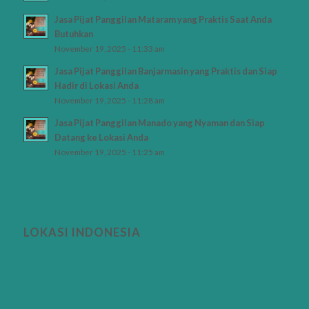
Jasa Pijat Panggilan Mataram yang Praktis Saat Anda
Butuhkan
November 19, 2025 - 11:33 am
Jasa Pijat Panggilan Banjarmasin yang Praktis dan Siap
Hadir di Lokasi Anda
November 19, 2025 - 11:28 am
Jasa Pijat Panggilan Manado yang Nyaman dan Siap
Datang ke Lokasi Anda
November 19, 2025 - 11:25 am
LOKASI INDONESIA