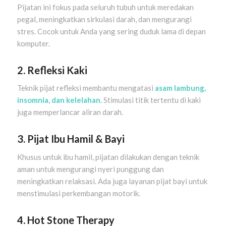
Pijatan ini fokus pada seluruh tubuh untuk meredakan
pegal, meningkatkan sirkulasi darah, dan mengurangi
stres. Cocok untuk Anda yang sering duduk lama di depan
komputer.
2. Refleksi Kaki
Teknik pijat refleksi membantu mengatasi
asam lambung,
insomnia, dan kelelahan
. Stimulasi titik tertentu di kaki
juga memperlancar aliran darah.
3. Pijat Ibu Hamil & Bayi
Khusus untuk ibu hamil, pijatan dilakukan dengan teknik
aman untuk mengurangi nyeri punggung dan
meningkatkan relaksasi. Ada juga layanan pijat bayi untuk
menstimulasi perkembangan motorik.
4. Hot Stone Therapy