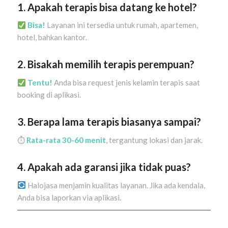
1. Apakah terapis bisa datang ke hotel?
Bisa!
Layanan ini tersedia untuk rumah, apartemen,
hotel, bahkan kantor.
2. Bisakah memilih terapis perempuan?
Tentu!
Anda bisa request jenis kelamin terapis saat
booking di aplikasi.
3. Berapa lama terapis biasanya sampai?
⏱
Rata-rata 30-60 menit
, tergantung lokasi dan jarak.
4. Apakah ada garansi jika tidak puas?
Halojasa menjamin kualitas layanan. Jika ada kendala,
Anda bisa laporkan via aplikasi.