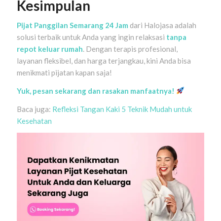
Kesimpulan
Pijat Panggilan Semarang 24 Jam
dari Halojasa adalah
solusi terbaik untuk Anda yang ingin relaksasi
tanpa
repot keluar rumah
. Dengan terapis profesional,
layanan fleksibel, dan harga terjangkau, kini Anda bisa
menikmati pijatan kapan saja!
Yuk, pesan sekarang dan rasakan manfaatnya!
Baca juga:
Refleksi Tangan Kaki 5 Teknik Mudah untuk
Kesehatan