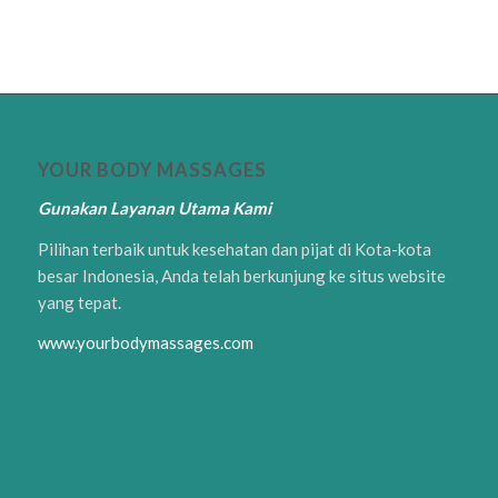
YOUR BODY MASSAGES
Gunakan Layanan Utama Kami
Pilihan terbaik untuk kesehatan dan pijat di Kota-kota
besar Indonesia, Anda telah berkunjung ke situs website
yang tepat.
www.yourbodymassages.com