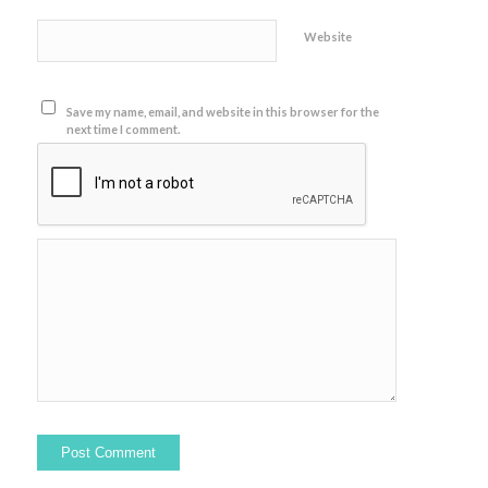
Website
Save my name, email, and website in this browser for the
next time I comment.