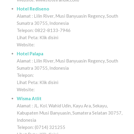
Hotel Rediseno
Alamat : Lilin River, Musi Banyuasin Regency, South
Sumatra 30755, Indonesia
Telepon: 0822-8133-7946
Lihat Peta: Klik disini
Website:
Hotel Palapa
Alamat : Lilin River, Musi Banyuasin Regency, South
Sumatra 30755, Indonesia
Telepon:
Lihat Peta: Klik disini
Website:
Wisma Atlit
Alamat : JL. Kol. Wahid Udin, Kayu Ara, Sekayu,
Kabupaten Musi Banyuasin, Sumatera Selatan 30757,
Indonesia
Telepon: (0714) 321255