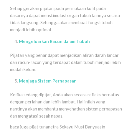
Setiap gerakan pijatan pada permukaan kulit pada
dasarnya dapat menstimulasi organ tubuh lainnya secara
tidak langsung. Sehingga akan membuat fungsi tubuh
menjadi lebih optimal.
Mengeluarkan Racun dalam Tubuh
Pijatan yang benar dapat menjadikan aliran darah lancar
dan racun-racun yang terdapat dalam tubuh menjadi lebih
mudah keluar.
Menjaga Sistem Pernapasan
Ketika sedang dipijat, Anda akan secara refleks bernafas
dengan perlahan dan lebih lambat. Hal inilah yang
nantinya akan membantu menyehatkan sistem pernapasan
dan mengatasi sesak napas.
baca juga pijat tunanetra Sekayu Musi Banyuasin