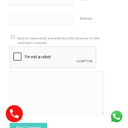
Website
Save my name, email, and website in this browser for the
next time I comment.