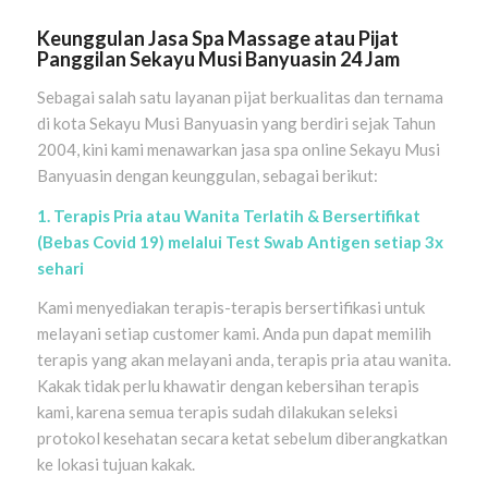
Keunggulan Jasa Spa Massage atau Pijat
Panggilan
Sekayu Musi Banyuasin
24 Jam
Sebagai salah satu layanan pijat berkualitas dan ternama
di kota Sekayu Musi Banyuasin yang berdiri sejak Tahun
2004, kini kami menawarkan jasa spa online Sekayu Musi
Banyuasin dengan keunggulan, sebagai berikut:
1. Terapis Pria atau Wanita Terlatih & Bersertifikat
(Bebas Covid 19) melalui Test Swab Antigen setiap 3x
sehari
Kami menyediakan terapis-terapis bersertifikasi untuk
melayani setiap customer kami. Anda pun dapat memilih
terapis yang akan melayani anda, terapis pria atau wanita.
Kakak tidak perlu khawatir dengan kebersihan terapis
kami, karena semua terapis sudah dilakukan seleksi
protokol kesehatan secara ketat sebelum diberangkatkan
ke lokasi tujuan kakak.