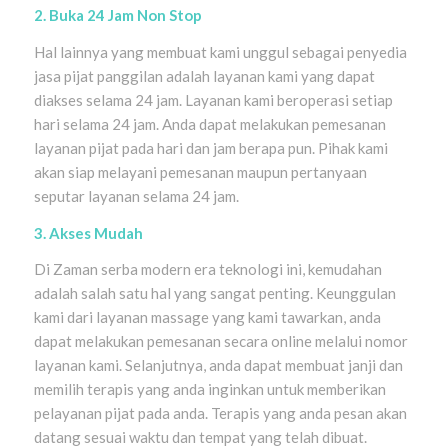
2. Buka 24 Jam Non Stop
Hal lainnya yang membuat kami unggul sebagai penyedia
jasa pijat panggilan adalah layanan kami yang dapat
diakses selama 24 jam. Layanan kami beroperasi setiap
hari selama 24 jam. Anda dapat melakukan pemesanan
layanan pijat pada hari dan jam berapa pun. Pihak kami
akan siap melayani pemesanan maupun pertanyaan
seputar layanan selama 24 jam.
3. Akses Mudah
Di Zaman serba modern era teknologi ini, kemudahan
adalah salah satu hal yang sangat penting. Keunggulan
kami dari layanan massage yang kami tawarkan, anda
dapat melakukan pemesanan secara online melalui nomor
layanan kami. Selanjutnya, anda dapat membuat janji dan
memilih terapis yang anda inginkan untuk memberikan
pelayanan pijat pada anda. Terapis yang anda pesan akan
datang sesuai waktu dan tempat yang telah dibuat.