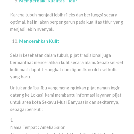
Memperbaiki Kualitas Tidur
Karena tubuh menjadi lebih rileks dan berfungsi secara
optimal, hal ini akan berpengaruh pada kualitas tidur yang
menjadi lebih nyenyak.
Mencerahkan Kulit
Selain kesehatan dalam tubuh, pijat tradisional juga
bermanfaat mencerahkan kulit secara alami. Sebab sel-sel
kulit mati dapat terangkat dan digantikan oleh sel kulit
yang baru.
Untuk anda ibu-ibu yang menginginkan pijat namun ingin
datang ke Lokasi, kami membantu informasi layanan pijat
untuk area kota Sekayu Musi Banyuasin dan sekitarnya,
sebagai berikut :
1
Nama Tempat : Amelia Salon