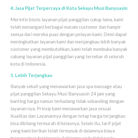
4. Jasa Pijat Terpercaya di Kota Sekayu Musi Banyuasin
Merintis bisnis layanan pijat panggilan cukup lama, kami
telah menangani berbagai macam customer dan hampir
semua dari mereka puas dengan pelayan kami. Demi dapat
meningkatkan layanan kami dan menjangkau lebih banyak
customer yang membutuhkan, kami telah membuka banyak
cabang layanan pijat panggilan yang tersebar di seluruh
kota di Indonesia.
5. Lebih Terjangkau
Banyak sekali yang menawarkan jasa spa massage atau
pijat panggilan Sekayu Musi Banyuasin 24 jam yang
banting harga namun terkadang tidak sebanding dengan
layanan nya. Prinsip kami menawarkan jasa sesuai
Kualitas dan Layanannya dengan tetap harga terjangkau
bisa dibilang termurah di kelasnya. Selain itu, tarif pijat
yang kami berikan telah termasuk di dalamnya biaya