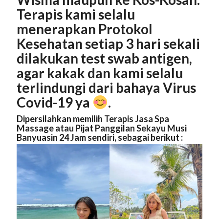
Terapis kami selalu
menerapkan Protokol
Kesehatan setiap 3 hari sekali
dilakukan test swab antigen,
agar kakak dan kami selalu
terlindungi dari bahaya Virus
Covid-19 ya
.
Dipersilahkan memilih Terapis Jasa Spa
Massage atau Pijat Panggilan Sekayu Musi
Banyuasin 24 Jam sendiri, sebagai berikut :