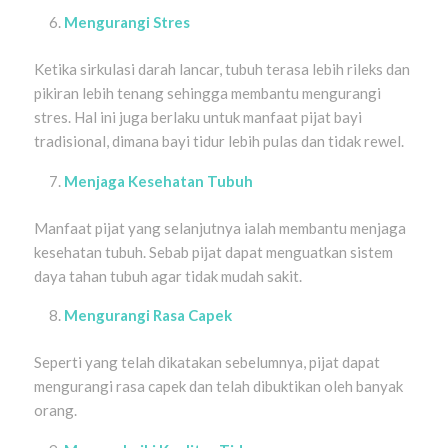
Mengurangi Stres
Ketika sirkulasi darah lancar, tubuh terasa lebih rileks dan
pikiran lebih tenang sehingga membantu mengurangi
stres. Hal ini juga berlaku untuk manfaat pijat bayi
tradisional, dimana bayi tidur lebih pulas dan tidak rewel.
Menjaga Kesehatan Tubuh
Manfaat pijat yang selanjutnya ialah membantu menjaga
kesehatan tubuh. Sebab pijat dapat menguatkan sistem
daya tahan tubuh agar tidak mudah sakit.
Mengurangi Rasa Capek
Seperti yang telah dikatakan sebelumnya, pijat dapat
mengurangi rasa capek dan telah dibuktikan oleh banyak
orang.