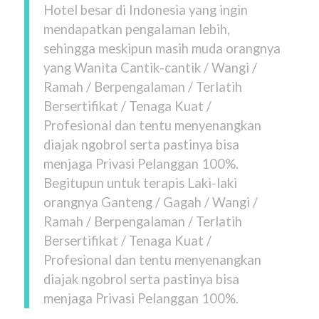
Hotel besar di Indonesia yang ingin
mendapatkan pengalaman lebih,
sehingga meskipun masih muda orangnya
yang Wanita Cantik-cantik / Wangi /
Ramah / Berpengalaman / Terlatih
Bersertifikat / Tenaga Kuat /
Profesional dan tentu menyenangkan
diajak ngobrol serta pastinya bisa
menjaga Privasi Pelanggan 100%.
Begitupun untuk terapis Laki-laki
orangnya Ganteng / Gagah / Wangi /
Ramah / Berpengalaman / Terlatih
Bersertifikat / Tenaga Kuat /
Profesional dan tentu menyenangkan
diajak ngobrol serta pastinya bisa
menjaga Privasi Pelanggan 100%.