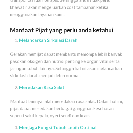
transportasi dari terapis. Sehingga anda tidak perlu
khawatir akan mengeluarkan cost tambahan ketika
menggunakan layanan kami.
Manfaat Pijat yang perlu anda ketahui
Melancarkan Sirkulasi Darah
Gerakan memijat dapat membantu memompa lebih banyak
pasokan oksigen dan nutrisi penting ke organ vital serta
jaringan tubuh lainnya. Sehingga hal ini akan melancarkan
sirkulasi darah menjadi lebih normal.
Meredakan Rasa Sakit
Manfaat lainnya ialah meredakan rasa sakit. Dalam hal ini,
pijat dapat meredakan berbagai gangguan kesehatan
seperti sakit kepala, nyeri sendi dan kram.
Menjaga Fungsi Tubuh Lebih Optimal