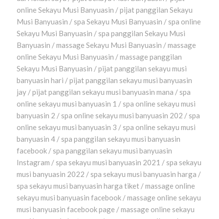
online Sekayu Musi Banyuasin / pijat panggilan Sekayu
Musi Banyuasin / spa Sekayu Musi Banyuasin / spa online
Sekayu Musi Banyuasin / spa panggilan Sekayu Musi
Banyuasin / massage Sekayu Musi Banyuasin / massage
online Sekayu Musi Banyuasin / massage panggilan
Sekayu Musi Banyuasin / pijat panggilan sekayu musi
banyuasin hari / pijat panggilan sekayu musi banyuasin
jay / pijat panggilan sekayu musi banyuasin mana / spa
online sekayu musi banyuasin 1 / spa online sekayu musi
banyuasin 2 / spa online sekayu musi banyuasin 202 / spa
online sekayu musi banyuasin 3 / spa online sekayu musi
banyuasin 4 / spa panggilan sekayu musi banyuasin
facebook / spa panggilan sekayu musi banyuasin
Instagram / spa sekayu musi banyuasin 2021 / spa sekayu
musi banyuasin 2022 / spa sekayu musi banyuasin harga /
spa sekayu musi banyuasin harga tiket / massage online
sekayu musi banyuasin facebook / massage online sekayu
musi banyuasin facebook page / massage online sekayu