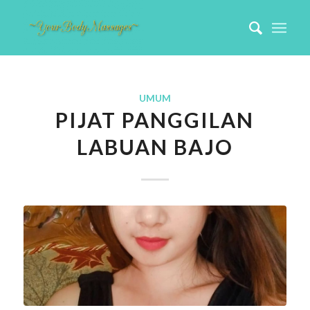
UMUM
PIJAT PANGGILAN
LABUAN BAJO