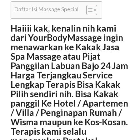
Daftar Isi Massage Special
Haiiii kak, kenalin nih kami
dari YourBodyMassage ingin
menawarkan ke Kakak Jasa
Spa Massage atau Pijat
Panggilan Labuan Bajo 24 Jam
Harga Terjangkau Service
Lengkap Terapis Bisa Kakak
Pilih sendiri nih. Bisa Kakak
panggil Ke Hotel / Apartemen
/ Villa / Penginapan Rumah /
Wisma maupun ke Kos-Kosan.
Terapis kami selalu