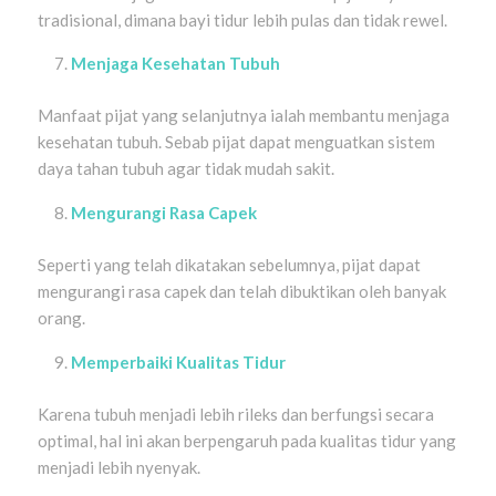
tradisional, dimana bayi tidur lebih pulas dan tidak rewel.
Menjaga Kesehatan Tubuh
Manfaat pijat yang selanjutnya ialah membantu menjaga
kesehatan tubuh. Sebab pijat dapat menguatkan sistem
daya tahan tubuh agar tidak mudah sakit.
Mengurangi Rasa Capek
Seperti yang telah dikatakan sebelumnya, pijat dapat
mengurangi rasa capek dan telah dibuktikan oleh banyak
orang.
Memperbaiki Kualitas Tidur
Karena tubuh menjadi lebih rileks dan berfungsi secara
optimal, hal ini akan berpengaruh pada kualitas tidur yang
menjadi lebih nyenyak.