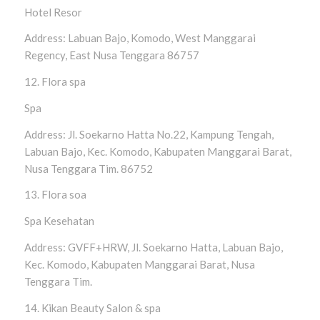
Hotel Resor
Address: Labuan Bajo, Komodo, West Manggarai
Regency, East Nusa Tenggara 86757
12. Flora spa
Spa
Address: Jl. Soekarno Hatta No.22, Kampung Tengah,
Labuan Bajo, Kec. Komodo, Kabupaten Manggarai Barat,
Nusa Tenggara Tim. 86752
13. Flora soa
Spa Kesehatan
Address: GVFF+HRW, Jl. Soekarno Hatta, Labuan Bajo,
Kec. Komodo, Kabupaten Manggarai Barat, Nusa
Tenggara Tim.
14. Kikan Beauty Salon & spa