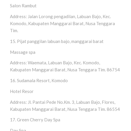
Salon Rambut
Address: Jalan Lorong pengadilan, Labuan Bajo, Kec.
Komodo, Kabupaten Manggarai Barat, Nusa Tenggara
Tim.
15. Pijat panggilan labuan bajo, manggarai barat
Massage spa
Address: Waemata, Labuan Bajo, Kec. Komodo,
Kabupaten Manggarai Barat, Nusa Tenggara Tim. 86754
16. Sudamala Resort, Komodo
Hotel Resor
Address: Jl. Pantai Pede No.Km. 3, Labuan Bajo, Flores,
Kabupaten Manggarai Barat, Nusa Tenggara Tim. 86554
17. Green Cherry Day Spa
Day Spa