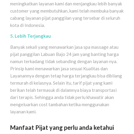
meningkatkan layanan kami dan menjangkau lebih banyak
customer yang membutuhkan, kami telah membuka banyak
cabang layanan pijat panggilan yang tersebar di seluruh
kota di Indonesia.
5. Lebih Terjangkau
Banyak sekali yang menawarkan jasa spa massage atau
pijat panggilan Labuan Bajo 24 jam yang banting harga
namun terkadang tidak sebanding dengan layanan nya.
Prinsip kami menawarkan jasa sesuai Kualitas dan
Layanannya dengan tetap harga terjangkau bisa dibilang
termurah di kelasnya. Selain itu, tarif pijat yang kami
berikan telah termasuk di dalamnya biaya transportasi
dari terapis. Sehingga anda tidak perlu khawatir akan
mengeluarkan cost tambahan ketika menggunakan
layanan kami.
Manfaat Pijat yang perlu anda ketahui