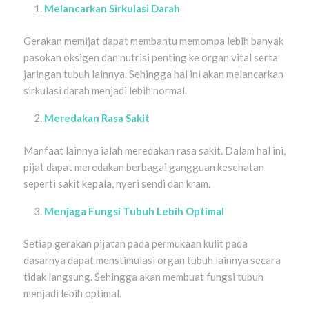
Melancarkan Sirkulasi Darah
Gerakan memijat dapat membantu memompa lebih banyak
pasokan oksigen dan nutrisi penting ke organ vital serta
jaringan tubuh lainnya. Sehingga hal ini akan melancarkan
sirkulasi darah menjadi lebih normal.
Meredakan Rasa Sakit
Manfaat lainnya ialah meredakan rasa sakit. Dalam hal ini,
pijat dapat meredakan berbagai gangguan kesehatan
seperti sakit kepala, nyeri sendi dan kram.
Menjaga Fungsi Tubuh Lebih Optimal
Setiap gerakan pijatan pada permukaan kulit pada
dasarnya dapat menstimulasi organ tubuh lainnya secara
tidak langsung. Sehingga akan membuat fungsi tubuh
menjadi lebih optimal.