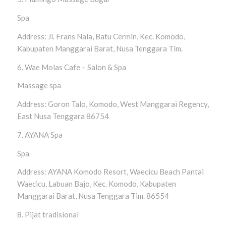
Spa
Address: Jl. Frans Nala, Batu Cermin, Kec. Komodo,
Kabupaten Manggarai Barat, Nusa Tenggara Tim.
6. Wae Molas Cafe – Salon & Spa
Massage spa
Address: Goron Talo, Komodo, West Manggarai Regency,
East Nusa Tenggara 86754
7. AYANA Spa
Spa
Address: AYANA Komodo Resort, Waecicu Beach Pantai
Waecicu, Labuan Bajo, Kec. Komodo, Kabupaten
Manggarai Barat, Nusa Tenggara Tim. 86554
8. Pijat tradisional