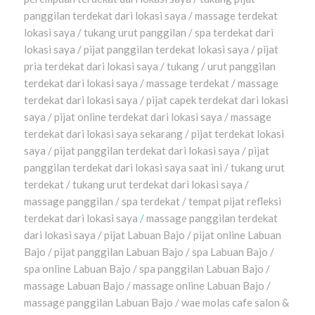
panggilan terdekat dari lokasi saya / massage terdekat
lokasi saya / tukang urut panggilan / spa terdekat dari
lokasi saya / pijat panggilan terdekat lokasi saya / pijat
pria terdekat dari lokasi saya / tukang / urut panggilan
terdekat dari lokasi saya / massage terdekat / massage
terdekat dari lokasi saya / pijat capek terdekat dari lokasi
saya / pijat online terdekat dari lokasi saya / massage
terdekat dari lokasi saya sekarang / pijat terdekat lokasi
saya / pijat panggilan terdekat dari lokasi saya / pijat
panggilan terdekat dari lokasi saya saat ini / tukang urut
terdekat / tukang urut terdekat dari lokasi saya /
massage panggilan / spa terdekat / tempat pijat refleksi
terdekat dari lokasi saya
/
massage panggilan terdekat
dari lokasi saya / pijat Labuan Bajo / pijat online Labuan
Bajo / pijat panggilan Labuan Bajo / spa Labuan Bajo /
spa online Labuan Bajo / spa panggilan Labuan Bajo /
massage Labuan Bajo / massage online Labuan Bajo /
massage panggilan Labuan Bajo / wae molas cafe salon &