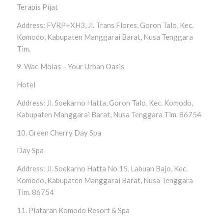
Terapis Pijat
Address: FVRP+XH3, Jl. Trans Flores, Goron Talo, Kec.
Komodo, Kabupaten Manggarai Barat, Nusa Tenggara
Tim.
9. Wae Molas – Your Urban Oasis
Hotel
Address: Jl. Soekarno Hatta, Goron Talo, Kec. Komodo,
Kabupaten Manggarai Barat, Nusa Tenggara Tim. 86754
10. Green Cherry Day Spa
Day Spa
Address: Jl. Soekarno Hatta No.15, Labuan Bajo, Kec.
Komodo, Kabupaten Manggarai Barat, Nusa Tenggara
Tim. 86754
11. Plataran Komodo Resort & Spa