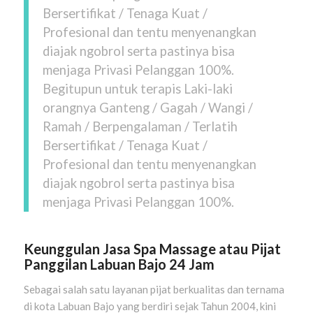
Bersertifikat / Tenaga Kuat /
Profesional dan tentu menyenangkan
diajak ngobrol serta pastinya bisa
menjaga Privasi Pelanggan 100%.
Begitupun untuk terapis Laki-laki
orangnya Ganteng / Gagah / Wangi /
Ramah / Berpengalaman / Terlatih
Bersertifikat / Tenaga Kuat /
Profesional dan tentu menyenangkan
diajak ngobrol serta pastinya bisa
menjaga Privasi Pelanggan 100%.
Keunggulan Jasa Spa Massage atau Pijat
Panggilan
Labuan Bajo
24 Jam
Sebagai salah satu layanan pijat berkualitas dan ternama
di kota Labuan Bajo yang berdiri sejak Tahun 2004, kini