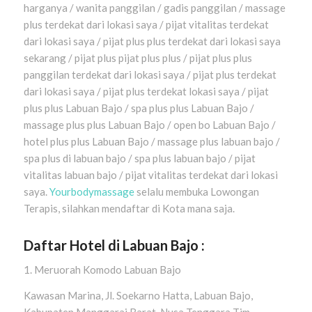
harganya / wanita panggilan / gadis panggilan / massage
plus terdekat dari lokasi saya / pijat vitalitas terdekat
dari lokasi saya / pijat plus plus terdekat dari lokasi saya
sekarang / pijat plus pijat plus plus / pijat plus plus
panggilan terdekat dari lokasi saya / pijat plus terdekat
dari lokasi saya / pijat plus terdekat lokasi saya / pijat
plus plus Labuan Bajo / spa plus plus Labuan Bajo /
massage plus plus Labuan Bajo / open bo Labuan Bajo /
hotel plus plus Labuan Bajo / massage plus labuan bajo /
spa plus di labuan bajo / spa plus labuan bajo / pijat
vitalitas labuan bajo / pijat vitalitas terdekat dari lokasi
saya.
Yourbodymassage
selalu membuka Lowongan
Terapis, silahkan mendaftar di Kota mana saja.
Daftar Hotel di Labuan Bajo :
1. Meruorah Komodo Labuan Bajo
Kawasan Marina, Jl. Soekarno Hatta, Labuan Bajo,