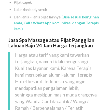
Pijat capek
Lulur dan body scrub
Dan jenis – jenis pijat lainnya
(Bisa sesuai keinginan
anda, Call / WhatsApp komunikasi dengan Terapis
kami)
Jasa Spa Massage atau Pijat Panggilan
Labuan Bajo
24 Jam Harga Terjangkau
Harga atau tarif yang kami tawarkan
terjangkau, namun tidak mengurangi
Kualitas layanan kami. Karena Terapis
kami merupakan alumni-alumni terapis
Hotel besar di Indonesia yang ingin
mendapatkan pengalaman lebih,
sehingga meskipun masih muda orangnya
yang Wanita Cantik-cantik / Wangi /
Ramah / Berpengalaman / Terlatih