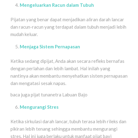
Mengeluarkan Racun dalam Tubuh
Pijatan yang benar dapat menjadikan aliran darah lancar
dan racun-racun yang terdapat dalam tubuh menjadi lebih
mudah keluar.
Menjaga Sistem Pernapasan
Ketika sedang dipijat, Anda akan secara refleks bernafas
dengan perlahan dan lebih lambat. Hal inilah yang
nantinya akan membantu menyehatkan sistem pernapasan
dan mengatasi sesak napas.
baca juga pijat tunanetra Labuan Bajo
Mengurangi Stres
Ketika sirkulasi darah lancar, tubuh terasa lebih rileks dan
pikiran lebih tenang sehingga membantu mengurangi
stres. Hal ini juga berlaku untuk manfaat pijat bayi