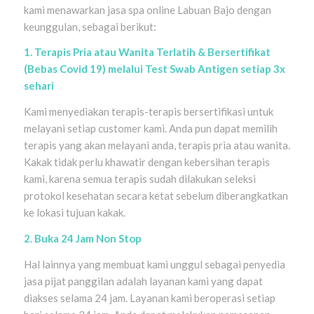
kami menawarkan jasa spa online Labuan Bajo dengan
keunggulan, sebagai berikut:
1. Terapis Pria atau Wanita Terlatih & Bersertifikat
(Bebas Covid 19) melalui Test Swab Antigen setiap 3x
sehari
Kami menyediakan terapis-terapis bersertifikasi untuk
melayani setiap customer kami. Anda pun dapat memilih
terapis yang akan melayani anda, terapis pria atau wanita.
Kakak tidak perlu khawatir dengan kebersihan terapis
kami, karena semua terapis sudah dilakukan seleksi
protokol kesehatan secara ketat sebelum diberangkatkan
ke lokasi tujuan kakak.
2. Buka 24 Jam Non Stop
Hal lainnya yang membuat kami unggul sebagai penyedia
jasa pijat panggilan adalah layanan kami yang dapat
diakses selama 24 jam. Layanan kami beroperasi setiap