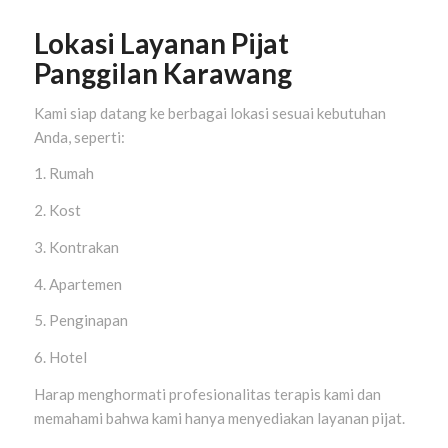
Lokasi Layanan Pijat
Panggilan Karawang
Kami siap datang ke berbagai lokasi sesuai kebutuhan
Anda, seperti:
1. Rumah
2. Kost
3. Kontrakan
4. Apartemen
5. Penginapan
6. Hotel
Harap menghormati profesionalitas terapis kami dan
memahami bahwa kami hanya menyediakan layanan pijat.