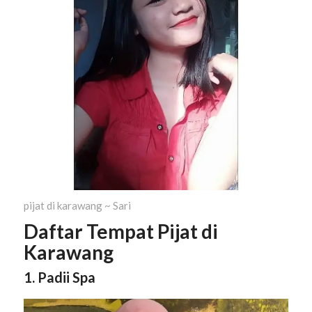
pijat di karawang ~ Sari
Daftar Tempat Pijat di
Karawang
1. Padii Spa