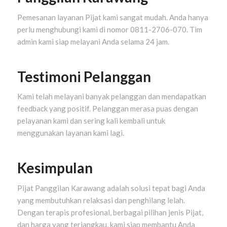
Pemesanan layanan Pijat kami sangat mudah. Anda hanya
perlu menghubungi kami di nomor 0811-2706-070. Tim
admin kami siap melayani Anda selama 24 jam.
Testimoni Pelanggan
Kami telah melayani banyak pelanggan dan mendapatkan
feedback yang positif. Pelanggan merasa puas dengan
pelayanan kami dan sering kali kembali untuk
menggunakan layanan kami lagi.
Kesimpulan
Pijat Panggilan Karawang adalah solusi tepat bagi Anda
yang membutuhkan relaksasi dan penghilang lelah.
Dengan terapis profesional, berbagai pilihan jenis Pijat,
dan harga yang terjangkau, kami siap membantu Anda