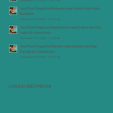
November 19, 2025 - 11:37 am
Jasa Pijat Panggilan Mataram yang Praktis Saat Anda
Butuhkan
November 19, 2025 - 11:33 am
Jasa Pijat Panggilan Banjarmasin yang Praktis dan Siap
Hadir di Lokasi Anda
November 19, 2025 - 11:28 am
Jasa Pijat Panggilan Manado yang Nyaman dan Siap
Datang ke Lokasi Anda
November 19, 2025 - 11:25 am
LOKASI INDONESIA