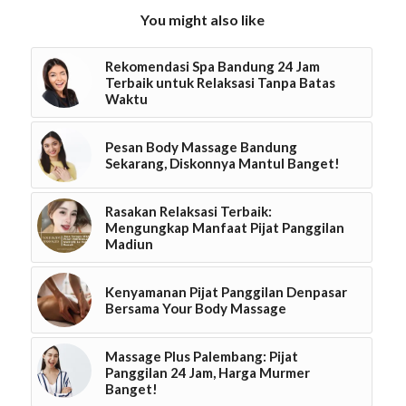
You might also like
Rekomendasi Spa Bandung 24 Jam
Terbaik untuk Relaksasi Tanpa Batas
Waktu
Pesan Body Massage Bandung
Sekarang, Diskonnya Mantul Banget!
Rasakan Relaksasi Terbaik:
Mengungkap Manfaat Pijat Panggilan
Madiun
Kenyamanan Pijat Panggilan Denpasar
Bersama Your Body Massage
Massage Plus Palembang: Pijat
Panggilan 24 Jam, Harga Murmer
Banget!