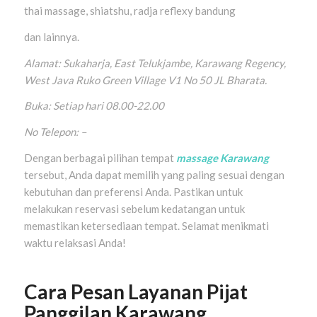
thai massage, shiatshu, radja reflexy bandung
dan lainnya.
Alamat: Sukaharja, East Telukjambe, Karawang Regency,
West Java Ruko Green Village V1 No 50 JL Bharata.
Buka: Setiap hari 08.00-22.00
No Telepon: –
Dengan berbagai pilihan tempat
massage Karawang
tersebut, Anda dapat memilih yang paling sesuai dengan
kebutuhan dan preferensi Anda. Pastikan untuk
melakukan reservasi sebelum kedatangan untuk
memastikan ketersediaan tempat. Selamat menikmati
waktu relaksasi Anda!
Cara Pesan Layanan Pijat
Panggilan Karawang