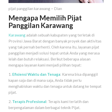
pijat panggilan karawang ~ Dian
Mengapa Memilih Pijat
Panggilan Karawang
Karawang
adalah sebuah kabupaten yang terletak di
Provinsi Jawa Barat dengan banyak proyek dan aktivitas
yang tak pernah berhenti. Oleh karena itu, layanan pijat
panggilan menjadi solusi tepat untuk Anda yang merasa
lelah dan butuh relaksasi. Berikut beberapa alasan
mengapa layanan kami menjadi pilihan tepat:
1.
Efisiensi Waktu dan Tenaga
: Karena bisa dipanggil
kapan saja dan di mana saja, Anda tidak perlu
menghabiskan waktu dan tenaga untuk datang ke tempat
pijat.
2.
Terapis Profesional
: Terapis kami terlatih dan
berpengalaman dalam berbagai teknik Pijat.