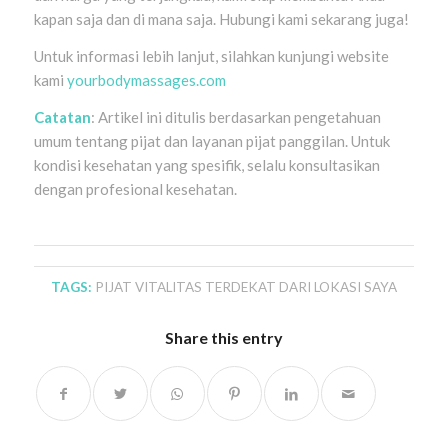
kapan saja dan di mana saja. Hubungi kami sekarang juga!
Untuk informasi lebih lanjut, silahkan kunjungi website
kami
yourbodymassages.com
Catatan
: Artikel ini ditulis berdasarkan pengetahuan
umum tentang pijat dan layanan pijat panggilan. Untuk
kondisi kesehatan yang spesifik, selalu konsultasikan
dengan profesional kesehatan.
TAGS:
PIJAT VITALITAS TERDEKAT DARI LOKASI SAYA
Share this entry