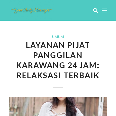
UMUM
LAYANAN PIJAT
PANGGILAN
KARAWANG 24 JAM:
RELAKSASI TERBAIK