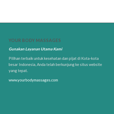
YOUR BODY MASSAGES
Gunakan Layanan Utama Kami
Pilihan terbaik untuk kesehatan dan pijat di Kota-kota
besar Indonesia, Anda telah berkunjung ke situs website
yang tepat.
www.yourbodymassages.com