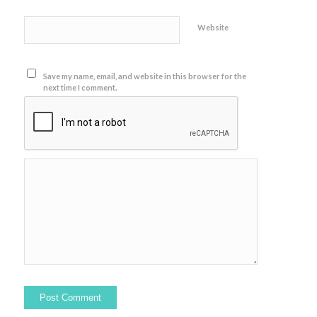
Website
Save my name, email, and website in this browser for the
next time I comment.