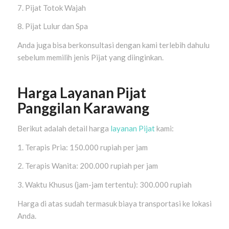
7. Pijat Totok Wajah
8. Pijat Lulur dan Spa
Anda juga bisa berkonsultasi dengan kami terlebih dahulu
sebelum memilih jenis Pijat yang diinginkan.
Harga Layanan Pijat
Panggilan Karawang
Berikut adalah detail harga
layanan Pijat
kami:
1. Terapis Pria: 150.000 rupiah per jam
2. Terapis Wanita: 200.000 rupiah per jam
3. Waktu Khusus (jam-jam tertentu): 300.000 rupiah
Harga di atas sudah termasuk biaya transportasi ke lokasi
Anda.