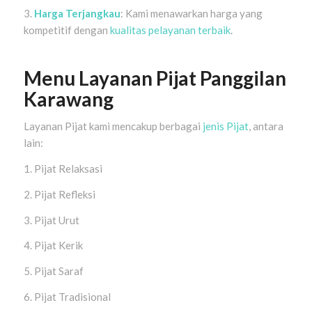
3.
Harga Terjangk
au
: Kami menawarkan harga yang
kompetitif dengan
kualitas pelayanan terbaik
.
Menu Layanan Pijat Panggilan
Karawang
Layanan Pijat kami mencakup berbagai
jenis Pijat
, antara
lain:
1. Pijat Relaksasi
2. Pijat Refleksi
3. Pijat Urut
4. Pijat Kerik
5. Pijat Saraf
6. Pijat Tradisional