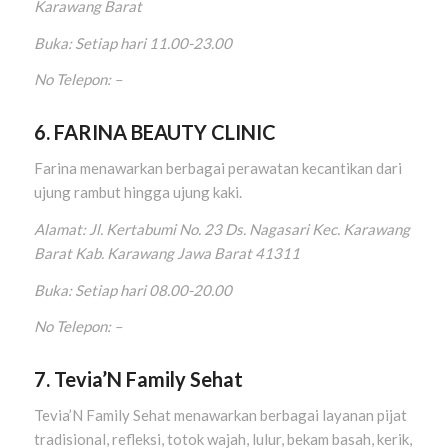
Karawang Barat
Buka: Setiap hari 11.00-23.00
No Telepon: –
6. FARINA BEAUTY CLINIC
Farina menawarkan berbagai perawatan kecantikan dari
ujung rambut hingga ujung kaki.
Alamat: Jl. Kertabumi No. 23 Ds. Nagasari Kec. Karawang
Barat Kab. Karawang Jawa Barat 41311
Buka: Setiap hari 08.00-20.00
No Telepon: –
7. Tevia’N Family Sehat
Tevia’N Family Sehat menawarkan berbagai layanan pijat
tradisional, refleksi, totok wajah, lulur, bekam basah, kerik,