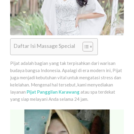
Daftar Isi Massage Special
Pijat adalah bagian yang tak terpisahkan dari warisan
budaya bangsa Indonesia. Apalagi di era modern ini, Pijat
juga menjadi kebutuhan vital untuk mengatasi stress dan
kelelahan. Mengenal hal tersebut, kami menyediakan
layanan
Pijat Panggilan Karawang
atau spa terdekat
yang siap melayani Anda selama 24 jam.