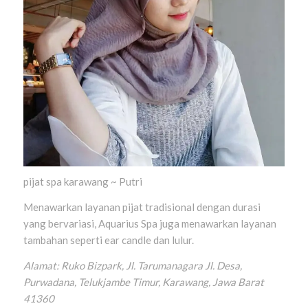
pijat spa karawang ~ Putri
Menawarkan layanan pijat tradisional dengan durasi
yang bervariasi, Aquarius Spa juga menawarkan layanan
tambahan seperti ear candle dan lulur.
Alamat: Ruko Bizpark, Jl. Tarumanagara Jl. Desa,
Purwadana, Telukjambe Timur, Karawang, Jawa Barat
41360