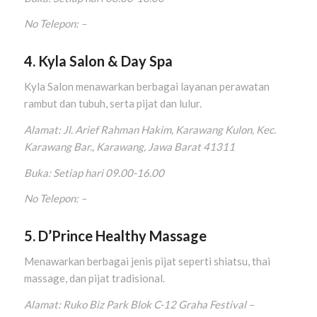
No Telepon: –
4. Kyla Salon & Day Spa
Kyla Salon menawarkan berbagai layanan perawatan
rambut dan tubuh, serta pijat dan lulur.
Alamat: Jl. Arief Rahman Hakim, Karawang Kulon, Kec.
Karawang Bar., Karawang, Jawa Barat 41311
Buka: Setiap hari 09.00-16.00
No Telepon: –
5. D’Prince Healthy Massage
Menawarkan berbagai jenis pijat seperti shiatsu, thai
massage, dan pijat tradisional.
Alamat: Ruko Biz Park Blok C-12 Graha Festival –