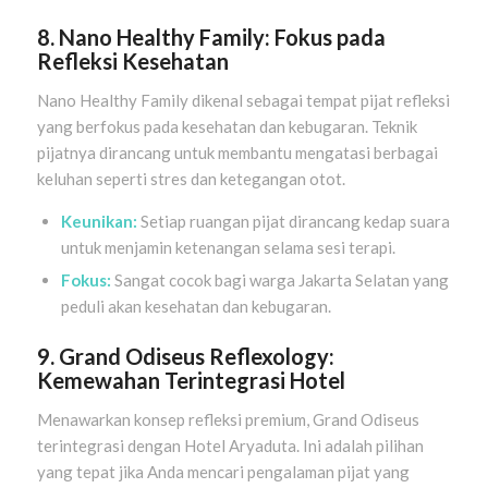
8. Nano Healthy Family: Fokus pada
Refleksi Kesehatan
Nano Healthy Family dikenal sebagai tempat pijat refleksi
yang berfokus pada kesehatan dan kebugaran. Teknik
pijatnya dirancang untuk membantu mengatasi berbagai
keluhan seperti stres dan ketegangan otot.
Keunikan:
Setiap ruangan pijat dirancang kedap suara
untuk menjamin ketenangan selama sesi terapi.
Fokus:
Sangat cocok bagi warga Jakarta Selatan yang
peduli akan kesehatan dan kebugaran.
9. Grand Odiseus Reflexology:
Kemewahan Terintegrasi Hotel
Menawarkan konsep refleksi premium, Grand Odiseus
terintegrasi dengan Hotel Aryaduta. Ini adalah pilihan
yang tepat jika Anda mencari pengalaman pijat yang