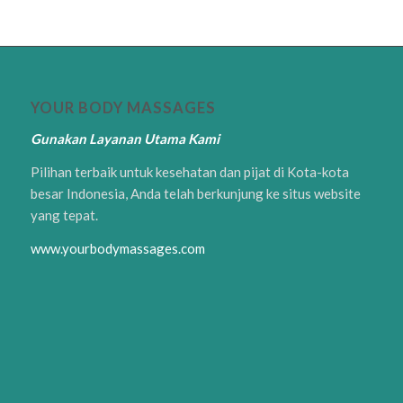
YOUR BODY MASSAGES
Gunakan Layanan Utama Kami
Pilihan terbaik untuk kesehatan dan pijat di Kota-kota
besar Indonesia, Anda telah berkunjung ke situs website
yang tepat.
www.yourbodymassages.com