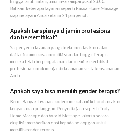
hingga larut malam, umumnya sampai pukul 23.00.
Bahkan, beberapa layanan seperti Rassa Home Massage
siap melayani Anda selama 24 jam penuh.
Apakah terapisnya dijamin profesional
dan bersertifikat?
Ya, penyedia layanan yang direkomendasikan dalam
daftar ini umumnya memiliki standar tinggi. Terapis
mereka telah berpengalaman dan memiliki sertifikat
profesional untuk menjamin keamanan serta kenyamanan
Anda.
Apakah saya bisa memilih gender terapis?
Betul. Banyak layanan modern memahami kebutuhan akan
kenyamanan pelanggan. Penyedia jasa seperti Truly
Home Massage dan World Massage Jakarta secara
eksplisit memberikan opsi kepada pelanggan untuk
memilih gender terapis.