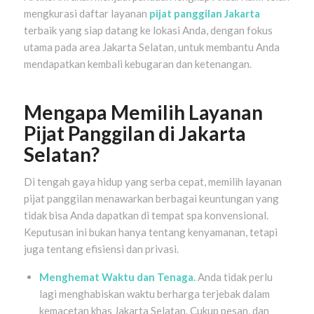
mengkurasi daftar layanan
pijat panggilan Jakarta
terbaik yang siap datang ke lokasi Anda, dengan fokus
utama pada area Jakarta Selatan, untuk membantu Anda
mendapatkan kembali kebugaran dan ketenangan.
Mengapa Memilih Layanan
Pijat Panggilan di Jakarta
Selatan?
Di tengah gaya hidup yang serba cepat, memilih layanan
pijat panggilan menawarkan berbagai keuntungan yang
tidak bisa Anda dapatkan di tempat spa konvensional.
Keputusan ini bukan hanya tentang kenyamanan, tetapi
juga tentang efisiensi dan privasi.
Menghemat Waktu dan Tenaga.
Anda tidak perlu
lagi menghabiskan waktu berharga terjebak dalam
kemacetan khas Jakarta Selatan. Cukup pesan, dan