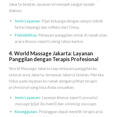
Jakarta Selatan, layanan ini menjadi sangat mudah
diakses.
Jenis Layanan:
Pijat keluarga dengan adopsi teknik
Seitai (Jepang) dan refleksi dari China.
Fleksibilitas:
Melayani panggilan untuk di rumah atau
acara khusus seperti ulang tahun kantor.
4. World Massage Jakarta: Layanan
Panggilan dengan Terapis Profesional
World Massage Jakarta siap melayani panggilan ke
seluruh area Jakarta, termasuk Jakarta Selatan. Mereka
fokus pada layanan ke rumah dengan pilihan terapis
profesional yang bisa Anda sesuaikan.
Jenis Layanan:
Layanan khusus seperti
prenatal
massage
(pijat ibu hamil) dan
slimming massage
.
Keunggulan:
Pelanggan dapat memilih terapis pria