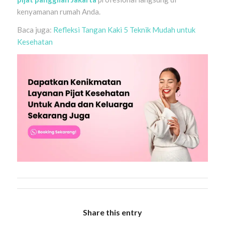
kenyamanan rumah Anda.
Baca juga:
Refleksi Tangan Kaki 5 Teknik Mudah untuk
Kesehatan
Share this entry