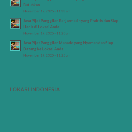
Butuhkan
November 19, 2025 - 11:33 am
Jasa Pijat Panggilan Banjarmasin yang Praktis dan Siap
Hadir di Lokasi Anda
November 19, 2025 - 11:28 am
Jasa Pijat Panggilan Manado yang Nyaman dan Siap
Datang ke Lokasi Anda
November 19, 2025 - 11:25 am
LOKASI INDONESIA