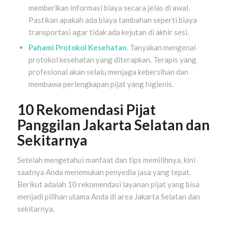
memberikan informasi biaya secara jelas di awal.
Pastikan apakah ada biaya tambahan seperti biaya
transportasi agar tidak ada kejutan di akhir sesi.
Pahami Protokol Kesehatan.
Tanyakan mengenai
protokol kesehatan yang diterapkan. Terapis yang
profesional akan selalu menjaga kebersihan dan
membawa perlengkapan pijat yang higienis.
10 Rekomendasi Pijat
Panggilan Jakarta Selatan dan
Sekitarnya
Setelah mengetahui manfaat dan tips memilihnya, kini
saatnya Anda menemukan penyedia jasa yang tepat.
Berikut adalah 10 rekomendasi layanan pijat yang bisa
menjadi pilihan utama Anda di area Jakarta Selatan dan
sekitarnya.