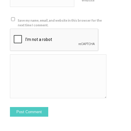
Website
Save my name, email, and website in this browser for the
next time I comment.