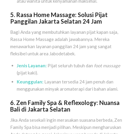
atau wanita untuk kenyamanan maksimal.
5. Rassa Home Massage: Solusi Pijat
Panggilan Jakarta Selatan 24 Jam
Bagi Anda yang membutuhkan layanan pijat kapan saja,
Rassa Home Massage adalah jawabannya. Mereka
menawarkan layanan panggilan 24 jam yang sangat
fleksibel untuk area Jabodetabek.
Jenis Layanan:
Pijat seluruh tubuh dan
foot massage
(pijat kaki).
Keunggulan:
Layanan tersedia 24 jam penuh dan
menggunakan minyak aromaterapi dari bahan alami.
6. Zen Family Spa & Reflexology: Nuansa
Bali di Jakarta Selatan
Jika Anda sesekali ingin merasakan suasana berbeda, Zen
Family Spa bisa menjadi pilihan. Meskipun mengharuskan