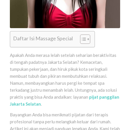
Daftar Isi Massage Special
Apakah Anda merasa lelah setelah seharian beraktivitas
di tengah padatnya Jakarta Selatan? Kemacetan,
tumpukan pekerjaan, dan hiruk pikuk kota seringkali
membuat tubuh dan pikiran membutuhkan relaksasi.
Namun, membayangkan harus pergi ke tempat spa
terkadang justru menambah lelah. Untungnya, ada solusi
praktis yang bisa Anda andalkan: layanan
pijat panggilan
Jakarta Selatan
.
Bayangkan Anda bisa menikmati pijatan dari terapis
profesional tanpa perlu melangkah keluar dari rumah.
Artikel ini akan menjadi panduan lengkap Anda. Kami telah