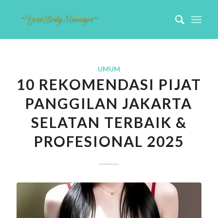
UMUM
10 REKOMENDASI PIJAT
PANGGILAN JAKARTA
SELATAN TERBAIK &
PROFESIONAL 2025