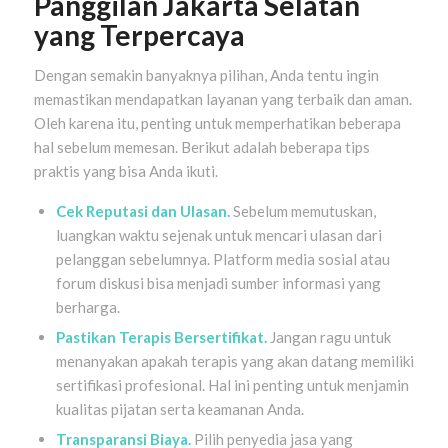
Panggilan Jakarta Selatan
yang Terpercaya
Dengan semakin banyaknya pilihan, Anda tentu ingin
memastikan mendapatkan layanan yang terbaik dan aman.
Oleh karena itu, penting untuk memperhatikan beberapa
hal sebelum memesan. Berikut adalah beberapa tips
praktis yang bisa Anda ikuti.
Cek Reputasi dan Ulasan.
Sebelum memutuskan,
luangkan waktu sejenak untuk mencari ulasan dari
pelanggan sebelumnya. Platform media sosial atau
forum diskusi bisa menjadi sumber informasi yang
berharga.
Pastikan Terapis Bersertifikat.
Jangan ragu untuk
menanyakan apakah terapis yang akan datang memiliki
sertifikasi profesional. Hal ini penting untuk menjamin
kualitas pijatan serta keamanan Anda.
Transparansi Biaya.
Pilih penyedia jasa yang