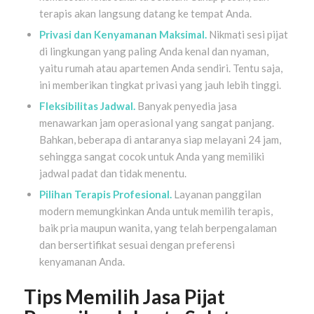
terapis akan langsung datang ke tempat Anda.
Privasi dan Kenyamanan Maksimal.
Nikmati sesi pijat
di lingkungan yang paling Anda kenal dan nyaman,
yaitu rumah atau apartemen Anda sendiri. Tentu saja,
ini memberikan tingkat privasi yang jauh lebih tinggi.
Fleksibilitas Jadwal.
Banyak penyedia jasa
menawarkan jam operasional yang sangat panjang.
Bahkan, beberapa di antaranya siap melayani 24 jam,
sehingga sangat cocok untuk Anda yang memiliki
jadwal padat dan tidak menentu.
Pilihan Terapis Profesional.
Layanan panggilan
modern memungkinkan Anda untuk memilih terapis,
baik pria maupun wanita, yang telah berpengalaman
dan bersertifikat sesuai dengan preferensi
kenyamanan Anda.
Tips Memilih Jasa Pijat