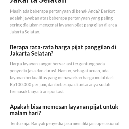
Masih ada beberapa pertanyaan di benak Anda? Berikut
adalah jawaban atas beberapa pertanyaan yang paling
sering diajukan mengenai layanan pijat panggilan di area
Jakarta Selatan.
Berapa rata-rata harga pijat panggilan di
Jakarta Selatan?
Harga layanan sangat bervariasi tergantung pada
penyedia jasa dan durasi. Namun, sebagai acuan, ada
layanan berkualitas yang menawarkan harga mulai dari
Rp100.000 per jam, dan beberapa di antaranya sudah
termasuk biaya transportasi.
Apakah bisa memesan layanan pijat untuk
malam hari?
Tentu saja. Banyak penyedia jasa memiliki jam operasional