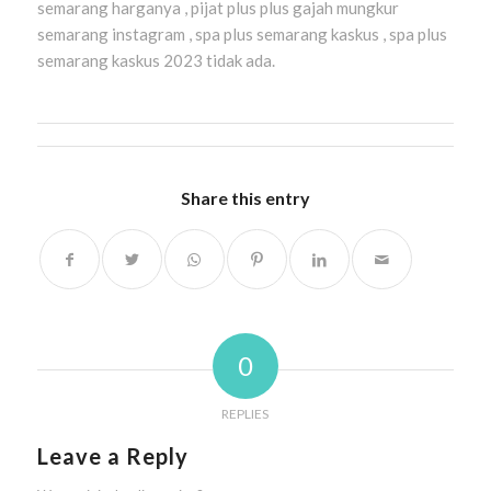
semarang harganya , pijat plus plus gajah mungkur
semarang instagram , spa plus semarang kaskus , spa plus
semarang kaskus 2023 tidak ada.
Share this entry
0
REPLIES
Leave a Reply