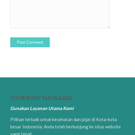
YOUR BODY MASSAGES
Gunakan Layanan Utama Kami
Pilihan terbaik untuk kesehatan dan pijat di Kota-kota
besar Indonesia, Anda telah berkunjung ke situs website
yang tepat.