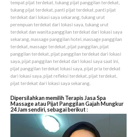
tempat pijat terdekat, tukang pijat panggilan terdekat,
tukang pijat terdekat, panti pijat terdekat, panti pijat
terdekat dari lokasi saya sekarang, tukang urut
perempuan terdekat dari lokasi saya, tukang urut
terdekat dan wanita panggilan terdekat dari lokasi saya
sekarang, massage panggilan hotel, massage panggilan
terdekat, massage terdekat, pijat panggilan, pijat
panggilan terdekat, pijat panggilan terdekat dari lokasi
saya, pijat panggilan terdekat dari lokasi saya saat ini,
pijat panggilan terdekat lokasi saya, pijat pria terdekat
dari lokasi saya, pijat refleksi terdekat, pijat terdekat,
pijat terdekat dari lokasi saya sekarang.
Dipersilahkan memilih Terapis Jasa Spa
Massage atau Pijat Panggilan
Gajah Mungkur
24 Jam sendiri, sebagai berikut :