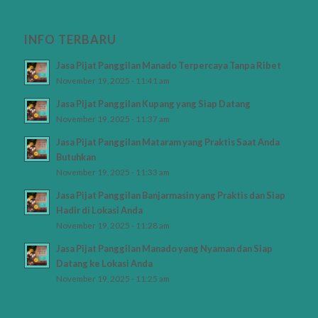
INFO TERBARU
Jasa Pijat Panggilan Manado Terpercaya Tanpa Ribet
November 19, 2025 - 11:41 am
Jasa Pijat Panggilan Kupang yang Siap Datang
November 19, 2025 - 11:37 am
Jasa Pijat Panggilan Mataram yang Praktis Saat Anda
Butuhkan
November 19, 2025 - 11:33 am
Jasa Pijat Panggilan Banjarmasin yang Praktis dan Siap
Hadir di Lokasi Anda
November 19, 2025 - 11:28 am
Jasa Pijat Panggilan Manado yang Nyaman dan Siap
Datang ke Lokasi Anda
November 19, 2025 - 11:25 am