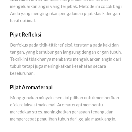
mengeluarkan angin yang terjebak. Metode ini cocok bagi
Anda yang menginginkan pengalaman pijat klasik dengan
hasil optimal.
Pijat Refleksi
Berfokus pada titik-titik refleksi, terutama pada kaki dan
tangan, yang berhubungan langsung dengan organ tubuh.
Teknik ini tidak hanya membantu mengeluarkan angin dari
tubuh tetapi juga meningkatkan kesehatan secara
keseluruhan.
Pijat Aromaterapi
Menggunakan minyak esensial pilihan untuk memberikan
efek relaksasi maksimal. Aromaterapi membantu
meredakan stres, meningkatkan perasaan tenang, dan
mempercepat pemulihan tubuh dari gejala masuk angin.