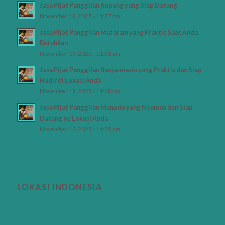
Jasa Pijat Panggilan Kupang yang Siap Datang
November 19, 2025 - 11:37 am
Jasa Pijat Panggilan Mataram yang Praktis Saat Anda
Butuhkan
November 19, 2025 - 11:33 am
Jasa Pijat Panggilan Banjarmasin yang Praktis dan Siap
Hadir di Lokasi Anda
November 19, 2025 - 11:28 am
Jasa Pijat Panggilan Manado yang Nyaman dan Siap
Datang ke Lokasi Anda
November 19, 2025 - 11:25 am
LOKASI INDONESIA