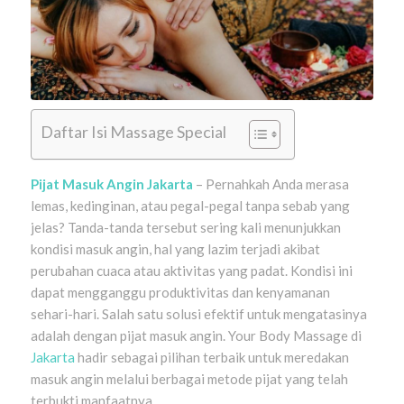
Daftar Isi Massage Special
Pijat Masuk Angin Jakarta
– Pernahkah Anda merasa
lemas, kedinginan, atau pegal-pegal tanpa sebab yang
jelas? Tanda-tanda tersebut sering kali menunjukkan
kondisi masuk angin, hal yang lazim terjadi akibat
perubahan cuaca atau aktivitas yang padat. Kondisi ini
dapat mengganggu produktivitas dan kenyamanan
sehari-hari. Salah satu solusi efektif untuk mengatasinya
adalah dengan pijat masuk angin. Your Body Massage di
Jakarta
hadir sebagai pilihan terbaik untuk meredakan
masuk angin melalui berbagai metode pijat yang telah
terbukti manfaatnya.