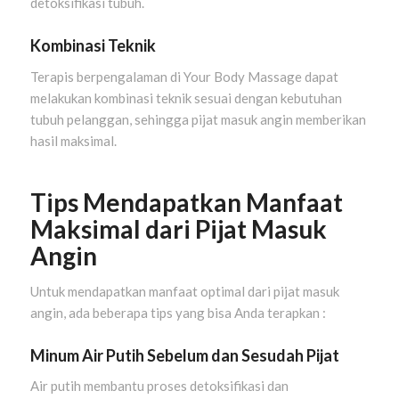
detoksifikasi tubuh.
Kombinasi Teknik
Terapis berpengalaman di Your Body Massage dapat
melakukan kombinasi teknik sesuai dengan kebutuhan
tubuh pelanggan, sehingga pijat masuk angin memberikan
hasil maksimal.
Tips Mendapatkan Manfaat
Maksimal dari Pijat Masuk
Angin
Untuk mendapatkan manfaat optimal dari pijat masuk
angin, ada beberapa tips yang bisa Anda terapkan :
Minum Air Putih Sebelum dan Sesudah Pijat
Air putih membantu proses detoksifikasi dan