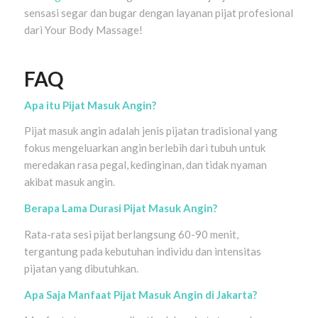
sensasi segar dan bugar dengan layanan pijat profesional
dari Your Body Massage!
FAQ
Apa itu Pijat Masuk Angin?
Pijat masuk angin adalah jenis pijatan tradisional yang
fokus mengeluarkan angin berlebih dari tubuh untuk
meredakan rasa pegal, kedinginan, dan tidak nyaman
akibat masuk angin.
Berapa Lama Durasi Pijat Masuk Angin?
Rata-rata sesi pijat berlangsung 60-90 menit,
tergantung pada kebutuhan individu dan intensitas
pijatan yang dibutuhkan.
Apa Saja Manfaat Pijat Masuk Angin di Jakarta?