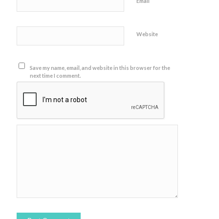
*
Email
Website
Save my name, email, and website in this browser for the
next time I comment.