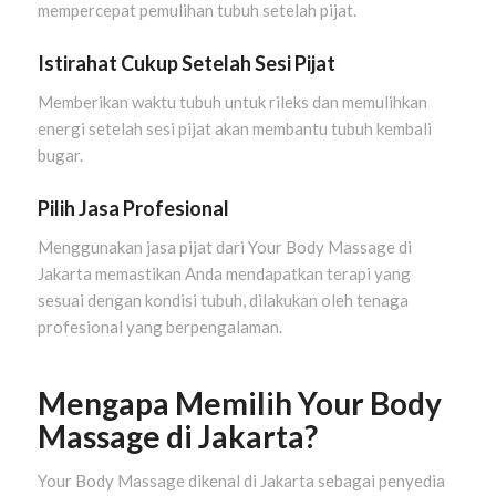
mempercepat pemulihan tubuh setelah pijat.
Istirahat Cukup Setelah Sesi Pijat
Memberikan waktu tubuh untuk rileks dan memulihkan
energi setelah sesi pijat akan membantu tubuh kembali
bugar.
Pilih Jasa Profesional
Menggunakan jasa pijat dari Your Body Massage di
Jakarta memastikan Anda mendapatkan terapi yang
sesuai dengan kondisi tubuh, dilakukan oleh tenaga
profesional yang berpengalaman.
Mengapa Memilih Your Body
Massage di Jakarta?
Your Body Massage dikenal di Jakarta sebagai penyedia