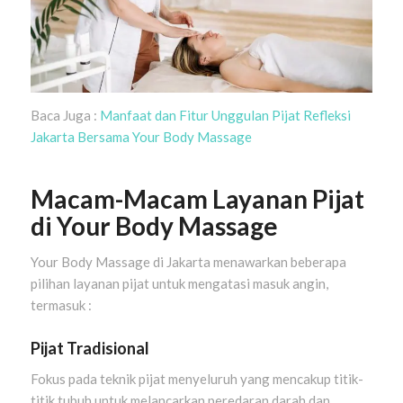
Baca Juga :
Manfaat dan Fitur Unggulan Pijat Refleksi
Jakarta Bersama Your Body Massage
Macam-Macam Layanan Pijat
di Your Body Massage
Your Body Massage di Jakarta menawarkan beberapa
pilihan layanan pijat untuk mengatasi masuk angin,
termasuk :
Pijat Tradisional
Fokus pada teknik pijat menyeluruh yang mencakup titik-
titik tubuh untuk melancarkan peredaran darah dan