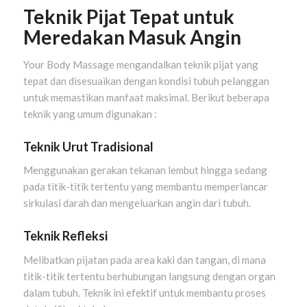
Teknik Pijat Tepat untuk
Meredakan Masuk Angin
Your Body Massage mengandalkan teknik pijat yang
tepat dan disesuaikan dengan kondisi tubuh pelanggan
untuk memastikan manfaat maksimal. Berikut beberapa
teknik yang umum digunakan :
Teknik Urut Tradisional
Menggunakan gerakan tekanan lembut hingga sedang
pada titik-titik tertentu yang membantu memperlancar
sirkulasi darah dan mengeluarkan angin dari tubuh.
Teknik Refleksi
Melibatkan pijatan pada area kaki dan tangan, di mana
titik-titik tertentu berhubungan langsung dengan organ
dalam tubuh. Teknik ini efektif untuk membantu proses