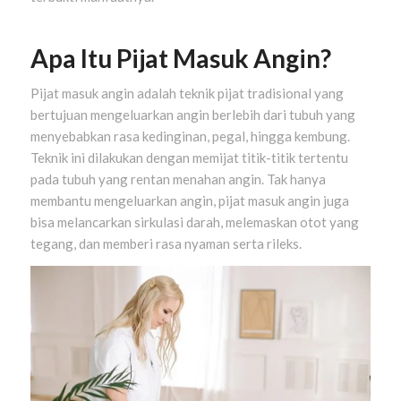
Apa Itu Pijat Masuk Angin?
Pijat masuk angin adalah teknik pijat tradisional yang
bertujuan mengeluarkan angin berlebih dari tubuh yang
menyebabkan rasa kedinginan, pegal, hingga kembung.
Teknik ini dilakukan dengan memijat titik-titik tertentu
pada tubuh yang rentan menahan angin. Tak hanya
membantu mengeluarkan angin, pijat masuk angin juga
bisa melancarkan sirkulasi darah, melemaskan otot yang
tegang, dan memberi rasa nyaman serta rileks.