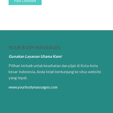
YOUR BODY MASSAGES
Gunakan Layanan Utama Kami
Pilihan terbaik untuk kesehatan dan pijat di Kota-kota
besar Indonesia, Anda telah berkunjung ke situs website
yang tepat.
www.yourbodymassages.com