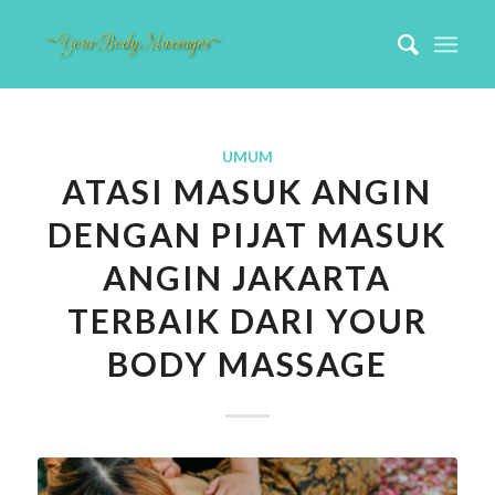
UMUM
ATASI MASUK ANGIN
DENGAN PIJAT MASUK
ANGIN JAKARTA
TERBAIK DARI YOUR
BODY MASSAGE